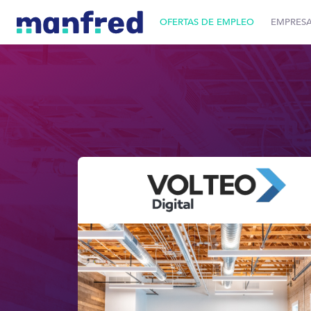
OFERTAS DE EMPLEO
EMPRES