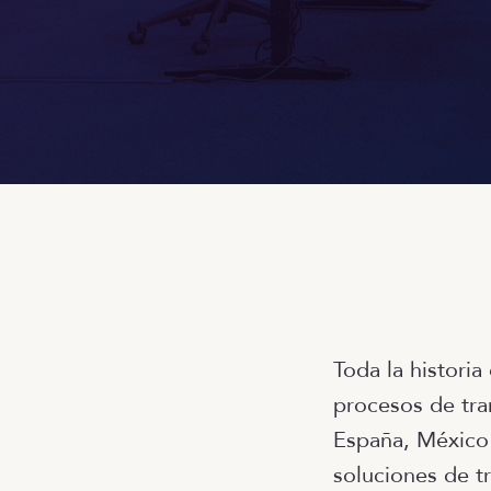
Toda la historia
procesos de tra
España, México 
soluciones de t