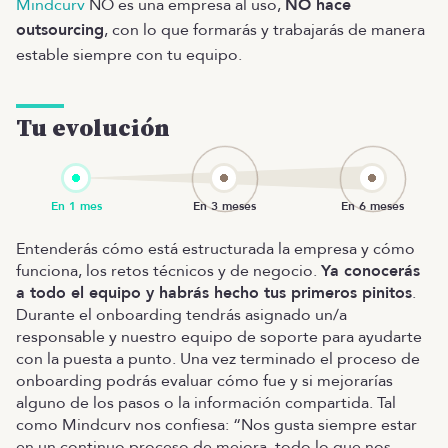
Mindcurv
NO es una empresa al uso,
NO hace
outsourcing
, con lo que formarás y trabajarás de manera
estable siempre con tu equipo.
Tu evolución
Entenderás cómo está estructurada la empresa y cómo
funciona, los retos técnicos y de negocio.
Ya conocerás
a todo el equipo y habrás hecho tus primeros pinitos
.
Durante el onboarding tendrás asignado un/a
responsable y nuestro equipo de soporte para ayudarte
con la puesta a punto. Una vez terminado el proceso de
onboarding podrás evaluar cómo fue y si mejorarías
alguno de los pasos o la información compartida. Tal
como Mindcurv nos confiesa: “Nos gusta siempre estar
en un continuo proceso de mejora, todo lo que nos