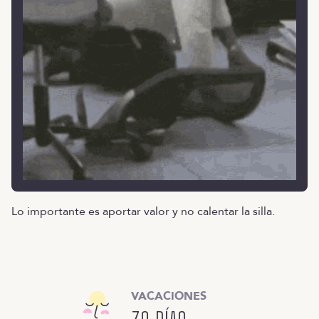
Lo importante es aportar valor y no calentar la silla.
VACACIONES