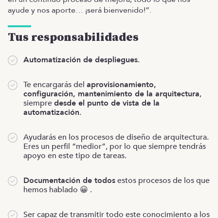
ayude y nos aporte… ¡será bienvenido!”.
Tus responsabilidades
Automatización de despliegues
.
Te encargarás del
aprovisionamiento,
configuración, mantenimiento de la arquitectura
,
siempre
desde el punto de vista de la
automatización
.
Ayudarás en los procesos de diseño de arquitectura.
Eres un perfil “medior”, por lo que siempre tendrás
apoyo en este tipo de tareas.
Documentación de todos
estos procesos de los que
hemos hablado 😀 .
Ser capaz de transmitir todo este conocimiento a los