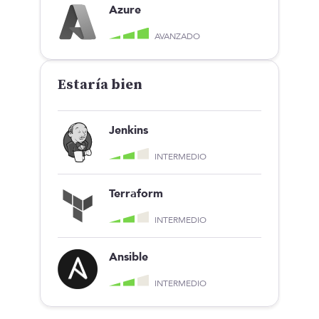
Azure
AVANZADO
Estaría bien
Jenkins
INTERMEDIO
Terraform
INTERMEDIO
Ansible
INTERMEDIO