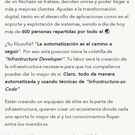
de un flechazo se tratase, deciden unirse y poder llegar a
más y mejores clientes. Ayudan a la transformación
digital, tanto en el desarrollo de aplicaciones como en el
soporte y explotación de sistemas, siendo a día de hoy
más de
600 personas repartidas por todo el 🌏
.
¿Su filosofía? "
La automatización es el camino a
seguir
". Por eso esta posición tiene la coletilla de
“Infrastructure Developer
”.
Tu labor será la creación de
la infraestructura necesaria para que tus compañeros
puedan dar lo mejor de sí.
Claro, todo de manera
automatizada y usando técnicas de
“Infrastructure-as-
Code”
Están creando un equipazo de élite en la parte de
infraestructura, quieren crear un ecosistema donde cada
uno aporte lo mejor de sí y los conocimientos fluyan
entre los miembros.