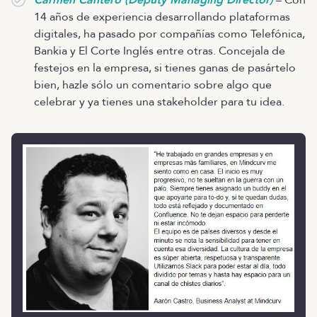
Carmen Cantero (Deputy Managing Director)
– Con
14 años de experiencia desarrollando plataformas
digitales, ha pasado por compañías como Telefónica,
Bankia y El Corte Inglés entre otras. Concejala de
festejos en la empresa, si tienes ganas de pasártelo
bien, hazle sólo un comentario sobre algo que
celebrar y ya tienes una stakeholder para tu idea.