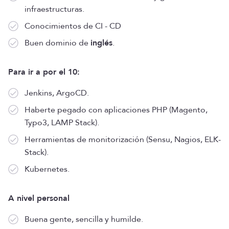
infraestructuras.
Conocimientos de CI - CD
Buen dominio de
inglés
.
Para ir a por el 10:
Jenkins, ArgoCD.
Haberte pegado con aplicaciones PHP (Magento,
Typo3, LAMP Stack).
Herramientas de monitorización (Sensu, Nagios, ELK-
Stack).
Kubernetes.
A nivel personal
Buena gente, sencilla y humilde.