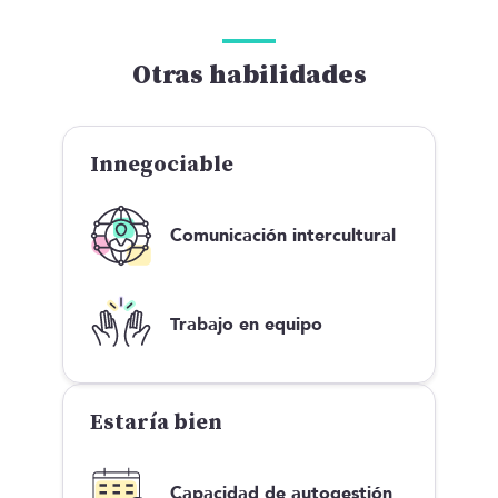
Otras habilidades
Innegociable
Comunicación intercultural
Trabajo en equipo
Estaría bien
Capacidad de autogestión