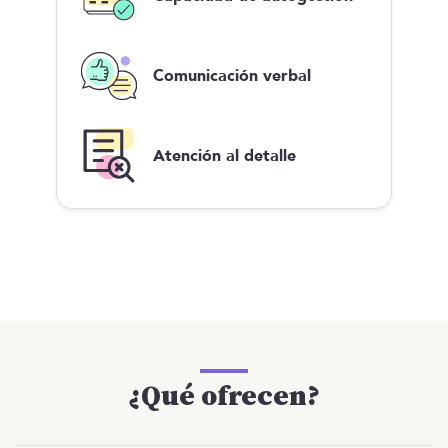
Comunicación verbal
Atención al detalle
¿Qué ofrecen?