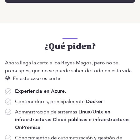
¿Qué piden?
Ahora llega la carta a los Reyes Magos, pero no te
preocupes, que no se puede saber de todo en esta vida
😀. En este caso es corta:
Experiencia en Azure.
Contenedores, principalmente
Docker
Administración de sistemas
Linux/Unix en
infraestructuras Cloud públicas e infraestructuras
OnPremise
.
Conocimientos de automatización y gestión de