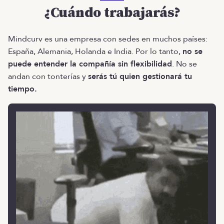
¿Cuándo trabajarás?
Mindcurv es una empresa con sedes en muchos países:
España, Alemania, Holanda e India. Por lo tanto,
no se
puede entender la compañía sin flexibilidad
. No se
andan con tonterías y
serás tú quien gestionará tu
tiempo.