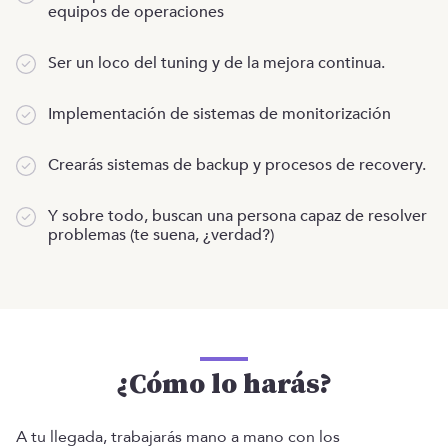
equipos de operaciones
Ser un loco del tuning y de la mejora continua.
Implementación de sistemas de monitorización
Crearás sistemas de backup y procesos de recovery.
Y sobre todo, buscan una persona capaz de resolver
problemas (te suena, ¿verdad?)
¿Cómo lo harás?
A tu llegada, trabajarás mano a mano con los