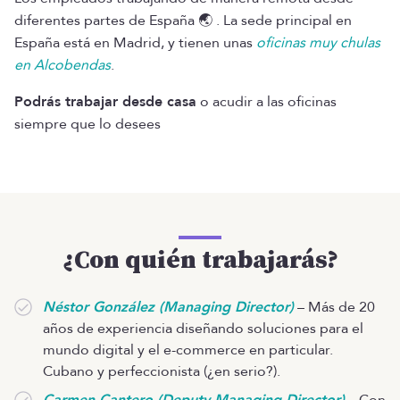
diferentes partes de España 🌏 . La sede principal en
España está en Madrid, y tienen unas
oficinas muy chulas
en Alcobendas
.
Podrás trabajar desde casa
o acudir a las oficinas
siempre que lo desees
¿Con quién trabajarás?
Néstor González (Managing Director)
– Más de 20
años de experiencia diseñando soluciones para el
mundo digital y el e-commerce en particular.
Cubano y perfeccionista (¿en serio?).