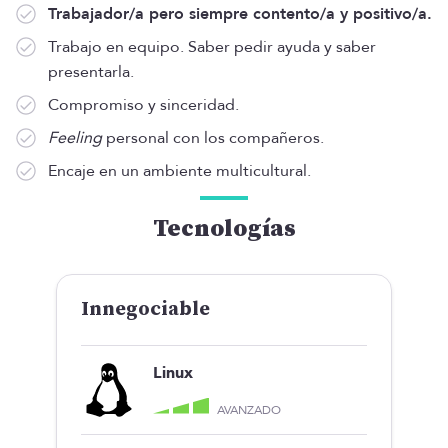
Trabajador/a pero siempre contento/a y positivo/a.
Trabajo en equipo. Saber pedir ayuda y saber
presentarla.
Compromiso y sinceridad.
Feeling
personal con los compañeros.
Encaje en un ambiente multicultural.
Tecnologías
Innegociable
Linux
AVANZADO