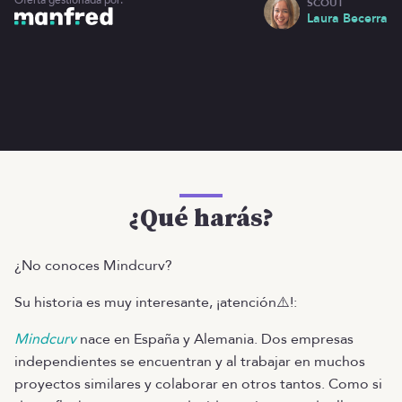
SCOUT
Laura Becerra
¿Qué harás?
¿No conoces Mindcurv?
Su historia es muy interesante, ¡atención⚠️!:
Mindcurv
nace en España y Alemania. Dos empresas
independientes se encuentran y al trabajar en muchos
proyectos similares y colaborar en otros tantos. Como si