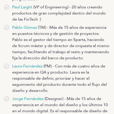
Paul Laight
(VP of Engineering) - 20 años creando
productos de gran complejidad dentro del mundo
de las FinTech :)
Pablo Gómez
(TM) - Más de 15 años de experiencia
en puestos técnicos y de gestión de proyectos.
Pablo es el gestor del tiempo en Sparta, haciendo
de Scrum máster y de director de orquesta al mismo
tiempo, facilitando el trabajo al resto y manteniendo
fija la dirección del barco de producto.
Laura Fernández
(PM) - Con más de cuatro años de
experiencia en QA y producto. Laura es la
responsable de definir, priorizar y hacer el
seguimiento del producto durante todo el flujo del
diseño y desarrollo.
Jorge Fernández
(Designer) - Más de 15 años de
experiencia en el mundo del diseño y los últimos 10
en el mundo digital. Es el responsable de diseño de