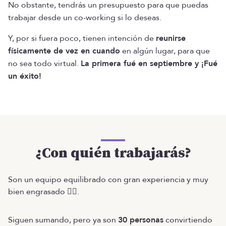
No obstante, tendrás un presupuesto para que puedas
trabajar desde un co-working si lo deseas.
Y, por si fuera poco, tienen intención de
reunirse
físicamente de vez en cuando
en algún lugar, para que
no sea todo virtual.
La primera fué en septiembre y ¡Fué
un éxito!
¿Con quién trabajarás?
Son un equipo equilibrado con gran experiencia y muy
bien engrasado ❤️‍🔥.
Siguen sumando, pero ya son
30 personas
convirtiendo