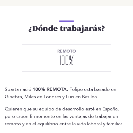
¿Dónde trabajarás?
REMOTO
100
%
Sparta nació
100% REMOTA.
Felipe está basado en
Ginebra, Miles en Londres y Luis en Basilea.
Quieren que su equipo de desarrollo esté en España,
pero creen firmemente en las ventajas de trabajar en
remoto y en el equilibrio entre la vida laboral y familiar.