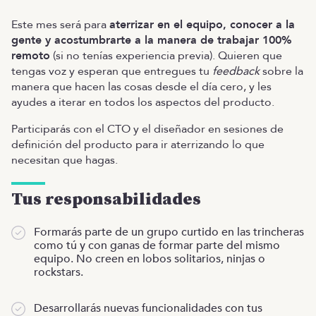
Este mes será para
aterrizar en el equipo, conocer a la
gente y acostumbrarte a la manera de trabajar 100%
remoto
(si no tenías experiencia previa). Quieren que
tengas voz y esperan que entregues tu
feedback
sobre la
manera que hacen las cosas desde el día cero, y les
ayudes a iterar en todos los aspectos del producto.
Participarás con el CTO y el diseñador en sesiones de
definición del producto para ir aterrizando lo que
necesitan que hagas.
Tus responsabilidades
Formarás parte de un grupo curtido en las trincheras
como tú y con ganas de formar parte del mismo
equipo. No creen en lobos solitarios, ninjas o
rockstars.
Desarrollarás nuevas funcionalidades con tus