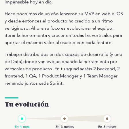
impensable hoy en día.
Hace poco mas de un año lanzaron su MVP en web e iOS
y desde entonces el producto ha crecido a un ritmo
vertiginoso. Ahora su foco es evolucionar el equipo,
iterar la herramienta y crecer en todas las verticales para
aportar el máximo valor al usuario con cada feature.
Trabajan distribuidos en dos squads de desarrollo (y uno
de Data) donde van evolucionando la herramienta por
verticales de producto. En tu squad seréis 2 backend, 2
frontend, 1 QA, 1 Product Manager y 1 Team Manager
remando juntos cada Sprint.
Tu evolución