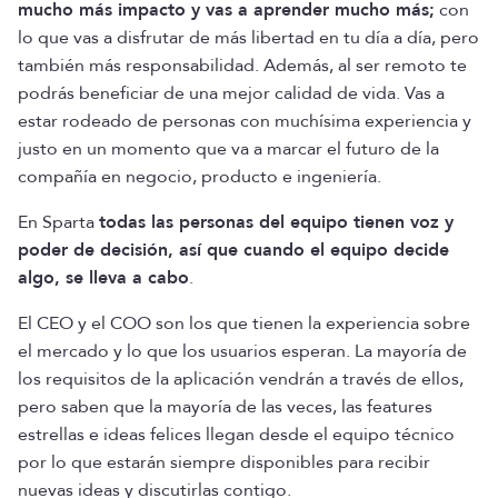
mucho más impacto y vas a aprender mucho más;
con
lo que vas a disfrutar de más libertad en tu día a día, pero
también más responsabilidad. Además, al ser remoto te
podrás beneficiar de una mejor calidad de vida. Vas a
estar rodeado de personas con muchísima experiencia y
justo en un momento que va a marcar el futuro de la
compañía en negocio, producto e ingeniería.
En Sparta
todas las personas del equipo tienen voz y
poder de decisión, así que cuando el equipo decide
algo, se lleva a cabo
.
El CEO y el COO son los que tienen la experiencia sobre
el mercado y lo que los usuarios esperan. La mayoría de
los requisitos de la aplicación vendrán a través de ellos,
pero saben que la mayoría de las veces, las features
estrellas e ideas felices llegan desde el equipo técnico
por lo que estarán siempre disponibles para recibir
nuevas ideas y discutirlas contigo.