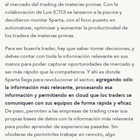
al mercado del trading de materias primas. Con la
colaboración de Luis (CTO) se lanzaron a la piscina y
decidieron montar Sparta, con el foco puesto en
automatizar, optimizar y aumentar la productividad de
los traders de materias primas.
Para ser buen/a trader, hay que saber tomar decisiones, y
debes contar con toda la información relevante en sus
manos para poder capturar oportunidades de mercado y
ser más rápido que la competencia. Y ahí es donde
Sparta llega para revolucionar el sector,
agregando sólo
la información más relevante, procesando esa
información y permitiendo en cloud que los traders se
comuniquen con sus equipos de forma rápida y eficaz
.
De paso, permiten a las empresas de trading crear sus
propias bases de datos con la información más relevante
para poder aprender de experiencias pasadas. Sin
olvidarse de permitirles trabajar en remoto, algo