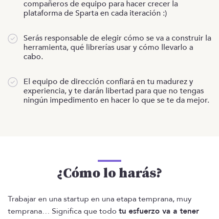
compañeros de equipo para hacer crecer la
plataforma de Sparta en cada iteración :)
Serás responsable de elegir cómo se va a construir la
herramienta, qué librerías usar y cómo llevarlo a
cabo.
El equipo de dirección confiará en tu madurez y
experiencia, y te darán libertad para que no tengas
ningún impedimento en hacer lo que se te da mejor.
¿Cómo lo harás?
Trabajar en una startup en una etapa temprana, muy
temprana… Significa que todo
tu esfuerzo va a tener