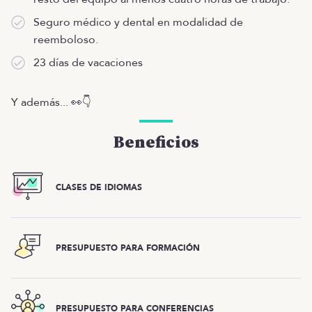
Seguro médico y dental en modalidad de
reemboloso.
23 días de vacaciones
Y además... 👀👇
Beneficios
CLASES DE IDIOMAS
PRESUPUESTO PARA FORMACIÓN
PRESUPUESTO PARA CONFERENCIAS