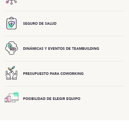
SEGURO DE SALUD
DINÁMICAS Y EVENTOS DE TEAMBUILDING
PRESUPUESTO PARA COWORKING
POSIBILIDAD DE ELEGIR EQUIPO