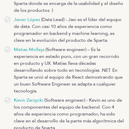
Sparta donde se encarga de la usabilidad y el diseño
de los productos :)
Javier López
(Data Lead) - Javi es el líder del equipo
de data. Con casi 10 años de experiencia como
programador en backend y machine learning, es
clave en la evolución del producto de Sparta.
Matias Molleja
(Software engineer) – Es la
experiencia en estado puro, con un gran recorrido
en producto y UX. Matías lleva décadas
desarrollando sobre todo en tecnologías .NET. En
Sparta se unió al equipo de React demostrando que
un buen Software Engineer se adapta a cualquier
tecnología.
Kevin Zarzycki
(Software engineer) - Kevin es uno de
los componentes del equipo de backend. Con 4
años de experiencia como programador, ha sido
clave en el desarrollo de la parte más algorítmica del
producto de Sparta.