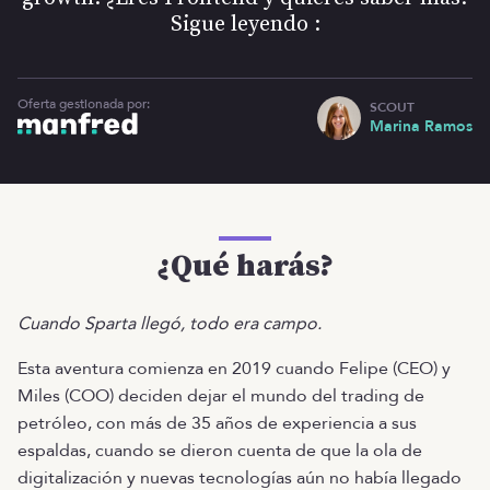
Sigue leyendo :
Oferta gestionada por:
SCOUT
Marina Ramos
¿Qué harás?
Cuando Sparta llegó, todo era campo.
Esta aventura comienza en 2019 cuando Felipe (CEO) y
Miles (COO) deciden dejar el mundo del trading de
petróleo, con más de 35 años de experiencia a sus
espaldas, cuando se dieron cuenta de que la ola de
digitalización y nuevas tecnologías aún no había llegado