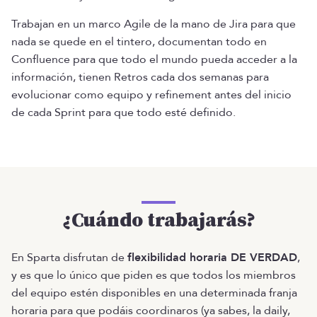
Trabajan en un marco Agile de la mano de Jira para que
nada se quede en el tintero, documentan todo en
Confluence para que todo el mundo pueda acceder a la
información, tienen Retros cada dos semanas para
evolucionar como equipo y refinement antes del inicio
de cada Sprint para que todo esté definido.
¿Cuándo trabajarás?
En Sparta disfrutan de
flexibilidad horaria DE VERDAD
,
y es que lo único que piden es que todos los miembros
del equipo estén disponibles en una determinada franja
horaria para que podáis coordinaros (ya sabes, la daily,