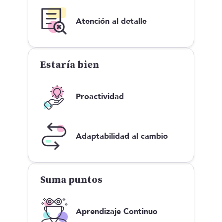
Atención al detalle
Estaría bien
Proactividad
Adaptabilidad al cambio
Suma puntos
Aprendizaje Continuo