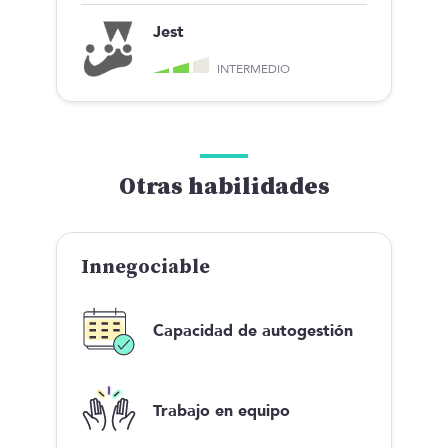
Jest
INTERMEDIO
Otras habilidades
Innegociable
Capacidad de autogestión
Trabajo en equipo