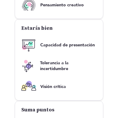
Pensamiento creativo
Estaría bien
Capacidad de presentación
Tolerancia a la
incertidumbre
Visión crítica
Suma puntos