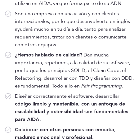
utilizan en AIDA, ya que forma parte de su ADN.
Son una empresa con una visión y con clientes
internacionales, por lo que desenvolverte en inglés
ayudará mucho en tu día a día, tanto para analizar
requerimientos, tratar con clientes o comunicarte
con otros equipos.
¿Hemos hablado de calidad?
Dan mucha
importancia, repetimos, a la calidad de su software,
por lo que los principios SOLID, el Clean Code, el
Refactoring, desarrollar con TDD y diseñar con DDD,
es fundamental. Todo ello en
Pair Programming
.
Diseñar correctamente el software, desarrollar
código limpio y mantenible, con un enfoque de
escalabilidad y extensibilidad son fundamentales
para AIDA.
Colaborar con otras personas con empatía,
madurez emocional y profesional.