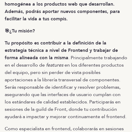
homogénea a los productos web que desarrollan.
Además, podrás aportar nuevos componentes, para
facilitar la vida a tus compis.
🎯¿Tu misión?
Tu propósito es contribuir a la definición de la
estrategia técnica a nivel de Frontend y trabajar de
forma alineada con la misma
. Principalmente trabajando
en el desarrollo de
features
en los diferentes productos
del equipo, pero sin perder de vista posibles
aportaciones a la librería transversal de componentes.
Serás responsable de identificar y resolver problemas,
asegurando que las interfaces de usuario cumplan con
los estándares de calidad establecidos. Participarás en
sesiones de la guild de Front, donde tu contribución
ayudará a impactar y mejorar continuamente el frontend.
Como especialista en frontend, colaborarás en sesiones