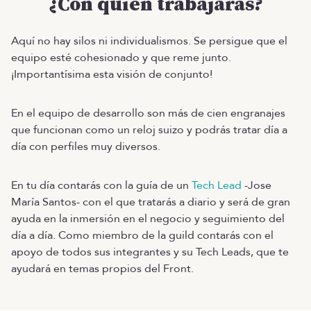
¿Con quién trabajarás?
Aquí no hay silos ni individualismos. Se persigue que el
equipo esté cohesionado y que reme junto.
¡Importantísima esta visión de conjunto!
En el equipo de desarrollo son más de cien engranajes
que funcionan como un reloj suizo y podrás tratar día a
día con perfiles muy diversos.
En tu día contarás con la guía de un
Tech Lead
-Jose
María Santos- con el que tratarás a diario y será de gran
ayuda en la inmersión en el negocio y seguimiento del
día a día. Como miembro de la guild contarás con el
apoyo de todos sus integrantes y su Tech Leads, que te
ayudará en temas propios del Front.