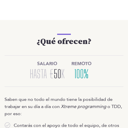
¿Qué ofrecen?
SALARIO
REMOTO
HASTA
€
50
K
100%
Saben que no todo el mundo tiene la posibilidad de
trabajar en su día a día con
Xtreme programming
o TDD,
por eso:
Contarás con el apoyo de todo el equipo, de otros