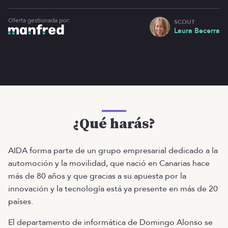
Oferta gestionada por:
SCOUT
Laura Becerra
¿Qué harás?
AIDA forma parte de un grupo empresarial dedicado a la
automoción y la movilidad, que nació en Canarias hace
más de 80 años y que gracias a su apuesta por la
innovación y la tecnología está ya presente en más de 20
países.
El departamento de informática de Domingo Alonso se