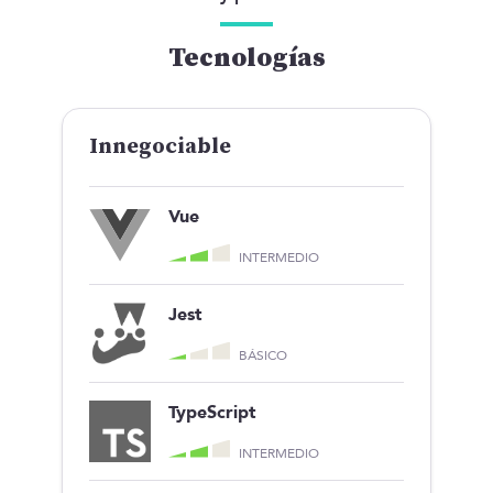
Tecnologías
Innegociable
Vue
INTERMEDIO
Jest
BÁSICO
TypeScript
INTERMEDIO