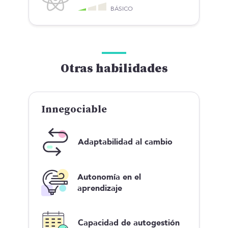
BÁSICO
Otras habilidades
Innegociable
Adaptabilidad al cambio
Autonomía en el
aprendizaje
Capacidad de autogestión