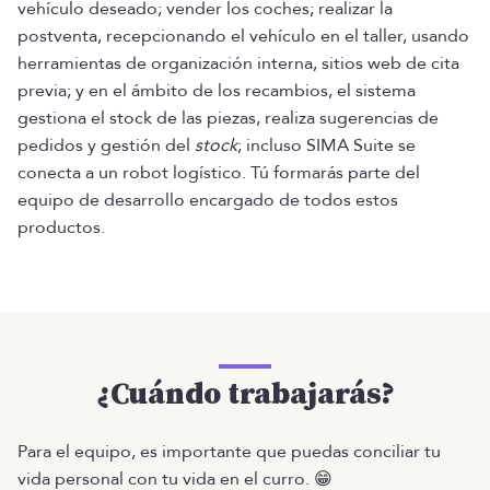
vehículo deseado; vender los coches; realizar la
postventa, recepcionando el vehículo en el taller, usando
herramientas de organización interna, sitios web de cita
previa; y en el ámbito de los recambios, el sistema
gestiona el stock de las piezas, realiza sugerencias de
pedidos y gestión del
stock
; incluso SIMA Suite se
conecta a un robot logístico. Tú formarás parte del
equipo de desarrollo encargado de todos estos
productos.
¿Cuándo trabajarás?
Para el equipo, es importante que puedas conciliar tu
vida personal con tu vida en el curro. 😁