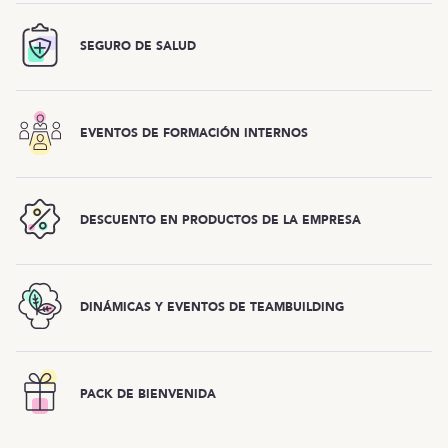
SEGURO DE SALUD
EVENTOS DE FORMACIÓN INTERNOS
DESCUENTO EN PRODUCTOS DE LA EMPRESA
DINÁMICAS Y EVENTOS DE TEAMBUILDING
PACK DE BIENVENIDA