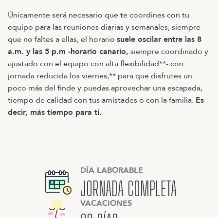
Únicamente será necesario que te coordines con tu
equipo para las reuniones diarias y semanales, siempre
que no faltes a ellas, el horario
suele oscilar entre las 8
a.m. y las 5 p.m -horario canario,
siempre coordinado y
ajustado con el equipo con alta flexibilidad**- con
jornada reducida los viernes,** para que disfrutes un
poco más del finde y puedas aprovechar una escapada,
tiempo de calidad con tus amistades o con la familia.
Es
decir, más tiempo para ti.
DÍA LABORABLE
JORNADA COMPLETA
VACACIONES