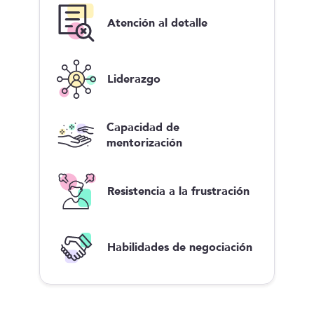
Atención al detalle
Liderazgo
Capacidad de
mentorización
Resistencia a la frustración
Habilidades de negociación