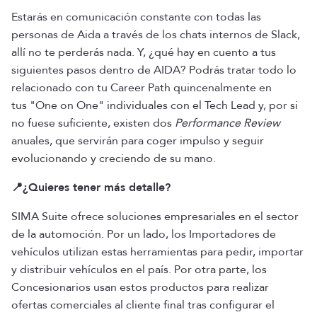
Estarás en comunicación constante con todas las
personas de Aida a través de los chats internos de Slack,
allí no te perderás nada. Y, ¿qué hay en cuento a tus
siguientes pasos dentro de AIDA? Podrás tratar todo lo
relacionado con tu Career Path quincenalmente en
tus "One on One" individuales con el Tech Lead y, por si
no fuese suficiente, existen dos
Performance Review
anuales, que servirán para coger impulso y seguir
evolucionando y creciendo de su mano.
📍¿Quieres tener más detalle?
SIMA Suite ofrece soluciones empresariales en el sector
de la automoción. Por un lado, los Importadores de
vehículos utilizan estas herramientas para pedir, importar
y distribuir vehículos en el país. Por otra parte, los
Concesionarios usan estos productos para realizar
ofertas comerciales al cliente final tras configurar el