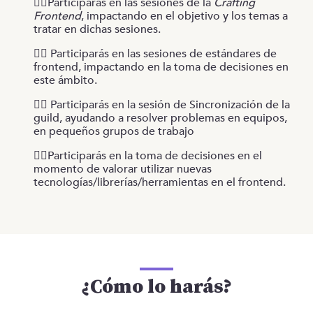
👉🏻Participarás en las sesiones de la
Crafting
Frontend
, impactando en el objetivo y los temas a
tratar en dichas sesiones.
👉🏻 Participarás en las sesiones de estándares de
frontend, impactando en la toma de decisiones en
este ámbito.
👉🏻 Participarás en la sesión de Sincronización de la
guild, ayudando a resolver problemas en equipos,
en pequeños grupos de trabajo
👉🏻Participarás en la toma de decisiones en el
momento de valorar utilizar nuevas
tecnologías/librerías/herramientas en el frontend.
¿Cómo lo harás?