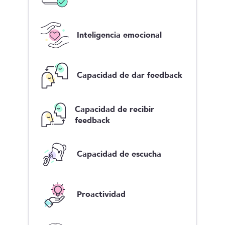
Inteligencia emocional
Capacidad de dar feedback
Capacidad de recibir
feedback
Capacidad de escucha
Proactividad