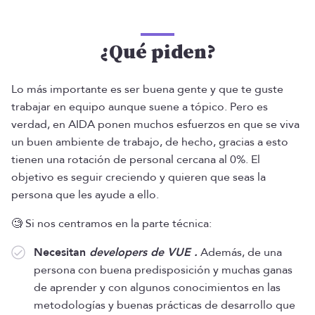
¿Qué piden?
Lo más importante es ser buena gente y que te guste
trabajar en equipo aunque suene a tópico. Pero es
verdad, en AIDA ponen muchos esfuerzos en que se viva
un buen ambiente de trabajo, de hecho, gracias a esto
tienen una rotación de personal cercana al 0%. El
objetivo es seguir creciendo y quieren que seas la
persona que les ayude a ello.
🧐 Si nos centramos en la parte técnica:
Necesitan
developers de VUE .
Además, de una
persona con buena predisposición y muchas ganas
de aprender y con algunos conocimientos en las
metodologías y buenas prácticas de desarrollo que