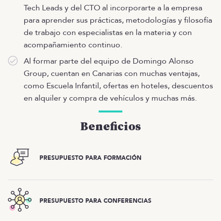
Tech Leads y del CTO al incorporarte a la empresa
para aprender sus prácticas, metodologías y filosofía
de trabajo con especialistas en la materia y con
acompañamiento continuo.
Al formar parte del equipo de Domingo Alonso
Group, cuentan en Canarias con muchas ventajas,
como Escuela Infantil, ofertas en hoteles, descuentos
en alquiler y compra de vehículos y muchas más.
Beneficios
PRESUPUESTO PARA FORMACIÓN
PRESUPUESTO PARA CONFERENCIAS