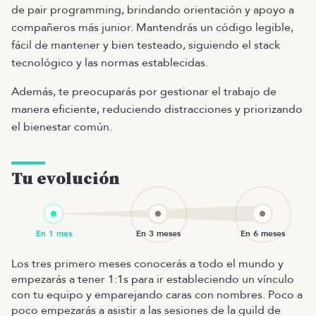
de pair programming, brindando orientación y apoyo a
compañeros más junior. Mantendrás un código legible,
fácil de mantener y bien testeado, siguiendo el stack
tecnológico y las normas establecidas.
Además, te preocuparás por gestionar el trabajo de
manera eficiente, reduciendo distracciones y priorizando
el bienestar común.
Tu evolución
Los tres primero meses conocerás a todo el mundo y
empezarás a tener 1:1s para ir estableciendo un vínculo
con tu equipo y emparejando caras con nombres. Poco a
poco empezarás a asistir a las sesiones de la guild de