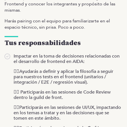
Frontend y conocer los integrantes y propósito de las
mismas.
Harás pairing con el equipo para familiarizarte en el
espacio técnico, sin prisa. Poco a poco.
Tus responsabilidades
Impactar en la toma de decisiones relacionadas con
el desarrollo de frontend en AIDA:
👉🏻Ayudarás a definir y aplicar la filosofía a seguir
para nuestros tests en el frontend (unitarios /
integración / E2E / regresión visual).
👉🏻 Participarás en las sesiones de Code Review
dentro la guild de front.
👉🏻Participarás en las sesiones de UI/UX, impactando
en los temas a tratar y en las decisiones que se
tomen en este ámbito.