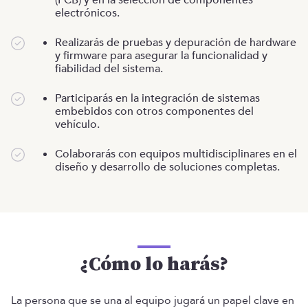
(PCB) y en la selección de componentes
electrónicos.
Realizarás de pruebas y depuración de hardware
y firmware para asegurar la funcionalidad y
fiabilidad del sistema.
Participarás en la integración de sistemas
embebidos con otros componentes del
vehículo.
Colaborarás con equipos multidisciplinares en el
diseño y desarrollo de soluciones completas.
¿Cómo lo harás?
La persona que se una al equipo jugará un papel clave en