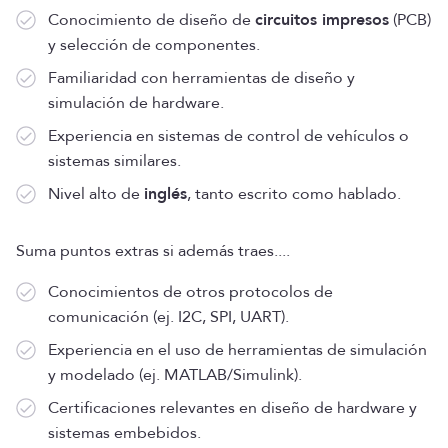
Conocimiento de diseño de
circuitos impresos
(PCB)
y selección de componentes.
Familiaridad con herramientas de diseño y
simulación de hardware.
Experiencia en sistemas de control de vehículos o
sistemas similares.
Nivel alto de
inglés
, tanto escrito como hablado.
Suma puntos extras si además traes....
Conocimientos de otros protocolos de
comunicación (ej. I2C, SPI, UART).
Experiencia en el uso de herramientas de simulación
y modelado (ej. MATLAB/Simulink).
Certificaciones relevantes en diseño de hardware y
sistemas embebidos.