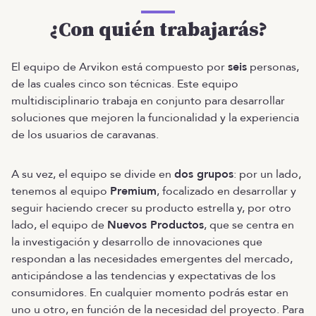
¿Con quién trabajarás?
El equipo de Arvikon está compuesto por
seis
personas,
de las cuales cinco son técnicas. Este equipo
multidisciplinario trabaja en conjunto para desarrollar
soluciones que mejoren la funcionalidad y la experiencia
de los usuarios de caravanas.
A su vez, el equipo se divide en
dos grupos
: por un lado,
tenemos al equipo
Premium
, focalizado en desarrollar y
seguir haciendo crecer su producto estrella y, por otro
lado, el equipo de
Nuevos Productos
, que se centra en
la investigación y desarrollo de innovaciones que
respondan a las necesidades emergentes del mercado,
anticipándose a las tendencias y expectativas de los
consumidores. En cualquier momento podrás estar en
uno u otro, en función de la necesidad del proyecto. Para