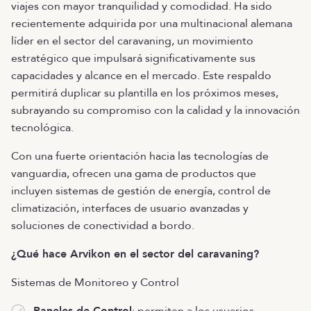
viajes con mayor tranquilidad y comodidad. Ha sido
recientemente adquirida por una multinacional alemana
líder en el sector del caravaning, un movimiento
estratégico que impulsará significativamente sus
capacidades y alcance en el mercado. Este respaldo
permitirá duplicar su plantilla en los próximos meses,
subrayando su compromiso con la calidad y la innovación
tecnológica.
Con una fuerte orientación hacia las tecnologías de
vanguardia, ofrecen una gama de productos que
incluyen sistemas de gestión de energía, control de
climatización, interfaces de usuario avanzadas y
soluciones de conectividad a bordo.
¿Qué hace Arvikon en el sector del caravaning?
Sistemas de Monitoreo y Control