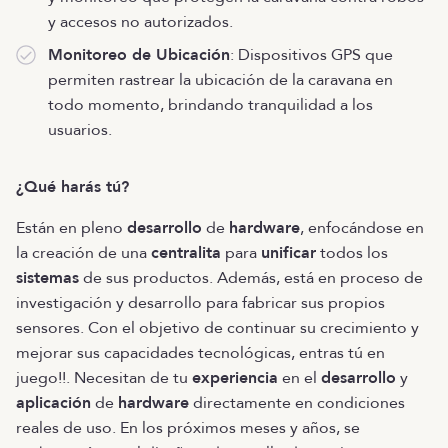
y accesos no autorizados.
Monitoreo de Ubicación
: Dispositivos GPS que
permiten rastrear la ubicación de la caravana en
todo momento, brindando tranquilidad a los
usuarios.
¿Qué harás tú?
Están en pleno
desarrollo
de
hardware
, enfocándose en
la creación de una
centralita
para
unificar
todos los
sistemas
de sus productos. Además, está en proceso de
investigación y desarrollo para fabricar sus propios
sensores. Con el objetivo de continuar su crecimiento y
mejorar sus capacidades tecnológicas, entras tú en
juego!!. Necesitan de tu
experiencia
en el
desarrollo
y
aplicación
de
hardware
directamente en condiciones
reales de uso. En los próximos meses y años, se