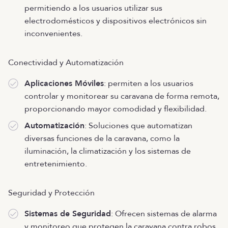
permitiendo a los usuarios utilizar sus
electrodomésticos y dispositivos electrónicos sin
inconvenientes.
Conectividad y Automatización
Aplicaciones Móviles
: permiten a los usuarios
controlar y monitorear su caravana de forma remota,
proporcionando mayor comodidad y flexibilidad.
Automatización
: Soluciones que automatizan
diversas funciones de la caravana, como la
iluminación, la climatización y los sistemas de
entretenimiento.
Seguridad y Protección
Sistemas de Seguridad
: Ofrecen sistemas de alarma
y monitoreo que protegen la caravana contra robos