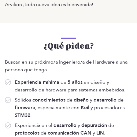
Arvikon ¡toda nueva idea es bienvenida!.
¿Qué piden?
Buscan en su próximo/a Ingeniero/a de Hardware a una
persona que tenga...
Experiencia mínima
de
5 años
en diseño y
desarrollo de hardware para sistemas embebidos.
Sólidos
conocimientos
de
diseño
y
desarrollo
de
firmware
, especialmente con
Keil
y procesadores
STM32
.
Experiencia en el
desarrollo
y
depuración
de
protocolos
de
comunicación CAN
y
LIN
.