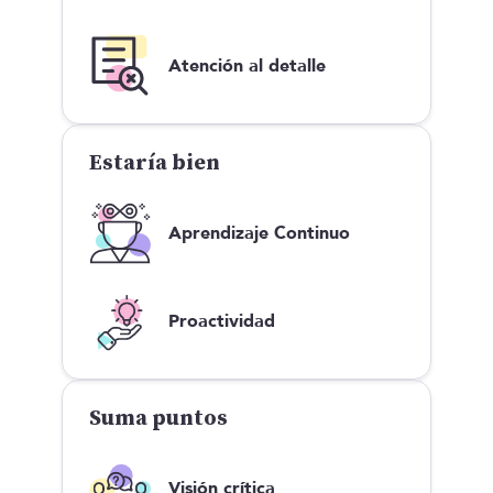
Atención al detalle
Estaría bien
Aprendizaje Continuo
Proactividad
Suma puntos
Visión crítica