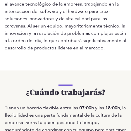
el avance tecnológico de la empresa, trabajando en la
intersección del software y el hardware para crear
soluciones innovadoras y de alta calidad para las
caravanas. Al ser un equipo, mayoritariamente técnico, la
innovación y la resolución de problemas complejos están
a la orden del día, lo que contribuirá significativamente al
desarrollo de productos líderes en el mercado.
¿Cuándo trabajarás?
Tienen un horario flexible entre las
07:00h
y las
18:00h
, la
flexibilidad es una parte fundamental de la cultura de la
empresa. Serás tú quien gestione tu tiempo,
asegurándote de coordinar con tu equipo para participar