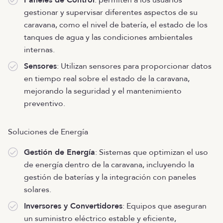
Paneles de Control
: permiten a los usuarios
gestionar y supervisar diferentes aspectos de su
caravana, como el nivel de batería, el estado de los
tanques de agua y las condiciones ambientales
internas.
Sensores
: Utilizan sensores para proporcionar datos
en tiempo real sobre el estado de la caravana,
mejorando la seguridad y el mantenimiento
preventivo.
Soluciones de Energía
Gestión de Energía
: Sistemas que optimizan el uso
de energía dentro de la caravana, incluyendo la
gestión de baterías y la integración con paneles
solares.
Inversores y Convertidores
: Equipos que aseguran
un suministro eléctrico estable y eficiente,