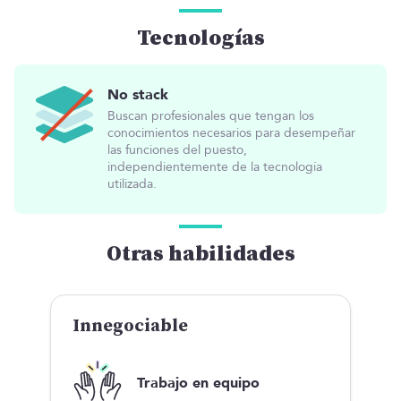
Tecnologías
No stack
Buscan profesionales que tengan los
conocimientos necesarios para desempeñar
las funciones del puesto,
independientemente de la tecnología
utilizada.
Otras habilidades
Innegociable
Trabajo en equipo