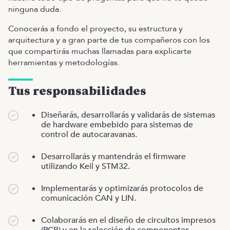
ninguna duda.
Conocerás a fondo el proyecto, su estructura y
arquitectura y a gran parte de tus compañeros con los
que compartirás muchas llamadas para explicarte
herramientas y metodologías.
Tus responsabilidades
Diseñarás, desarrollarás y validarás de sistemas
de hardware embebido para sistemas de
control de autocaravanas.
Desarrollarás y mantendrás el firmware
utilizando Keil y STM32.
Implementarás y optimizarás protocolos de
comunicación CAN y LIN.
Colaborarás en el diseño de circuitos impresos