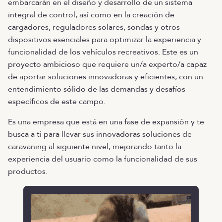
embarcarán en el diseño y desarrollo de un sistema
integral de control, así como en la creación de
cargadores, reguladores solares, sondas y otros
dispositivos esenciales para optimizar la experiencia y
funcionalidad de los vehículos recreativos. Este es un
proyecto ambicioso que requiere un/a experto/a capaz
de aportar soluciones innovadoras y eficientes, con un
entendimiento sólido de las demandas y desafíos
específicos de este campo.
Es una empresa que está en una fase de expansión y te
busca a ti para llevar sus innovadoras soluciones de
caravaning al siguiente nivel, mejorando tanto la
experiencia del usuario como la funcionalidad de sus
productos.