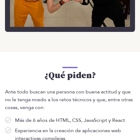
¿Qué piden?
Ante todo buscan una persona con buena actitud y que
no le tenga miedo a los retos técnicos y que, entre otras
cosas, venga con:
Más de 6 años de HTML, CSS, JavaScript y React.
Experiencia en la creación de aplicaciones web
interactivas complejas.