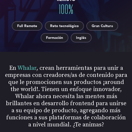
100
%
Full Remote
Reto tecnológico
Gran Cultura
Formación
Inglés
En
Whalar
, crean herramientas para unir a
empresas con creadores/as de contenido para
que le promocionen sus productos ¡around
the world!. Tienen un enfoque innovador,
Whalar ahora necesita las mentes más
brillantes en desarrollo frontend para unirse
a su equipo de producto, agregando más
funciones a sus plataformas de colaboración
a nivel mundial. ¿Te animas?