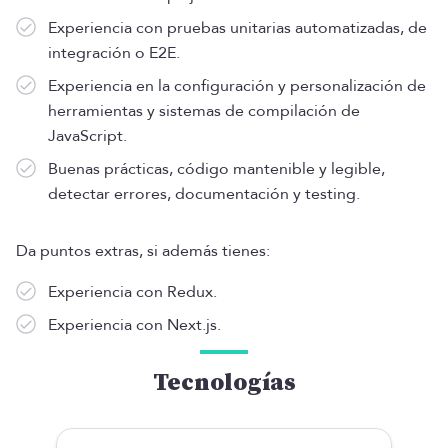
Experiencia con pruebas unitarias automatizadas, de
integración o E2E.
Experiencia en la configuración y personalización de
herramientas y sistemas de compilación de
JavaScript.
Buenas prácticas, código mantenible y legible,
detectar errores, documentación y testing.
Da puntos extras, si además tienes:
Experiencia con Redux.
Experiencia con Next.js.
Tecnologías