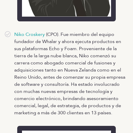
Niko Croskery
(CPO). Fue miembro del equipo
fundador de Whalar y ahora ejecuta productos en
sus plataformas Echo y Foam. Proveniente de la
tierra de la larga nube blanca, Niko comenzó su
carrera como abogado comercial de fusiones y
adquisiciones tanto en Nueva Zelanda como en el
Reino Unido, antes de comenzar su propia empresa
de software y consultoría. Ha estado involucrado
con muchas nuevas empresas de tecnología y
comercio electrónico, brindando asesoramiento
comercial, legal, de estrategia, de productos y de
marketing a más de 300 clientes en 13 países.