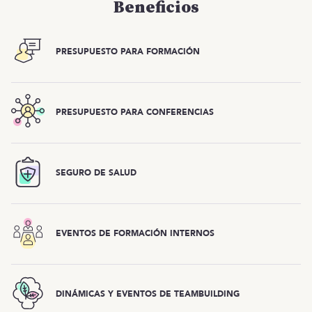
Beneficios
PRESUPUESTO PARA FORMACIÓN
PRESUPUESTO PARA CONFERENCIAS
SEGURO DE SALUD
EVENTOS DE FORMACIÓN INTERNOS
DINÁMICAS Y EVENTOS DE TEAMBUILDING