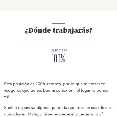
¿Dónde trabajarás?
REMOTO
100
%
Esta posición es 100% remota, por lo que mientras te
asegures que tienes buena conexión, ¡el lugar lo pones
tú!
Suelen organizar alguna quedada que otra en sus oficinas
ubicadas en Málaga. Si se te apetece, puedes ir la ofi