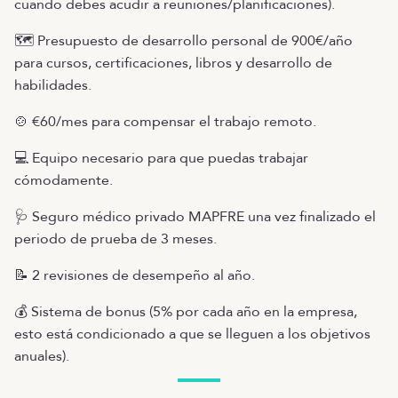
cuando debes acudir a reuniones/planificaciones).
🗺️ Presupuesto de desarrollo personal de 900€/año
para cursos, certificaciones, libros y desarrollo de
habilidades.
🍲 €60/mes para compensar el trabajo remoto.
💻 Equipo necesario para que puedas trabajar
cómodamente.
🩺 Seguro médico privado MAPFRE una vez finalizado el
periodo de prueba de 3 meses.
📝 2 revisiones de desempeño al año.
💰 Sistema de bonus (5% por cada año en la empresa,
esto está condicionado a que se lleguen a los objetivos
anuales).