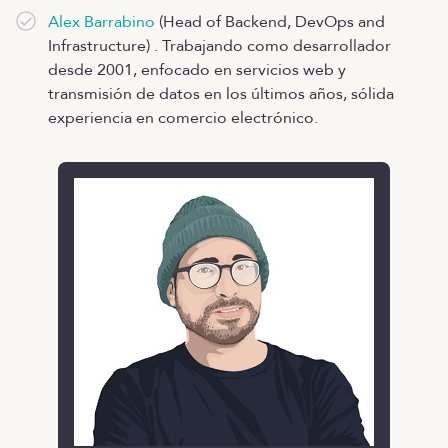
Alex Barrabino
(Head of Backend, DevOps and
Infrastructure) . Trabajando como desarrollador
desde 2001, enfocado en servicios web y
transmisión de datos en los últimos años, sólida
experiencia en comercio electrónico.