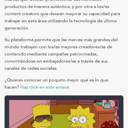
productos de manera auténtica, y por otra a los/as
content creators que desean mejorar su capacidad para
trabajar en esta área utilizando la tecnología de última
generación.
Su plataforma permite que las marcas más grandes del
mundo trabajen con los/as mejores creadores/as de
contenido mediante campañas patrocinadas,
convirtiéndose en embajadores/as a través de sus
canales de redes sociales.
¿Quieres conocer un poquito mejor qué es lo que
hacen?
Haz click en este enlace
.