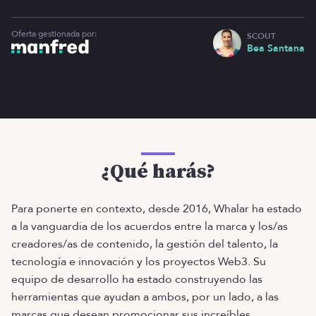
Oferta gestionada por:
SCOUT
Bea Santana
¿Qué harás?
Para ponerte en contexto, desde 2016, Whalar ha estado
a la vanguardia de los acuerdos entre la marca y los/as
creadores/as de contenido, la gestión del talento, la
tecnología e innovación y los proyectos Web3. Su
equipo de desarrollo ha estado construyendo las
herramientas que ayudan a ambos, por un lado, a las
marcas que desean promocionar sus increíbles