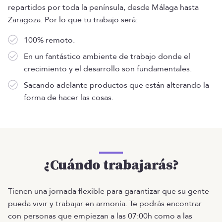
repartidos por toda la península, desde Málaga hasta
Zaragoza. Por lo que tu trabajo será:
100% remoto.
En un fantástico ambiente de trabajo donde el
crecimiento y el desarrollo son fundamentales.
Sacando adelante productos que están alterando la
forma de hacer las cosas.
¿Cuándo trabajarás?
Tienen una jornada flexible para garantizar que su gente
pueda vivir y trabajar en armonía. Te podrás encontrar
con personas que empiezan a las 07:00h como a las