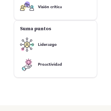
Visión crítica
Suma puntos
Liderazgo
Proactividad