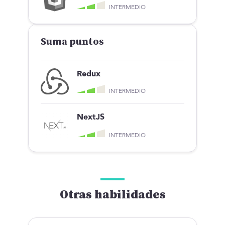
INTERMEDIO
Suma puntos
Redux
INTERMEDIO
NextJS
INTERMEDIO
Otras habilidades