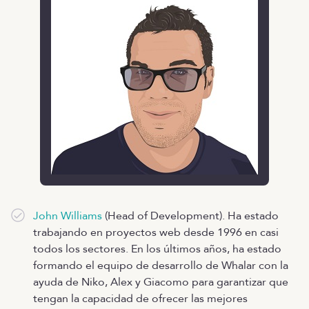
John Williams
(Head of Development). Ha estado
trabajando en proyectos web desde 1996 en casi
todos los sectores. En los últimos años, ha estado
formando el equipo de desarrollo de Whalar con la
ayuda de Niko, Alex y Giacomo para garantizar que
tengan la capacidad de ofrecer las mejores