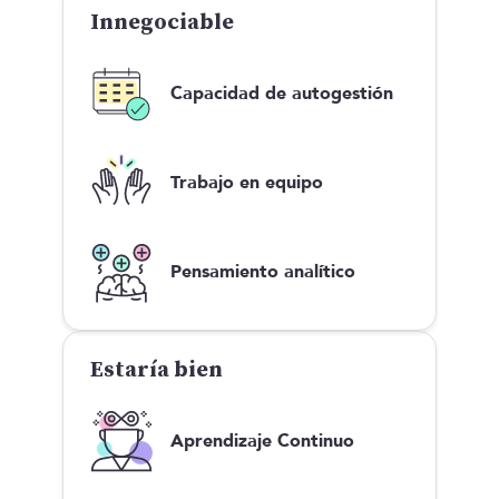
Innegociable
Capacidad de autogestión
Trabajo en equipo
Pensamiento analítico
Estaría bien
Aprendizaje Continuo