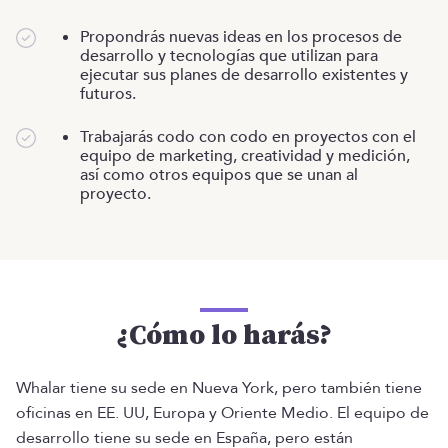
Propondrás nuevas ideas en los procesos de
desarrollo y tecnologías que utilizan para
ejecutar sus planes de desarrollo existentes y
futuros.
Trabajarás codo con codo en proyectos con el
equipo de marketing, creatividad y medición,
así como otros equipos que se unan al
proyecto.
¿Cómo lo harás?
Whalar tiene su sede en Nueva York, pero también tiene
oficinas en EE. UU, Europa y Oriente Medio. El equipo de
desarrollo tiene su sede en España, pero están