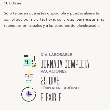
10:00h am.
Solo te piden que estés disponible y puedas alinearte
con el equipo, a ciertas horas concretas, para asistir a las
reuniones principales y a las sesiones de planificación.
DÍA LABORABLE
JORNADA COMPLETA
VACACIONES
25 DÍAS
JORNADA LABORAL
FLEXIBLE