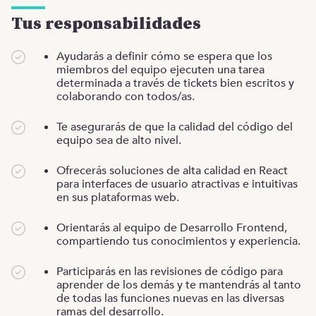
Tus responsabilidades
Ayudarás a definir cómo se espera que los
miembros del equipo ejecuten una tarea
determinada a través de tickets bien escritos y
colaborando con todos/as.
Te asegurarás de que la calidad del código del
equipo sea de alto nivel.
Ofrecerás soluciones de alta calidad en React
para interfaces de usuario atractivas e intuitivas
en sus plataformas web.
Orientarás al equipo de Desarrollo Frontend,
compartiendo tus conocimientos y experiencia.
Participarás en las revisiones de código para
aprender de los demás y te mantendrás al tanto
de todas las funciones nuevas en las diversas
ramas del desarrollo.