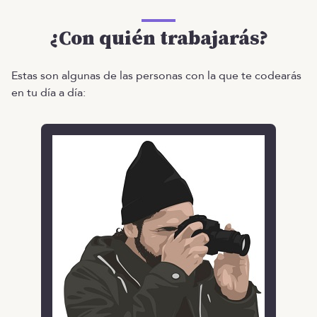
¿Con quién trabajarás?
Estas son algunas de las personas con la que te codearás
en tu día a día: