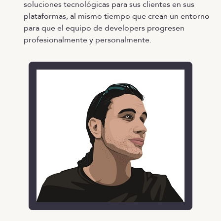
soluciones tecnológicas para sus clientes en sus
plataformas, al mismo tiempo que crean un entorno
para que el equipo de developers progresen
profesionalmente y personalmente.