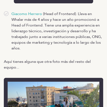
Giacomo Herrero
(Head of Frontend). Lleva en
Whalar más de 4 años y hace un año promocionó a
Head of Frontend. Tiene una amplia experiencia en
liderazgo técnico, investigación y desarrollo y ha
trabajado junto a varias instituciones públicas, ONG,
equipos de marketing y tecnología a lo largo de los
años.
Aquí tienes alguna que otra foto más del resto del
equipo...