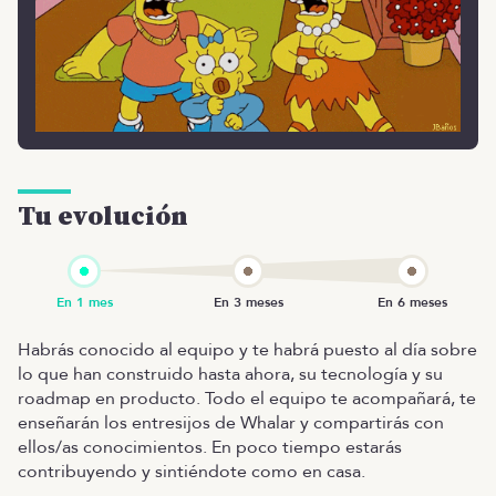
Tu evolución
Habrás conocido al equipo y te habrá puesto al día sobre
lo que han construido hasta ahora, su tecnología y su
roadmap en producto. Todo el equipo te acompañará, te
enseñarán los entresijos de Whalar y compartirás con
ellos/as conocimientos. En poco tiempo estarás
contribuyendo y sintiéndote como en casa.