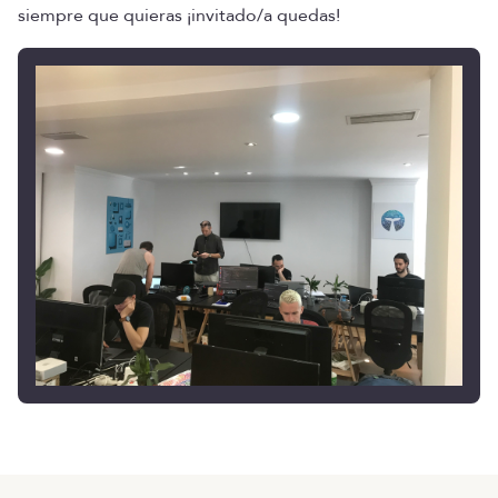
siempre que quieras ¡invitado/a quedas!