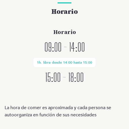
Horario
Horario
09:00
-
14:00
1h. libre desde 14:00 hasta 15:00
15:00
-
18:00
La hora de comer es aproximada y cada persona se
autoorganiza en función de sus necesidades