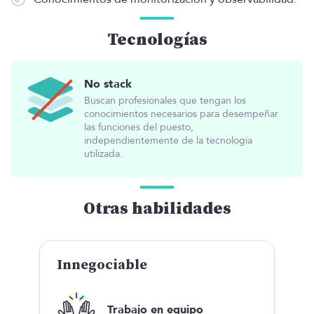
Tecnologías
No stack
Buscan profesionales que tengan los
conocimientos necesarios para desempeñar
las funciones del puesto,
independientemente de la tecnología
utilizada.
Otras habilidades
Innegociable
Trabajo en equipo