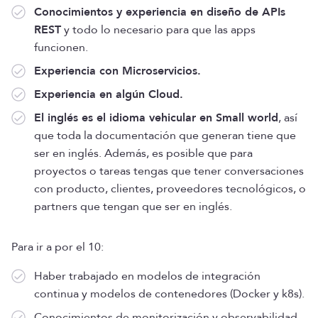
Conocimientos y experiencia en diseño de APIs
REST
y todo lo necesario para que las apps
funcionen.
Experiencia con Microservicios.
Experiencia en algún Cloud.
El inglés es el idioma vehicular en Small world
, así
que toda la documentación que generan tiene que
ser en inglés. Además, es posible que para
proyectos o tareas tengas que tener conversaciones
con producto, clientes, proveedores tecnológicos, o
partners que tengan que ser en inglés.
Para ir a por el 10:
Haber trabajado en modelos de integración
continua y modelos de contenedores (Docker y k8s).
Conocimientos de monitorización y observabilidad.