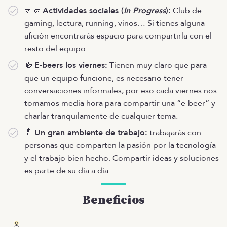
🤜🤛
Actividades sociales (
In Progress
):
Club de
gaming, lectura, running, vinos… Si tienes alguna
afición encontrarás espacio para compartirla con el
resto del equipo.
🍻
E-beers los viernes:
Tienen muy claro que para
que un equipo funcione, es necesario tener
conversaciones informales, por eso cada viernes nos
tomamos media hora para compartir una “e-beer” y
charlar tranquilamente de cualquier tema.
🔝
Un gran ambiente de trabajo:
trabajarás con
personas que comparten la pasión por la tecnología
y el trabajo bien hecho. Compartir ideas y soluciones
es parte de su día a día.
Beneficios