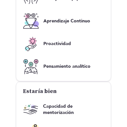
Aprendizaje Continuo
Proactividad
Pensamiento analítico
Estaría bien
Capacidad de
mentorización