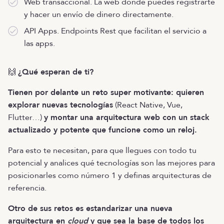
Web transaccional. La web donde puedes registrarte
y hacer un envío de dinero directamente.
API Apps. Endpoints Rest que facilitan el servicio a
las apps.
🙌
¿Qué esperan de ti?
Tienen por delante un reto super motivante: quieren
explorar nuevas tecnologías
(React Native, Vue,
Flutter…)
y montar una arquitectura web con un stack
actualizado y potente que funcione como un reloj.
Para esto te necesitan, para que llegues con todo tu
potencial y analices qué tecnologías son las mejores para
posicionarles como número 1 y definas arquitecturas de
referencia.
Otro de sus retos es estandarizar una nueva
arquitectura en
cloud
y que sea la base de todos los