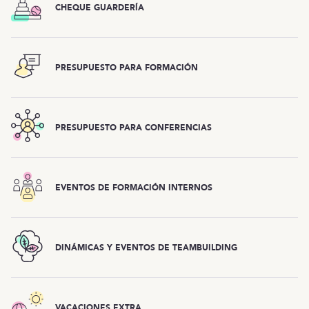
CHEQUE GUARDERÍA
PRESUPUESTO PARA FORMACIÓN
PRESUPUESTO PARA CONFERENCIAS
EVENTOS DE FORMACIÓN INTERNOS
DINÁMICAS Y EVENTOS DE TEAMBUILDING
VACACIONES EXTRA