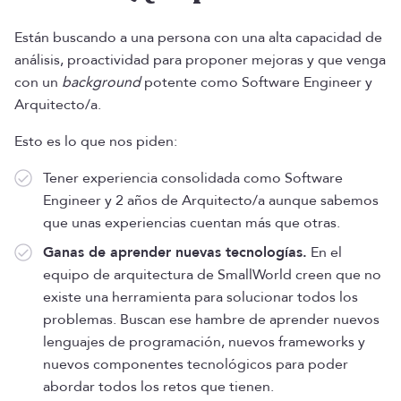
Están buscando a una persona con una alta capacidad de
análisis, proactividad para proponer mejoras y que venga
con un
background
potente como Software Engineer y
Arquitecto/a.
Esto es lo que nos piden:
Tener experiencia consolidada como Software
Engineer y 2 años de Arquitecto/a aunque sabemos
que unas experiencias cuentan más que otras.
Ganas de aprender nuevas tecnologías.
En el
equipo de arquitectura de SmallWorld creen que no
existe una herramienta para solucionar todos los
problemas. Buscan ese hambre de aprender nuevos
lenguajes de programación, nuevos frameworks y
nuevos componentes tecnológicos para poder
abordar todos los retos que tienen.