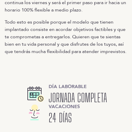
continua los viernes y será el primer paso para ir hacia un
horario 100% flexible a medio plazo.
Todo esto es posible porque el modelo que tienen
implantado consiste en acordar objetivos factibles y que
te comprometas a entregarlos. Quieren que te sientas
bien en tu vida personal y que disfrutes de los tuyos, así
que tendrás mucha flexibilidad para atender imprevistos.
DÍA LABORABLE
JORNADA COMPLETA
VACACIONES
24 DÍAS