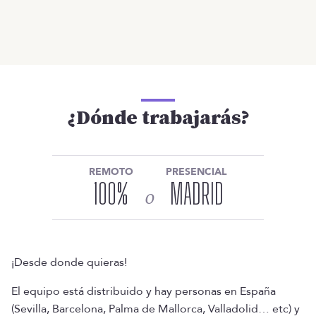
¿Dónde trabajarás?
REMOTO
PRESENCIAL
100
%
MADRID
o
¡Desde donde quieras!
El equipo está distribuido y hay personas en España
(Sevilla, Barcelona, Palma de Mallorca, Valladolid… etc) y