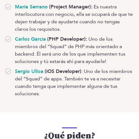
María Serrano
(Project Manager):
Es nuestra
interlocutora con negocio, ella se ocupará de que te
dejen trabajar y de ayudarte cuando no tengas
claros los requisitos.
Carlos García
(PHP Developer):
Uno de los
miembros del “Squad” de PHP más orientado a
backend. Él será uno de los que implementen tus
soluciones y tú estarás ahí para ayudarle!
Sergio Ulloa
(iOS Developer)
: Uno de los miembros
del “Squad” de apps. También te va a necesitar
cuando tenga que implementar alguna de tus
soluciones.
¿Qué piden?