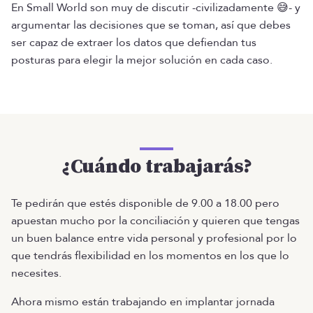
En Small World son muy de discutir -civilizadamente 😅- y
argumentar las decisiones que se toman, así que debes
ser capaz de extraer los datos que defiendan tus
posturas para elegir la mejor solución en cada caso.
¿Cuándo trabajarás?
Te pedirán que estés disponible de 9.00 a 18.00 pero
apuestan mucho por la conciliación y quieren que tengas
un buen balance entre vida personal y profesional por lo
que tendrás flexibilidad en los momentos en los que lo
necesites.
Ahora mismo están trabajando en implantar jornada