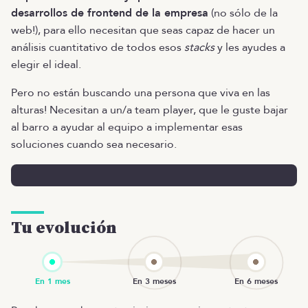
desarrollos de frontend de la empresa
(no sólo de la
web!), para ello necesitan que seas capaz de hacer un
análisis cuantitativo de todos esos
stacks
y les ayudes a
elegir el ideal.
Pero no están buscando una persona que viva en las
alturas! Necesitan a un/a team player, que le guste bajar
al barro a ayudar al equipo a implementar esas
soluciones cuando sea necesario.
Tu evolución