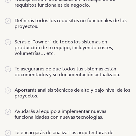
requisitos funcionales de negocio.
Definirás todos los requisitos no funcionales de los
proyectos.
Serás el “owner” de todos los sistemas en
producción de tu equipo, incluyendo costes,
volumetrías… etc.
Te asegurarás de que todos tus sistemas están
documentados y su documentación actualizada.
Aportarás análisis técnicos de alto y bajo nivel de los
proyectos.
Ayudarás al equipo a implementar nuevas
funcionalidades con nuevas tecnologías.
Te encargarás de analizar las arquitecturas de