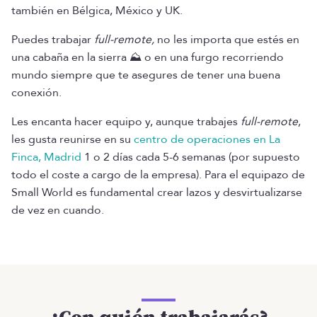
también en Bélgica, México y UK.
Puedes trabajar
full-remote,
no les importa que estés en
una cabaña en la sierra ⛰️ o en una furgo recorriendo
mundo siempre que te asegures de tener una buena
conexión.
Les encanta hacer equipo y, aunque trabajes
full-remote
,
les gusta reunirse en su
centro de operaciones en La
Finca, Madrid
1 o 2 días cada 5-6 semanas (por supuesto
todo el coste a cargo de la empresa). Para el equipazo de
Small World es fundamental crear lazos y desvirtualizarse
de vez en cuando.