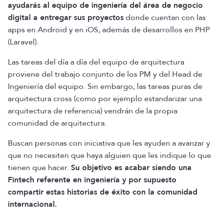
ayudarás al equipo de ingeniería del área de negocio
digital a entregar sus proyectos
donde cuentan con las
apps en Android y en iOS, además de desarrollos en PHP
(Laravel).
Las tareas del día a día del equipo de arquitectura
proviene del trabajo conjunto de los PM y del Head de
Ingeniería del equipo. Sin embargo, las tareas puras de
arquitectura cross (como por ejemplo estandarizar una
arquitectura de referencia) vendrán de la propia
comunidad de arquitectura.
Buscan personas con iniciativa que les ayuden a avanzar y
que no necesiten que haya alguien que les indique lo que
tienen que hacer.
Su objetivo es acabar siendo una
Fintech referente en ingeniería y por supuesto
compartir estas historias de éxito con la comunidad
internacional.