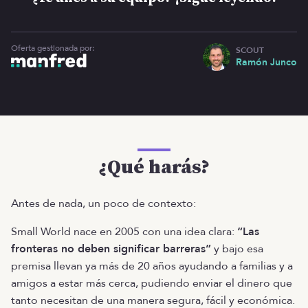
Oferta gestionada por:
SCOUT
Ramón Junco
¿Qué harás?
Antes de nada, un poco de contexto:
Small World nace en 2005 con una idea clara:
“Las
fronteras no deben significar barreras”
y bajo esa
premisa llevan ya más de 20 años ayudando a familias y a
amigos a estar más cerca, pudiendo enviar el dinero que
tanto necesitan de una manera segura, fácil y económica.