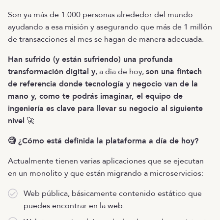
Son ya más de 1.000 personas alrededor del mundo
ayudando a esa misión y asegurando que más de 1 millón
de transacciones al mes se hagan de manera adecuada.
Han sufrido (y están sufriendo) una profunda
transformación digital y
, a día de hoy,
son una fintech
de referencia donde tecnología y negocio van de la
mano y, como te podrás imaginar, el equipo de
ingeniería es clave para llevar su negocio al siguiente
nivel
🚀.
🧐 ¿Cómo está definida la plataforma a día de hoy?
Actualmente tienen varias aplicaciones que se ejecutan
en un monolito y que están migrando a microservicios:
Web pública, básicamente contenido estático que
puedes encontrar en la web.