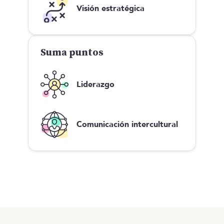
Visión estratégica
Suma puntos
Liderazgo
Comunicación intercultural