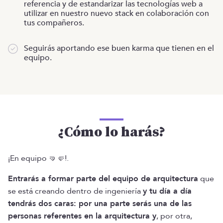
referencia y de estandarizar las tecnologías web a
utilizar en nuestro nuevo stack en colaboración con
tus compañeros.
Seguirás aportando ese buen karma que tienen en el
equipo.
¿Cómo lo harás?
¡En equipo 🤜🤛!.
Entrarás a formar parte del equipo de arquitectura
que
se está creando dentro de ingeniería
y tu día a día
tendrás dos caras: por una parte serás una de las
personas referentes en la arquitectura y
, por otra,