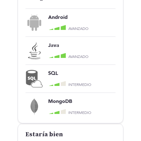
Android
AVANZADO
Java
AVANZADO
SQL
INTERMEDIO
MongoDB
INTERMEDIO
Estaría bien