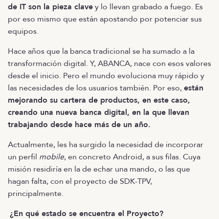
de IT son la pieza clave
y lo llevan grabado a fuego. Es
por eso mismo que están apostando por potenciar sus
equipos.
Hace años que la banca tradicional se ha sumado a la
transformación digital. Y, ABANCA, nace con esos valores
desde el inicio. Pero el mundo evoluciona muy rápido y
las necesidades de los usuarios también. Por eso,
están
mejorando su cartera de productos, en este caso,
creando una nueva banca digital, en la que llevan
trabajando desde hace más de un año.
Actualmente, les ha surgido la necesidad de incorporar
un perfil
mobile
, en concreto Android, a sus filas. Cuya
misión residiría en la de echar una mando, o las que
hagan falta, con el proyecto de SDK-TPV,
principalmente.
¿En qué estado se encuentra el Proyecto?