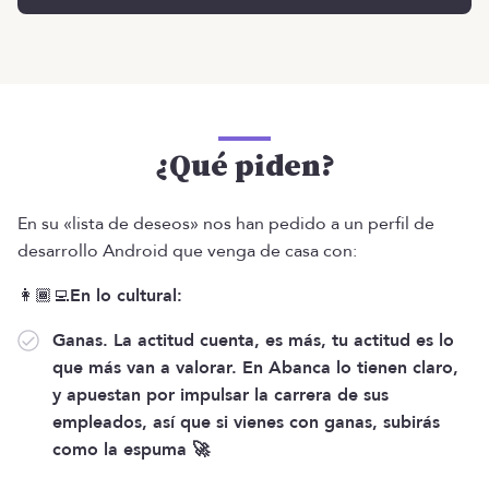
¿Qué piden?
En su «lista de deseos» nos han pedido a un perfil de
desarrollo Android que venga de casa con:
👩🏾‍💻
En lo cultural:
Ganas. La actitud cuenta, es más, tu actitud es lo
que más van a valorar. En Abanca lo tienen claro,
y apuestan por impulsar la carrera de sus
empleados, así que si vienes con ganas, subirás
como la espuma 🚀