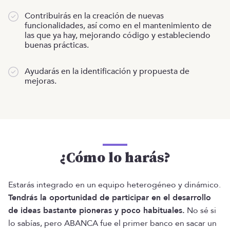
Contribuirás en la creación de nuevas
funcionalidades, así como en el mantenimiento de
las que ya hay, mejorando código y estableciendo
buenas prácticas.
Ayudarás en la identificación y propuesta de
mejoras.
¿Cómo lo harás?
Estarás integrado en un equipo heterogéneo y dinámico.
Tendrás la oportunidad de participar en el desarrollo
de ideas bastante pioneras y poco habituales.
No sé si
lo sabías, pero ABANCA fue el primer banco en sacar un