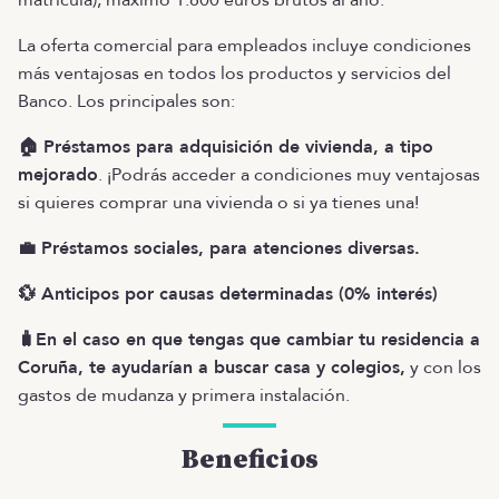
matrícula); máximo 1.800 euros brutos al año.
La oferta comercial para empleados incluye condiciones
más ventajosas en todos los productos y servicios del
Banco. Los principales son:
🏠 Préstamos para adquisición de vivienda, a tipo
mejorado
. ¡Podrás acceder a condiciones muy ventajosas
si quieres comprar una vivienda o si ya tienes una!
💼 Préstamos sociales, para atenciones diversas.
💱 Anticipos por causas determinadas (0% interés)
🧳En el caso en que tengas que cambiar tu residencia a
Coruña, te ayudarían a buscar casa y colegios,
y con los
gastos de mudanza y primera instalación.
Beneficios