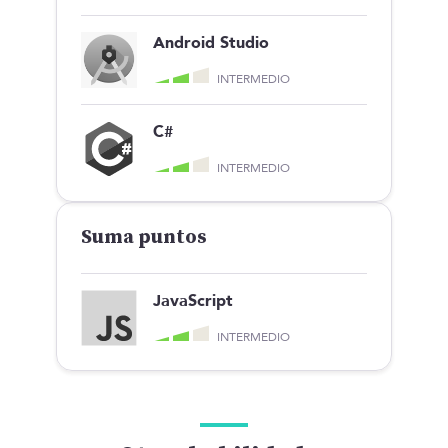
Android Studio
INTERMEDIO
C#
INTERMEDIO
Suma puntos
JavaScript
INTERMEDIO