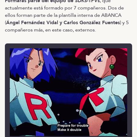
Formarás parte del equipo de SDKs-TPVs
, que
actualmente está formado por 7 compañeros. Dos de
ellos forman parte de la plantilla interna de ABANCA
(
Ángel Fernández Vidal y Carlos González Fuentes
) y 5
compañeros más, en este caso, externos.