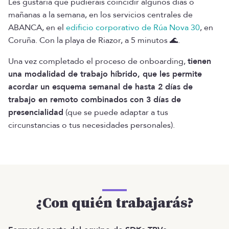
Les gustaría que pudierais coincidir algunos días o
mañanas a la semana, en los servicios centrales de
ABANCA, en el
edificio corporativo de Rúa Nova 30
, en
Coruña. Con la playa de Riazor, a 5 minutos 🌊.
Una vez completado el proceso de onboarding,
tienen
una modalidad de trabajo híbrido, que les permite
acordar un esquema semanal de hasta 2 días de
trabajo en remoto combinados con 3 días de
presencialidad
(que se puede adaptar a tus
circunstancias o tus necesidades personales).
¿Con quién trabajarás?