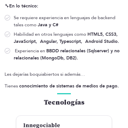
🔧
En lo técnico:
Se requiere experiencia en lenguajes de backend
tales como
Java y C#
Habilidad en otros lenguajes como
HTML5, CSS3,
JavaScript, Angular, Typescript, Android Studio.
Experiencia en
BBDD relacionales (Sqlserver) y no
relacionales (MongoDb, DB2).
Les dejarías boquiabiertos si además…
Tienes
conocimiento de sistemas de medios de pago.
Tecnologías
Innegociable