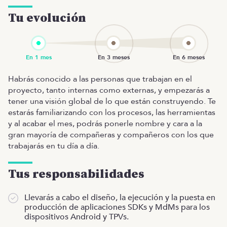
Tu evolución
Habrás conocido a las personas que trabajan en el
proyecto, tanto internas como externas, y empezarás a
tener una visión global de lo que están construyendo. Te
estarás familiarizando con los procesos, las herramientas
y al acabar el mes, podrás ponerle nombre y cara a la
gran mayoría de compañeras y compañeros con los que
trabajarás en tu día a día.
Tus responsabilidades
Llevarás a cabo el diseño, la ejecución y la puesta en
producción de aplicaciones SDKs y MdMs para los
dispositivos Android y TPVs.