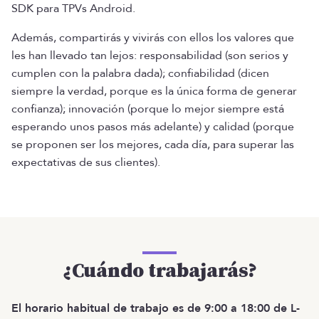
SDK para TPVs Android.
Además, compartirás y vivirás con ellos los valores que
les han llevado tan lejos: responsabilidad (son serios y
cumplen con la palabra dada); confiabilidad (dicen
siempre la verdad, porque es la única forma de generar
confianza); innovación (porque lo mejor siempre está
esperando unos pasos más adelante) y calidad (porque
se proponen ser los mejores, cada día, para superar las
expectativas de sus clientes).
¿Cuándo trabajarás?
El horario habitual de trabajo es de 9:00 a 18:00 de L-