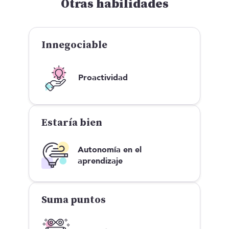
Otras habilidades
Innegociable
Proactividad
Estaría bien
Autonomía en el
aprendizaje
Suma puntos