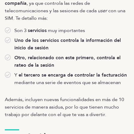
compañía
, ya que controla las redes de
telecomunicaciones y las sesiones de cada
user
con una
SIM. Te detallo más:
Son 3
servicios
muy importantes
Uno de los servicios controla la información del
inicio de sesión
Otro, relacionado con este primero, controla el
rateo de la sesión
Y
el tercero se encarga de controlar la facturación
mediante una serie de eventos que se almacenan
Además, incluyen nuevas funcionalidades en más de 10
servicios de manera asidua, por lo que tienen mucho
trabajo por delante con el que te vas a divertir.