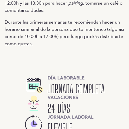
12:00h y las 13:30h para hacer
pairing
, tomarse un café o
comentarse dudas.
Durante las primeras semanas te recomiendan hacer un
horario similar al de la persona que te mentorice (algo así
como de 10:00h a 17:00h) pero luego podrás distribuirte
como gustes.
DÍA LABORABLE
JORNADA COMPLETA
VACACIONES
24 DÍAS
JORNADA LABORAL
FLEXIBLE