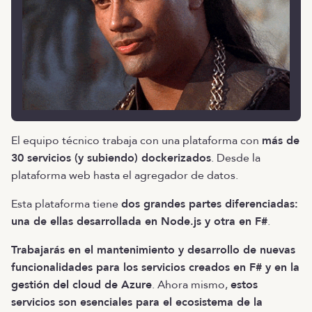
El equipo técnico trabaja con una plataforma con
más de
30 servicios (y subiendo) dockerizados
. Desde la
plataforma web hasta el agregador de datos.
Esta plataforma tiene
dos grandes partes diferenciadas:
una de ellas desarrollada en Node.js y otra en F#
.
Trabajarás en el mantenimiento y desarrollo de nuevas
funcionalidades para los servicios creados en F# y en la
gestión del cloud de Azure
. Ahora mismo,
estos
servicios son esenciales para el ecosistema de la