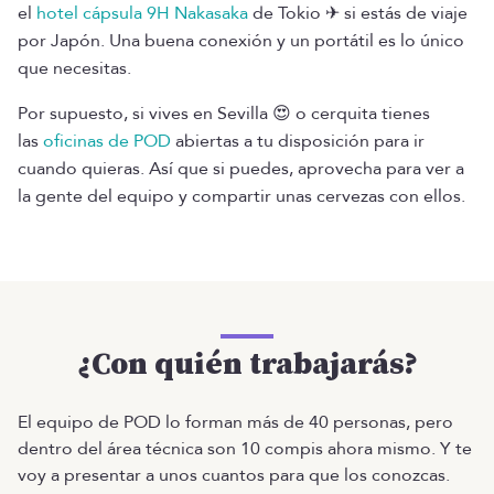
el
hotel cápsula 9H Nakasaka
de Tokio ✈ si estás de viaje
por Japón. Una buena conexión y un portátil es lo único
que necesitas.
Por supuesto, si vives en Sevilla 😍 o cerquita tienes
las
oficinas de POD
abiertas a tu disposición para ir
cuando quieras. Así que si puedes, aprovecha para ver a
la gente del equipo y compartir unas cervezas con ellos.
¿Con quién trabajarás?
El equipo de POD lo forman más de 40 personas, pero
dentro del área técnica son 10 compis ahora mismo. Y te
voy a presentar a unos cuantos para que los conozcas.