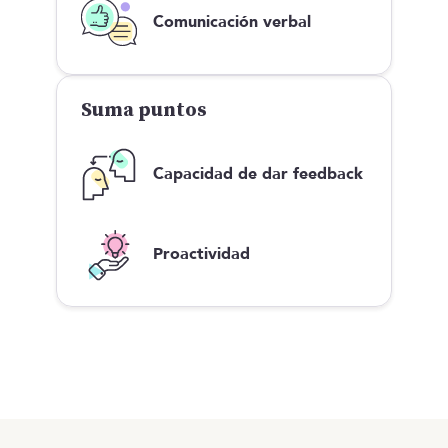
Comunicación verbal
Suma puntos
Capacidad de dar feedback
Proactividad