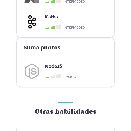
INTERMEDIO
Kafka
INTERMEDIO
Suma puntos
NodeJS
BÁSICO
Otras habilidades