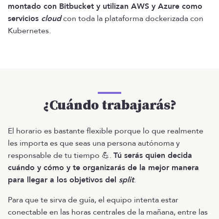
montado con Bitbucket y utilizan AWS y Azure como
servicios
cloud
con toda la plataforma dockerizada con
Kubernetes.
¿Cuándo trabajarás?
El horario es bastante flexible porque lo que realmente
les importa es que seas una persona autónoma y
responsable de tu tiempo 💪.
Tú serás quien decida
cuándo y cómo y te organizarás de la mejor manera
para llegar a los objetivos del
split
.
Para que te sirva de guía, el equipo intenta estar
conectable en las horas centrales de la mañana, entre las