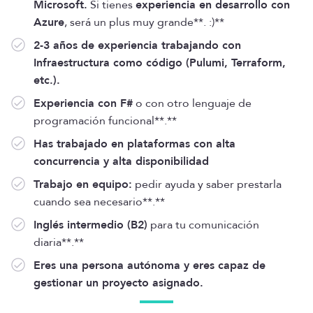
Microsoft.
Si tienes
experiencia en desarrollo con
Azure
, será un plus muy grande**. :)**
2-3 años de experiencia trabajando con
Infraestructura como código (Pulumi, Terraform,
etc.).
Experiencia con F#
o con otro lenguaje de
programación funcional**.**
Has trabajado en plataformas con alta
concurrencia y alta disponibilidad
Trabajo en equipo:
pedir ayuda y saber prestarla
cuando sea necesario**.**
Inglés intermedio (B2)
para tu comunicación
diaria**.**
Eres una persona autónoma y eres capaz de
gestionar un proyecto asignado.