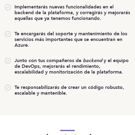
Implementarás nuevas funcionalidades en el
backend de la plataforma, y corregirás y mejorarás
aquellas que ya tenemos funcionando.
Te encargarás del soporte y mantenimiento de los
servicios más importantes que se encuentran en
Azure.
Junto con tus compañeros de
backend
y el equipo
de DevOps, mejorarás el rendimiento,
escalabilidad y monitorización de la plataforma.
Te responsabilizarás de crear un código robusto,
escalable y mantenible.