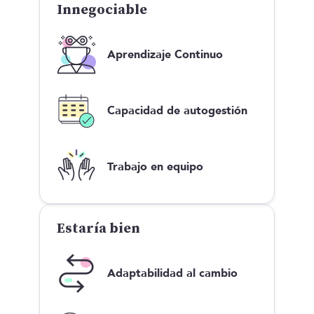
Innegociable
Aprendizaje Continuo
Capacidad de autogestión
Trabajo en equipo
Estaría bien
Adaptabilidad al cambio