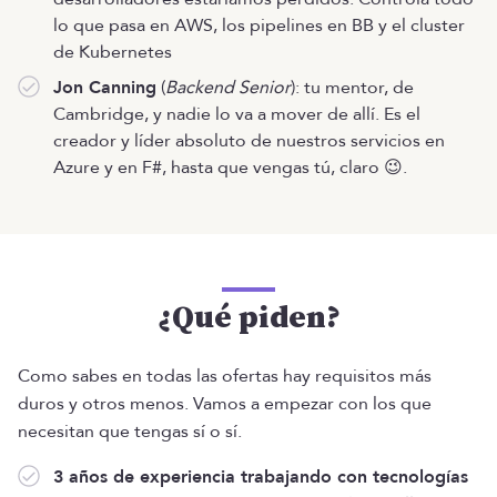
lo que pasa en AWS, los pipelines en BB y el cluster
de Kubernetes
Jon Canning
(
Backend Senior
): tu mentor, de
Cambridge, y nadie lo va a mover de allí. Es el
creador y líder absoluto de nuestros servicios en
Azure y en F#, hasta que vengas tú, claro 😉.
¿Qué piden?
Como sabes en todas las ofertas hay requisitos más
duros y otros menos. Vamos a empezar con los que
necesitan que tengas sí o sí.
3 años de experiencia trabajando con tecnologías