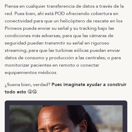
Piensa en cualquier transferencia de datos a través de la
red. Pues bien, ahí está POD ofreciendo cobertura en
conectividad para que un helicóptero de rescate en los
Pirineos pueda enviar su señal y su tracking bajo las
condiciones más adversas; para que las cámaras de
seguridad puedan transmitir su señal en riguroso
streaming; para que las turbinas eólicas puedan enviar
datos de consumo y producción a las centrales; o para
monitorizar pacientes en remoto o conectar
equipamientos médicos.
¿Suena bien, verdad?
Pues imagínate ayudar a construir
todo esto
🤤🤤.