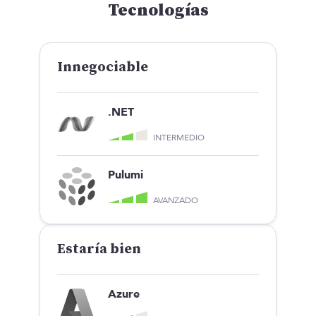
Tecnologías
Innegociable
.NET
INTERMEDIO
Pulumi
AVANZADO
Estaría bien
Azure