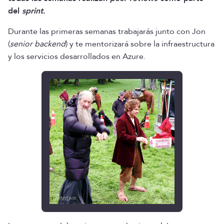
del
sprint
.
Durante las primeras semanas trabajarás junto con Jon
(
senior
backend
) y te mentorizará sobre la infraestructura
y los servicios desarrollados en Azure.