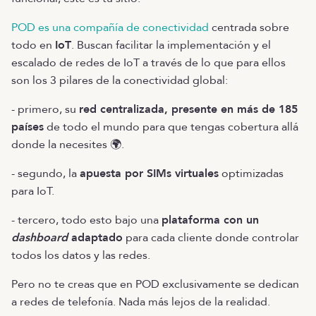
POD es una compañía de conectividad
centrada sobre
todo en
IoT
. Buscan facilitar la implementación y el
escalado de redes de IoT a través de lo que para ellos
son los 3 pilares de la conectividad global:
- primero, su
red centralizada, presente en más de 185
países
de todo el mundo para que tengas cobertura allá
donde la necesites 🌍.
- segundo, la
apuesta por SIMs virtuales
optimizadas
para IoT.
- tercero, todo esto bajo una
plataforma con un
dashboard
adaptado
para cada cliente donde controlar
todos los datos y las redes.
Pero no te creas que en POD exclusivamente se dedican
a redes de telefonía. Nada más lejos de la realidad.