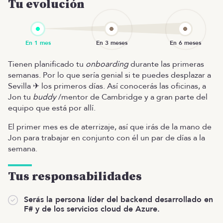
Tu evolución
Tienen planificado tu
onboarding
durante las primeras
semanas. Por lo que sería genial si te puedes desplazar a
Sevilla ✈ los primeros días. Así conocerás las oficinas, a
Jon tu
buddy
/mentor de Cambridge y a gran parte del
equipo que está por allí.
El primer mes es de aterrizaje, así que irás de la mano de
Jon para trabajar en conjunto con él un par de días a la
semana.
Tus responsabilidades
Serás la persona líder del backend desarrollado en
F# y de los servicios cloud de Azure.