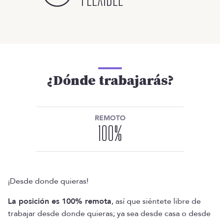
¿Dónde trabajarás?
REMOTO
100
%
¡Desde donde quieras!
La posición es 100% remota
, así que siéntete libre de
trabajar desde donde quieras; ya sea desde casa o desde