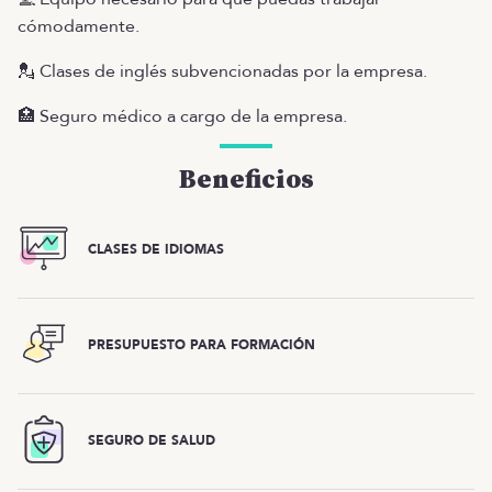
cómodamente.
💂 Clases de inglés subvencionadas por la empresa.
🏥 Seguro médico a cargo de la empresa.
Beneficios
CLASES DE IDIOMAS
PRESUPUESTO PARA FORMACIÓN
SEGURO DE SALUD