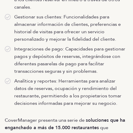
canales.
Gestionar sus clientes: Funcionalidades para
almacenar información de clientes, preferencias e
historial de visitas para ofrecer un servicio
personalizado y mejorar la fidelidad del cliente.
Integraciones de pago: Capacidades para gestionar
pagos y depósitos de reservas, integrándose con
diferentes pasarelas de pago para facilitar
transacciones seguras y sin problemas.
Analítica y reportes: Herramientas para analizar
datos de reservas, ocupación y rendimiento del
restaurante, permitiendo a los propietarios tomar
decisiones informadas para mejorar su negocio.
CoverManager presenta una serie de
soluciones que ha
enganchado a más de 15.000 restaurantes
que