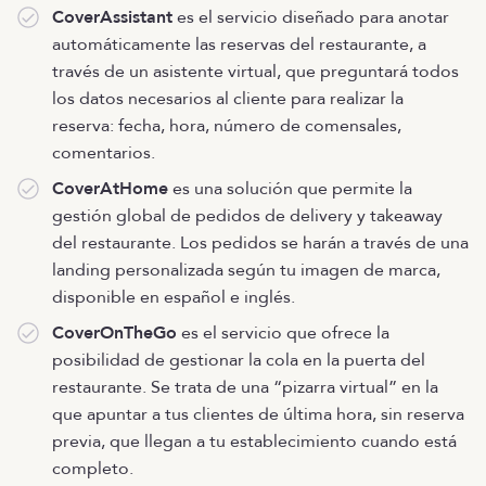
CoverAssistant
es el servicio diseñado para anotar
automáticamente las reservas del restaurante, a
través de un asistente virtual, que preguntará todos
los datos necesarios al cliente para realizar la
reserva: fecha, hora, número de comensales,
comentarios.
CoverAtHome
es una solución que permite la
gestión global de pedidos de delivery y takeaway
del restaurante. Los pedidos se harán a través de una
landing personalizada según tu imagen de marca,
disponible en español e inglés.
CoverOnTheGo
es el servicio que ofrece la
posibilidad de gestionar la cola en la puerta del
restaurante. Se trata de una “pizarra virtual” en la
que apuntar a tus clientes de última hora, sin reserva
previa, que llegan a tu establecimiento cuando está
completo.