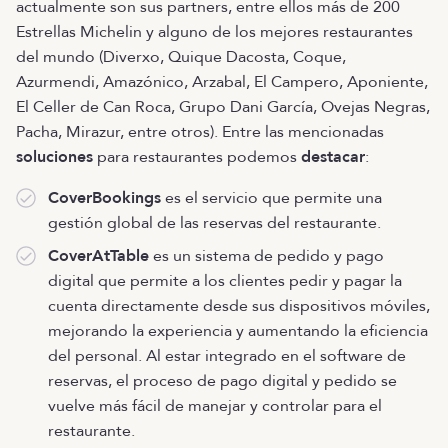
actualmente son sus partners, entre ellos más de 200
Estrellas Michelin y alguno de los mejores restaurantes
del mundo (Diverxo, Quique Dacosta, Coque,
Azurmendi, Amazónico, Arzabal, El Campero, Aponiente,
El Celler de Can Roca, Grupo Dani García, Ovejas Negras,
Pacha, Mirazur, entre otros). Entre las mencionadas
soluciones
para restaurantes podemos
destacar
:
CoverBookings
es el servicio que permite una
gestión global de las reservas del restaurante.
CoverAtTable
es un sistema de pedido y pago
digital que permite a los clientes pedir y pagar la
cuenta directamente desde sus dispositivos móviles,
mejorando la experiencia y aumentando la eficiencia
del personal. Al estar integrado en el software de
reservas, el proceso de pago digital y pedido se
vuelve más fácil de manejar y controlar para el
restaurante.