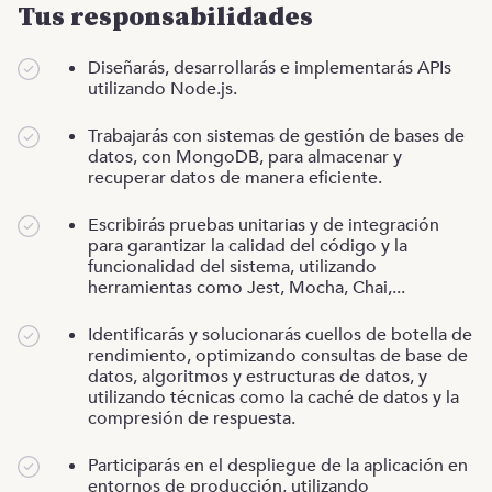
Tus responsabilidades
Diseñarás, desarrollarás e implementarás APIs
utilizando Node.js.
Trabajarás con sistemas de gestión de bases de
datos, con MongoDB, para almacenar y
recuperar datos de manera eficiente.
Escribirás pruebas unitarias y de integración
para garantizar la calidad del código y la
funcionalidad del sistema, utilizando
herramientas como Jest, Mocha, Chai,...
Identificarás y solucionarás cuellos de botella de
rendimiento, optimizando consultas de base de
datos, algoritmos y estructuras de datos, y
utilizando técnicas como la caché de datos y la
compresión de respuesta.
Participarás en el despliegue de la aplicación en
entornos de producción, utilizando