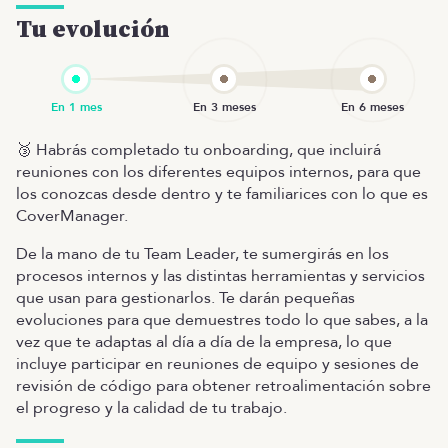
Tu evolución
🥉 Habrás completado tu onboarding, que incluirá
reuniones con los diferentes equipos internos, para que
los conozcas desde dentro y te familiarices con lo que es
CoverManager.
De la mano de tu Team Leader, te sumergirás en los
procesos internos y las distintas herramientas y servicios
que usan para gestionarlos. Te darán pequeñas
evoluciones para que demuestres todo lo que sabes, a la
vez que te adaptas al día a día de la empresa, lo que
incluye participar en reuniones de equipo y sesiones de
revisión de código para obtener retroalimentación sobre
el progreso y la calidad de tu trabajo.