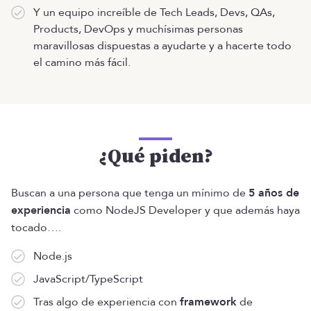
Y un equipo increíble de Tech Leads, Devs, QAs,
Products, DevOps y muchísimas personas
maravillosas dispuestas a ayudarte y a hacerte todo
el camino más fácil.
¿Qué piden?
Buscan a una persona que tenga un mínimo de
5 años de
experiencia
como NodeJS Developer y que además haya
tocado….
Node.js
JavaScript/TypeScript
Tras algo de experiencia con
framework
de