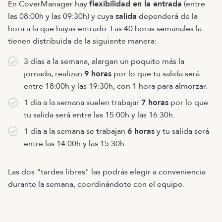
En CoverManager hay
flexibilidad en la entrada
(entre
las 08:00h y las 09:30h) y cuya
salida
dependerá de la
hora a la que hayas entrado. Las 40 horas semanales la
tienen distribuida de la siguiente manera:
3 días a la semana, alargan un poquito más la
jornada, realizan
9 horas
por lo que tu salida será
entre 18:00h y las 19:30h, con 1 hora para almorzar.
1 día a la semana suelen trabajar
7 horas
por lo que
tu salida será entre las 15:00h y las 16:30h.
1 día a la semana se trabajan
6 horas
y tu salida será
entre las 14:00h y las 15:30h.
Las dos "tardes libres" las podrás elegir a conveniencia
durante la semana, coordinándote con el equipo.