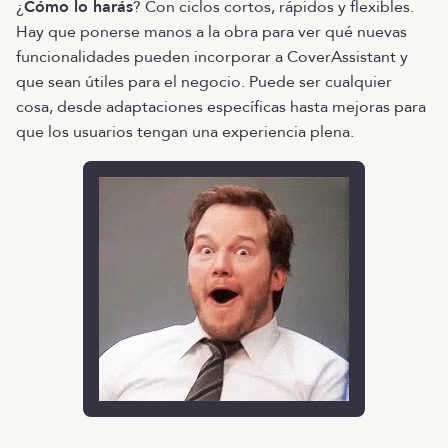
¿
Cómo lo harás
? Con ciclos cortos, rápidos y flexibles.
Hay que ponerse manos a la obra para ver qué nuevas
funcionalidades pueden incorporar a CoverAssistant y
que sean útiles para el negocio. Puede ser cualquier
cosa, desde adaptaciones específicas hasta mejoras para
que los usuarios tengan una experiencia plena.