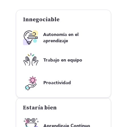
Innegociable
Autonomía en el
aprendizaje
Trabajo en equipo
Proactividad
Estaría bien
Aprendizaje Continuo