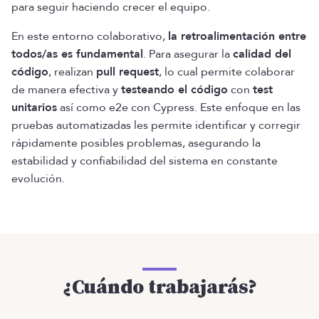
para seguir haciendo crecer el equipo.
En este entorno colaborativo,
la retroalimentación entre
todos/as es fundamental
. Para asegurar la
calidad del
código
, realizan
pull request
, lo cual permite colaborar
de manera efectiva y
testeando el código
con
test
unitarios
así como e2e con Cypress. Este enfoque en las
pruebas automatizadas les permite identificar y corregir
rápidamente posibles problemas, asegurando la
estabilidad y confiabilidad del sistema en constante
evolución.
¿Cuándo trabajarás?