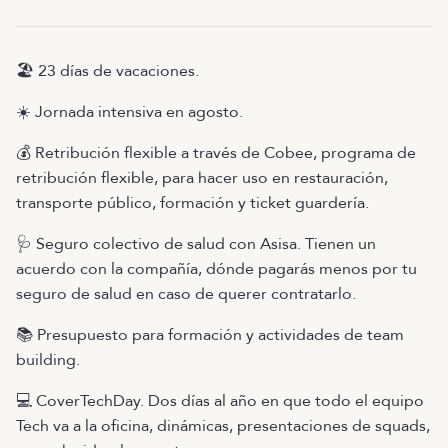
🏖️ 23 días de vacaciones.
☀️ Jornada intensiva en agosto.
💰 Retribución flexible a través de Cobee, programa de
retribución flexible, para hacer uso en restauración,
transporte público, formación y ticket guardería.
🩺 Seguro colectivo de salud con Asisa. Tienen un
acuerdo con la compañía, dónde pagarás menos por tu
seguro de salud en caso de querer contratarlo.
📚 Presupuesto para formación y actividades de team
building.
💻 CoverTechDay. Dos días al año en que todo el equipo
Tech va a la oficina, dinámicas, presentaciones de squads,