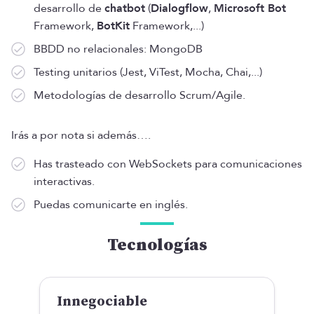
desarrollo de
chatbot
(
Dialogflow
,
Microsoft Bot
Framework,
BotKit
Framework,...)
BBDD no relacionales: MongoDB
Testing unitarios (Jest, ViTest, Mocha, Chai,...)
Metodologías de desarrollo Scrum/Agile.
Irás a por nota si además….
Has trasteado con WebSockets para comunicaciones
interactivas.
Puedas comunicarte en inglés.
Tecnologías
Innegociable