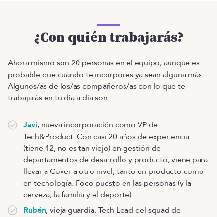
¿Con quién trabajarás?
Ahora mismo son 20 personas en el equipo, aunque es
probable que cuando te incorpores ya sean alguna más.
Algunos/as de los/as compañeros/as con lo que te
trabajarás en tu día a día son…
Javi
, nueva incorporación como VP de
Tech&Product. Con casi 20 años de experiencia
(tiene 42, no es tan viejo) en gestión de
departamentos de desarrollo y producto, viene para
llevar a Cover a otro nivel, tanto en producto como
en tecnología. Foco puesto en las personas (y la
cerveza, la familia y el deporte).
Rubén
, vieja guardia. Tech Lead del squad de