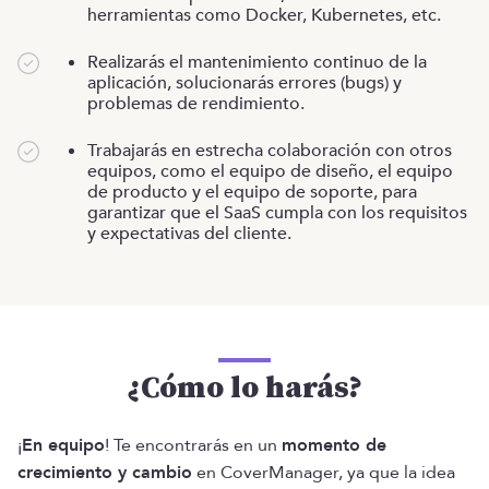
herramientas como Docker, Kubernetes, etc.
Realizarás el mantenimiento continuo de la
aplicación, solucionarás errores (bugs) y
problemas de rendimiento.
Trabajarás en estrecha colaboración con otros
equipos, como el equipo de diseño, el equipo
de producto y el equipo de soporte, para
garantizar que el SaaS cumpla con los requisitos
y expectativas del cliente.
¿Cómo lo harás?
¡
En equipo
! Te encontrarás en un
momento de
crecimiento y cambio
en CoverManager, ya que la idea