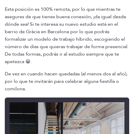
Esta posición es 100% remota, por lo que mientras te
asegures de que tienes buena conexión, ¡da igual desde
dónde sea! Si te interesa su nuevo estudio está en el
barrio de Gràcia en Barcelona por lo que podrás
formalizar un modelo de trabajo híbrido, escogiendo el
número de días que quieras trabajar de forma presencial.
De todas formas, podrás ir al estudio siempre que te
apetezca 😀.
De vez en cuando hacen quedadas (al menos dos al año),
por lo que te invitarán para celebrar alguna fiestilla o
comilona.