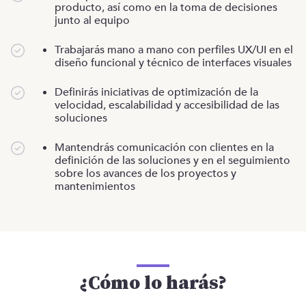
producto, así como en la toma de decisiones
junto al equipo
Trabajarás mano a mano con perfiles UX/UI en el
diseño funcional y técnico de interfaces visuales
Definirás iniciativas de optimización de la
velocidad, escalabilidad y accesibilidad de las
soluciones
Mantendrás comunicación con clientes en la
definición de las soluciones y en el seguimiento
sobre los avances de los proyectos y
mantenimientos
¿Cómo lo harás?