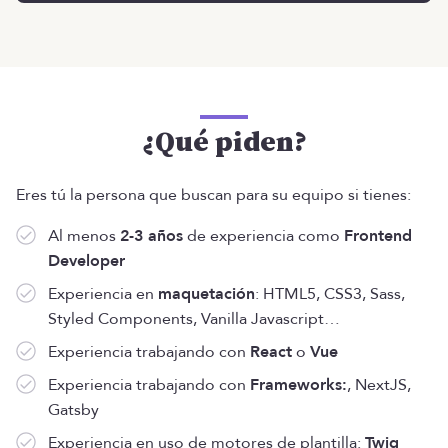
¿Qué piden?
Eres tú la persona que buscan para su equipo si tienes:
Al menos
2-3 años
de experiencia como
Frontend
Developer
Experiencia en
maquetación
: HTML5, CSS3, Sass,
Styled Components, Vanilla Javascript…
Experiencia trabajando con
React
o
Vue
Experiencia trabajando con
Frameworks:
, NextJS,
Gatsby
Experiencia en uso de motores de plantilla:
Twig