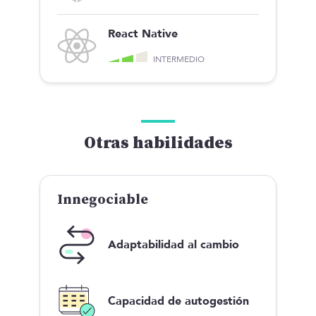
React Native
INTERMEDIO
Otras habilidades
Innegociable
Adaptabilidad al cambio
Capacidad de autogestión