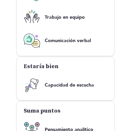
Trabajo en equipo
Comunicación verbal
Estaría bien
Capacidad de escucha
Suma puntos
Pensamiento analítico