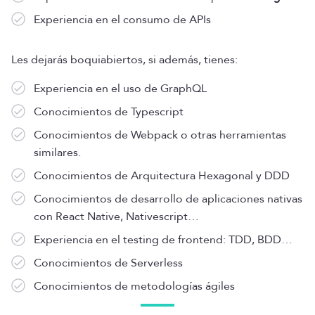
Experiencia en el consumo de APIs
Les dejarás boquiabiertos, si además, tienes:
Experiencia en el uso de GraphQL
Conocimientos de Typescript
Conocimientos de Webpack o otras herramientas
similares.
Conocimientos de Arquitectura Hexagonal y DDD
Conocimientos de desarrollo de aplicaciones nativas
con React Native, Nativescript…
Experiencia en el testing de frontend: TDD, BDD…
Conocimientos de Serverless
Conocimientos de metodologías ágiles