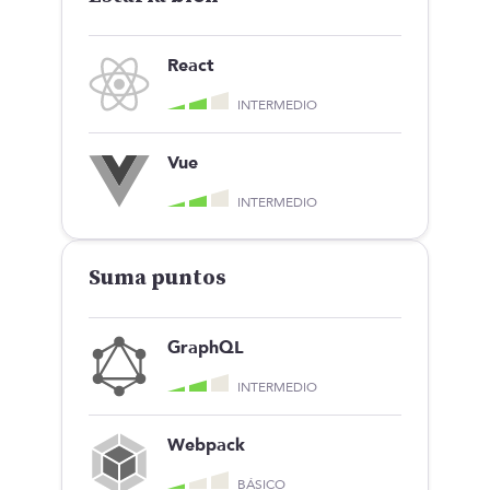
React
INTERMEDIO
Vue
INTERMEDIO
Suma puntos
GraphQL
INTERMEDIO
Webpack
BÁSICO