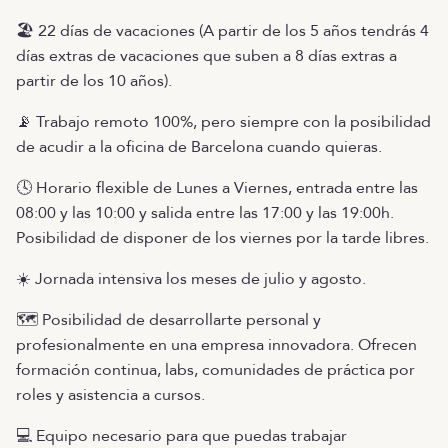
🏖️ 22 días de vacaciones (A partir de los 5 años tendrás 4
días extras de vacaciones que suben a 8 días extras a
partir de los 10 años).
📡 Trabajo remoto 100%, pero siempre con la posibilidad
de acudir a la oficina de Barcelona cuando quieras.
🕓 Horario flexible de Lunes a Viernes, entrada entre las
08:00 y las 10:00 y salida entre las 17:00 y las 19:00h.
Posibilidad de disponer de los viernes por la tarde libres.
☀️ Jornada intensiva los meses de julio y agosto.
🗺️ Posibilidad de desarrollarte personal y
profesionalmente en una empresa innovadora. Ofrecen
formación continua, labs, comunidades de práctica por
roles y asistencia a cursos.
💻 Equipo necesario para que puedas trabajar