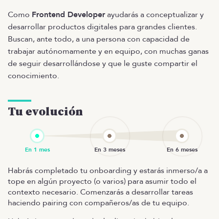
Como
Frontend Developer
ayudarás a conceptualizar y
desarrollar productos digitales para grandes clientes.
Buscan, ante todo, a una persona con capacidad de
trabajar autónomamente y en equipo, con muchas ganas
de seguir desarrollándose y que le guste compartir el
conocimiento.
Tu evolución
Habrás completado tu onboarding y estarás inmerso/a a
tope en algún proyecto (o varios) para asumir todo el
contexto necesario. Comenzarás a desarrollar tareas
haciendo pairing con compañeros/as de tu equipo.