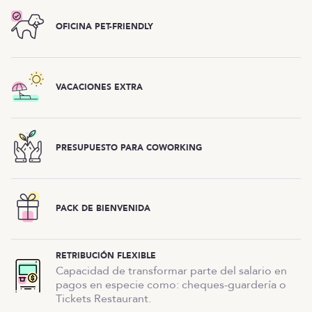
OFICINA PET-FRIENDLY
VACACIONES EXTRA
PRESUPUESTO PARA COWORKING
PACK DE BIENVENIDA
RETRIBUCIÓN FLEXIBLE
Capacidad de transformar parte del salario en
pagos en especie como: cheques-guardería o
Tickets Restaurant.