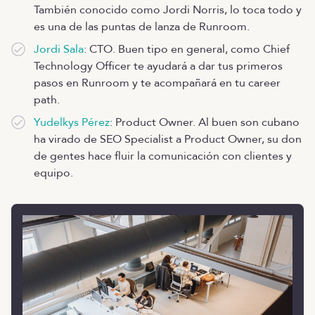
También conocido como Jordi Norris, lo toca todo y
es una de las puntas de lanza de Runroom.
Jordi Sala
: CTO. Buen tipo en general, como Chief
Technology Officer te ayudará a dar tus primeros
pasos en Runroom y te acompañará en tu career
path.
Yudelkys Pérez
: Product Owner. Al buen son cubano
ha virado de SEO Specialist a Product Owner, su don
de gentes hace fluir la comunicación con clientes y
equipo.