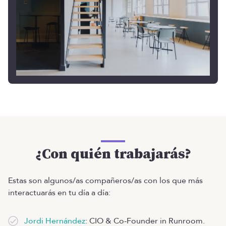
¿Con quién trabajarás?
Estas son algunos/as compañeros/as con los que más
interactuarás en tu día a día:
Jordi Hernández
: CIO & Co-Founder in Runroom.