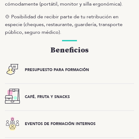
cómodamente (portátil, monitor y silla ergonómica).
🍲 Posibilidad de recibir parte de tu retribución en
especie (cheques, restaurante, guardería, transporte
público, seguro médico).
Beneficios
PRESUPUESTO PARA FORMACIÓN
CAFÉ, FRUTA Y SNACKS
EVENTOS DE FORMACIÓN INTERNOS