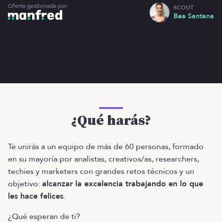
Oferta gestionada por:
SCOUT
Bea Santana
¿Qué harás?
Te unirás a un equipo de más de 60 personas, formado
en su mayoría por analistas, creativos/as, researchers,
techies y marketers con grandes retos técnicos y un
objetivo:
alcanzar la excelencia trabajando en lo que
les hace felices
.
¿Qué esperan de ti?