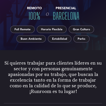
REMOTO
PRESENCIAL
o
100
%
BARCELONA
Full Remote
Horario Flexible
Gran Cultura
Buen Ambiente
Estabilidad
Perks
Si quieres trabajar para clientes líderes en su
sector y con personas genuinamente
apasionadas por su trabajo, que buscan la
excelencia tanto en la forma de trabajar
como en la calidad de lo que se produce,
¡Runroom es tu lugar!