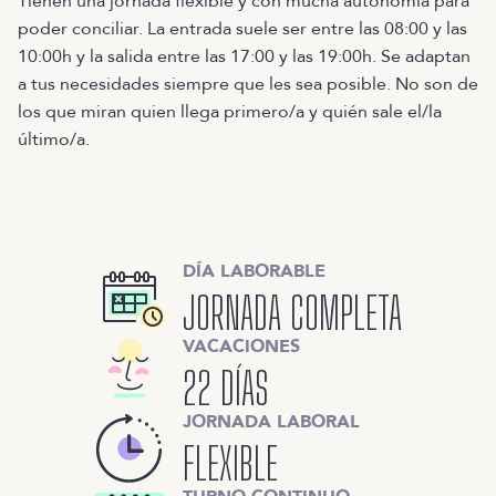
Tienen una jornada flexible y con mucha autonomía para
poder conciliar. La entrada suele ser entre las 08:00 y las
10:00h y la salida entre las 17:00 y las 19:00h. Se adaptan
a tus necesidades siempre que les sea posible. No son de
los que miran quien llega primero/a y quién sale el/la
último/a.
DÍA LABORABLE
JORNADA COMPLETA
VACACIONES
22 DÍAS
JORNADA LABORAL
FLEXIBLE