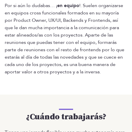
Por si aún lo dudabas… ¡
en equipo
!. Suelen organizarse
en equipos cross funcionales formados en su mayoría
por Product Owner, UX/UI, Backends y Frontends, así
que le dan mucha importancia a la comunicación para
estar alineados/as con los proyectos. Aparte de las
reuniones que puedas tener con el equipo, formarás
parte de reuniones con el resto de frontends por lo que
estarás al día de todas las novedades y que se cuece en
cada uno de los proyectos, es una buena manera de
aportar valor a otros proyectos y a la inversa.
¿Cuándo trabajarás?