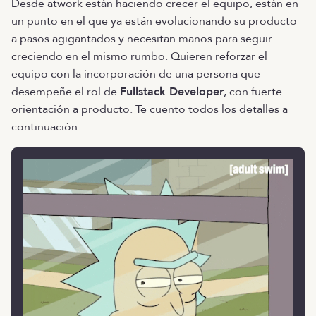
Desde atwork están haciendo crecer el equipo, están en
un punto en el que ya están evolucionando su producto
a pasos agigantados y necesitan manos para seguir
creciendo en el mismo rumbo. Quieren reforzar el
equipo con la incorporación de una persona que
desempeñe el rol de
Fullstack Developer
, con fuerte
orientación a producto. Te cuento todos los detalles a
continuación: