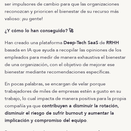
ser impulsores de cambio para que las organizaciones
reconozcan y prioricen el bienestar de su recurso más
valioso: ¡su gente!
¿Y cómo lo han conseguido?
🚀
Han creado una plataforma
Deep-Tech SaaS
de
RRHH
basada en IA que ayuda a recopilar las opiniones de los
empleados para medir de manera exhaustiva el bienestar
de una organización, con el objetivo de mejorar ese
bienestar mediante recomendaciones específicas.
En pocas palabras, se encargan de velar porque
trabajadores de miles de empresas estén a gusto en su
trabajo, lo cual impacta de manera positiva para la propia
compañía ya que
contribuyen a disminuir la rotación,
disminuir el riesgo de sufrir burnout y aumentar la
implicación y compromiso del equipo
.