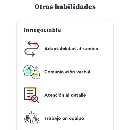
Otras habilidades
Innegociable
Adaptabilidad al cambio
Comunicación verbal
Atención al detalle
Trabajo en equipo