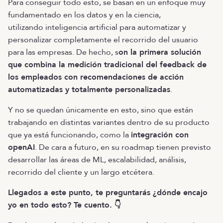
Para conseguir todo esto, se basan en un enfoque muy
fundamentado en los datos y en la ciencia,
utilizando inteligencia artificial para automatizar y
personalizar completamente el recorrido del usuario
para las empresas. De hecho, s
on la primera solución
que combina la medición tradicional del feedback de
los empleados con recomendaciones de acción
automatizadas y totalmente personalizadas
.
Y no se quedan únicamente en esto, sino que están
trabajando en distintas variantes dentro de su producto
que ya está funcionando, como la
integración con
openAI
. De cara a futuro, en su roadmap tienen previsto
desarrollar las áreas de ML, escalabilidad, análisis,
recorrido del cliente y un largo etcétera.
Llegados a este punto, te preguntarás ¿dónde encajo
yo en todo esto? Te cuento. 👇