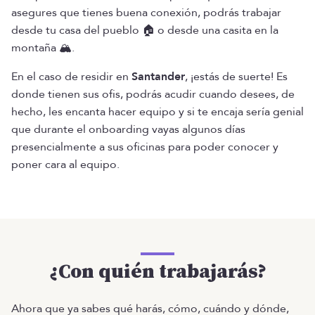
asegures que tienes buena conexión, podrás trabajar
desde tu casa del pueblo 🏠 o desde una casita en la
montaña 🏔️.
En el caso de residir en
Santander
, ¡estás de suerte! Es
donde tienen sus ofis, podrás acudir cuando desees, de
hecho, les encanta hacer equipo y si te encaja sería genial
que durante el onboarding vayas algunos días
presencialmente a sus oficinas para poder conocer y
poner cara al equipo.
¿Con quién trabajarás?
Ahora que ya sabes qué harás, cómo, cuándo y dónde,