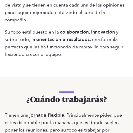
de vista y se tienen en cuenta cada una de las opiniones
para seguir mejorando e iterando el core de la
compañía.
Su foco está puesto en la
colaboración
,
innovación
y
sobre todo, la
orientación a resultados
, una fórmula
perfecta que les ha funcionado de maravilla para seguir
haciendo crecer el equipo.
¿Cuándo trabajarás?
Tienen una
jornada flexible
. Principalmente piden que
estés disponible por la mañana, que es donde suelen
poner las reuniones, pero su foco es trabajar por