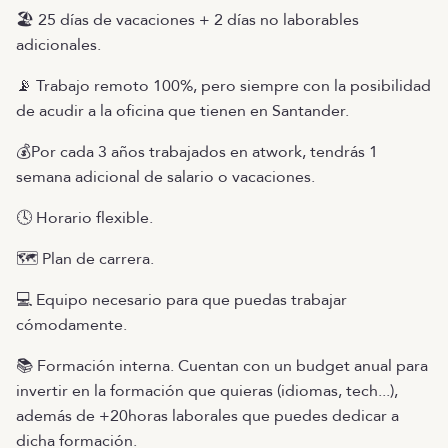
🏖️ 25 días de vacaciones + 2 días no laborables
adicionales.
📡 Trabajo remoto 100%, pero siempre con la posibilidad
de acudir a la oficina que tienen en Santander.
💰Por cada 3 años trabajados en atwork, tendrás 1
semana adicional de salario o vacaciones.
🕓 Horario flexible.
🗺️ Plan de carrera.
💻 Equipo necesario para que puedas trabajar
cómodamente.
📚 Formación interna. Cuentan con un budget anual para
invertir en la formación que quieras (idiomas, tech...),
además de +20horas laborales que puedes dedicar a
dicha formación.