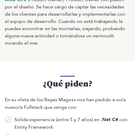
por el diseño. Se hace cargo de captar las necesidades
de los clientes para desarrollarlas y implementarlas con
el equipo de desarrollo. Cuando no está trabajando la
puedes encontrar en las montañas, viajando, probando
alguna nueva actividad o tomándose un vermouth
mirando el mar.
¿Qué piden?
En su «lista de los Reyes Magos» nos han pedido a un/a
nuevo/a Fullstack que venga con:
Sólida experiencia (entre 5 y 7 años) en
.Net C#
con
Entity Framework.