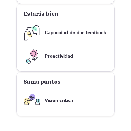
Estaría bien
Capacidad de dar feedback
Proactividad
Suma puntos
Visión crítica