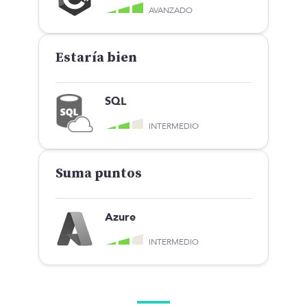
AVANZADO
Estaría bien
SQL
INTERMEDIO
Suma puntos
Azure
INTERMEDIO