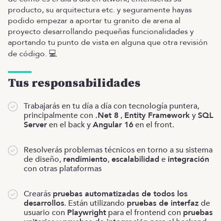
producto, su arquitectura etc. y seguramente hayas
podido empezar a aportar tu granito de arena al
proyecto desarrollando pequeñas funcionalidades y
aportando tu punto de vista en alguna que otra revisión
de código. 💻
Tus responsabilidades
Trabajarás en tu día a día con tecnología puntera,
principalmente con
.Net 8
,
Entity Framework
y
SQL
Server
en el back y
Angular 16
en el front.
Resolverás problemas técnicos en torno a su sistema
de diseño,
rendimiento
,
escalabilidad
e
integración
con otras plataformas
Crearás
pruebas automatizadas de todos los
desarrollos
. Están utilizando
pruebas de interfaz
de
usuario con
Playwright
para el frontend con
pruebas