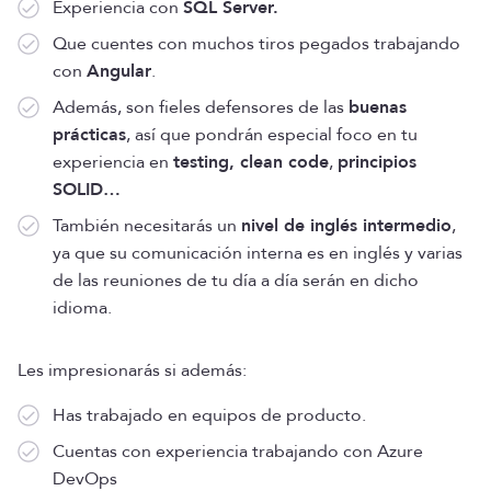
Experiencia con
SQL Server.
Que cuentes con muchos tiros pegados trabajando
con
Angular
.
Además, son fieles defensores de las
buenas
prácticas
, así que pondrán especial foco en tu
experiencia en
testing, clean code
,
principios
SOLID…
También necesitarás un
nivel de inglés intermedio
,
ya que su comunicación interna es en inglés y varias
de las reuniones de tu día a día serán en dicho
idioma.
Les impresionarás si además:
Has trabajado en equipos de producto.
Cuentas con experiencia trabajando con Azure
DevOps