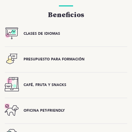
Beneficios
CLASES DE IDIOMAS
PRESUPUESTO PARA FORMACIÓN
CAFÉ, FRUTA Y SNACKS
OFICINA PET-FRIENDLY