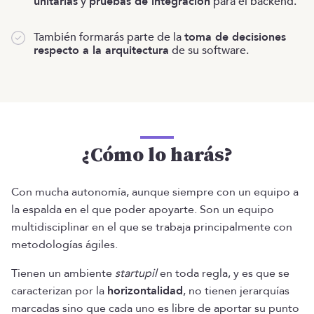
unitarias
y
pruebas de integración
para el backend.
También formarás parte de la
toma de decisiones
respecto a la arquitectura
de su software.
¿Cómo lo harás?
Con mucha autonomía, aunque siempre con un equipo a
la espalda en el que poder apoyarte. Son un equipo
multidisciplinar en el que se trabaja principalmente con
metodologías ágiles.
Tienen un ambiente
startupil
en toda regla, y es que se
caracterizan por la
horizontalidad
, no tienen jerarquías
marcadas sino que cada uno es libre de aportar su punto