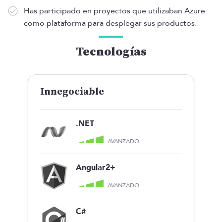
Has participado en proyectos que utilizaban Azure
como plataforma para desplegar sus productos.
Tecnologías
Innegociable
.NET
AVANZADO
Angular2+
AVANZADO
C#