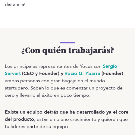
distancia!
¿Con quién trabajarás?
Los principales representantes de Yocus son
Sergio
Servert
(CEO y Founder) y
Rocío G. Ybarra
(Founder)
ambas personas con gran bagaje en el mundo
startupero. Saben lo que es comenzar un proyecto de
cero y llevarlo al éxito en poco tiempo.
Existe un equipo detrás que ha desarrollado ya el core
del producto,
están en pleno crecimiento y quieren que
tú líderes parte de su equipo.