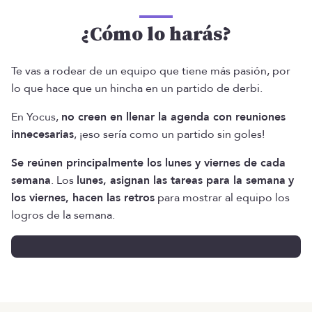
¿Cómo lo harás?
Te vas a rodear de un equipo que tiene más pasión, por
lo que hace que un hincha en un partido de derbi.
En Yocus,
no creen en llenar la agenda con reuniones
innecesarias
, ¡eso sería como un partido sin goles!
Se reúnen principalmente los lunes y viernes de cada
semana
. Los
lunes, asignan las tareas para la semana
y
los viernes, hacen las retros
para mostrar al equipo los
logros de la semana.