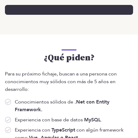
¿Qué piden?
Para su próximo fichaje, buscan a una persona con
conocimientos muy sólidos con más de 5 años en
desarrollo:
Conocimientos sólidos de
.Net con Entity
Framework.
Experiencia con base de datos
MySQL
.
Experiencia con
TypeScript
con algún framework
como
Vue, Angular o React.