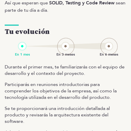
Así que esperan que
SOLID, Testing y Code Review
sean
parte de tu día a día.
Tu evolución
Durante el primer mes, te familiarizarás con el equipo de
desarrollo y el contexto del proyecto.
Participarás en reuniones introductorias para
comprender los objetivos de la empresa, así como la
tecnología utilizada en el desarrollo del producto.
Se te proporcionará una introducción detallada al
producto y revisarás la arquitectura existente del
software.