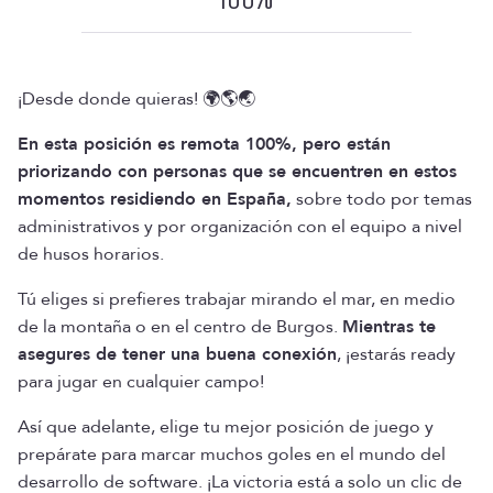
¡Desde donde quieras! 🌍🌎🌏
En esta posición es remota 100%, pero están
priorizando con personas que se encuentren en estos
momentos residiendo en España,
sobre todo por temas
administrativos y por organización con el equipo a nivel
de husos horarios.
Tú eliges si prefieres trabajar mirando el mar, en medio
de la montaña o en el centro de Burgos.
Mientras te
asegures de tener una buena conexión
, ¡estarás ready
para jugar en cualquier campo!
Así que adelante, elige tu mejor posición de juego y
prepárate para marcar muchos goles en el mundo del
desarrollo de software. ¡La victoria está a solo un clic de