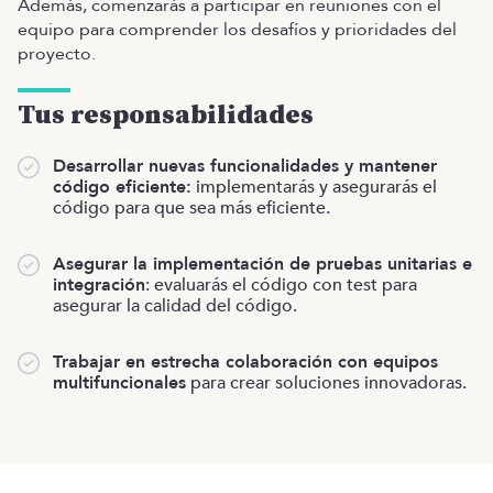
Además, comenzarás a participar en reuniones con el
equipo para comprender los desafíos y prioridades del
proyecto.
Tus responsabilidades
Desarrollar nuevas funcionalidades y mantener
código eficiente:
implementarás y asegurarás el
código para que sea más eficiente.
Asegurar la implementación de pruebas unitarias e
integración
: evaluarás el código con test para
asegurar la calidad del código.
Trabajar en estrecha colaboración con equipos
multifuncionales
para crear soluciones innovadoras.