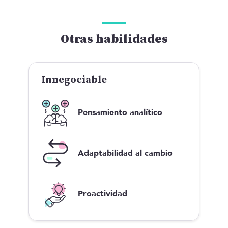
Otras habilidades
Innegociable
Pensamiento analítico
Adaptabilidad al cambio
Proactividad