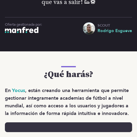
que vas a salir! 👟⚽
Oferta gestionada por:
SCOUT
Rodrigo Esgueva
¿Qué harás?
En
Yocus
, están creando una herramienta que permite
gestionar íntegramente academias de fútbol a nivel
mundial, así como acceso a los usuarios y jugadores a
la información de forma rápida intuitiva e innovadora.