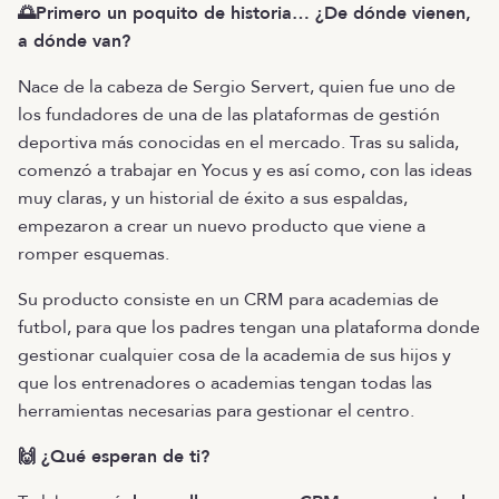
🌅Primero un poquito de historia… ¿De dónde vienen,
a dónde van?
Nace de la cabeza de Sergio Servert, quien fue uno de
los fundadores de una de las plataformas de gestión
deportiva más conocidas en el mercado. Tras su salida,
comenzó a trabajar en Yocus y es así como, con las ideas
muy claras, y un historial de éxito a sus espaldas,
empezaron a crear un nuevo producto que viene a
romper esquemas.
Su producto consiste en un CRM para academias de
futbol, para que los padres tengan una plataforma donde
gestionar cualquier cosa de la academia de sus hijos y
que los entrenadores o academias tengan todas las
herramientas necesarias para gestionar el centro.
🙌 ¿Qué esperan de ti?