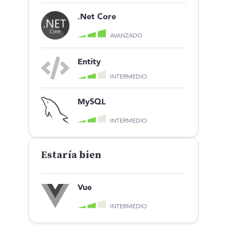
.Net Core
AVANZADO
Entity
INTERMEDIO
MySQL
INTERMEDIO
Estaría bien
Vue
INTERMEDIO