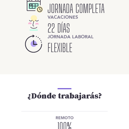
JORNADA COMPLETA
VACACIONES
22 DÍAS
JORNADA LABORAL
FLEXIBLE
¿Dónde trabajarás?
REMOTO
100
%