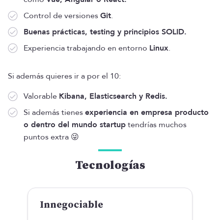
Control de versiones
Git
.
Buenas prácticas, testing y principios SOLID.
Experiencia trabajando en entorno
Linux
.
Si además quieres ir a por el 10:
Valorable
Kibana, Elasticsearch y Redis.
Si además tienes
experiencia en empresa producto
o dentro del mundo startup
tendrías muchos
puntos extra 😜
Tecnologías
Innegociable