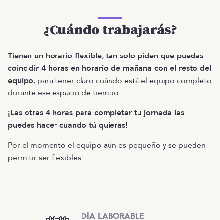
¿Cuándo trabajarás?
Tienen un horario flexible
,
tan solo piden que puedas
coincidir 4 horas en horario de mañana con el resto del
equipo
, para tener claro cuándo está el equipo completo
durante ese espacio de tiempo.
¡Las otras 4 horas para completar tu jornada las
puedes hacer cuando tú quieras!
Por el momento el equipo aún es pequeño y se pueden
permitir ser flexibles.
DÍA LABORABLE