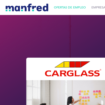
OFERTAS DE EMPLEO
EMPRES