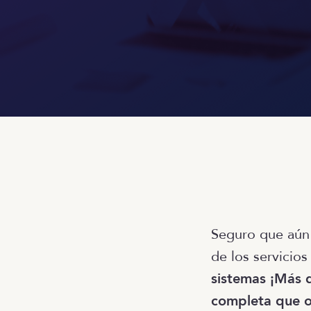
Seguro que aún
de los servicios
sistemas ¡Más d
completa
que o