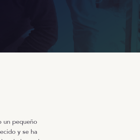
lo un pequeño
ecido y se ha