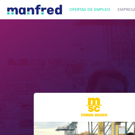
OFERTAS DE EMPLEO
EMPRES