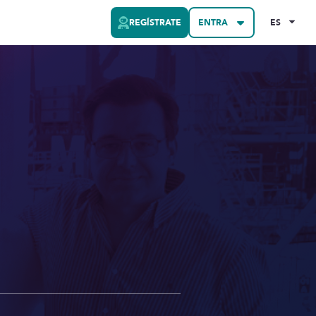
REGÍSTRATE
ENTRA
ES