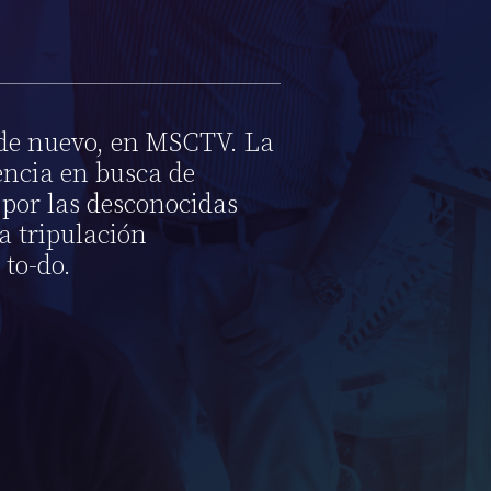
e nuevo, en MSCTV. La
ncia en busca de
 por las desconocidas
a tripulación
to-do.