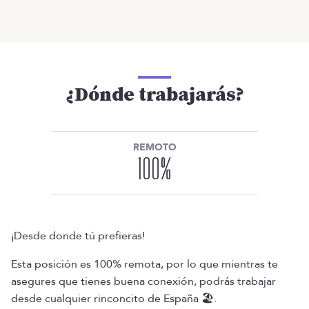
¿Dónde trabajarás?
REMOTO
100
%
¡Desde donde tú prefieras!
Esta posición es 100% remota, por lo que mientras te
asegures que tienes buena conexión, podrás trabajar
desde cualquier rinconcito de España 🏖️.