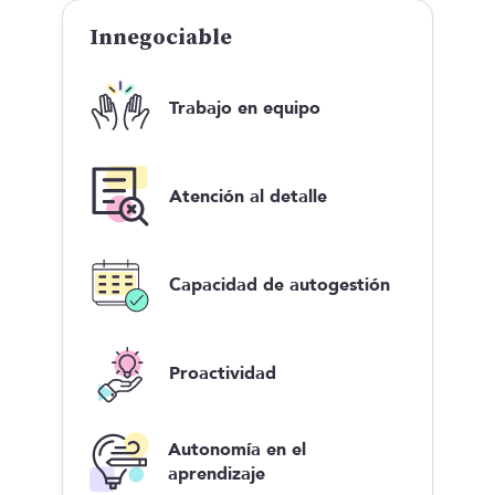
Innegociable
Trabajo en equipo
Atención al detalle
Capacidad de autogestión
Proactividad
Autonomía en el
aprendizaje