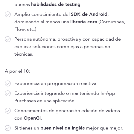
buenas
habilidades de testing
.
Amplio conocimiento del
SDK de Android
,
dominando al menos una
librería core
(Coroutines,
Flow, etc.)
Persona autónoma, proactiva y con capacidad de
explicar soluciones complejas a personas no
técnicas.
A por el 10:
​​Experiencia en programación reactiva.
Experiencia integrando o manteniendo In-App
Purchases en una aplicación.
Conocimientos de generación edición de videos
con
OpenGl
.
Si tienes un
buen nivel de inglés
mejor que mejor.