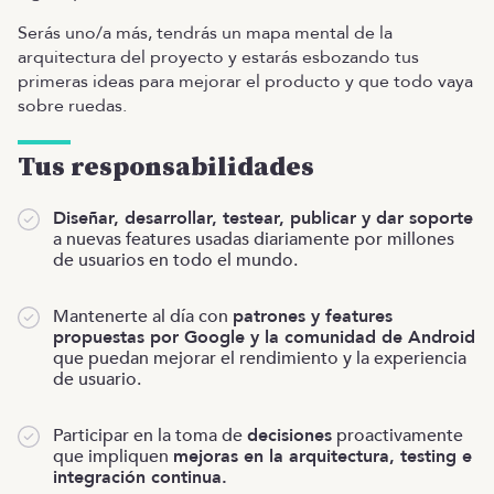
Serás uno/a más, tendrás un mapa mental de la
arquitectura del proyecto y estarás esbozando tus
primeras ideas para mejorar el producto y que todo vaya
sobre ruedas.
Tus responsabilidades
Diseñar, desarrollar, testear, publicar y dar soporte
a nuevas features usadas diariamente por millones
de usuarios en todo el mundo.
Mantenerte al día con
patrones y features
propuestas por Google y la comunidad de Android
que puedan mejorar el rendimiento y la experiencia
de usuario.
Participar en la toma de
decisiones
proactivamente
que impliquen
mejoras en la arquitectura, testing e
integración continua.