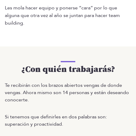
Les mola hacer equipo y ponerse “cara” por lo que
alguna que otra vez al año se juntan para hacer team
building.
¿Con quién trabajarás?
Te recibirán con los brazos abiertos vengas de donde
vengas. Ahora mismo son 14 personas y están deseando
conocerte.
Si tenemos que definirles en dos palabras son:
superación y proactividad.