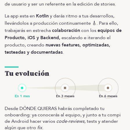
de usuario y ser un referente en la edición de stories.
La app esta en
Kotlin
y darás ritmo a tus desarrollos,
llevándolos a producción continuamente 🎸. Para ello,
trabajarás en estrecha
colaboración
con los
equipos de
Producto, iOS y Backend,
escalando e iterando el
producto, creando
nuevas features, optimizadas,
testeadas y documentadas
.
Tu evolución
Desde DÓNDE QUIERAS habrás completado tu
onboarding: ya conocerás al equipo, y junto a tu compi
de Android hacer varios
code-reviews,
tests y atender
algún que otro
fix
.