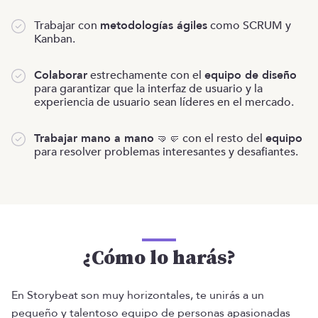
Trabajar con
metodologías ágiles
como SCRUM y
Kanban.
Colaborar
estrechamente con el
equipo de diseño
para garantizar que la interfaz de usuario y la
experiencia de usuario sean líderes en el mercado.
Trabajar mano a mano
🤜🤛 con el resto del
equipo
para resolver problemas interesantes y desafiantes.
¿Cómo lo harás?
En Storybeat son muy horizontales, te unirás a un
pequeño y talentoso equipo de personas apasionadas