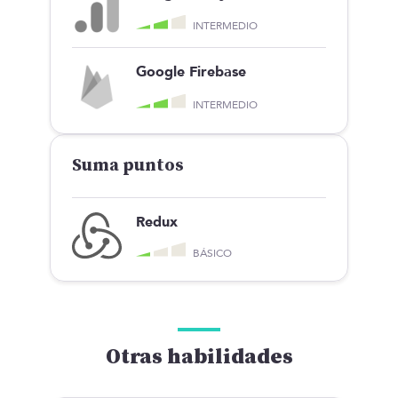
INTERMEDIO
Google Firebase
INTERMEDIO
Suma puntos
Redux
BÁSICO
Otras habilidades