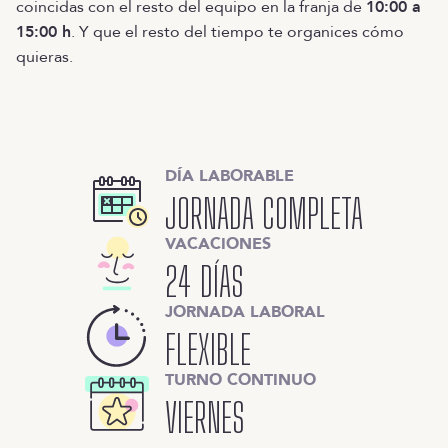
coincidas con el resto del equipo en la franja de
10:00 a
15:00 h
. Y que el resto del tiempo te organices cómo
quieras.
DÍA LABORABLE
JORNADA COMPLETA
VACACIONES
24 DÍAS
JORNADA LABORAL
FLEXIBLE
TURNO CONTINUO
VIERNES