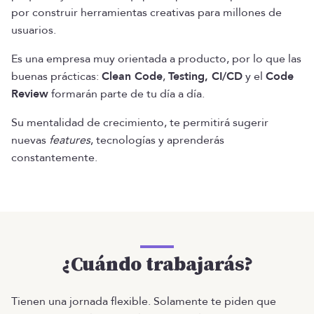
por construir herramientas creativas para millones de
usuarios.
Es una empresa muy orientada a producto, por lo que las
buenas prácticas:
Clean Code
,
Testing, CI/CD
y el
Code
Review
formarán parte de tu día a día.
Su mentalidad de crecimiento, te permitirá sugerir
nuevas
features
, tecnologías y aprenderás
constantemente.
¿Cuándo trabajarás?
Tienen una jornada flexible. Solamente te piden que