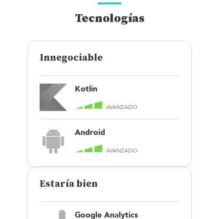
Tecnologías
Innegociable
Kotlin
AVANZADO
Android
AVANZADO
Estaría bien
Google Analytics