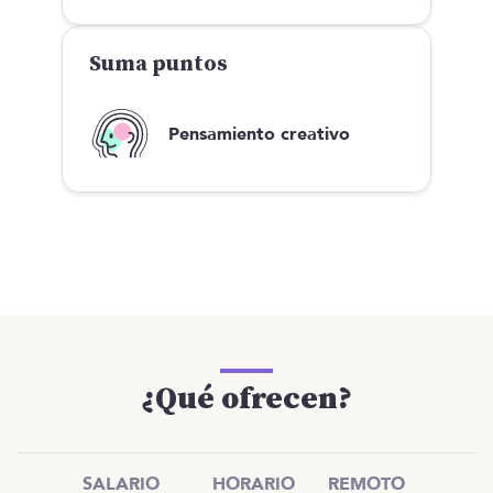
Suma puntos
Pensamiento creativo
¿Qué ofrecen?
SALARIO
HORARIO
REMOTO