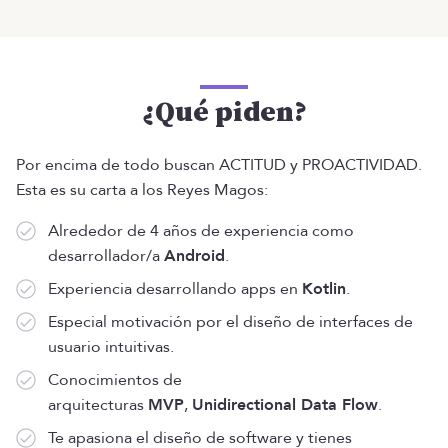
¿Qué piden?
Por encima de todo buscan ACTITUD y PROACTIVIDAD.
Esta es su carta a los Reyes Magos:
Alrededor de 4 años de experiencia como
desarrollador/a
Android
.
Experiencia desarrollando apps en
Kotlin
.
Especial motivación por el diseño de interfaces de
usuario intuitivas.
Conocimientos de
arquitecturas
MVP
,
Unidirectional Data Flow
.
Te apasiona el diseño de software y tienes