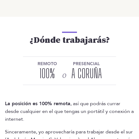
¿Dónde trabajarás?
REMOTO
PRESENCIAL
100
%
A CORUÑA
o
La posición es 100% remota
, así que podrás currar
desde cualquier en el que tengas un portátil y conexión a
internet.
Sinceramente, yo aprovecharía para trabajar desde el sur