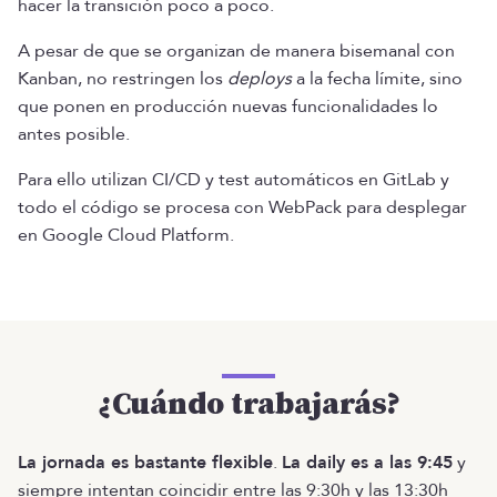
hacer la transición poco a poco.
A pesar de que se organizan de manera bisemanal con
Kanban, no restringen los
deploys
a la fecha límite, sino
que ponen en producción nuevas funcionalidades lo
antes posible.
Para ello utilizan CI/CD y test automáticos en GitLab y
todo el código se procesa con WebPack para desplegar
en Google Cloud Platform.
¿Cuándo trabajarás?
La jornada es bastante flexible
.
La daily es a las 9:45
y
siempre intentan coincidir entre las 9:30h y las 13:30h