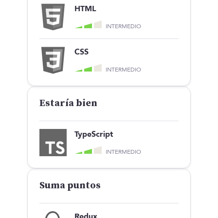
HTML
INTERMEDIO
CSS
INTERMEDIO
Estaría bien
TypeScript
INTERMEDIO
Suma puntos
Redux