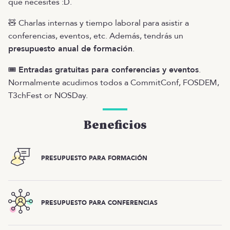
que necesites :D.
🧸 Charlas internas y tiempo laboral para asistir a
conferencias, eventos, etc. Además, tendrás un
presupuesto anual de formación
.
🎟
Entradas gratuitas para conferencias y eventos
.
Normalmente acudimos todos a CommitConf, FOSDEM,
T3chFest or NOSDay.
Beneficios
PRESUPUESTO PARA FORMACIÓN
PRESUPUESTO PARA CONFERENCIAS