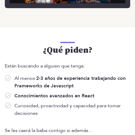
¿Qué piden?
Están buscando a alguien que tenga:
Al menos
2-3 años de experiencia trabajando con
Frameworks de Javascript
Conocimientos avanzados en React
Curiosidad, proactividad y capacidad para tomar
decisiones
Se les caerá la baba contigo si además…