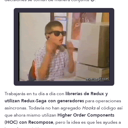
Trabajarás en tu día a día con
librerías de Redux y
utilizan Redux-Saga con generadores
para operaciones
asíncronas. Todavía no han agregado
Hooks
al código así
que ahora mismo utilizan
Higher Order Components
(HOC) con Recompose
, pero la idea es que les ayudes a