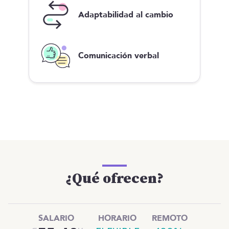
Adaptabilidad al cambio
Comunicación verbal
¿Qué ofrecen?
SALARIO
HORARIO
REMOTO