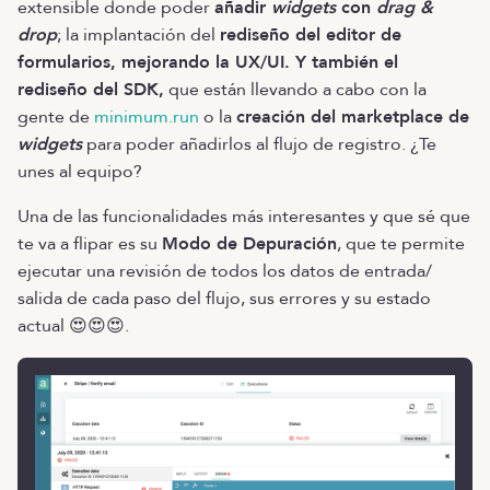
extensible donde poder
añadir
widgets
con
drag &
drop
; la implantación del
rediseño del editor de
formularios, mejorando la UX/UI. Y también el
rediseño del SDK,
que están llevando a cabo con la
gente de
minimum.run
o la
creación del marketplace de
widgets
para poder añadirlos al flujo de registro. ¿Te
unes al equipo?
Una de las funcionalidades más interesantes y que sé que
te va a flipar es su
Modo de Depuración
, que te permite
ejecutar una revisión de todos los datos de entrada/
salida de cada paso del flujo, sus errores y su estado
actual 😍😍😍.