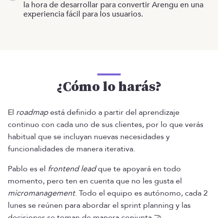
la hora de desarrollar para convertir Arengu en una
experiencia fácil para los usuarios.
¿Cómo lo harás?
El
roadmap
está definido a partir del aprendizaje
continuo con cada uno de sus clientes, por lo que verás
habitual que se incluyan nuevas necesidades y
funcionalidades de manera iterativa.
Pablo es el
frontend lead
que te apoyará en todo
momento, pero ten en cuenta que no les gusta el
micromanagement
. Todo el equipo es autónomo, cada 2
lunes se reúnen para abordar el sprint planning y las
decisiones se toman de manera conjunta 🤝.