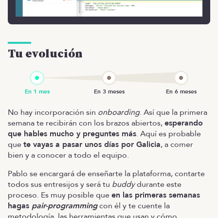
Tu evolución
No hay incorporación sin
onboarding
. Así que la primera
semana te recibirán con los brazos abiertos,
esperando
que hables mucho y preguntes más
. Aquí es probable
que
te vayas a pasar unos días por Galicia
, a comer
bien y a conocer a todo el equipo.
Pablo se encargará de enseñarte la plataforma, contarte
todos sus entresijos y será tu
buddy
durante este
proceso. Es muy posible que
en las primeras semanas
hagas
pair-programming
con él y te cuente la
metodología, las herramientas que usan y cómo