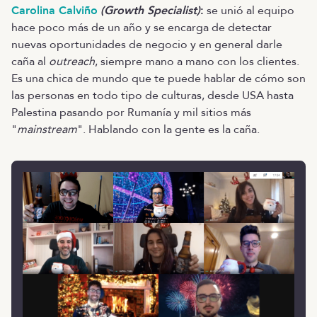
Carolina Calviño
(Growth Specialist)
:
se unió al equipo
hace poco más de un año y se encarga de detectar
nuevas oportunidades de negocio y en general darle
caña al
outreach
, siempre mano a mano con los clientes.
Es una chica de mundo que te puede hablar de cómo son
las personas en todo tipo de culturas, desde USA hasta
Palestina pasando por Rumanía y mil sitios más
"
mainstream
". Hablando con la gente es la caña.