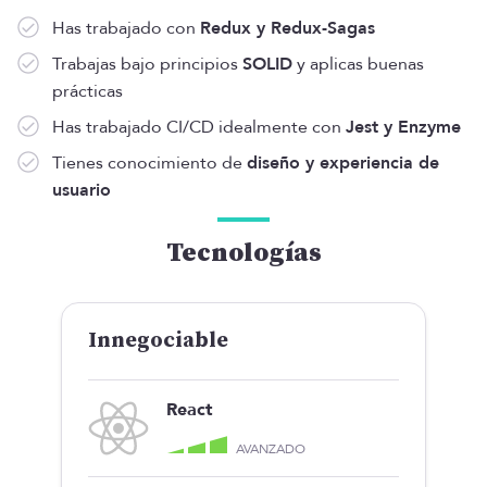
Has trabajado con
Redux y Redux-Sagas
Trabajas bajo principios
SOLID
y aplicas buenas
prácticas
Has trabajado CI/CD idealmente con
Jest y Enzyme
Tienes conocimiento de
diseño y experiencia de
usuario
Tecnologías
Innegociable
React
AVANZADO