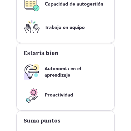
Capacidad de autogestión
Trabajo en equipo
Estaría bien
Autonomía en el
aprendizaje
Proactividad
Suma puntos