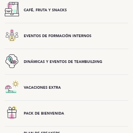
CAFÉ, FRUTA Y SNACKS
EVENTOS DE FORMACIÓN INTERNOS
DINÁMICAS Y EVENTOS DE TEAMBUILDING
VACACIONES EXTRA
PACK DE BIENVENIDA