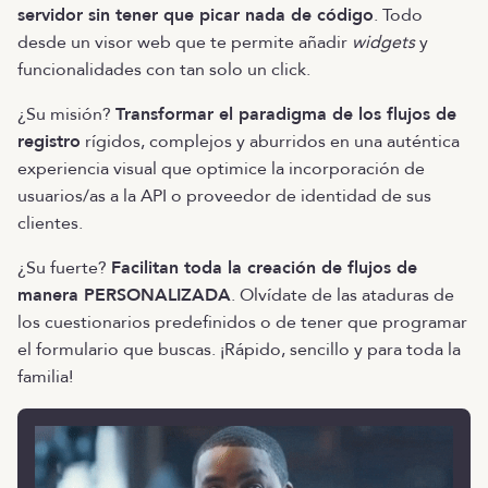
servidor sin tener que picar nada de código
. Todo
desde un visor web que te permite añadir
widgets
y
funcionalidades con tan solo un click.
¿Su misión?
Transformar el paradigma de los flujos de
registro
rígidos, complejos y aburridos en una auténtica
experiencia visual que optimice la incorporación de
usuarios/as a la API o proveedor de identidad de sus
clientes.
¿Su fuerte?
Facilitan toda la creación de flujos de
manera PERSONALIZADA
. Olvídate de las ataduras de
los cuestionarios predefinidos o de tener que programar
el formulario que buscas. ¡Rápido, sencillo y para toda la
familia!