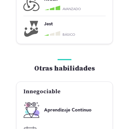
AVANZADO
Jest
BÁSICO
Otras habilidades
Innegociable
Aprendizaje Continuo