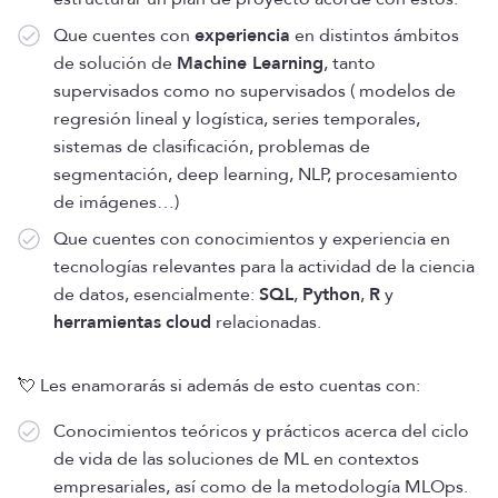
Que cuentes con
experiencia
en distintos ámbitos
de solución de
Machine Learning
, tanto
supervisados como no supervisados ( modelos de
regresión lineal y logística, series temporales,
sistemas de clasificación, problemas de
segmentación, deep learning, NLP, procesamiento
de imágenes…)
Que cuentes con conocimientos y experiencia en
tecnologías relevantes para la actividad de la ciencia
de datos, esencialmente:
SQL
,
Python
,
R
y
herramientas
cloud
relacionadas.
💘 Les enamorarás si además de esto cuentas con:
Conocimientos teóricos y prácticos acerca del ciclo
de vida de las soluciones de ML en contextos
empresariales, así como de la metodología MLOps.