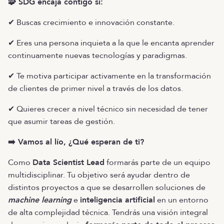
🧩 SDG encaja contigo si:
✔ Buscas crecimiento e innovación constante.
✔ Eres una persona inquieta a la que le encanta aprender
continuamente nuevas tecnologías y paradigmas.
✔ Te motiva participar activamente en la transformación
de clientes de primer nivel a través de los datos.
✔ Quieres crecer a nivel técnico sin necesidad de tener
que asumir tareas de gestión.
➡️ Vamos al lío, ¿Qué esperan de ti?
Como
Data Scientist Lead
formarás parte de un equipo
multidisciplinar. Tu objetivo será ayudar dentro de
distintos proyectos a que se desarrollen soluciones de
machine learning
e
inteligencia artificial
en un entorno
de alta complejidad técnica. Tendrás una visión integral