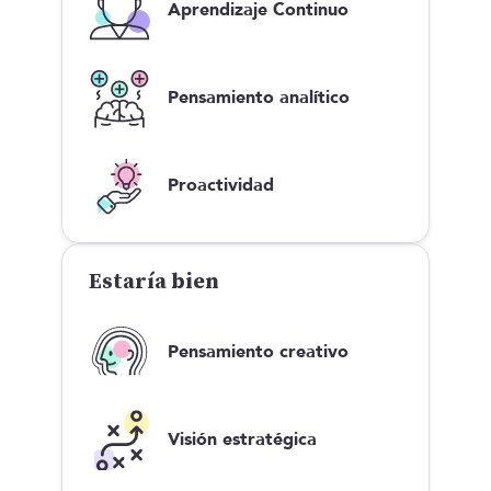
Aprendizaje Continuo
Pensamiento analítico
Proactividad
Estaría bien
Pensamiento creativo
Visión estratégica