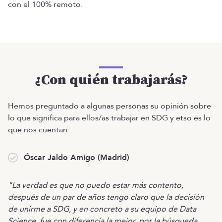
con el 100% remoto.
¿Con quién trabajarás?
Hemos preguntado a algunas personas su opinión sobre
lo que significa para ellos/as trabajar en SDG y etso es lo
que nos cuentan:
Óscar Jaldo Amigo (Madrid)
"La verdad es que no puedo estar más contento,
después de un par de años tengo claro que la decisión
de unirme a SDG, y en concreto a su equipo de Data
Science, fue con diferencia la mejor, por la búsqueda