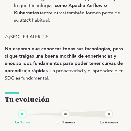
lo que tecnologías
como Apache Airflow o
Kubernetes
(entre otras) también forman parte de
su
stack
habitual.
⚠️¡SPOILER ALERT!⚠️
No esperan que conozcas todas sus tecnologías, pero
sí que traigas una buena mochila de experiencias y
unos sólidos fundamentos para poder tener curvas de
aprendizaje rápidas.
La proactividad y el aprendizaje en
SDG es fundamental.
Tu evolución