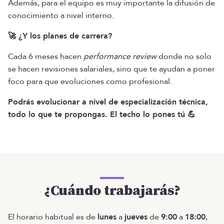
Además, para el equipo es muy importante la difusión de
conocimiento a nivel interno.
🚀 ¿Y los planes de carrera?
Cada 6 meses hacen
performance review
donde no solo
se hacen revisiones salariales, sino que te ayudan a poner
foco para que evoluciones como profesional.
Podrás evolucionar a nivel de especialización técnica,
todo lo que te propongas. El techo lo pones tú 💪
¿Cuándo trabajarás?
El horario habitual es de
lunes
a
jueves
de
9:00
a
18:00
,