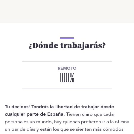
¿Dónde trabajarás?
REMOTO
100
%
Tu decides! Tendrás la libertad de trabajar desde
cualquier parte de España.
Tienen claro que cada
persona es un mundo, hay quienes prefieren ir a la oficina
un par de días y están los que se sienten más cómodos