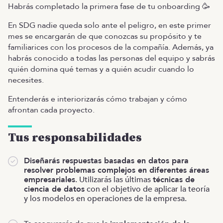
Habrás completado la primera fase de tu onboarding 🥳
En SDG nadie queda solo ante el peligro, en este primer
mes se encargarán de que conozcas su propósito y te
familiarices con los procesos de la compañía. Además, ya
habrás conocido a todas las personas del equipo y sabrás
quién domina qué temas y a quién acudir cuando lo
necesites.
Entenderás e interiorizarás cómo trabajan y cómo
afrontan cada proyecto.
Tus responsabilidades
Diseñarás respuestas basadas en datos para
resolver problemas complejos en diferentes áreas
empresariales
. Utilizarás las últimas
técnicas de
ciencia de datos
con el objetivo de aplicar la teoría
y los modelos en operaciones de la empresa.