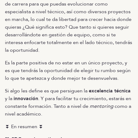
de carrera para que puedas evolucionar como
especialista a nivel técnico, así como diversos proyectos
en marcha, lo cual te da libertad para crecer hacia donde
quieras ¿Qué significa esto? Que tanto si quieres seguir
desarrollándote en gestión de equipo, como si te
interesa enfocarte totalmente en el lado técnico, tendrás
la oportunidad.
Es la parte positiva de no estar en un único proyecto, y
es que tendrás la oportunidad de elegir tu rumbo según
lo que te apetezca y donde mejor te desenvuelvas.
Si algo les define es que persiguen la
excelencia técnica
y la
innovación
. Y para facilitar tu crecimiento, estarás en
constante formación. Tanto a nivel de
mentoring
como a
nivel académico.
⏬ En resumen ⏬