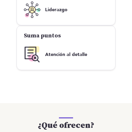
Liderazgo
Suma puntos
Atención al detalle
¿Qué ofrecen?