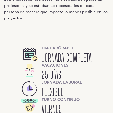
profesional y se estudian las necesidades de cada
persona de manera que impacte lo menos posible en los
proyectos.
DÍA LABORABLE
JORNADA COMPLETA
VACACIONES
25 DÍAS
JORNADA LABORAL
FLEXIBLE
TURNO CONTINUO
VIERNES