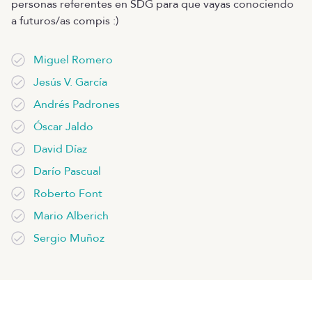
personas referentes en SDG para que vayas conociendo
a futuros/as compis :)
Miguel Romero
Jesús V. García
Andrés Padrones
Óscar Jaldo
David Díaz
Darío Pascual
Roberto Font
Mario Alberich
Sergio Muñoz