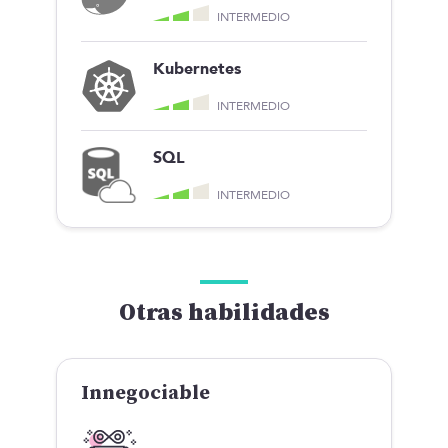
INTERMEDIO
Kubernetes
INTERMEDIO
SQL
INTERMEDIO
Otras habilidades
Innegociable