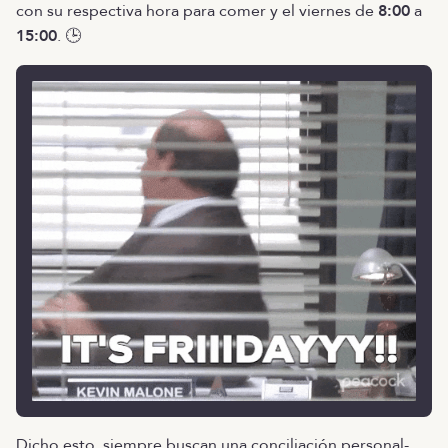
con su respectiva hora para comer y el viernes de
8:00
a
15:00
. 🕒
Dicho esto, siempre buscan una conciliación personal-