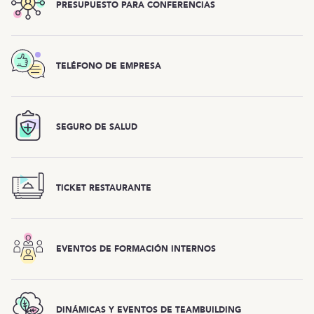
PRESUPUESTO PARA CONFERENCIAS
TELÉFONO DE EMPRESA
SEGURO DE SALUD
TICKET RESTAURANTE
EVENTOS DE FORMACIÓN INTERNOS
DINÁMICAS Y EVENTOS DE TEAMBUILDING