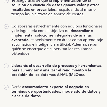
Te asegurarás de que la
implementación de la
solución de ciencia de datos genere valor y otros
resultados empresariales
, respaldando al mismo
tiempo las iniciativas de ahorro de costes.
Colaborarás estrechamente con equipos funcionales
y de ingeniería con el objetivo de
desarrollar e
implementar soluciones integrales de análisis
avanzado
, especialmente en áreas como aprendizaje
automático e inteligencia artificial. Además, serás
quién se encargue de supervisar los resultados
obtenidos.
Liderarás el desarrollo de procesos y herramientas
para supervisar y analizar el rendimiento y la
precisión de los sistemas AI/ML (MLOps)
.
Darás
asesoramiento experto al negocio en
términos de oportunidades, modelado de datos y
ciencia de datos.