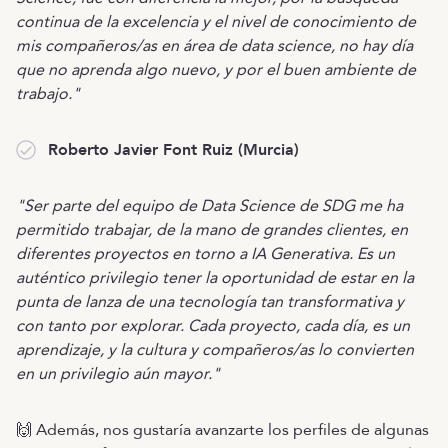
continua de la excelencia y el nivel de conocimiento de
mis compañeros/as en área de data science, no hay día
que no aprenda algo nuevo, y por el buen ambiente de
trabajo."
Roberto Javier Font Ruiz (Murcia)
"Ser parte del equipo de Data Science de SDG me ha
permitido trabajar, de la mano de grandes clientes, en
diferentes proyectos en torno a IA Generativa. Es un
auténtico privilegio tener la oportunidad de estar en la
punta de lanza de una tecnología tan transformativa y
con tanto por explorar. Cada proyecto, cada día, es un
aprendizaje, y la cultura y compañeros/as lo convierten
en un privilegio aún mayor."
🙌 Además, nos gustaría avanzarte los perfiles de algunas