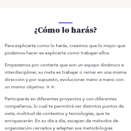
¿Cómo lo harás?
Para explicarte como lo harás, creemos que lo mejor que
podemos hacer es explicarte como trabajan ellos:
Empezamos por contarte que son un equipo dinámico e
interdisciplinar, su meta es trabajar o remar en una misma
dirección y por supuesto, evolucionar mano a mano con
un mismo objetivo 🤜🤛.
Participarás en diferentes proyectos y con diferentes
compañeros, lo cual te permitirá ver distintos puntos de
vista, multitud de contextos y tecnologías, que te
enriquecerán. En su día a día, escapan de métodos de
organización cerrados y adaptan sus metodologías