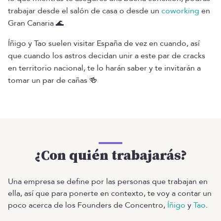
trabajar desde el salón de casa o desde un
coworking
en
Gran Canaria 🌊
Íñigo y Tao suelen visitar España de vez en cuando, así
que cuando los astros decidan unir a este par de cracks
en territorio nacional, te lo harán saber y te invitarán a
tomar un par de cañas 🍻
¿Con quién trabajarás?
Una empresa se define por las personas que trabajan en
ella, así que para ponerte en contexto, te voy a contar un
poco acerca de los Founders de Concentro,
Íñigo
y
Tao
.