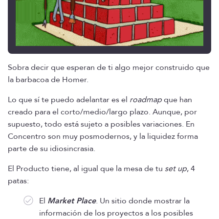
Sobra decir que esperan de ti algo mejor construido que
la barbacoa de Homer.
Lo que sí te puedo adelantar es el
roadmap
que han
creado para el corto/medio/largo plazo. Aunque, por
supuesto, todo está sujeto a posibles variaciones. En
Concentro son muy posmodernos, y la liquidez forma
parte de su idiosincrasia.
El Producto tiene, al igual que la mesa de tu
set up
, 4
patas:
El
Market Place
. Un sitio donde mostrar la
información de los proyectos a los posibles