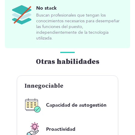
No stack
Buscan profesionales que tengan los
conocimientos necesarios para desempeñar
las funciones del puesto,
independientemente de la tecnología
utilizada.
Otras habilidades
Innegociable
Capacidad de autogestión
Proactividad