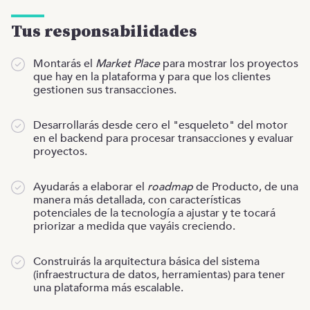
Tus responsabilidades
Montarás el
Market Place
para mostrar los proyectos
que hay en la plataforma y para que los clientes
gestionen sus transacciones.
Desarrollarás desde cero el "esqueleto" del motor
en el backend para procesar transacciones y evaluar
proyectos.
Ayudarás a elaborar el
roadmap
de Producto, de una
manera más detallada, con características
potenciales de la tecnología a ajustar y te tocará
priorizar a medida que vayáis creciendo.
Construirás la arquitectura básica del sistema
(infraestructura de datos, herramientas) para tener
una plataforma más escalable.