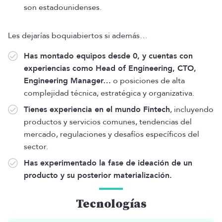
son estadounidenses.
Les dejarías boquiabiertos si además…
Has montado equipos desde 0, y cuentas con
experiencias como Head of Engineering, CTO,
Engineering Manager…
o posiciones de alta
complejidad técnica, estratégica y organizativa.
Tienes experiencia en el mundo Fintech
, incluyendo
productos y servicios comunes, tendencias del
mercado, regulaciones y desafíos específicos del
sector.
Has experimentado la fase de ideación de un
producto y su posterior materialización.
Tecnologías