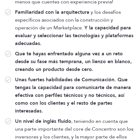
menos que cuentes con experiencia previa!
Familiaridad con la arquitectura
y los desafíos
específicos asociados con la construcción y
operación de un Marketplace.
Y la capacidad para
evaluar y seleccionar las tecnologías y plataformas
adecuadas.
Que te hayas enfrentado alguna vez a un reto
desde su fase más temprana, un lienzo en blanco,
creando un producto desde cero.
Unas fuertes habilidades de Comunicación. Que
tengas la capacidad para comunicarte de manera
efectiva con perfiles técnicos y no técnicos, así
como con los clientes y el resto de partes
interesadas.
Un nivel de inglés fluido
, teniendo en cuenta que
una parte importante del core de Concentro son los
inversores y los clientes, y la mayor parte de ellos