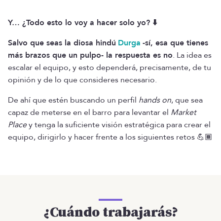
Y… ¿Todo esto lo voy a hacer solo yo? ⬇️
Salvo que seas la diosa hindú
Durga
-sí, esa que tienes
más brazos que un pulpo- la respuesta es no
. La idea es
escalar el equipo, y esto dependerá, precisamente, de tu
opinión y de lo que consideres necesario.
De ahí que estén buscando un perfil
hands on
, que sea
capaz de meterse en el barro para levantar el
Market
Place
y tenga la suficiente visión estratégica para crear el
equipo, dirigirlo y hacer frente a los siguientes retos 💪🏾
¿Cuándo trabajarás?