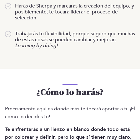
Harás de Sherpa y marcarás la creación del equipo, y
posiblemente, te tocará liderar el proceso de
selección.
Trabajarás tu flexibilidad, porque seguro que muchas
de estas cosas se pueden cambiar y mejorar:
Learning by doing!
¿Cómo lo harás?
Precisamente aquí es donde más te tocará aportar a ti. ¡El
cómo lo decides tú!
Te enfrentarás a un lienzo en blanco donde todo está
por colorear y definir, pero lo que sí tienen muy claro,