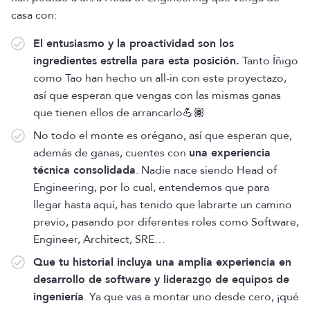
casa con:
El entusiasmo y la proactividad son los
ingredientes estrella para esta posición.
Tanto Íñigo
como Tao han hecho un all-in con este proyectazo,
así que esperan que vengas con las mismas ganas
que tienen ellos de arrancarlo💪🏾
No todo el monte es orégano, así que esperan que,
además de ganas, cuentes con
una experiencia
técnica consolidada
. Nadie nace siendo Head of
Engineering, por lo cual, entendemos que para
llegar hasta aquí, has tenido que labrarte un camino
previo, pasando por diferentes roles como Software,
Engineer, Architect, SRE…
Que tu historial incluya una amplia experiencia en
desarrollo de software y liderazgo de equipos de
ingeniería
. Ya que vas a montar uno desde cero, ¡qué