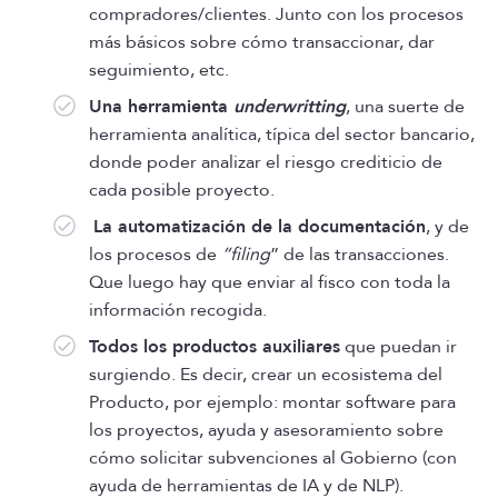
compradores/clientes. Junto con los procesos
más básicos sobre cómo transaccionar, dar
seguimiento, etc.
Una herramienta
underwritting
, una suerte de
herramienta analítica, típica del sector bancario,
donde poder analizar el riesgo crediticio de
cada posible proyecto.
La automatización de la documentación
, y de
los procesos de
“filing
” de las transacciones.
Que luego hay que enviar al fisco con toda la
información recogida.
Todos los productos auxiliares
que puedan ir
surgiendo. Es decir, crear un ecosistema del
Producto, por ejemplo: montar software para
los proyectos, ayuda y asesoramiento sobre
cómo solicitar subvenciones al Gobierno (con
ayuda de herramientas de IA y de NLP).