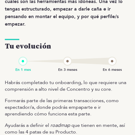
cuáles son las herramientas más idóneas. Una vez lo
tengas estructurado, empezar a darle caña e ir
pensando en montar el equipo, y por qué perfile/s
empezar.
Tu evolución
Habrás completado tu onboarding, lo que requiere una
comprensión a alto nivel de Concentro y su core.
Formarás parte de las primeras transacciones, como
espectador/a, donde podrás empaparte e ir
aprendiendo cómo funciona esta parte.
Ayudarás a definir el
roadmap
que tienen en mente, así
como las 4 patas de su Producto.