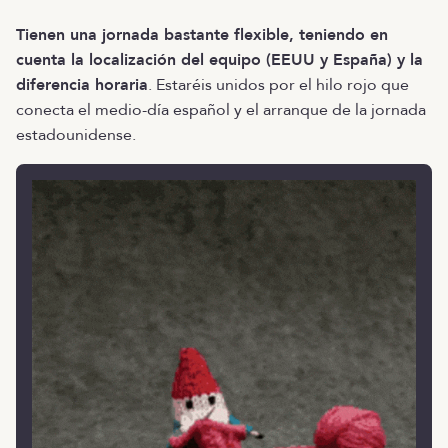
Tienen una jornada bastante flexible, teniendo en
cuenta la localización del equipo (EEUU y España) y la
diferencia horaria
. Estaréis unidos por el hilo rojo que
conecta el medio-día español y el arranque de la jornada
estadounidense.