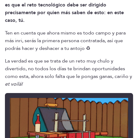
es que el reto tecnológico debe ser dirigido
precisamente por quien más saben de esto: en este
caso, tú.
Ten en cuenta que ahora mismo es todo campo y para
más inri, serás la primera persona contratada, así que
podrás hacer y deshacer a tu antojo ♻️
La verdad es que se trata de un reto muy chulo y
divertido, no todos los días te brindan oportunidades
como esta, ahora solo falta que le pongas ganas, cariño y
et voilá!