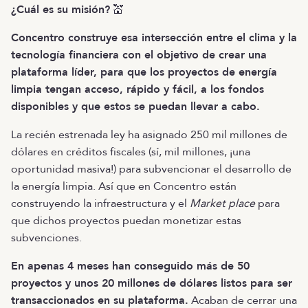
¿Cuál es su misión?
💒
Concentro construye esa intersección entre el clima y la
tecnología financiera con el objetivo de crear una
plataforma líder, para que los proyectos de energía
limpia tengan acceso, rápido y fácil, a los fondos
disponibles y que estos se puedan llevar a cabo.
La recién estrenada ley ha asignado 250 mil millones de
dólares en créditos fiscales (sí, mil millones, ¡una
oportunidad masiva!) para subvencionar el desarrollo de
la energía limpia. Así que en Concentro están
construyendo la infraestructura y el
Market place
para
que dichos proyectos puedan monetizar estas
subvenciones.
En apenas 4 meses han conseguido más de 50
proyectos y unos 20 millones de dólares listos para ser
transaccionados en su plataforma.
Acaban de cerrar una