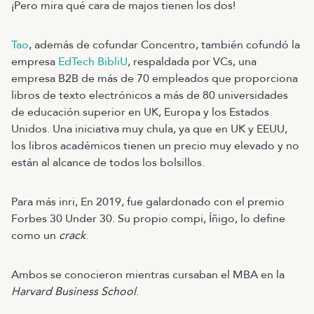
¡Pero mira qué cara de majos tienen los dos!
Tao
, además de cofundar Concentro, también cofundó la
empresa
EdTech BibliU
, respaldada por VCs, una
empresa B2B de más de 70 empleados que proporciona
libros de texto electrónicos a más de 80 universidades
de educación superior en UK, Europa y los Estados
Unidos. Una iniciativa muy chula, ya que en UK y EEUU,
los libros académicos tienen un precio muy elevado y no
están al alcance de todos los bolsillos.
Para más inri, En 2019, fue galardonado con el premio
Forbes 30 Under 30. Su propio compi, Íñigo, lo define
como un
crack
.
Ambos se conocieron mientras cursaban el MBA en la
Harvard Business School
.