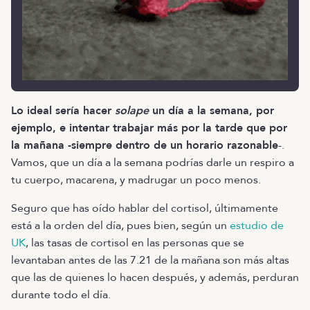
Lo ideal sería hacer
solape
un día a la semana, por
ejemplo, e intentar trabajar más por la tarde que por
la mañana -siempre dentro de un horario razonable
-.
Vamos, que un día a la semana podrías darle un respiro a
tu cuerpo, macarena, y madrugar un poco menos.
Seguro que has oído hablar del cortisol, últimamente
está a la orden del día, pues bien, según un
estudio de
UK
, las tasas de cortisol en las personas que se
levantaban antes de las 7.21 de la mañana son más altas
que las de quienes lo hacen después, y además, perduran
durante todo el día.