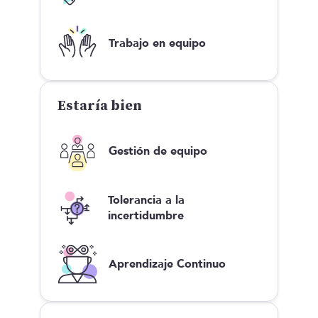
Trabajo en equipo
Estaría bien
Gestión de equipo
Tolerancia a la
incertidumbre
Aprendizaje Continuo