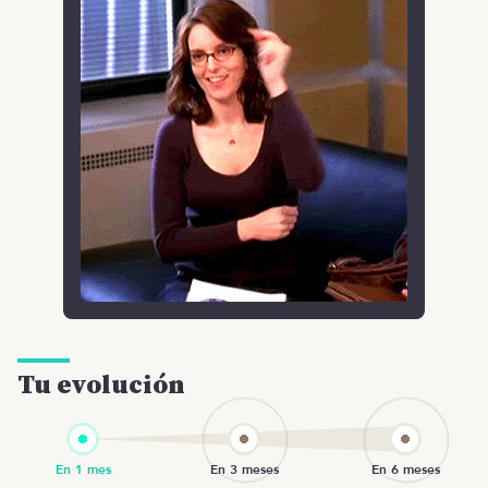
Tu evolución