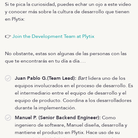
Si te pica la curiosidad, puedes echar un ojo a este video
y conocer más sobre la cultura de desarrollo que tienen
en Plytix:
👉
Join the Development Team at Plytix
No obstante, estas son algunas de las personas con las
que te encontrarás en tu día a día….
Juan Pablo G.(Team Lead):
Bart
lidera uno de los
equipos involucrados en el proceso de desarrollo. Es
el intermediario entre el equipo de desarrollo y el
equipo de producto. Coordina a los desarrolladores
durante la implementación.
Manuel P. (Senior Backend Engineer):
Como
ingeniero de software, Manuel diseña, desarrolla y
mantiene el producto en Plytix. Hace uso de su