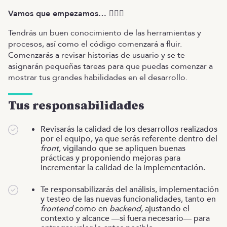
Vamos que empezamos… 🚶🏾‍♂️
Tendrás un buen conocimiento de las herramientas y
procesos, así como el código comenzará a fluir.
Comenzarás a revisar historias de usuario y se te
asignarán pequeñas tareas para que puedas comenzar a
mostrar tus grandes habilidades en el desarrollo.
Tus responsabilidades
Revisarás la calidad de los desarrollos realizados
por el equipo, ya que serás referente dentro del
front
, vigilando que se apliquen buenas
prácticas y proponiendo mejoras para
incrementar la calidad de la implementación.
Te responsabilizarás del análisis, implementación
y testeo de las nuevas funcionalidades, tanto en
frontend
como en
backend,
ajustando el
contexto y alcance —si fuera necesario— para