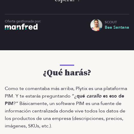
Oferta gestionada por:
SCOUT
Bea Santana
¿Qué harás?
Como te comentaba más arriba, Plytix es una plataforma
PIM. Y te estarás preguntando “¿
qué
carallo
es eso de
PIM
?” Básicamente, un software PIM es una fuente de
información centralizada donde vive todos los datos de
los productos de una empresa (descripciones, precios,
imágenes, SKUs, etc.).