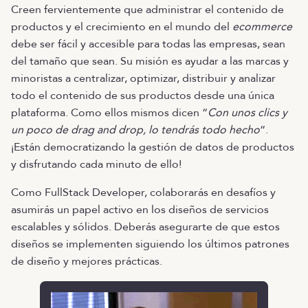
Creen fervientemente que administrar el contenido de
productos y el crecimiento en el mundo del
ecommerce
debe ser fácil y accesible para todas las empresas, sean
del tamaño que sean. Su misión es ayudar a las marcas y
minoristas a centralizar, optimizar, distribuir y analizar
todo el contenido de sus productos desde una única
plataforma. Como ellos mismos dicen “
Con unos clics y
un poco de drag and drop, lo tendrás todo hecho
“.
¡Están democratizando la gestión de datos de productos
y disfrutando cada minuto de ello!
Como FullStack Developer, colaborarás en desafíos y
asumirás un papel activo en los diseños de servicios
escalables y sólidos. Deberás asegurarte de que estos
diseños se implementen siguiendo los últimos patrones
de diseño y mejores prácticas.