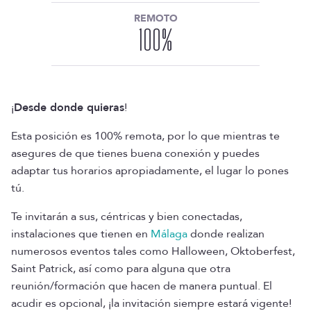
REMOTO
100
%
¡
Desde donde quieras
!
Esta posición es 100% remota, por lo que mientras te
asegures de que tienes buena conexión y puedes
adaptar tus horarios apropiadamente, el lugar lo pones
tú.
Te invitarán a sus, céntricas y bien conectadas,
instalaciones que tienen en
Málaga
donde realizan
numerosos eventos tales como Halloween, Oktoberfest,
Saint Patrick, así como para alguna que otra
reunión/formación que hacen de manera puntual. El
acudir es opcional, ¡la invitación siempre estará vigente!