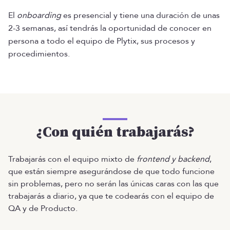
El
onboarding
es presencial y tiene una duración de unas
2-3 semanas, así tendrás la oportunidad de conocer en
persona a todo el equipo de Plytix, sus procesos y
procedimientos.
¿Con quién trabajarás?
Trabajarás con el equipo mixto de
frontend y backend
,
que están siempre asegurándose de que todo funcione
sin problemas, pero no serán las únicas caras con las que
trabajarás a diario, ya que te codearás con el equipo de
QA y de Producto.