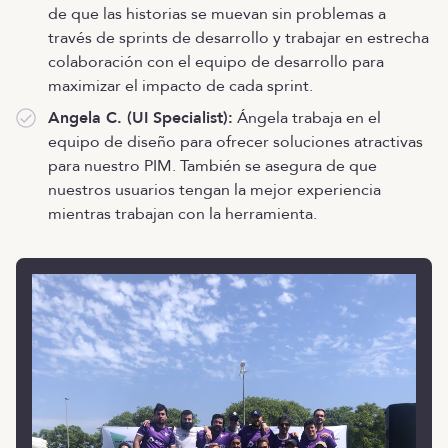
de que las historias se muevan sin problemas a
través de sprints de desarrollo y trabajar en estrecha
colaboración con el equipo de desarrollo para
maximizar el impacto de cada sprint.
Angela C. (UI Specialist):
Ángela trabaja en el
equipo de diseño para ofrecer soluciones atractivas
para nuestro PIM. También se asegura de que
nuestros usuarios tengan la mejor experiencia
mientras trabajan con la herramienta.