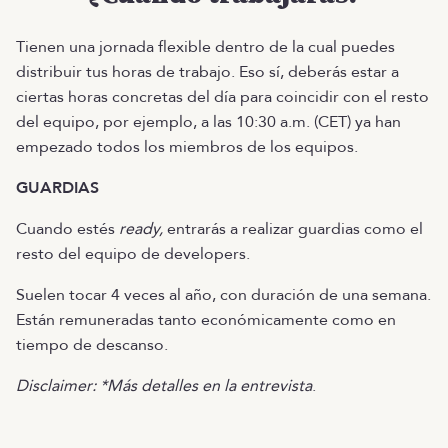
Tienen una jornada flexible dentro de la cual puedes
distribuir tus horas de trabajo. Eso sí, deberás estar a
ciertas horas concretas del día para coincidir con el resto
del equipo, por ejemplo, a las 10:30 a.m. (CET) ya han
empezado todos los miembros de los equipos.
GUARDIAS
Cuando estés
ready,
entrarás a realizar guardias como el
resto del equipo de developers.
Suelen tocar 4 veces al año, con duración de una semana.
Están remuneradas tanto económicamente como en
tiempo de descanso.
Disclaimer: *Más detalles en la entrevista
.