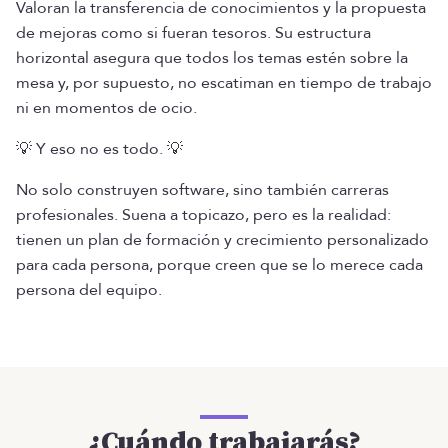
Valoran la transferencia de conocimientos y la propuesta
de mejoras como si fueran tesoros. Su estructura
horizontal asegura que todos los temas estén sobre la
mesa y, por supuesto, no escatiman en tiempo de trabajo
ni en momentos de ocio.
💡 Y eso no es todo. 💡
No solo construyen software, sino también carreras
profesionales. Suena a topicazo, pero es la realidad:
tienen un plan de formación y crecimiento personalizado
para cada persona, porque creen que se lo merece cada
persona del equipo.
¿Cuándo trabajarás?