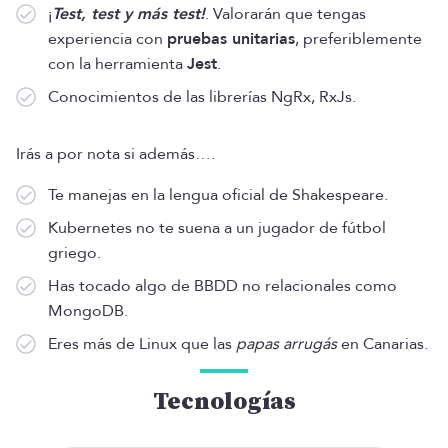
¡
Test, test y más test!
. Valorarán que tengas
experiencia con
pruebas unitarias
, preferiblemente
con la herramienta
Jest
.
Conocimientos de las librerías NgRx, RxJs.
Irás a por nota si además….
Te manejas en la lengua oficial de Shakespeare.
Kubernetes no te suena a un jugador de fútbol
griego.
Has tocado algo de BBDD no relacionales como
MongoDB.
Eres más de Linux que las
papas arrugás
en Canarias.
Tecnologías