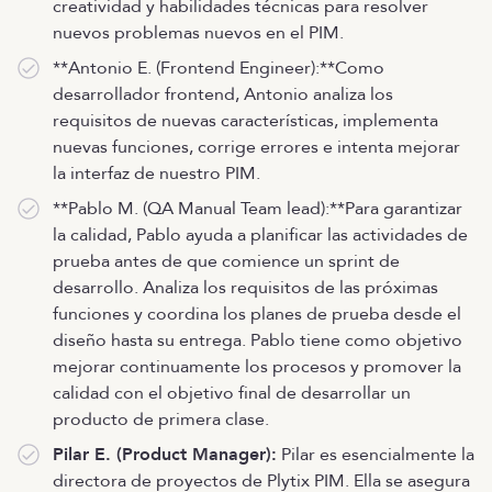
creatividad y habilidades técnicas para resolver
nuevos problemas nuevos en el PIM.
**Antonio E. (Frontend Engineer):**Como
desarrollador frontend, Antonio analiza los
requisitos de nuevas características, implementa
nuevas funciones, corrige errores e intenta mejorar
la interfaz de nuestro PIM.
**Pablo M. (QA Manual Team lead):**Para garantizar
la calidad, Pablo ayuda a planificar las actividades de
prueba antes de que comience un sprint de
desarrollo. Analiza los requisitos de las próximas
funciones y coordina los planes de prueba desde el
diseño hasta su entrega. Pablo tiene como objetivo
mejorar continuamente los procesos y promover la
calidad con el objetivo final de desarrollar un
producto de primera clase.
Pilar E. (Product Manager):
Pilar es esencialmente la
directora de proyectos de Plytix PIM. Ella se asegura