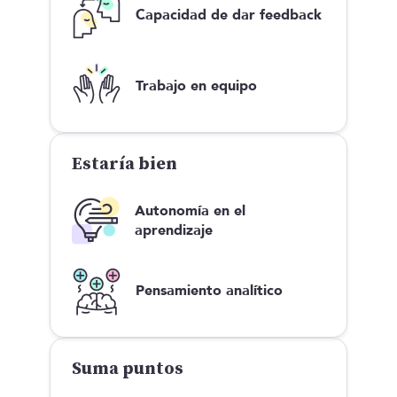
Capacidad de dar feedback
Trabajo en equipo
Estaría bien
Autonomía en el
aprendizaje
Pensamiento analítico
Suma puntos