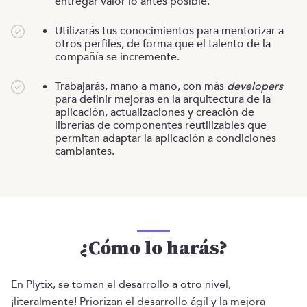
entregar valor lo antes posible.
Utilizarás tus conocimientos para mentorizar a
otros perfiles, de forma que el talento de la
compañía se incremente.
Trabajarás, mano a mano, con más
developers
para definir mejoras en la arquitectura de la
aplicación, actualizaciones y creación de
librerías de componentes reutilizables que
permitan adaptar la aplicación a condiciones
cambiantes.
¿Cómo lo harás?
En Plytix, se toman el desarrollo a otro nivel,
¡literalmente! Priorizan el desarrollo ágil y la mejora