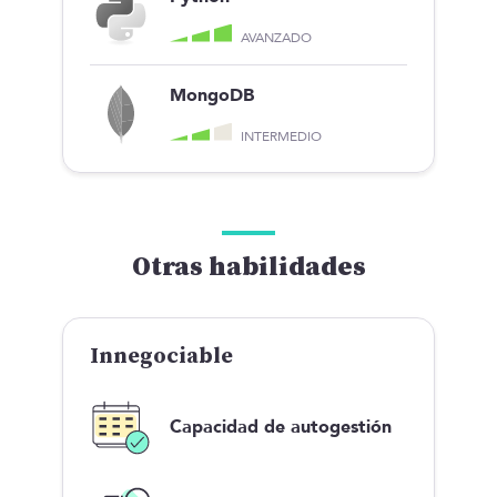
AVANZADO
MongoDB
INTERMEDIO
Otras habilidades
Innegociable
Capacidad de autogestión