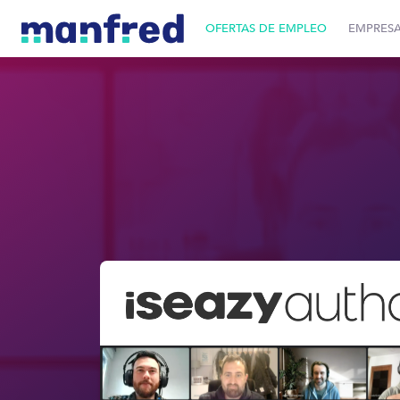
OFERTAS DE EMPLEO
EMPRES