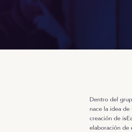
Dentro del grup
nace la idea de
creación de isE
elaboración de 