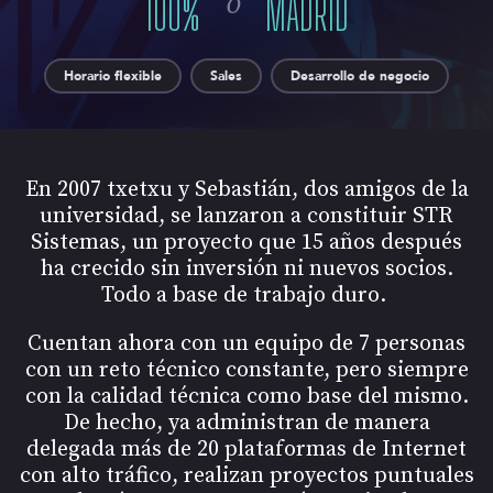
o
100
%
MADRID
Horario flexible
Sales
Desarrollo de negocio
En 2007 txetxu y Sebastián, dos amigos de la
universidad, se lanzaron a constituir STR
Sistemas, un proyecto que 15 años después
ha crecido sin inversión ni nuevos socios.
Todo a base de trabajo duro.
Cuentan ahora con un equipo de 7 personas
con un reto técnico constante, pero siempre
con la calidad técnica como base del mismo.
De hecho, ya administran de manera
delegada más de 20 plataformas de Internet
con alto tráfico, realizan proyectos puntuales