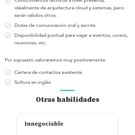
Conocimientos técnicos a nivel preventa,
idealmente de arquitectura cloud y sistemas, pero
serán válidos otros.
Dotes de comunicación oral y escrita.
Disponibilidad puntual para viajar a eventos, cursos,
reuniones, etc.
Por supuesto valoraremos muy positivamente:
Cartera de contactos existente
Soltura en inglés
Otras habilidades
Innegociable