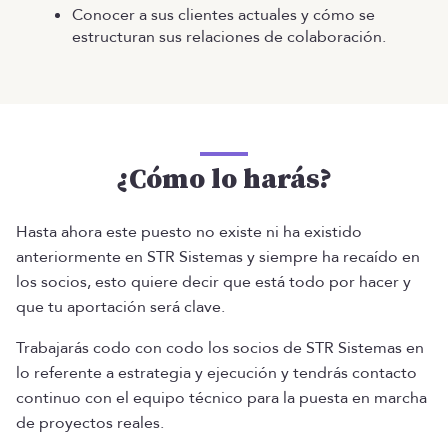
Conocer a sus clientes actuales y cómo se
estructuran sus relaciones de colaboración.
¿Cómo lo harás?
Hasta ahora este puesto no existe ni ha existido
anteriormente en STR Sistemas y siempre ha recaído en
los socios, esto quiere decir que está todo por hacer y
que tu aportación será clave.
Trabajarás codo con codo los socios de STR Sistemas en
lo referente a estrategia y ejecución y tendrás contacto
continuo con el equipo técnico para la puesta en marcha
de proyectos reales.