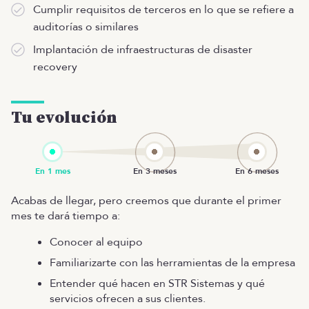
Cumplir requisitos de terceros en lo que se refiere a
auditorías o similares
Implantación de infraestructuras de disaster
recovery
Tu evolución
Acabas de llegar, pero creemos que durante el primer
mes te dará tiempo a:
Conocer al equipo
Familiarizarte con las herramientas de la empresa
Entender qué hacen en STR Sistemas y qué
servicios ofrecen a sus clientes.