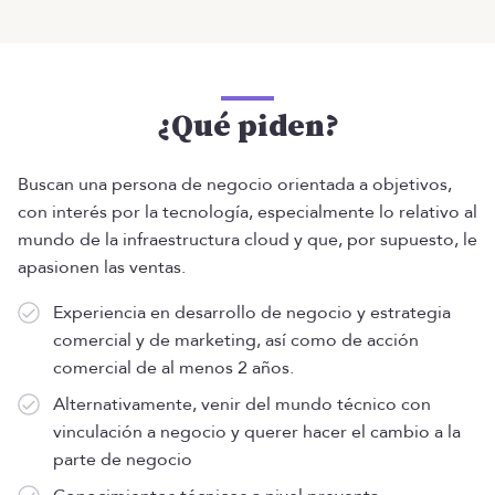
¿Qué piden?
Buscan una persona de negocio orientada a objetivos,
con interés por la tecnología, especialmente lo relativo al
mundo de la infraestructura cloud y que, por supuesto, le
apasionen las ventas.
Experiencia en desarrollo de negocio y estrategia
comercial y de marketing, así como de acción
comercial de al menos 2 años.
Alternativamente, venir del mundo técnico con
vinculación a negocio y querer hacer el cambio a la
parte de negocio