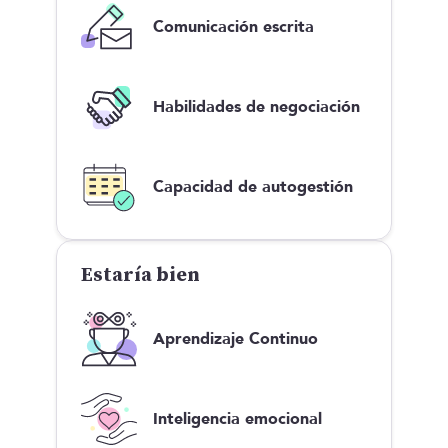
Comunicación escrita
Habilidades de negociación
Capacidad de autogestión
Estaría bien
Aprendizaje Continuo
Inteligencia emocional