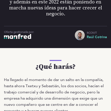
y además en este 2022 están poniendo en
marcha nuevas ideas para hacer crecer el
negocio.
Oferta gestionada por:
SCOUT
Raúl Cotrina
¿Qué harás?
Ha llegado el momento de dar un salto en la compañía,
hasta ahora Txetxu y Sebastián, los dos socios, hacían el
trabajo comercial y de desarrollo de negocio, pero la
empresa ha adquirido una dimensión que exige que un
nuevo compañero que se centre en dar a conocer el
proyecto y a buscar nuevos clientes.