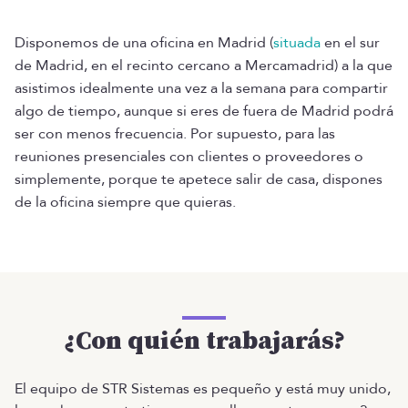
Disponemos de una oficina en Madrid (
situada
en el sur
de Madrid, en el recinto cercano a Mercamadrid) a la que
asistimos idealmente una vez a la semana para compartir
algo de tiempo, aunque si eres de fuera de Madrid podrá
ser con menos frecuencia. Por supuesto, para las
reuniones presenciales con clientes o proveedores o
simplemente, porque te apetece salir de casa, dispones
de la oficina siempre que quieras.
¿Con quién trabajarás?
El equipo de STR Sistemas es pequeño y está muy unido,