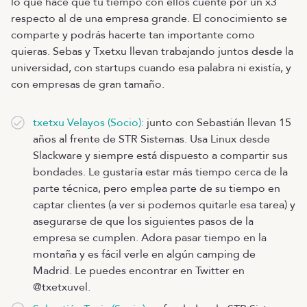
lo que hace que tu tiempo con ellos cuente por un x3
respecto al de una empresa grande. El conocimiento se
comparte y podrás hacerte tan importante como
quieras. Sebas y Txetxu llevan trabajando juntos desde la
universidad, con startups cuando esa palabra ni existía, y
con empresas de gran tamaño.
txetxu Velayos (Socio)
:
junto con Sebastián llevan 15
años al frente de STR Sistemas. Usa Linux desde
Slackware y siempre está dispuesto a compartir sus
bondades. Le gustaría estar más tiempo cerca de la
parte técnica, pero emplea parte de su tiempo en
captar clientes (a ver si podemos quitarle esa tarea) y
asegurarse de que los siguientes pasos de la
empresa se cumplen. Adora pasar tiempo en la
montaña y es fácil verle en algún camping de
Madrid. Le puedes encontrar en Twitter en
@txetxuvel.