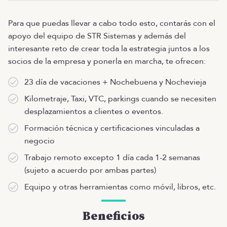
Para que puedas llevar a cabo todo esto, contarás con el
apoyo del equipo de STR Sistemas y además del
interesante reto de crear toda la estrategia juntos a los
socios de la empresa y ponerla en marcha, te ofrecen:
23 día de vacaciones + Nochebuena y Nochevieja
Kilometraje, Taxi, VTC, parkings cuando se necesiten
desplazamientos a clientes o eventos.
Formación técnica y certificaciones vinculadas a
negocio
Trabajo remoto excepto 1 día cada 1-2 semanas
(sujeto a acuerdo por ambas partes)
Equipo y otras herramientas como móvil, libros, etc.
Beneficios