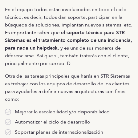
En el equipo todos están involucrados en todo el ciclo
técnico, es decir, todos dan soporte, participan en la
búsqueda de soluciones, implantan nuevos sistemas, etc.
Es importante saber que
el soporte técnico para STR
Sistemas es el tratamiento completo de una incidencia,
para nada un helpdesk,
y es una de sus maneras de
diferenciarse. Así que sí, también tratarás con el cliente,
principalmente por correo :D
Otra de las tareas principales que harás en STR Sistemas
es trabajar con los equipos de desarrollo de los clientes
para ayudarles a definir nuevas arquitecturas con fines
como:
Mejorar la escalabilidad y/o disponibilidad
Automatizar el ciclo de desarrollo
Soportar planes de internacionalización