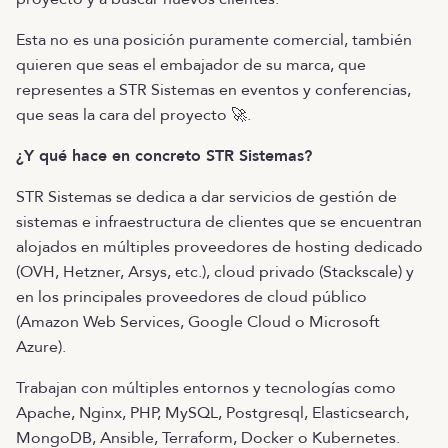
Esta no es una posición puramente comercial, también
quieren que seas el embajador de su marca, que
representes a STR Sistemas en eventos y conferencias,
que seas la cara del proyecto 🚀.
¿Y qué hace en concreto STR Sistemas?
STR Sistemas se dedica a dar servicios de gestión de
sistemas e infraestructura de clientes que se encuentran
alojados en múltiples proveedores de hosting dedicado
(OVH, Hetzner, Arsys, etc.), cloud privado (Stackscale) y
en los principales proveedores de cloud público
(Amazon Web Services, Google Cloud o Microsoft
Azure).
Trabajan con múltiples entornos y tecnologías como
Apache, Nginx, PHP, MySQL, Postgresql, Elasticsearch,
MongoDB, Ansible, Terraform, Docker o Kubernetes.