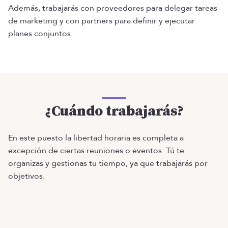
Además, trabajarás con proveedores para delegar tareas
de marketing y con partners para definir y ejecutar
planes conjuntos.
¿Cuándo trabajarás?
En este puesto la libertad horaria es completa a
excepción de ciertas reuniones o eventos. Tú te
organizas y gestionas tu tiempo, ya que trabajarás por
objetivos.