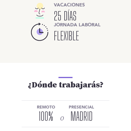
VACACIONES
25 DÍAS
JORNADA LABORAL
FLEXIBLE
¿Dónde trabajarás?
REMOTO
PRESENCIAL
100
%
MADRID
o