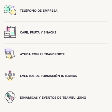
TELÉFONO DE EMPRESA
CAFÉ, FRUTA Y SNACKS
AYUDA CON EL TRANSPORTE
EVENTOS DE FORMACIÓN INTERNOS
DINÁMICAS Y EVENTOS DE TEAMBUILDING