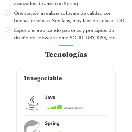
avanzados de Java con Spring.
Orientación a realizar software de calidad con
buenas prácticas. Son fans, muy fans de aplicar TDD.
Experiencia aplicando patrones y principios de
diseño de software como SOLID, DRY, KISS, etc.
Tecnologías
Innegociable
Java
AVANZADO
Spring