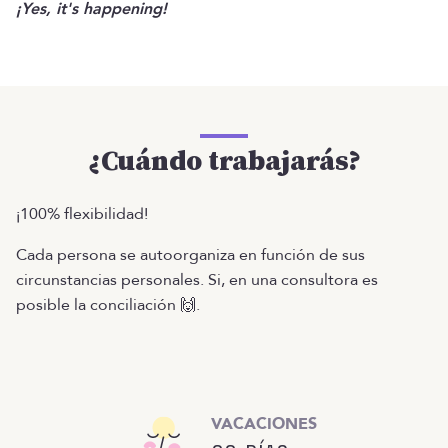
¡Yes, it's happening!
¿Cuándo trabajarás?
¡100% flexibilidad!
Cada persona se autoorganiza en función de sus
circunstancias personales. Si, en una consultora es
posible la conciliación 🙌.
VACACIONES