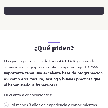
¿Qué piden?
Nos piden por encima de todo
ACTITUD
y ganas de
sumarse a un equipo en continuo aprendizaje.
Es más
importante tener una excelente base de programación,
así como arquitectura, testing y buenas prácticas que
el haber usado X frameworks.
En cuanto a conocimientos:
Al menos 3 años de experiencia y conocimientos