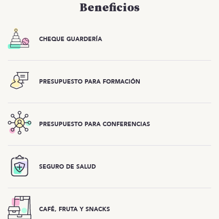
Beneficios
CHEQUE GUARDERÍA
PRESUPUESTO PARA FORMACIÓN
PRESUPUESTO PARA CONFERENCIAS
SEGURO DE SALUD
CAFÉ, FRUTA Y SNACKS