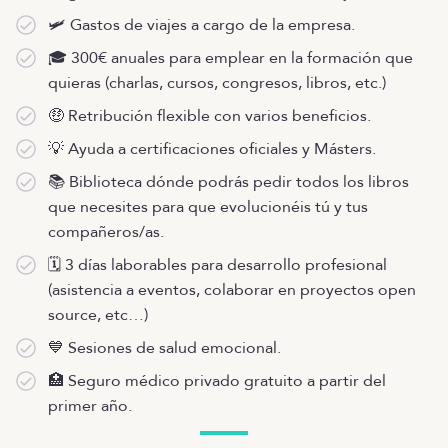
🛩️ Gastos de viajes a cargo de la empresa.
🎓 300€ anuales para emplear en la formación que
quieras (charlas, cursos, congresos, libros, etc.)
🤑 Retribución flexible con varios beneficios.
💡 Ayuda a certificaciones oficiales y Másters.
📚 Biblioteca dónde podrás pedir todos los libros
que necesites para que evolucionéis tú y tus
compañeros/as.
🗓️ 3 días laborables para desarrollo profesional
(asistencia a eventos, colaborar en proyectos open
source, etc…)
💙 Sesiones de salud emocional.
🏥 Seguro médico privado gratuito a partir del
primer año.