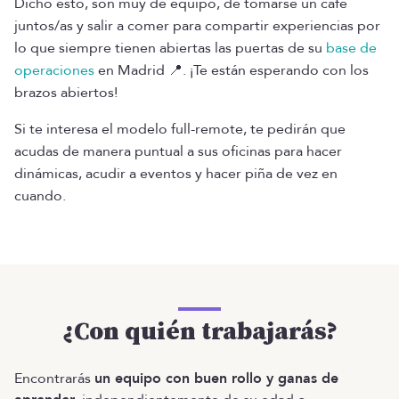
Dicho esto, son muy de equipo, de tomarse un café
juntos/as y salir a comer para compartir experiencias por
lo que siempre tienen abiertas las puertas de su
base de
operaciones
en Madrid 📍. ¡Te están esperando con los
brazos abiertos!
Si te interesa el modelo full-remote, te pedirán que
acudas de manera puntual a sus oficinas para hacer
dinámicas, acudir a eventos y hacer piña de vez en
cuando.
¿Con quién trabajarás?
Encontrarás
un equipo con buen rollo y ganas de