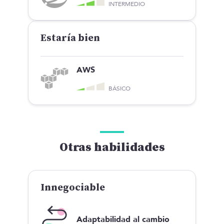
INTERMEDIO
Estaría bien
AWS
BÁSICO
Otras habilidades
Innegociable
Adaptabilidad al cambio