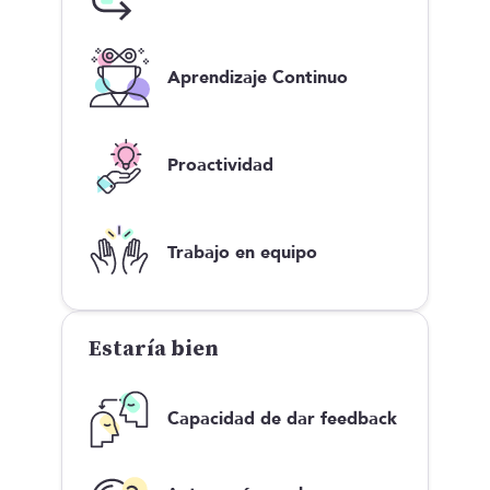
Aprendizaje Continuo
Proactividad
Trabajo en equipo
Estaría bien
Capacidad de dar feedback