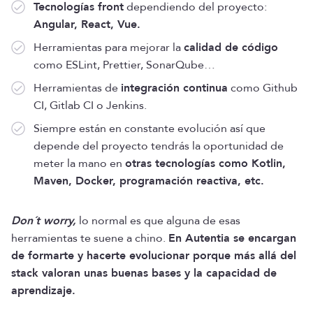
Tecnologías front
dependiendo del proyecto:
Angular, React, Vue.
Herramientas para mejorar la
calidad de código
como ESLint, Prettier, SonarQube…
Herramientas de
integración continua
como Github
CI, Gitlab CI o Jenkins.
Siempre están en constante evolución así que
depende del proyecto tendrás la oportunidad de
meter la mano en
otras tecnologías como Kotlin,
Maven, Docker, programación reactiva, etc.
Don´t worry,
lo normal es que alguna de esas
herramientas te suene a chino.
En Autentia se encargan
de formarte y hacerte evolucionar porque más allá del
stack valoran unas buenas bases y la capacidad de
aprendizaje.