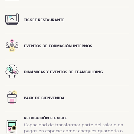
TICKET RESTAURANTE
EVENTOS DE FORMACIÓN INTERNOS
DINÁMICAS Y EVENTOS DE TEAMBUILDING
PACK DE BIENVENIDA
RETRIBUCIÓN FLEXIBLE
Capacidad de transformar parte del salario en
pagos en especie como: cheques-guardería o