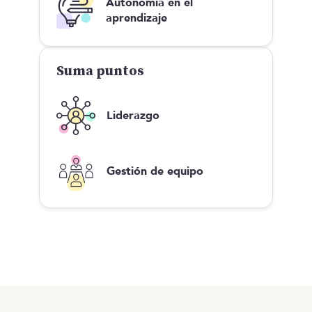
Autonomía en el
aprendizaje
Suma puntos
Liderazgo
Gestión de equipo