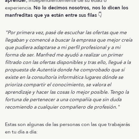
aprender
, independientemente de su edad o
experiencia.
No lo decimos nosotros, nos lo dicen los
manfreditas que ya están entre sus filas
👇
"Por primera vez, pasé de escuchar las ofertas que me
llegaban y comencé a buscar la empresa que mejor creía
que pudiera adaptarse a mi perfil profesional y a mi
forma de ser. Manfred me ayudó a realizar un primer
filtrado con las ofertas disponibles y tras ello, llegué a la
propuesta de Autentia donde he comprobado que sí
existe en la consultoría informática lugares dónde se
prioriza compartir el conocimiento, se valora el
aprendizaje y hacer las cosas lo mejor posible. Tengo la
fortuna de pertenecer a una compañía que sin duda
recomiendo a cualquier compañero de profesión."
Estas son algunas de las personas con las que trabajarás
en tu día a día: