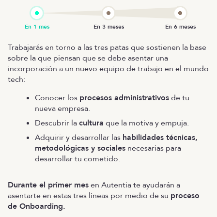
Trabajarás en torno a las tres patas que sostienen la base
sobre la que piensan que se debe asentar una
incorporación a un nuevo equipo de trabajo en el mundo
tech:
Conocer los
procesos administrativos
de tu
nueva empresa.
Descubrir la
cultura
que la motiva y empuja.
Adquirir y desarrollar las
habilidades técnicas,
metodológicas y sociales
necesarias para
desarrollar tu cometido.
Durante el primer mes
en Autentia te ayudarán a
asentarte en estas tres líneas por medio de su
proceso
de Onboarding.