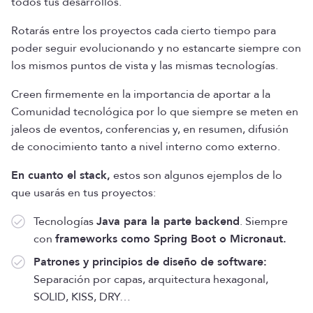
todos tus desarrollos.
Rotarás entre los proyectos cada cierto tiempo para
poder seguir evolucionando y no estancarte siempre con
los mismos puntos de vista y las mismas tecnologías.
Creen firmemente en la importancia de aportar a la
Comunidad tecnológica por lo que siempre se meten en
jaleos de eventos, conferencias y, en resumen, difusión
de conocimiento tanto a nivel interno como externo.
En cuanto el stack,
estos son algunos ejemplos de lo
que usarás en tus proyectos:
Tecnologías
Java para la parte backend
. Siempre
con
frameworks como Spring Boot o Micronaut.
Patrones y principios de diseño de software:
Separación por capas, arquitectura hexagonal,
SOLID, KISS, DRY…