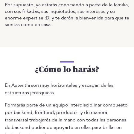
Por supuesto, ya estarás conociendo a parte de la familia,
con sus frikadas, sus inquietudes, sus intereses y su
enorme expertise :D, y te darán la bienvenida para que te
sientas como en casa.
¿Cómo lo harás?
En Autentia son muy horizontales y escapan de las
estructuras jerárquicas.
Formarás parte de un equipo interdisciplinar compuesto
por backend, frontend, producto...y de manera
transversal trabajarás de la mano con todas las personas
de backend pudiendo apoyarte en ellas para brillar en