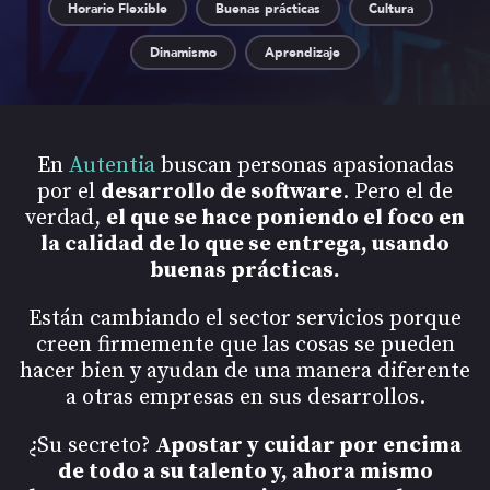
Horario Flexible
Buenas prácticas
Cultura
Dinamismo
Aprendizaje
En
Autentia
buscan personas apasionadas
por el
desarrollo de software
. Pero el de
verdad,
el que se hace poniendo el foco en
la calidad de lo que se entrega, usando
buenas prácticas.
Están cambiando el sector servicios porque
creen firmemente que las cosas se pueden
hacer bien y ayudan de una manera diferente
a otras empresas en sus desarrollos.
¿Su secreto?
Apostar y cuidar por encima
de todo a su talento y, ahora mismo