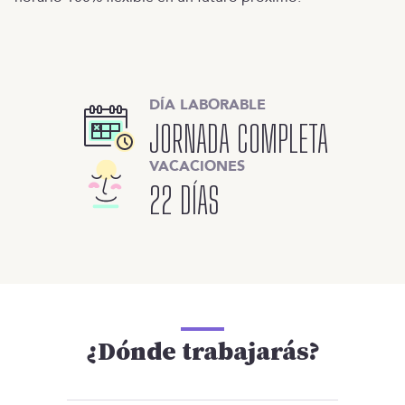
DÍA LABORABLE
JORNADA COMPLETA
VACACIONES
22 DÍAS
¿Dónde trabajarás?