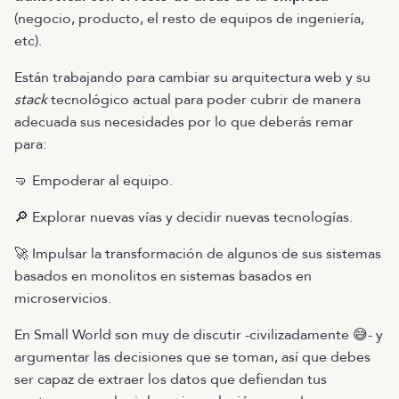
(negocio, producto, el resto de equipos de ingeniería,
etc).
Están trabajando para cambiar su arquitectura web y su
stack
tecnológico actual para poder cubrir de manera
adecuada sus necesidades por lo que deberás remar
para:
🤜 Empoderar al equipo.
🔎 Explorar nuevas vías y decidir nuevas tecnologías.
🚀 Impulsar la transformación de algunos de sus sistemas
basados en monolitos en sistemas basados en
microservicios.
En Small World son muy de discutir -civilizadamente 😅- y
argumentar las decisiones que se toman, así que debes
ser capaz de extraer los datos que defiendan tus