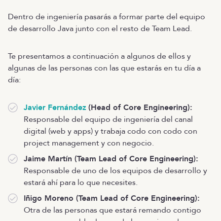
Dentro de ingeniería pasarás a formar parte del equipo
de desarrollo Java junto con el resto de Team Lead.
Te presentamos a continuación a algunos de ellos y
algunas de las personas con las que estarás en tu día a
día:
Javier Fernández
(Head of Core Engineering):
Responsable del equipo de ingeniería del canal
digital (web y apps) y trabaja codo con codo con
project management y con negocio.
Jaime Martín (Team Lead of Core Engineering):
Responsable de uno de los equipos de desarrollo y
estará ahí para lo que necesites.
Iñigo Moreno (Team Lead of Core Engineering):
Otra de las personas que estará remando contigo