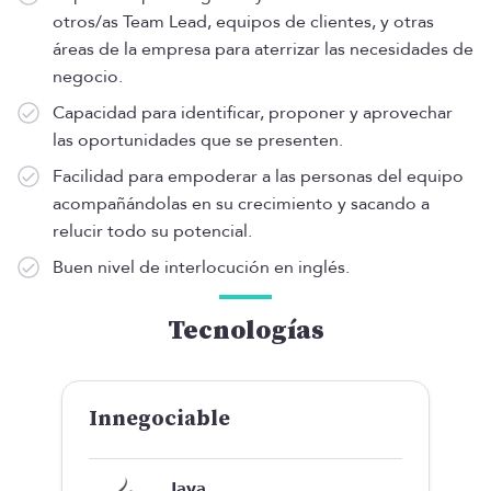
otros/as Team Lead, equipos de clientes, y otras
áreas de la empresa para aterrizar las necesidades de
negocio.
Capacidad para identificar, proponer y aprovechar
las oportunidades que se presenten.
Facilidad para empoderar a las personas del equipo
acompañándolas en su crecimiento y sacando a
relucir todo su potencial.
Buen nivel de interlocución en inglés.
Tecnologías
Innegociable
Java