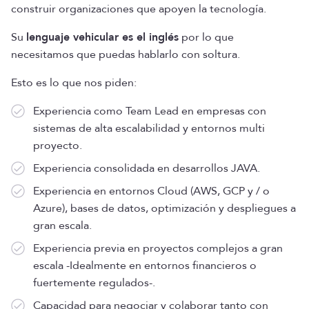
construir organizaciones que apoyen la tecnología.
Su
lenguaje vehicular es el inglés
por lo que
necesitamos que puedas hablarlo con soltura.
Esto es lo que nos piden:
Experiencia como Team Lead en empresas con
sistemas de alta escalabilidad y entornos multi
proyecto.
Experiencia consolidada en desarrollos JAVA.
Experiencia en entornos Cloud (AWS, GCP y / o
Azure), bases de datos, optimización y despliegues a
gran escala.
Experiencia previa en proyectos complejos a gran
escala -Idealmente en entornos financieros o
fuertemente regulados-.
Capacidad para negociar y colaborar tanto con