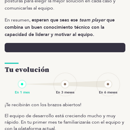
posturas para elegir la mejor solución en cada caso y
comunicarlas al equipo.
En resumen,
esperan que seas ese
team player
que
combina un buen conocimiento técnico con la
capacidad de liderar y motivar al equipo.
Tu evolución
¡Te recibirán con los brazos abiertos!
El equipo de desarrollo está creciendo mucho y muy
rápido. En tu primer mes te familiarizarás con el equipo y
con la plataforma actual.