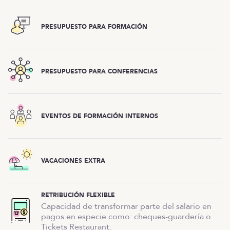
PRESUPUESTO PARA FORMACIÓN
PRESUPUESTO PARA CONFERENCIAS
EVENTOS DE FORMACIÓN INTERNOS
VACACIONES EXTRA
RETRIBUCIÓN FLEXIBLE
Capacidad de transformar parte del salario en
pagos en especie como: cheques-guardería o
Tickets Restaurant.