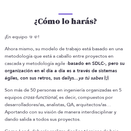
¿Cómo lo harás?
¡En equipo 🤜🤛!
Ahora mismo, su modelo de trabajo está basado en una
metodología que está a caballo entre proyectos en
cascada y metodología agile -
basado en SDLC-, pero su
organización en el día a día es a través de sistemas
ágiles, con sus retros, sus dailys...
ya tú sabes
🙌
Son más de 50 personas en ingeniería organizadas en 5
equipos
cross-functional,
es decir, compuestos por
desarrolladores/as, analistas, QA, arquitectos/as…
Aportando con su visión de manera interdisciplinar y
dando salida a todos sus proyectos.