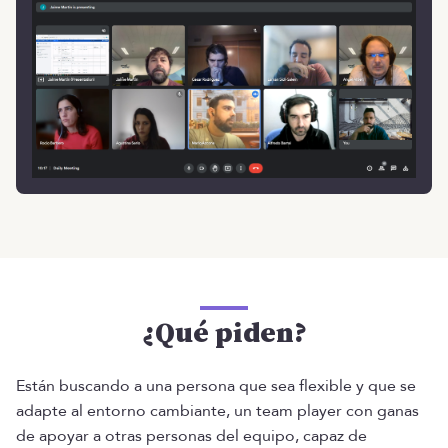
¿Qué piden?
Están buscando a una persona que sea flexible y que se
adapte al entorno cambiante, un team player con ganas
de apoyar a otras personas del equipo, capaz de