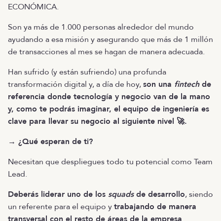
ECONÓMICA.
Son ya más de 1.000 personas alrededor del mundo
ayudando a esa misión y asegurando que más de 1 millón
de transacciones al mes se hagan de manera adecuada.
Han sufrido (y están sufriendo) una profunda
transformación digital y, a día de hoy,
son una
fintech
de
referencia donde tecnología y negocio van de la mano
y, como te podrás imaginar, el equipo de ingeniería es
clave para llevar su negocio al siguiente nivel 🚀.
→ ¿Qué esperan de ti?
Necesitan que despliegues todo tu potencial como Team
Lead.
Deberás liderar uno de los
squads
de desarrollo
, siendo
un referente para el equipo y
trabajando de manera
transversal con el resto de áreas de la empresa