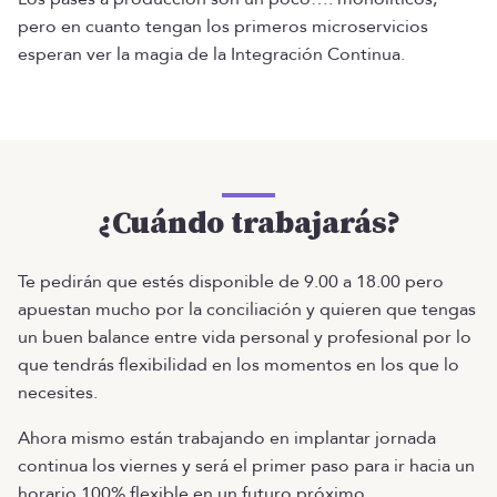
pero en cuanto tengan los primeros microservicios
esperan ver la magia de la Integración Continua.
¿Cuándo trabajarás?
Te pedirán que estés disponible de 9.00 a 18.00 pero
apuestan mucho por la conciliación y quieren que tengas
un buen balance entre vida personal y profesional por lo
que tendrás flexibilidad en los momentos en los que lo
necesites.
Ahora mismo están trabajando en implantar jornada
continua los viernes y será el primer paso para ir hacia un
horario 100% flexible en un futuro próximo.