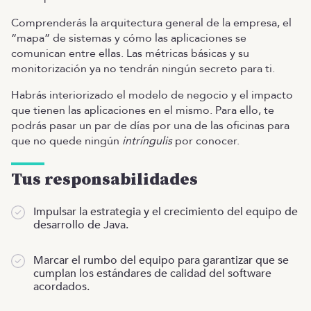
Comprenderás la arquitectura general de la empresa, el
“mapa” de sistemas y cómo las aplicaciones se
comunican entre ellas. Las métricas básicas y su
monitorización ya no tendrán ningún secreto para ti.
Habrás interiorizado el modelo de negocio y el impacto
que tienen las aplicaciones en el mismo. Para ello, te
podrás pasar un par de días por una de las oficinas para
que no quede ningún
intríngulis
por conocer.
Tus responsabilidades
Impulsar la estrategia y el crecimiento del equipo de
desarrollo de Java.
Marcar el rumbo del equipo para garantizar que se
cumplan los estándares de calidad del software
acordados.