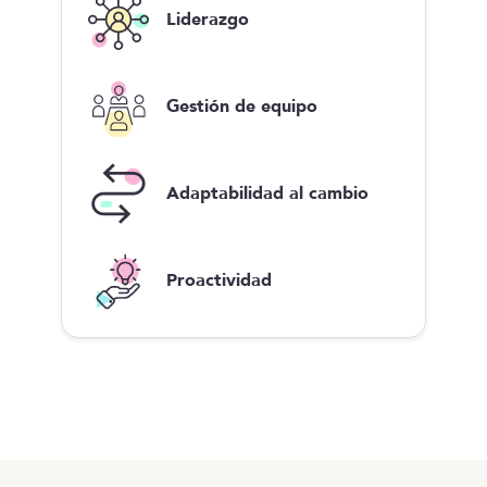
Liderazgo
Gestión de equipo
Adaptabilidad al cambio
Proactividad