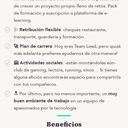
de crecer un proyecto propio lleno de retos. Pack
de formación y suscripción a plataforma de e-
learning.
🩺
Retribución flexible
: cheques restaurante,
transporte, guardería y formación.
🚀 Plan de carrera
: Hoy eres Team Lead, pero quizá
más adelante prefieres ayudarnos de otra manera!
🤗 Actividades sociales
: -están montándolas aún-
club de gaming, lectura, running, vinos… Si tienes
alguna afición encontrarás espacio para compartirla
con tus compañeros.
🔝 Por último, pero no menos importante, un
muy
buen ambiente de trabajo
en un equipo de
apasionados por la tecnología.
Beneficios