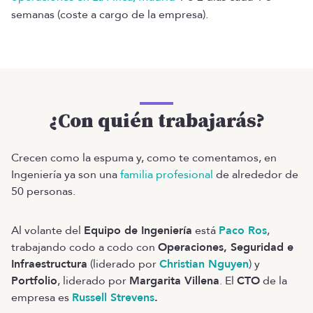
semanas (coste a cargo de la empresa).
¿Con quién trabajarás?
Crecen como la espuma y, como te comentamos, en
Ingeniería ya son una
familia profesional
de alrededor de
50 personas.
Al volante del
Equipo de Ingeniería
está
Paco Ros
,
trabajando codo a codo con
Operaciones, Seguridad e
Infraestructura
(liderado por
Christian Nguyen
) y
Portfolio
, liderado por
Margarita Villena
. El
CTO
de la
empresa es
Russell Strevens
.