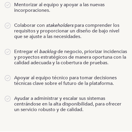
Mentorizar al equipo y apoyar a las nuevas
incorporaciones.
Colaborar con
stakeholders
para comprender los
requisitos y proporcionar un diseño de bajo nivel
que se ajuste a las necesidades.
Entregar el
backlog
de negocio, priorizar incidencias
y proyectos estratégicos de manera oportuna con la
calidad adecuada y la cobertura de pruebas.
Apoyar al equipo técnico para tomar decisiones
técnicas clave sobre el futuro de la plataforma.
Ayudar a administrar y escalar sus sistemas
centrándose en la alta disponibilidad, para ofrecer
un servicio robusto y de calidad.