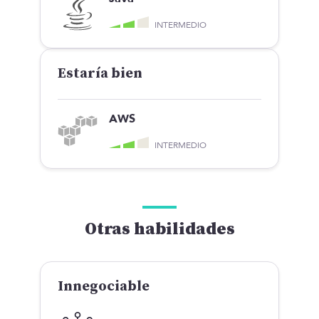
INTERMEDIO
Estaría bien
AWS
INTERMEDIO
Otras habilidades
Innegociable