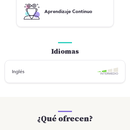
Aprendizaje Continuo
Idiomas
Inglés
INTERMEDIO
¿Qué ofrecen?