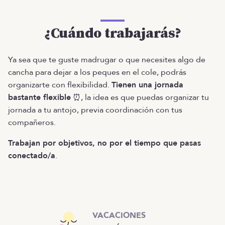
¿Cuándo trabajarás?
Ya sea que te guste madrugar o que necesites algo de
cancha para dejar a los peques en el cole, podrás
organizarte con flexibilidad.
Tienen una jornada
bastante flexible
⏰, la idea es que puedas organizar tu
jornada a tu antojo, previa coordinación con tus
compañeros.
Trabajan por objetivos, no por el tiempo que pasas
conectado/a
.
VACACIONES