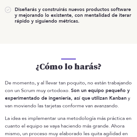
Diseñarás y construirás nuevos productos software
y mejorando lo existente, con mentalidad de iterar
rápido y siguiendo métricas.
¿Cómo lo harás?
De momento, y al llevar tan poquito, no están trabajando
con un Scrum muy ortodoxo.
Son un equipo pequeño y
experimentado de ingeniería, así que
utilizan Kanban
y
van moviendo las tarjetas conforme van avanzando.
La idea es implementar una metodología más práctica en
cuanto el equipo se vaya haciendo más grande. Ahora
mismo, un proceso muy elaborado les quita agilidad en