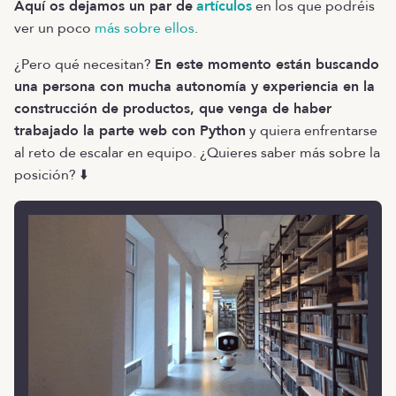
Aquí os dejamos un par de
artículos
en los que podréis
ver un poco
más sobre ellos
.
¿Pero qué necesitan?
En este momento están buscando
una persona con mucha autonomía y experiencia en la
construcción de productos, que venga de haber
trabajado la parte web con Python
y quiera enfrentarse
al reto de escalar en equipo. ¿Quieres saber más sobre la
posición? ⬇️