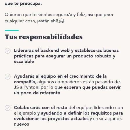
que te preocupa.
Quieren que te sientas seguro/a y feliz, así que para
cualquier cosa, ¡están ahí! 🤗
Tus responsabilidades
Liderarás el backend web y establecerás buenas
prácticas para asegurar un producto robusto y
escalable
Ayudarás al equipo en el crecimiento de la
compañía
, algunos compañeros están pasando de
JS a Pyhton, por lo que
esperan que puedas servir
un poco de referente
Colaborarás con el resto
del equipo, liderando con
el ejemplo y
ayudando a definir los requisitos para
evolucionar los proyectos actuales
y crear algunos
nuevos