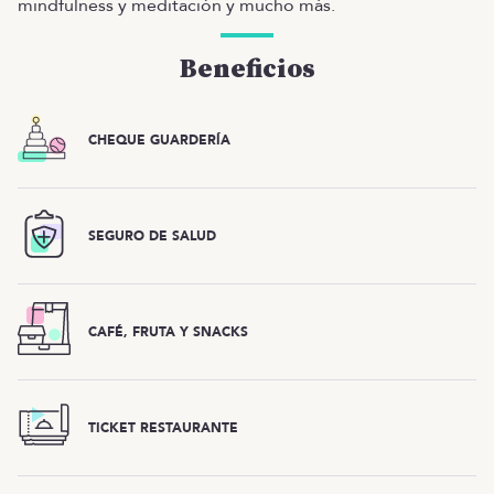
mindfulness y meditación y mucho más.
Beneficios
CHEQUE GUARDERÍA
SEGURO DE SALUD
CAFÉ, FRUTA Y SNACKS
TICKET RESTAURANTE