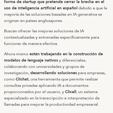
forma de startup que pretende cerrar la brecha en el
uso de inteligencia artificial en español
debido a que la
mayoría de las soluciones basadas en IA generativa se
originan en países anglosajones.
Buscan ofrecer las mejores soluciones de IA
contextualizadas y entrenadas específicamente para
funcionar de manera efectiva.
Ahora mismo
están trabajando en la construcción de
modelos de lenguaje nativos
y diferenciales,
colaborando con universidades y grupos de
investigación,
desarrollando soluciones
para empresas,
como
Clichat
, una herramienta que permite realizar
consultas privadas aplicando IA a documentos
proporcionados por el usuario, y
Clicall
, un sistema
especializado en la transcripción e interpretación de
llamadas para mejorar la productividad empresarial.