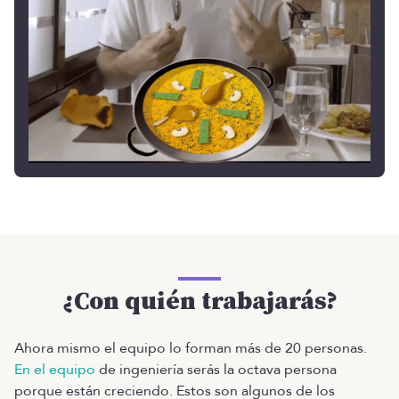
¿Con quién trabajarás?
Ahora mismo el equipo lo forman más de 20 personas.
En el equipo
de ingeniería serás la octava persona
porque están creciendo. Estos son algunos de los