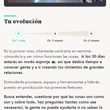
Tu evolución
Es tu primer mes, intentarás centrarte en sentirte
cómodo/a y ver cómo funcionan las cosas.
A los 30 días
estarás en modo esponja 🧽, así que dedica tiempo a
conocer gente y a ir creando los cimientos de grandes
relaciones.
Entenderás procesos, equipo y herramientas y habrás
puesto en producción tus primeras features.
Busca entender, cuestiona por qué las cosas son como
son y sobre todo, haz preguntas (tantas como sea
necesario), la gente no puede ayudarte si no saben lo