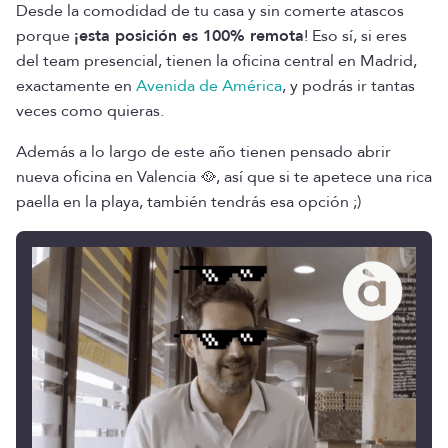
Desde la comodidad de tu casa y sin comerte atascos
porque
¡esta posición es 100% remota
! Eso sí, si eres
del team presencial, tienen la oficina central en Madrid,
exactamente en
Avenida de América
, y podrás ir tantas
veces como quieras.
Además a lo largo de este año tienen pensado abrir
nueva oficina en Valencia 🥘, así que si te apetece una rica
paella en la playa, también tendrás esa opción ;)