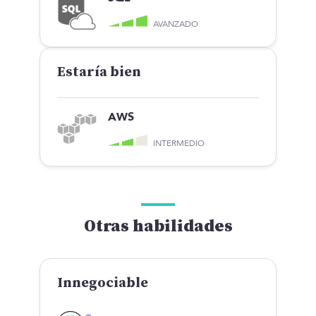
AVANZADO
Estaría bien
AWS
INTERMEDIO
Otras habilidades
Innegociable