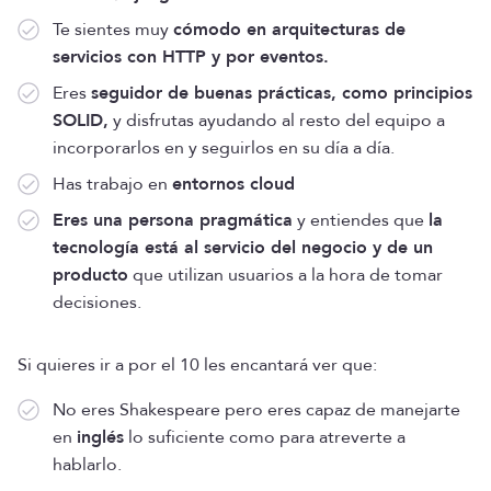
Te sientes muy
cómodo en arquitecturas de
servicios con HTTP y por eventos.
Eres
seguidor de buenas prácticas, como principios
SOLID,
y disfrutas ayudando al resto del equipo a
incorporarlos en y seguirlos en su día a día.
Has trabajo en
entornos cloud
Eres una persona pragmática
y entiendes que
la
tecnología está al servicio del negocio y de un
producto
que utilizan usuarios a la hora de tomar
decisiones.
Si quieres ir a por el 10 les encantará ver que:
No eres Shakespeare pero eres capaz de manejarte
en
inglés
lo suficiente como para atreverte a
hablarlo.