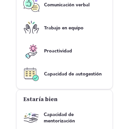
Comunicación verbal
Trabajo en equipo
Proactividad
Capacidad de autogestión
Estaría bien
Capacidad de
mentorización