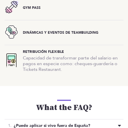
GYM PASS
DINÁMICAS Y EVENTOS DE TEAMBUILDING
RETRIBUCIÓN FLEXIBLE
Capacidad de transformar parte del salario en
pagos en especie como: cheques-guardería o
Tickets Restaurant.
What the FAQ?
¿Puedo aplicar si vivo fuera de España?