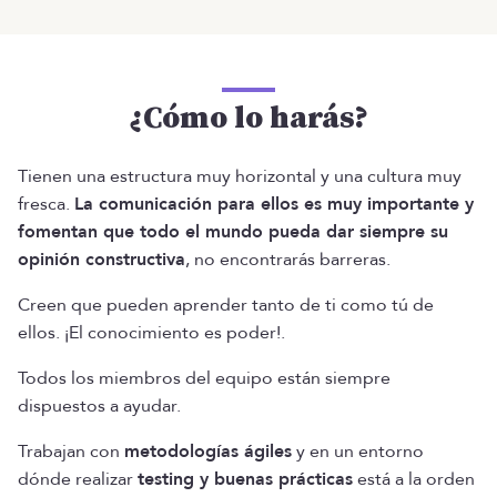
¿Cómo lo harás?
Tienen una estructura muy horizontal y una cultura muy
fresca.
La comunicación para ellos es muy importante y
fomentan que todo el mundo pueda dar siempre su
opinión constructiva
, no encontrarás barreras.
Creen que pueden aprender tanto de ti como tú de
ellos. ¡El conocimiento es poder!.
Todos los miembros del equipo están siempre
dispuestos a ayudar.
Trabajan con
metodologías ágiles
y en un entorno
dónde realizar
testing y buenas prácticas
está a la orden