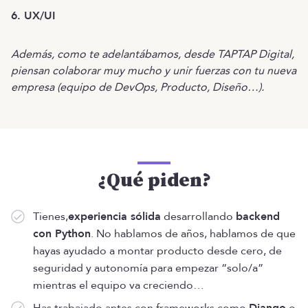
6. UX/UI
Además, como te adelantábamos, desde TAPTAP Digital,
piensan colaborar muy mucho y unir fuerzas con tu nueva
empresa (equipo de DevOps, Producto, Diseño…).
¿Qué piden?
Tienes,
experiencia sólida
desarrollando
backend
con Python
. No hablamos de años, hablamos de que
hayas ayudado a montar producto desde cero, de
seguridad y autonomía para empezar “solo/a”
mientras el equipo va creciendo…