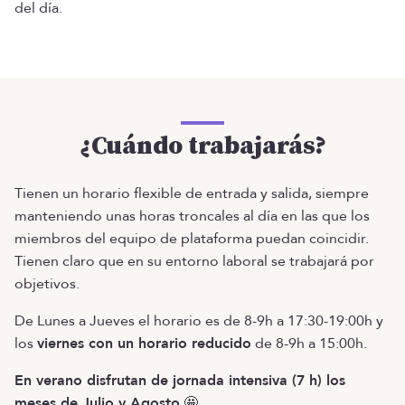
del día.
¿Cuándo trabajarás?
Tienen un horario flexible de entrada y salida, siempre
manteniendo unas horas troncales al día en las que los
miembros del equipo de plataforma puedan coincidir.
Tienen claro que en su entorno laboral se trabajará por
objetivos.
De Lunes a Jueves el horario es de 8-9h a 17:30-19:00h y
los
viernes con un horario reducido
de 8-9h a 15:00h.
En verano disfrutan de jornada intensiva (7 h) los
meses de Julio y Agosto
🤩.