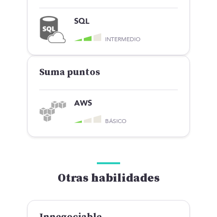
SQL
INTERMEDIO
Suma puntos
AWS
BÁSICO
Otras habilidades