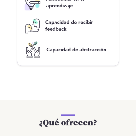
aprendizaje
Capacidad de recibir
feedback
Capacidad de abstracción
¿Qué ofrecen?