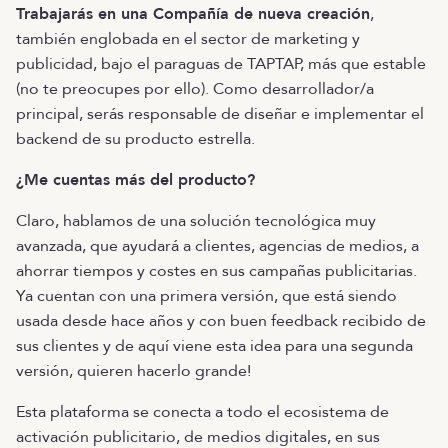
Trabajarás en una Compañía de nueva creación
,
también englobada en el sector de marketing y
publicidad, bajo el paraguas de TAPTAP, más que estable
(no te preocupes por ello). Como desarrollador/a
principal, serás responsable de diseñar e implementar el
backend de su producto estrella.
¿Me cuentas más del producto?
Claro, hablamos de una solución tecnológica muy
avanzada, que ayudará a clientes, agencias de medios, a
ahorrar tiempos y costes en sus campañas publicitarias.
Ya cuentan con una primera versión, que está siendo
usada desde hace años y con buen feedback recibido de
sus clientes y de aquí viene esta idea para una segunda
versión, quieren hacerlo grande!
Esta plataforma se conecta a todo el ecosistema de
activación publicitario, de medios digitales, en sus