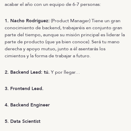
acabar el año con un equipo de 6-7 personas:
1. Nacho Rodríguez:
(Product Manager) Tiene un gran
conocimiento de backend, trabajaréis en conjunto gran
parte del tiempo, aunque su misión principal es liderar la
parte de producto (que ya bien conoce). Será tu mano
derecha y apoyo mutuo, junto a él asentarás los
cimientos y la forma de trabajar a futuro.
2. Backend Lead: tú.
Y por llegar…
3. Frontend Lead.
4. Backend Engineer
5. Data Scientist