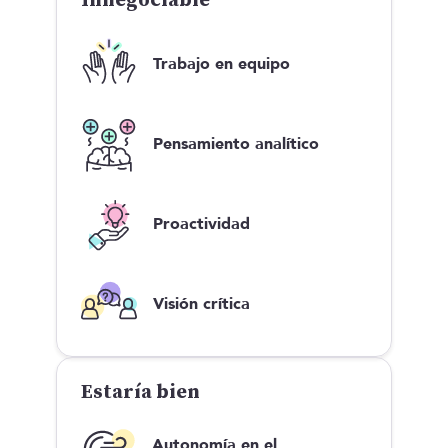
Innegociable
Trabajo en equipo
Pensamiento analítico
Proactividad
Visión crítica
Estaría bien
Autonomía en el