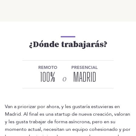
¿Dónde trabajarás?
REMOTO
PRESENCIAL
100
%
MADRID
o
Van a priorizar por ahora, y les gustaría estuvieras en
Madrid. Al final es una startup de nueva creación, valoran
y les gusta trabajar de forma asíncrona, pero en su
momento actual, necesitan un equipo cohesionado y por