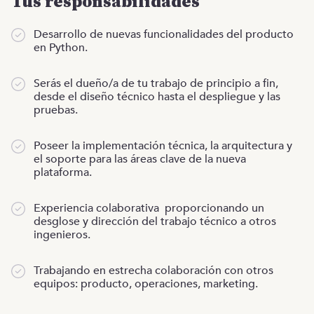
Tus responsabilidades
Desarrollo de nuevas funcionalidades del producto
en Python.
Serás el dueño/a de tu trabajo de principio a fin,
desde el diseño técnico hasta el despliegue y las
pruebas.
Poseer la implementación técnica, la arquitectura y
el soporte para las áreas clave de la nueva
plataforma.
Experiencia colaborativa proporcionando un
desglose y dirección del trabajo técnico a otros
ingenieros.
Trabajando en estrecha colaboración con otros
equipos: producto, operaciones, marketing.