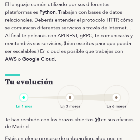
El lenguaje común utilizado por sus diferentes
plataformas es
Python
. Trabajan con bases de datos
relacionales. Deberás entender el protocolo HTTP, cómo
se comunican diferentes servicios a través de Internet…
Al final te pelearás con API REST, gRPC, te comunicarás y
mantendrás sus servicios, (bien escritos para que pueda
ser escalables.) En cloud es posible que trabajes con
AWS
o
Google Cloud.
Tu evolución
Te han recibido con los brazos abiertos 👐 en sus oficinas
de Madrid.
Estás en pleno proceso de onboarding, algo que en