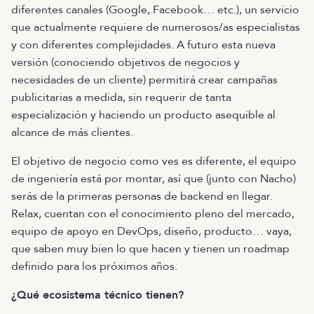
diferentes canales (Google, Facebook… etc.), un servicio
que actualmente requiere de numerosos/as especialistas
y con diferentes complejidades. A futuro esta nueva
versión (conociendo objetivos de negocios y
necesidades de un cliente) permitirá crear campañas
publicitarias a medida, sin requerir de tanta
especialización y haciendo un producto asequible al
alcance de más clientes.
El objetivo de negocio como ves es diferente, el equipo
de ingeniería está por montar, así que (junto con Nacho)
serás de la primeras personas de backend en llegar.
Relax, cuentan con el conocimiento pleno del mercado,
equipo de apoyo en DevOps, diseño, producto… vaya,
que saben muy bien lo que hacen y tienen un roadmap
definido para los próximos años.
¿Qué ecosistema técnico tienen?