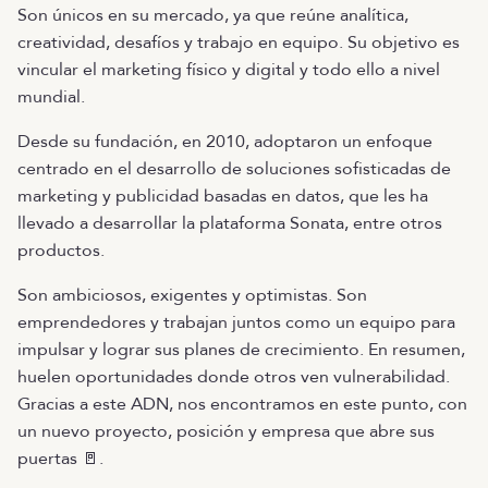
Son únicos en su mercado, ya que reúne analítica,
creatividad, desafíos y trabajo en equipo. Su objetivo es
vincular el marketing físico y digital y todo ello a nivel
mundial.
Desde su fundación, en 2010, adoptaron un enfoque
centrado en el desarrollo de soluciones sofisticadas de
marketing y publicidad basadas en datos, que les ha
llevado a desarrollar la plataforma Sonata, entre otros
productos.
Son ambiciosos, exigentes y optimistas. Son
emprendedores y trabajan juntos como un equipo para
impulsar y lograr sus planes de crecimiento. En resumen,
huelen oportunidades donde otros ven vulnerabilidad.
Gracias a este ADN, nos encontramos en este punto, con
un nuevo proyecto, posición y empresa que abre sus
puertas 🚪.