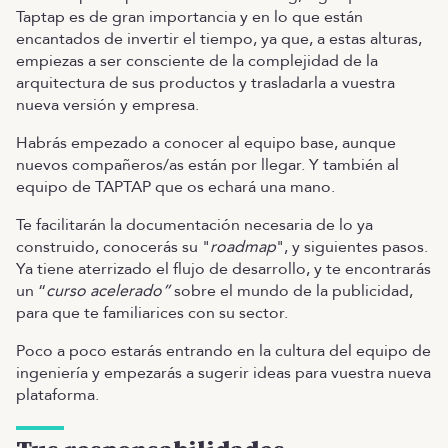
Taptap es de gran importancia y en lo que están
encantados de invertir el tiempo, ya que, a estas alturas,
empiezas a ser consciente de la complejidad de la
arquitectura de sus productos y trasladarla a vuestra
nueva versión y empresa.
Habrás empezado a conocer al equipo base, aunque
nuevos compañeros/as están por llegar. Y también al
equipo de TAPTAP que os echará una mano.
Te facilitarán la documentación necesaria de lo ya
construido, conocerás su "
roadmap
", y siguientes pasos.
Ya tiene aterrizado el flujo de desarrollo, y te encontrarás
un “
curso acelerado”
sobre el mundo de la publicidad,
para que te familiarices con su sector.
Poco a poco estarás entrando en la cultura del equipo de
ingeniería y empezarás a sugerir ideas para vuestra nueva
plataforma.