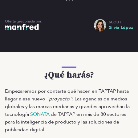
Oferta gestionada por:
SCOUT
Silvia López
¿Qué harás?
Empezaremos por contarte qué hacen en TAPTAP hasta
llegar a ese nuevo
“proyecto”
: Las agencias de medios
globales y las marcas medianas y grandes aprovechan la
tecnología
SONATA
de TAPTAP en más de 80 sectores
para la inteligencia de producto y las soluciones de
publicidad digital.