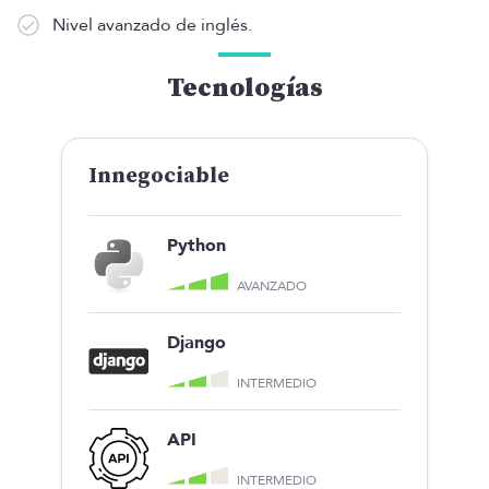
Nivel avanzado de inglés.
Tecnologías
Innegociable
Python
AVANZADO
Django
INTERMEDIO
API
INTERMEDIO