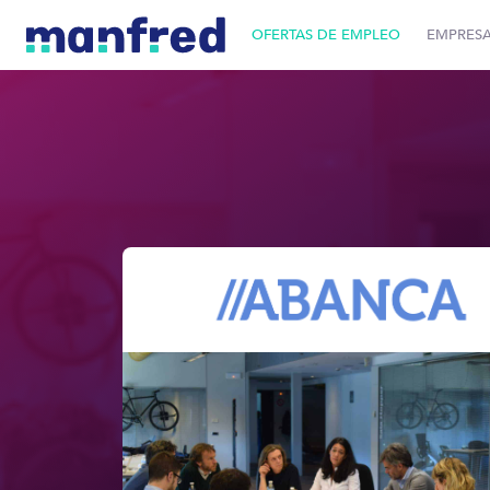
OFERTAS DE EMPLEO
EMPRES