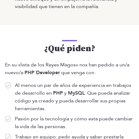
visibilidad que tienen en la compañía.
¿Qué piden?
En su «lista de los Reyes Magos» nos han pedido a un/a
nuevo/a
PHP Developer
que venga con:
Al menos un par de años de experiencia en trabajos
de desarrollo en
PHP
y
MySQL
. Que pueda analizar
código ya creado y pueda desarrollar sus propias
herramientas.
Pasión por la tecnología y cómo esta puede cambiar
la vida de las personas.
Trabajo en equipo: pedir ayuda y saber prestarla