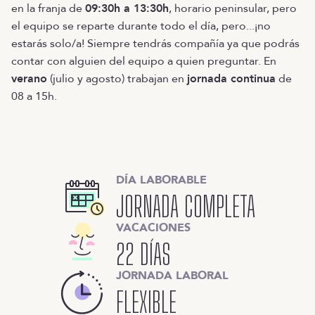
en la franja de
09:30h a 13:30h
, horario peninsular, pero
el equipo se reparte durante todo el día, pero...¡no
estarás solo/a! Siempre tendrás compañía ya que podrás
contar con alguien del equipo a quien preguntar. En
verano
(julio y agosto) trabajan en
jornada continua
de
08 a 15h.
DÍA LABORABLE
JORNADA COMPLETA
VACACIONES
22 DÍAS
JORNADA LABORAL
FLEXIBLE