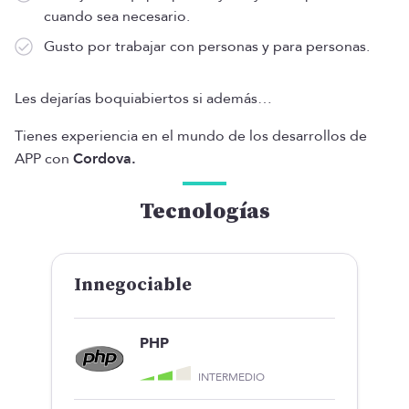
cuando sea necesario.
Gusto por trabajar con personas y para personas.
Les dejarías boquiabiertos si además…
Tienes experiencia en el mundo de los desarrollos de
APP con
Cordova.
Tecnologías
Innegociable
PHP
INTERMEDIO