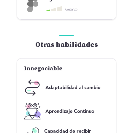
BÁSICO
Otras habilidades
Innegociable
Adaptabilidad al cambio
Aprendizaje Continuo
Capacidad de recibir