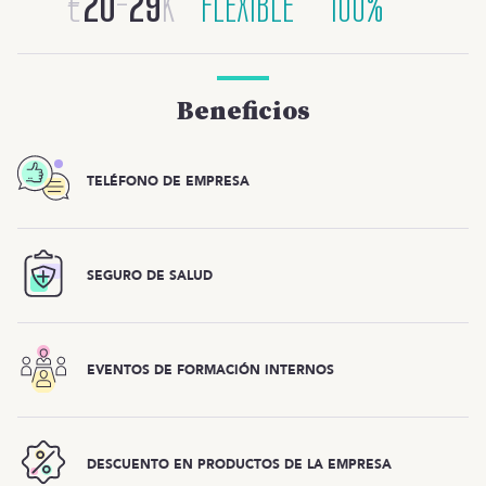
€
20
-
29
K
FLEXIBLE
100%
Beneficios
TELÉFONO DE EMPRESA
SEGURO DE SALUD
EVENTOS DE FORMACIÓN INTERNOS
DESCUENTO EN PRODUCTOS DE LA EMPRESA