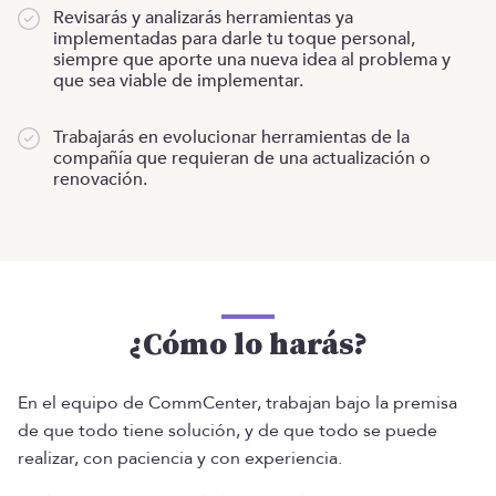
Revisarás y analizarás herramientas ya
implementadas para darle tu toque personal,
siempre que aporte una nueva idea al problema y
que sea viable de implementar.
Trabajarás en evolucionar herramientas de la
compañía que requieran de una actualización o
renovación.
¿Cómo lo harás?
En el equipo de CommCenter, trabajan bajo la premisa
de que todo tiene solución, y de que todo se puede
realizar, con paciencia y con experiencia.