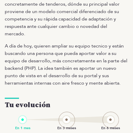
concretamente de tenderos, dónde su principal valor
proviene de un modelo comercial diferenciado de su
competencia y su rápida capacidad de adaptación y
respuesta ante cualquier cambio o novedad del
mercado.
A día de hoy, quieren ampliar su equipo tecnico y están
buscando una persona que pueda aportar valor a su
equipo de desarrollo, más concretamente en la parte del
backend (PHP). La idea también es aportar un nuevo
punto de vista en el desarrollo de su portal y sus
herramientas internas con aire fresco y mente abierta.
Tu evolución