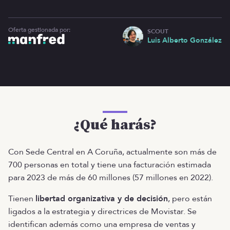
Oferta gestionada por:
SCOUT
Luis Alberto González
¿Qué harás?
Con Sede Central en A Coruña, actualmente son más de
700 personas en total y tiene una facturación estimada
para 2023 de más de 60 millones (57 millones en 2022).
Tienen
libertad organizativa y de decisión
, pero están
ligados a la estrategia y directrices de Movistar. Se
identifican además como una empresa de ventas y