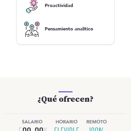
Proactividad
Pensamiento analítico
¿Qué ofrecen?
SALARIO
HORARIO
REMOTO