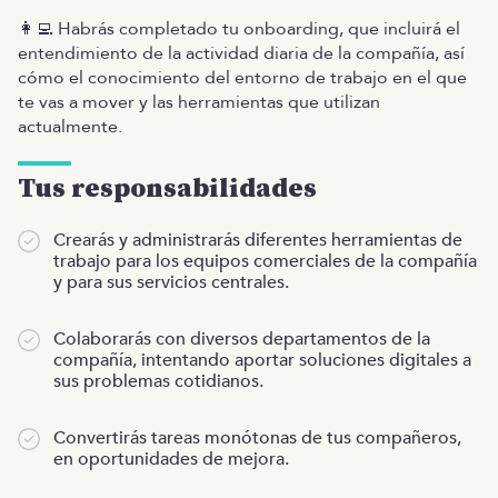
👩‍💻 Habrás completado tu onboarding, que incluirá el
entendimiento de la actividad diaria de la compañía, así
cómo el conocimiento del entorno de trabajo en el que
te vas a mover y las herramientas que utilizan
actualmente.
Tus responsabilidades
Crearás y administrarás diferentes herramientas de
trabajo para los equipos comerciales de la compañía
y para sus servicios centrales.
Colaborarás con diversos departamentos de la
compañía, intentando aportar soluciones digitales a
sus problemas cotidianos.
Convertirás tareas monótonas de tus compañeros,
en oportunidades de mejora.