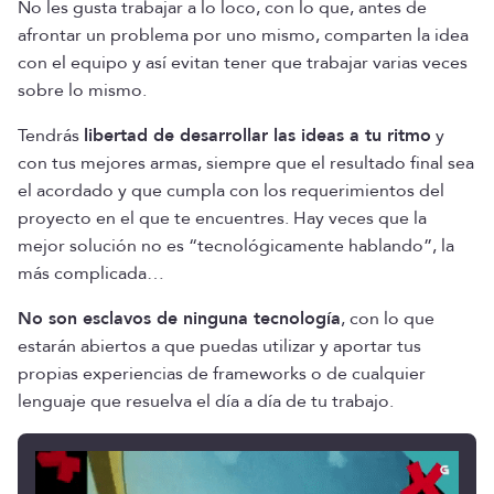
No les gusta trabajar a lo loco, con lo que, antes de
afrontar un problema por uno mismo, comparten la idea
con el equipo y así evitan tener que trabajar varias veces
sobre lo mismo.
Tendrás
libertad de desarrollar las ideas a tu ritmo
y
con tus mejores armas, siempre que el resultado final sea
el acordado y que cumpla con los requerimientos del
proyecto en el que te encuentres. Hay veces que la
mejor solución no es “tecnológicamente hablando”, la
más complicada…
No son esclavos de ninguna tecnología
, con lo que
estarán abiertos a que puedas utilizar y aportar tus
propias experiencias de frameworks o de cualquier
lenguaje que resuelva el día a día de tu trabajo.