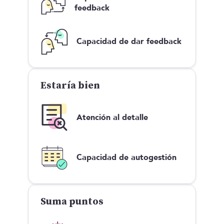
feedback
Capacidad de dar feedback
Estaría bien
Atención al detalle
Capacidad de autogestión
Suma puntos