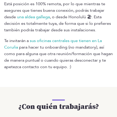
Está posición es 100% remota, por lo que mientras te
asegures que tienes buena conexión, podrás trabajar
desde
una aldea gallega
, o desde Honolulú 🏖️. Esta
decisión es totalmente tuya, de forma que si lo prefieres
también podrás trabajar desde sus instalaciones.
Te invitarán a
sus oficinas centrales que tienen en La
Coruña
para hacer tu onboarding (no mandatory), así
como para alguna que otra reunión/formación que hagan
de manera puntual o cuando quieras desconectar y te
apetezca contacto con tu equipo. :)
¿Con quién trabajarás?