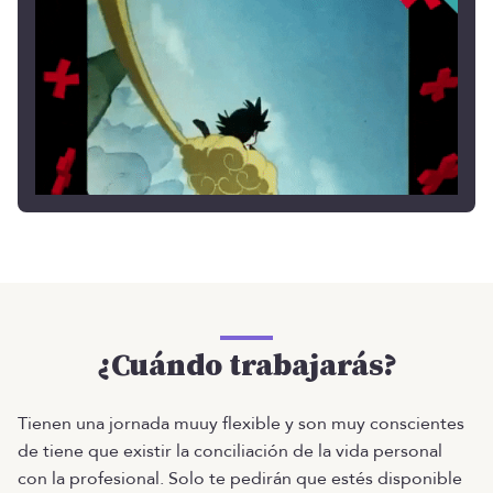
¿Cuándo trabajarás?
Tienen una jornada muuy flexible y son muy conscientes
de tiene que existir la conciliación de la vida personal
con la profesional. Solo te pedirán que estés disponible