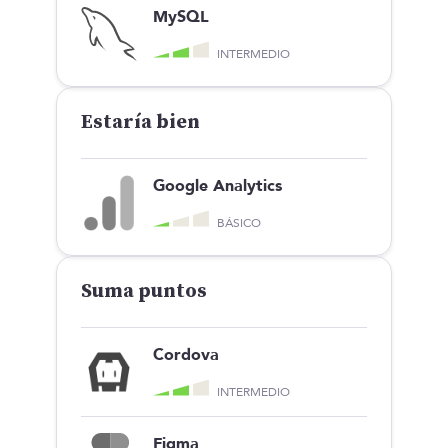
MySQL
INTERMEDIO
Estaría bien
Google Analytics
BÁSICO
Suma puntos
Cordova
INTERMEDIO
Figma