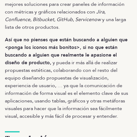
mejores soluciones para crear paneles de información
con métricas y gráficos relacionados con
Jira
,
Confluence
,
Bitbucket
,
GitHub
,
Servicenow
y una larga
lista de otros productos.
Así que no pienses que están buscando a alguien que
<ponga los iconos más bonitos>, si no que están
buscando a alguien que realmente le apasione el
diseño de producto,
y pueda ir más allá de realizar
propuestas estéticas, colaborando con el resto del
equipo diseñando propuestas de visualización,
experiencia de usuario, … ya que la comunicación de
información de forma visual es el elemento clave de sus
aplicaciones, usando tablas, gráficos y otras metáforas
visuales para hacer que la información sea fácilmente
visual, accesible y más fácil de procesar y entender.