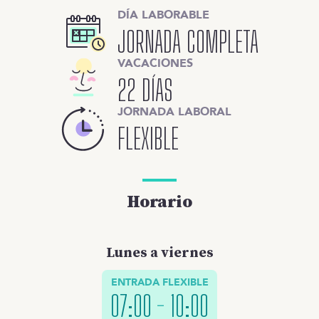
DÍA LABORABLE
JORNADA COMPLETA
VACACIONES
22 DÍAS
JORNADA LABORAL
FLEXIBLE
Horario
Lunes a viernes
ENTRADA FLEXIBLE
07:00
-
10:00