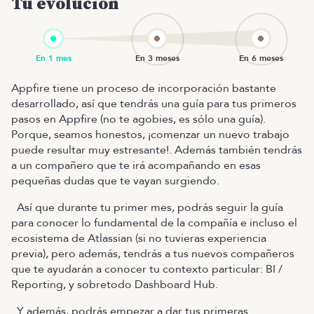
Tu evolución
Appfire tiene un proceso de incorporación bastante
desarrollado, así que tendrás una guía para tus primeros
pasos en Appfire (no te agobies, es sólo una guía).
Porque, seamos honestos, ¡comenzar un nuevo trabajo
puede resultar muy estresante!. Además también tendrás
a un compañero que te irá acompañando en esas
pequeñas dudas que te vayan surgiendo.
Así que durante tu primer mes, podrás seguir la guía
para conocer lo fundamental de la compañía e incluso el
ecosistema de Atlassian (si no tuvieras experiencia
previa), pero además, tendrás a tus nuevos compañeros
que te ayudarán a conocer tu contexto particular: BI /
Reporting, y sobretodo Dashboard Hub.
Y además, podrás empezar a dar tus primeras