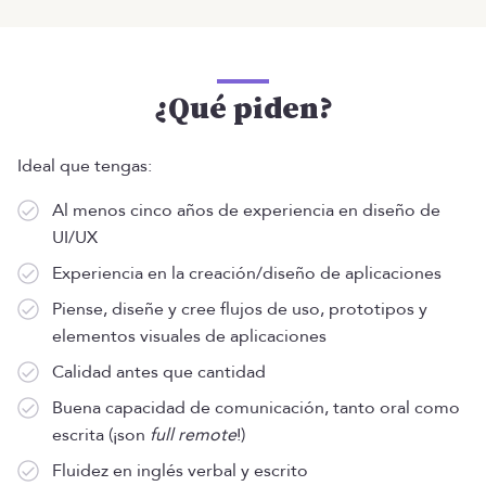
¿Qué piden?
Ideal que tengas:
Al menos cinco años de experiencia en diseño de
UI/UX
Experiencia en la creación/diseño de aplicaciones
Piense, diseñe y cree flujos de uso, prototipos y
elementos visuales de aplicaciones
Calidad antes que cantidad
Buena capacidad de comunicación, tanto oral como
escrita (¡son
full remote
!)
Fluidez en inglés verbal y escrito