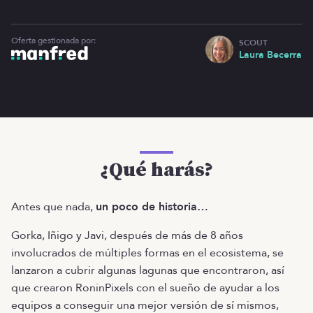
Oferta gestionada por:
SCOUT
Laura Becerra
¿Qué harás?
Antes que nada,
un poco de historia…
Gorka, Iñigo y Javi, después de más de 8 años
involucrados de múltiples formas en el ecosistema, se
lanzaron a cubrir algunas lagunas que encontraron, así
que crearon RoninPixels con el sueño de ayudar a los
equipos a conseguir una mejor versión de sí mismos,