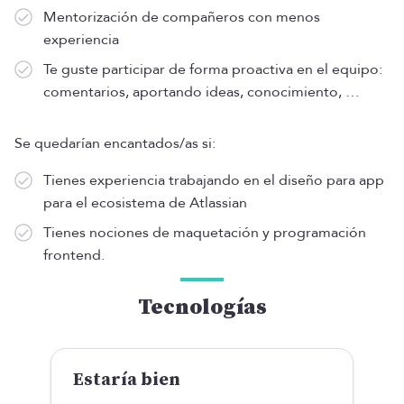
Mentorización de compañeros con menos
experiencia
Te guste participar de forma proactiva en el equipo:
comentarios, aportando ideas, conocimiento, …
Se quedarían encantados/as si:
Tienes experiencia trabajando en el diseño para app
para el ecosistema de Atlassian
Tienes nociones de maquetación y programación
frontend.
Tecnologías
Estaría bien