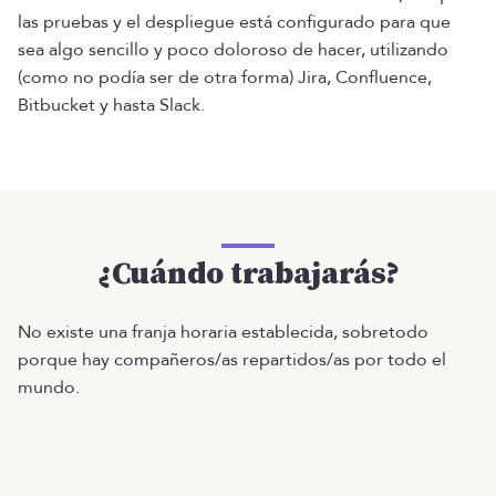
las pruebas y el despliegue está configurado para que
sea algo sencillo y poco doloroso de hacer, utilizando
(como no podía ser de otra forma) Jira, Confluence,
Bitbucket y hasta Slack.
¿Cuándo trabajarás?
No existe una franja horaria establecida, sobretodo
porque hay compañeros/as repartidos/as por todo el
mundo.