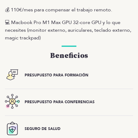
💰 110€/mes para compensar el trabajo remoto.
💻 Macbook Pro M1 Max GPU 32-core GPU y lo que
necesites (monitor externo, auriculares, teclado externo,
magic trackpad)
Beneficios
PRESUPUESTO PARA FORMACIÓN
PRESUPUESTO PARA CONFERENCIAS
SEGURO DE SALUD