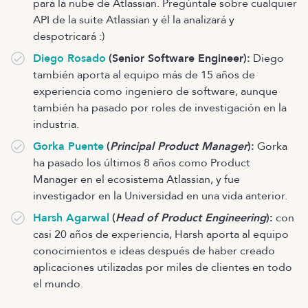
para la nube de Atlassian. Pregúntale sobre cualquier
API de la suite Atlassian y él la analizará y
despotricará :)
Diego Rosado
(Senior Software Engineer):
Diego
también aporta al equipo más de 15 años de
experiencia como ingeniero de software, aunque
también ha pasado por roles de investigación en la
industria.
Gorka Puente
(
Principal Product Manager
):
Gorka
ha pasado los últimos 8 años como Product
Manager en el ecosistema Atlassian, y fue
investigador en la Universidad en una vida anterior.
Harsh Agarwal
(
Head of Product Engineering
):
con
casi 20 años de experiencia, Harsh aporta al equipo
conocimientos e ideas después de haber creado
aplicaciones utilizadas por miles de clientes en todo
el mundo.