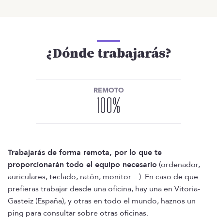
¿Dónde trabajarás?
REMOTO
100
%
Trabajarás de forma remota, por lo que te
proporcionarán todo el equipo necesario
(ordenador,
auriculares, teclado, ratón, monitor ...). En caso de que
prefieras trabajar desde una oficina, hay una en Vitoria-
Gasteiz (España), y otras en todo el mundo, haznos un
ping para consultar sobre otras oficinas.