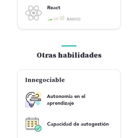
React
BÁSICO
Otras habilidades
Innegociable
Autonomía en el
aprendizaje
Capacidad de autogestión