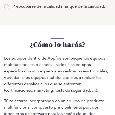
Preocuparse de la calidad más que de la cantidad.
¿Cómo lo harás?
Los equipos dentro de Appfire son pequeños equipos
multifuncionales o especializados. Los equipos
especializados son expertos en realizar tareas troncales,
y ayudan a los equipos multifuncionales a realizar los
diferentes desafíos a los que se enfrentan
(certificaciones, marketing, tests de seguridad, …).
Tú te estarás incorporando en un equipo de producto
multifuncional compuesto principalmente por: dos
ingenieros de software para la versión cloud, dos