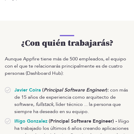
¿Con quién trabajarás?
Aunque Appfire tiene más de 500 empleados, el equipo
con el que te relacionarás principalmente es de cuatro
personas (Dashboard Hub):
Javier Coira
(
Principal Software Engineer
):
con más
de 15 años de experiencia como arquitecto de
software,
fullstack
, líder técnico ... la persona que
siempre ha deseado en su equipo.
Iñigo Gonzalez
(Principal Software Engineer) -
Iñigo
ha trabajado los últimos 6 años creando aplicaciones