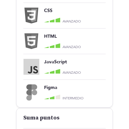
CSS
AVANZADO
HTML
AVANZADO
JavaScript
AVANZADO
Figma
INTERMEDIO
Suma puntos