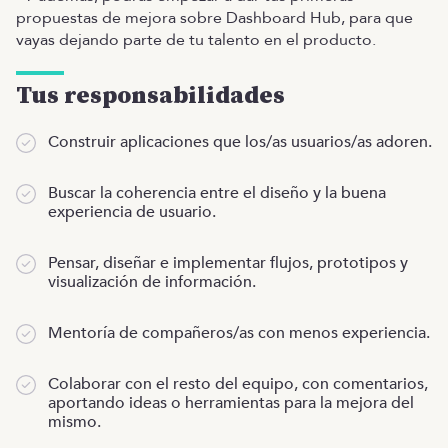
propuestas de mejora sobre Dashboard Hub, para que
vayas dejando parte de tu talento en el producto.
Tus responsabilidades
Construir aplicaciones que los/as usuarios/as adoren.
Buscar la coherencia entre el diseño y la buena
experiencia de usuario.
Pensar, diseñar e implementar flujos, prototipos y
visualización de información.
Mentoría de compañeros/as con menos experiencia.
Colaborar con el resto del equipo, con comentarios,
aportando ideas o herramientas para la mejora del
mismo.