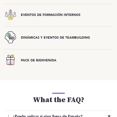
EVENTOS DE FORMACIÓN INTERNOS
DINÁMICAS Y EVENTOS DE TEAMBUILDING
PACK DE BIENVENIDA
What the FAQ?
¿Puedo aplicar si vivo fuera de España?