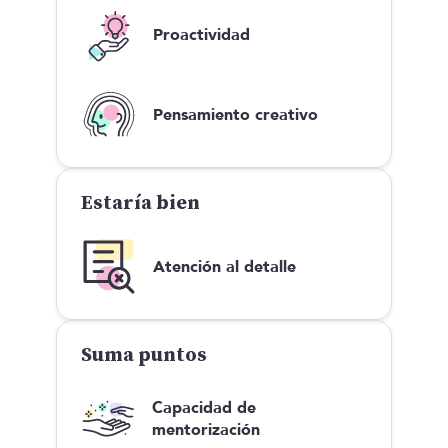
Proactividad
Pensamiento creativo
Estaría bien
Atención al detalle
Suma puntos
Capacidad de
mentorización