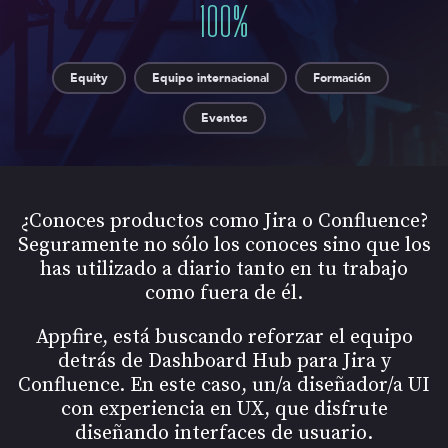
100
%
Equity
Equipo internacional
Formación
Eventos
¿Conoces productos como Jira o Confluence?
Seguramente no sólo los conoces sino que los
has utilizado a diario tanto en tu trabajo
como fuera de él.
Appfire, está buscando reforzar el equipo
detrás de Dashboard Hub para Jira y
Confluence. En este caso, un/a diseñador/a UI
con experiencia en UX, que disfrute
diseñando interfaces de usuario.