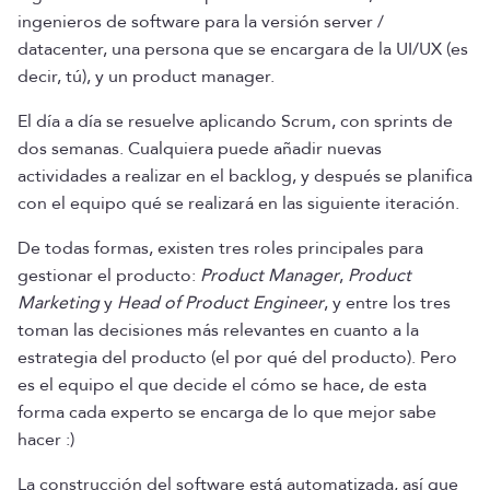
ingenieros de software para la versión server /
datacenter, una persona que se encargara de la UI/UX (es
decir, tú), y un product manager.
El día a día se resuelve aplicando Scrum, con sprints de
dos semanas. Cualquiera puede añadir nuevas
actividades a realizar en el backlog, y después se planifica
con el equipo qué se realizará en las siguiente iteración.
De todas formas, existen tres roles principales para
gestionar el producto:
Product Manager
,
Product
Marketing
y
Head of Product Engineer
, y entre los tres
toman las decisiones más relevantes en cuanto a la
estrategia del producto (el por qué del producto). Pero
es el equipo el que decide el cómo se hace, de esta
forma cada experto se encarga de lo que mejor sabe
hacer :)
La construcción del software está automatizada, así que