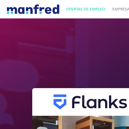
OFERTAS DE EMPLEO
EMPRES