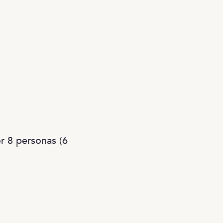
 8 personas (6