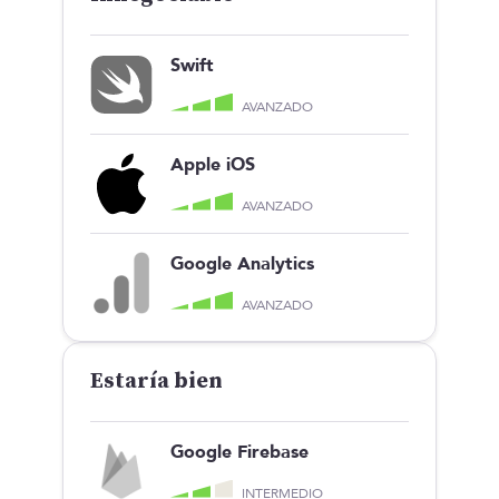
Swift
AVANZADO
Apple iOS
AVANZADO
Google Analytics
AVANZADO
Estaría bien
Google Firebase
INTERMEDIO