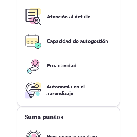
Atención al detalle
Capacidad de autogestión
Proactividad
Autonomía en el
aprendizaje
Suma puntos
Pensamiento creativo