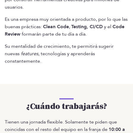
usuarios.
Es una empresa muy orientada a producto, por lo que las
buenas prácticas:
Clean Code
,
Testing, CI/CD
y el
Code
Review
formarán parte de tu día a día.
Su mentalidad de crecimiento, te permitirá sugerir
nuevas
features
, tecnologías y aprenderás
constantemente.
¿Cuándo trabajarás?
Tienen una jornada flexible. Solamente te piden que
coincidas con el resto del equipo en la franja de
10:00 a