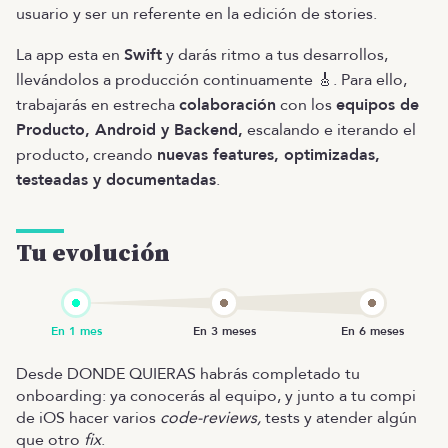
usuario y ser un referente en la edición de stories.
La app esta en
Swift
y darás ritmo a tus desarrollos,
llevándolos a producción continuamente 🎸. Para ello,
trabajarás en estrecha
colaboración
con los
equipos de
Producto, Android y Backend,
escalando e iterando el
producto, creando
nuevas features, optimizadas,
testeadas y documentadas
.
Tu evolución
Desde DONDE QUIERAS habrás completado tu
onboarding: ya conocerás al equipo, y junto a tu compi
de iOS hacer varios
code-reviews,
tests y atender algún
que otro
fix
.