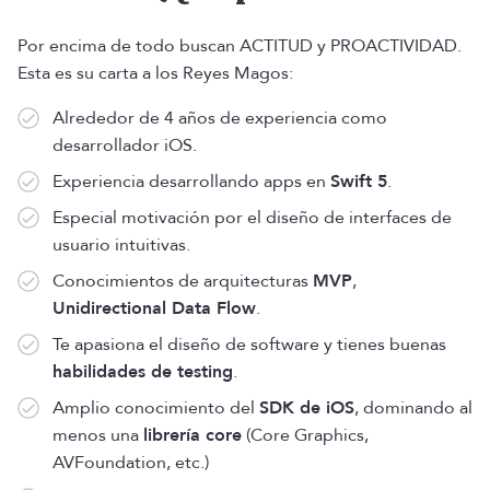
Por encima de todo buscan ACTITUD y PROACTIVIDAD.
Esta es su carta a los Reyes Magos:
Alrededor de 4 años de experiencia como
desarrollador iOS.
Experiencia desarrollando apps en
Swift 5
.
Especial motivación por el diseño de interfaces de
usuario intuitivas.
Conocimientos de arquitecturas
MVP
,
Unidirectional Data Flow
.
Te apasiona el diseño de software y tienes buenas
habilidades de testing
.
Amplio conocimiento del
SDK de iOS
, dominando al
menos una
librería core
(Core Graphics,
AVFoundation, etc.)