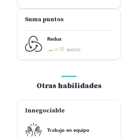
Suma puntos
Redux
BÁSICO
Otras habilidades
Innegociable
Trabajo en equipo