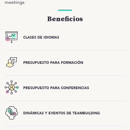
meetings.
Beneficios
CLASES DE IDIOMAS
PRESUPUESTO PARA FORMACIÓN
PRESUPUESTO PARA CONFERENCIAS
DINÁMICAS Y EVENTOS DE TEAMBUILDING