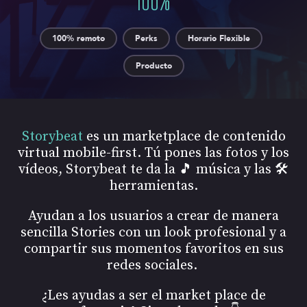
100% remoto
Perks
Horario Flexible
Producto
Storybeat
es un marketplace de contenido
virtual mobile-first. Tú pones las fotos y los
vídeos, Storybeat te da la 🎵 música y las 🛠️
herramientas.
Ayudan a los usuarios a crear de manera
sencilla Stories con un look profesional y a
compartir sus momentos favoritos en sus
redes sociales.
¿Les ayudas a ser el market place de