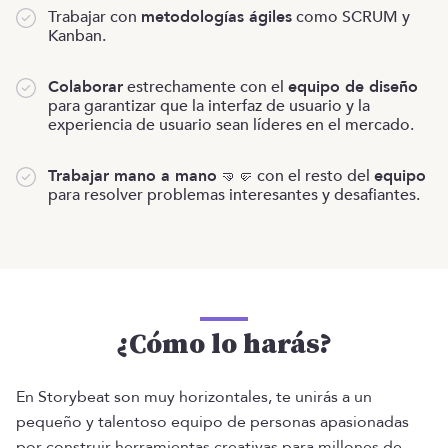
Trabajar con
metodologías ágiles
como SCRUM y
Kanban.
Colaborar
estrechamente con el
equipo de diseño
para garantizar que la interfaz de usuario y la
experiencia de usuario sean líderes en el mercado.
Trabajar mano a mano
🤜🤛 con el resto del
equipo
para resolver problemas interesantes y desafiantes.
¿Cómo lo harás?
En Storybeat son muy horizontales, te unirás a un
pequeño y talentoso equipo de personas apasionadas
por construir herramientas creativas para millones de