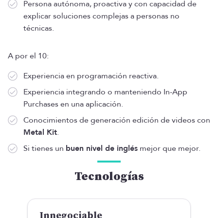
Persona autónoma, proactiva y con capacidad de
explicar soluciones complejas a personas no
técnicas.
A por el 10:
​​Experiencia en programación reactiva.
Experiencia integrando o manteniendo In-App
Purchases en una aplicación.
Conocimientos de generación edición de videos con
Metal Kit
.
Si tienes un
buen nivel de inglés
mejor que mejor.
Tecnologías
Innegociable