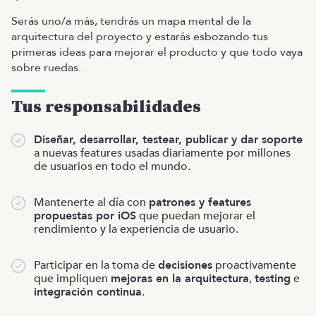
Serás uno/a más, tendrás un mapa mental de la
arquitectura del proyecto y estarás esbozando tus
primeras ideas para mejorar el producto y que todo vaya
sobre ruedas.
Tus responsabilidades
Diseñar, desarrollar, testear, publicar y dar soporte
a nuevas features usadas diariamente por millones
de usuarios en todo el mundo.
Mantenerte al día con
patrones y features
propuestas por iOS
que puedan mejorar el
rendimiento y la experiencia de usuario.
Participar en la toma de
decisiones
proactivamente
que impliquen
mejoras en la arquitectura
,
testing
e
integración continua
.