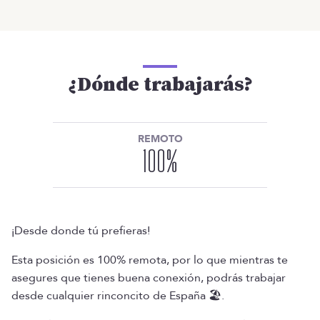
¿Dónde trabajarás?
REMOTO
100
%
¡Desde donde tú prefieras!
Esta posición es 100% remota, por lo que mientras te
asegures que tienes buena conexión, podrás trabajar
desde cualquier rinconcito de España 🏖️.