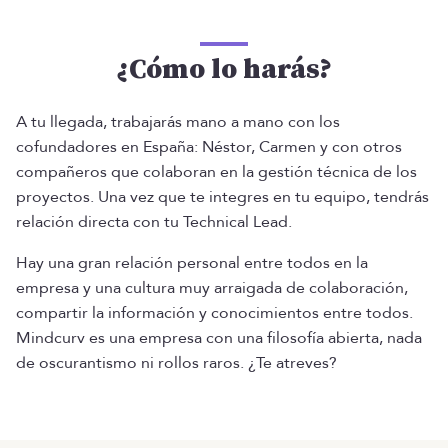
¿Cómo lo harás?
A tu llegada, trabajarás mano a mano con los
cofundadores en España: Néstor, Carmen y con otros
compañeros que colaboran en la gestión técnica de los
proyectos. Una vez que te integres en tu equipo, tendrás
relación directa con tu Technical Lead.
Hay una gran relación personal entre todos en la
empresa y una cultura muy arraigada de colaboración,
compartir la información y conocimientos entre todos.
Mindcurv es una empresa con una filosofía abierta, nada
de oscurantismo ni rollos raros. ¿Te atreves?