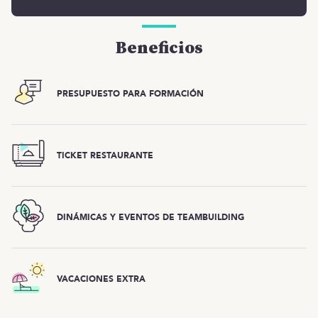
Beneficios
PRESUPUESTO PARA FORMACIÓN
TICKET RESTAURANTE
DINÁMICAS Y EVENTOS DE TEAMBUILDING
VACACIONES EXTRA