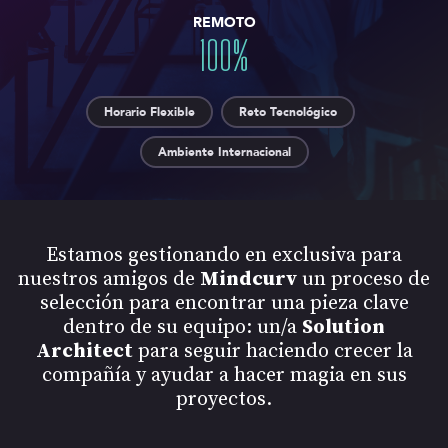
REMOTO
100
%
Horario Flexible
Reto Tecnológico
Ambiente Internacional
Estamos gestionando en exclusiva para
nuestros amigos de
Mindcurv
un proceso de
selección para encontrar una pieza clave
dentro de su equipo: un/a
Solution
Architect
para seguir haciendo crecer la
compañía y ayudar a hacer magia en sus
proyectos.