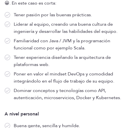
😀. En este caso es corta:
Tener pasión por las buenas prácticas.
Liderar al equipo, creando una buena cultura de
ingeniería y desarrollar las habilidades del equipo.
Familiaridad con Java / JVM y la programación
funcional como por ejemplo Scala.
Tener experiencia diseñando la arquitectura de
plataformas web.
Poner en valor el mindset DevOps y comodidad
integrándolo en el flujo de trabajo de su equipo.
Dominar conceptos y tecnologías como API,
autenticación, microservicios, Docker y Kubernetes.
A nivel personal
Buena gente, sencilla y humilde.