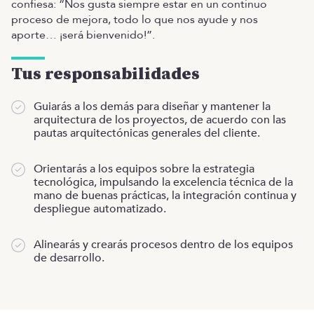
confiesa: “Nos gusta siempre estar en un continuo
proceso de mejora, todo lo que nos ayude y nos
aporte… ¡será bienvenido!”.
Tus responsabilidades
Guiarás a los demás para diseñar y mantener la
arquitectura de los proyectos, de acuerdo con las
pautas arquitectónicas generales del cliente.
Orientarás a los equipos sobre la estrategia
tecnológica, impulsando la excelencia técnica de la
mano de buenas prácticas, la integración continua y
despliegue automatizado.
Alinearás y crearás procesos dentro de los equipos
de desarrollo.