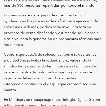
más de
550 personas repartidas por todo el mundo.
Formarás parte del equipo de dirección técnica
ayudando en los procesos de definición y ejecución de
soluciones. Además, podrás estar involucrado/a en
procesos de venta diseñando y estimando soluciones a
alto nivel para la generación de propuestas técnicas para
los clientes.
Como arquitecto/a de soluciones, tomarás decisiones
arquitectónicas (valga la redundancia), valorando la
simplicidad y desafiando las limitaciones técnicas y los
procedimientos. Impulsarás las buenas prácticas de
ingeniería del equipo, haciendo del testing, la
integración continua y el despliegue automatizado un
mantra.
En Mindcurv se trabaja bajo metodologías ágiles, Scrum
o Kanban dependiendo del proyecto.