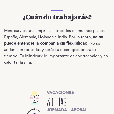
¿Cuándo trabajarás?
Mindcurv es una empresa con sedes en muchos países:
España, Alemania, Holanda e India. Por lo tanto,
no se
puede entender la compañía sin flexibilidad
. No se
andan con tonterías y serás tú quien gestionará tu
tiempo. En Mindcurv lo importante es aportar valor y no
calentar la silla.
VACACIONES
30 DÍAS
JORNADA LABORAL