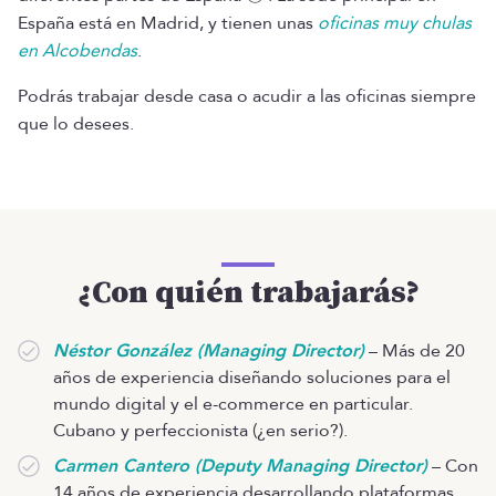
España está en Madrid, y tienen unas
oficinas muy chulas
en Alcobendas
.
Podrás trabajar desde casa o acudir a las oficinas siempre
que lo desees.
¿Con quién trabajarás?
Néstor González (Managing Director)
– Más de 20
años de experiencia diseñando soluciones para el
mundo digital y el e-commerce en particular.
Cubano y perfeccionista (¿en serio?).
Carmen Cantero (Deputy Managing Director)
– Con
14 años de experiencia desarrollando plataformas