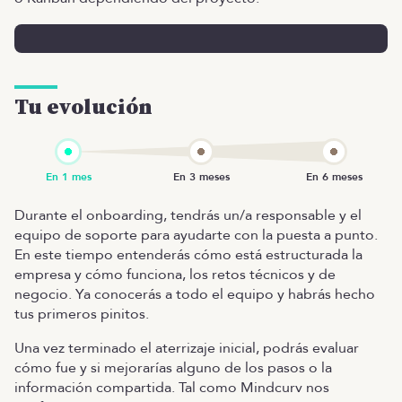
Tu evolución
Durante el onboarding, tendrás un/a responsable y el
equipo de soporte para ayudarte con la puesta a punto.
En este tiempo entenderás cómo está estructurada la
empresa y cómo funciona, los retos técnicos y de
negocio. Ya conocerás a todo el equipo y habrás hecho
tus primeros pinitos.
Una vez terminado el aterrizaje inicial, podrás evaluar
cómo fue y si mejorarías alguno de los pasos o la
información compartida. Tal como Mindcurv nos