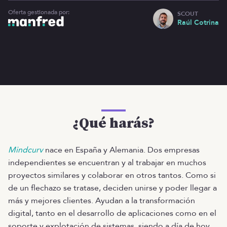
Oferta gestionada por:
SCOUT
Raúl Cotrina
¿Qué harás?
Mindcurv
nace en España y Alemania. Dos empresas
independientes se encuentran y al trabajar en muchos
proyectos similares y colaborar en otros tantos. Como si
de un flechazo se tratase, deciden unirse y poder llegar a
más y mejores clientes. Ayudan a la transformación
digital, tanto en el desarrollo de aplicaciones como en el
soporte y explotación de sistemas, siendo a día de hoy