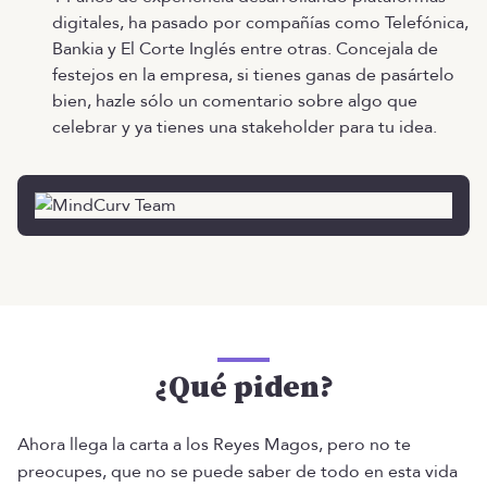
digitales, ha pasado por compañías como Telefónica,
Bankia y El Corte Inglés entre otras. Concejala de
festejos en la empresa, si tienes ganas de pasártelo
bien, hazle sólo un comentario sobre algo que
celebrar y ya tienes una stakeholder para tu idea.
¿Qué piden?
Ahora llega la carta a los Reyes Magos, pero no te
preocupes, que no se puede saber de todo en esta vida