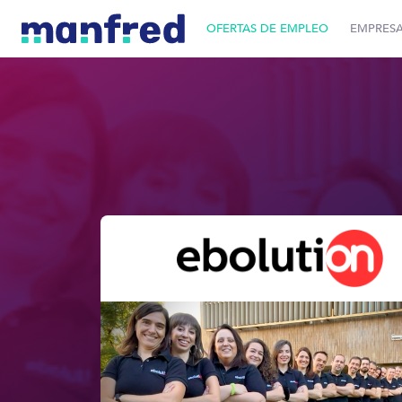
OFERTAS DE EMPLEO
EMPRES