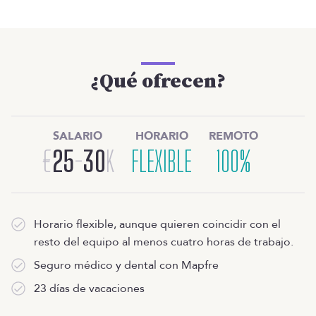
¿Qué ofrecen?
SALARIO
HORARIO
REMOTO
€
25
-
30
K
FLEXIBLE
100%
Horario flexible, aunque quieren coincidir con el
resto del equipo al menos cuatro horas de trabajo.
Seguro médico y dental con Mapfre
23 días de vacaciones