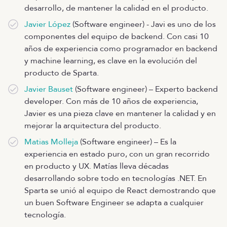
desarrollo, de mantener la calidad en el producto.
Javier López
(Software engineer) - Javi es uno de los
componentes del equipo de backend. Con casi 10
años de experiencia como programador en backend
y machine learning, es clave en la evolución del
producto de Sparta.
Javier Bauset
(Software engineer) – Experto backend
developer. Con más de 10 años de experiencia,
Javier es una pieza clave en mantener la calidad y en
mejorar la arquitectura del producto.
Matias Molleja
(Software engineer) – Es la
experiencia en estado puro, con un gran recorrido
en producto y UX. Matías lleva décadas
desarrollando sobre todo en tecnologías .NET. En
Sparta se unió al equipo de React demostrando que
un buen Software Engineer se adapta a cualquier
tecnología.