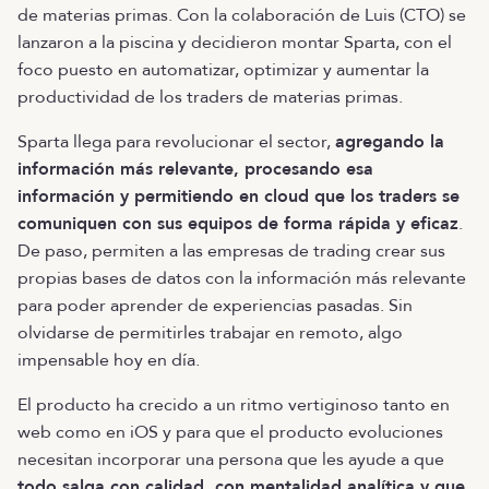
de materias primas. Con la colaboración de Luis (CTO) se
lanzaron a la piscina y decidieron montar Sparta, con el
foco puesto en automatizar, optimizar y aumentar la
productividad de los traders de materias primas.
Sparta llega para revolucionar el sector,
agregando la
información más relevante, procesando esa
información y permitiendo en cloud que los traders se
comuniquen con sus equipos de forma rápida y eficaz
.
De paso, permiten a las empresas de trading crear sus
propias bases de datos con la información más relevante
para poder aprender de experiencias pasadas. Sin
olvidarse de permitirles trabajar en remoto, algo
impensable hoy en día.
El producto ha crecido a un ritmo vertiginoso tanto en
web como en iOS y para que el producto evoluciones
necesitan incorporar una persona que les ayude a que
todo salga con calidad, con mentalidad analítica y que