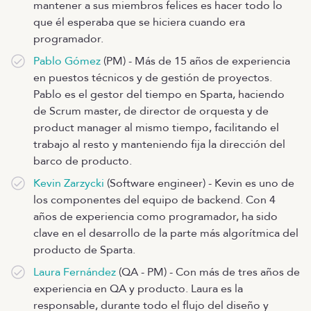
mantener a sus miembros felices es hacer todo lo
que él esperaba que se hiciera cuando era
programador.
Pablo Gómez
(PM) - Más de 15 años de experiencia
en puestos técnicos y de gestión de proyectos.
Pablo es el gestor del tiempo en Sparta, haciendo
de Scrum master, de director de orquesta y de
product manager al mismo tiempo, facilitando el
trabajo al resto y manteniendo fija la dirección del
barco de producto.
Kevin Zarzycki
(Software engineer) - Kevin es uno de
los componentes del equipo de backend. Con 4
años de experiencia como programador, ha sido
clave en el desarrollo de la parte más algorítmica del
producto de Sparta.
Laura Fernández
(QA - PM) - Con más de tres años de
experiencia en QA y producto. Laura es la
responsable, durante todo el flujo del diseño y