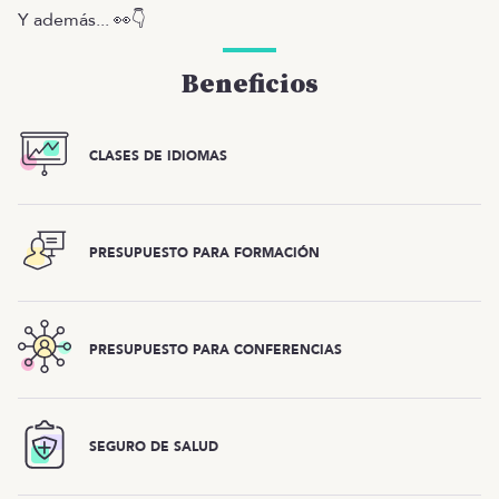
Y además... 👀👇
Beneficios
CLASES DE IDIOMAS
PRESUPUESTO PARA FORMACIÓN
PRESUPUESTO PARA CONFERENCIAS
SEGURO DE SALUD