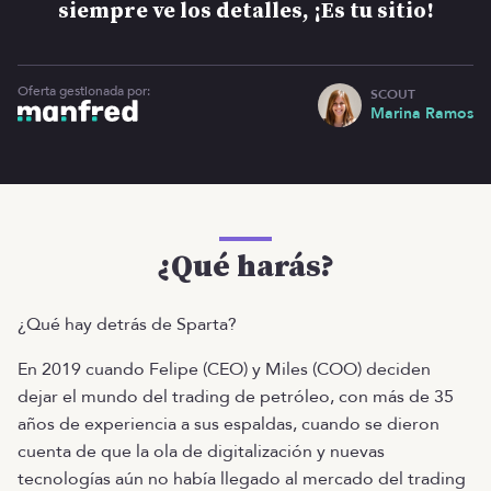
siempre ve los detalles, ¡Es tu sitio!
Oferta gestionada por:
SCOUT
Marina Ramos
¿Qué harás?
¿Qué hay detrás de Sparta?
En 2019 cuando Felipe (CEO) y Miles (COO) deciden
dejar el mundo del trading de petróleo, con más de 35
años de experiencia a sus espaldas, cuando se dieron
cuenta de que la ola de digitalización y nuevas
tecnologías aún no había llegado al mercado del trading