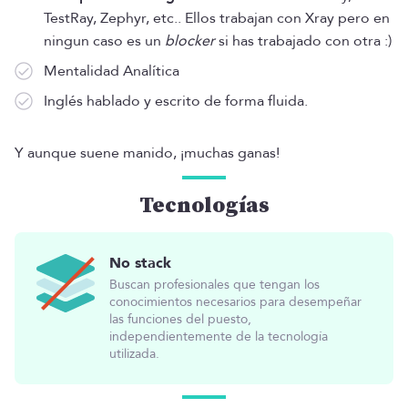
TestRay, Zephyr, etc.. Ellos trabajan con Xray pero en
ningun caso es un
blocker
si has trabajado con otra :)
Mentalidad Analítica
Inglés hablado y escrito de forma fluida.
Y aunque suene manido, ¡muchas ganas!
Tecnologías
No stack
Buscan profesionales que tengan los
conocimientos necesarios para desempeñar
las funciones del puesto,
independientemente de la tecnología
utilizada.