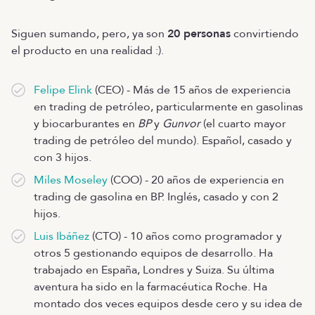
Siguen sumando, pero, ya son
20 personas
convirtiendo
el producto en una realidad :).
Felipe Elink
(CEO) - Más de 15 años de experiencia
en trading de petróleo, particularmente en gasolinas
y biocarburantes en
BP
y
Gunvor
(el cuarto mayor
trading de petróleo del mundo). Español, casado y
con 3 hijos.
Miles Moseley
(COO) - 20 años de experiencia en
trading de gasolina en BP. Inglés, casado y con 2
hijos.
Luis Ibáñez
(CTO) - 10 años como programador y
otros 5 gestionando equipos de desarrollo. Ha
trabajado en España, Londres y Suiza. Su última
aventura ha sido en la farmacéutica Roche. Ha
montado dos veces equipos desde cero y su idea de