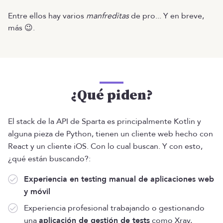
Entre ellos hay varios
manfreditas
de pro... Y en breve,
más 😉.
¿Qué piden?
El stack de la API de Sparta es principalmente Kotlin y
alguna pieza de Python, tienen un cliente web hecho con
React y un cliente iOS. Con lo cual buscan. Y con esto,
¿qué están buscando?:
Experiencia en testing manual de aplicaciones web
y móvil
Experiencia profesional trabajando o gestionando
una
aplicación de gestión de tests
como Xray,