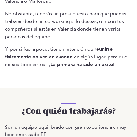
Valencia o Mallorca :)
No obstante, tendrás un presupuesto para que puedas
trabajar desde un co-working si lo deseas, o ir con tus
compañeros si estás en Valencia donde tienen varias
personas del equipo.
Y, por si fuera poco, tienen intención de
reunirse
físicamente de vez en cuando
en algún lugar, para que
no sea todo virtual.
¡La primera ha sido un éxito!
¿Con quién trabajarás?
Son un equipo equilibrado con gran experiencia y muy
bien engrasado ❤️‍🔥.