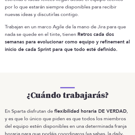
por lo que estarán siempre disponibles para recibir
nuevas ideas y discutirlas contigo.
Trabajan en un marco Agile de la mano de Jira para que
nada se quede en el tinte, tienen
Retros cada dos
semanas para evolucionar como equipo y refinement al
inicio de cada Sprint para que todo esté definido.
¿Cuándo trabajarás?
En Sparta disfrutan de
flexibilidad horaria DE VERDAD
,
y es que lo único que piden es que todos los miembros
del equipo estén disponibles en una determinada franja
horaria para que podáis coordinaros (ya sabes, la daily,