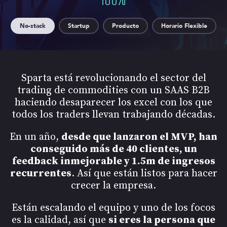
No-stack
Startup
Producto
Horario Flexible
Sparta está revolucionando el sector del
trading de commodities con un SAAS B2B
haciendo desaparecer los excel con los que
todos los traders llevan trabajando décadas.
En un año,
desde que lanzaron el MVP, han
conseguido más de 40 clientes, un
feedback inmejorable y 1.5m de ingresos
recurrentes
. Así que están listos para hacer
crecer la empresa.
Están escalando el equipo y uno de los focos
es la calidad, así que
si eres la persona que