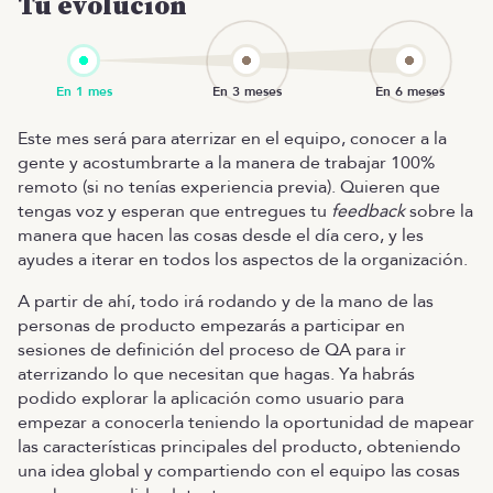
Tu evolución
Este mes será para aterrizar en el equipo, conocer a la
gente y acostumbrarte a la manera de trabajar 100%
remoto (si no tenías experiencia previa). Quieren que
tengas voz y esperan que entregues tu
feedback
sobre la
manera que hacen las cosas desde el día cero, y les
ayudes a iterar en todos los aspectos de la organización.
A partir de ahí, todo irá rodando y de la mano de las
personas de producto empezarás a participar en
sesiones de definición del proceso de QA para ir
aterrizando lo que necesitan que hagas. Ya habrás
podido explorar la aplicación como usuario para
empezar a conocerla teniendo la oportunidad de mapear
las características principales del producto, obteniendo
una idea global y compartiendo con el equipo las cosas