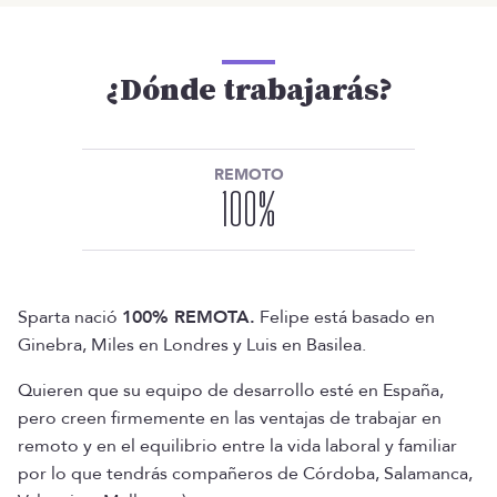
¿Dónde trabajarás?
REMOTO
100
%
Sparta nació
100% REMOTA.
Felipe está basado en
Ginebra, Miles en Londres y Luis en Basilea.
Quieren que su equipo de desarrollo esté en España,
pero creen firmemente en las ventajas de trabajar en
remoto y en el equilibrio entre la vida laboral y familiar
por lo que tendrás compañeros de Córdoba, Salamanca,