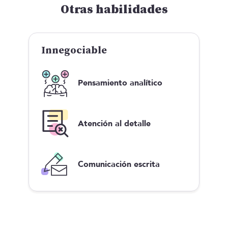
Otras habilidades
Innegociable
Pensamiento analítico
Atención al detalle
Comunicación escrita