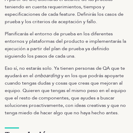
teniendo en cuenta requerimientos, tiempos y
especificaciones de cada feature. Definirás los casos de
prueba y los criterios de aceptación y fallo.
Planificarás el entorno de prueba en los diferentes
entornos y plataformas del producto e implementarás la
ejecución a partir del plan de prueba ya definido
siguiendo los pasos de cada una.
Eso sí, no estarás solo. Ya tienen personas de QA que te
ayudará en el
onboarding
y en los que podrás apoyarte
cuando tengas dudas y cosas que creas que mejoran al
equipo. Quieren que tengas el mismo peso en el equipo
que el resto de componentes, que ayudes a buscar
soluciones proactivamente, con ideas creativas y que no
tenga miedo de hacer algo que no haya hecho antes.