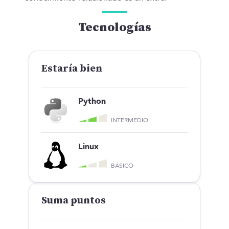
Tecnologías
Estaría bien
Python
INTERMEDIO
Linux
BÁSICO
Suma puntos