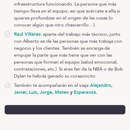
infraestructura funcionando. La persona que más
tiempo lleva en el equipo, así que acércate a ella si
quieres profundizar en el origen de las cosas (o
conocer algún que otro chascarrillo…).
Raúl Villares
:
aparte del trabajo más técnico, junto
con Alberto es de las personas que más trabaja con
negocio y los clientes. También se encarga de
empujar la parte que más tiene que ver con las
personas que forman el equipo (salud emocional,
contrataciones, etc.). Si eres fan de la NBA o de Bob
Dylan te habrás ganado su corazoncito.
También te acompañarán en el viaje
Alejandro
,
Javier
,
Luís
,
Jorge
,
Mateo
y
Esperanza
.