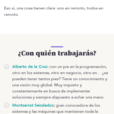
Eso sí, una cosa tienen clara: uno en remoto, todos en
remoto.
¿Con quién trabajarás?
Alberto de la Cruz
:
con un pie en la programación,
otro en los sistemas, otro en negocio, otro en… ¿se
pueden tener tantos pies? Tiene un conocimiento y
una visión muy global. Muy inquieto y
constantemente en busca de implementar
soluciones y siempre dispuesto a echar una mano.
Montserrat Seisdedos
:
gran conocedora de los
sistemas y las máquinas que mantienen toda la