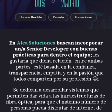
o
100
%
MADRID
Horario flexible
Remoto
Formaciones
En
Alea Soluciones
buscan incorporar
un/a Senior Developer con buenas
prácticas para dentro el equipo
; les
gustaría que dicha relación -entre ambas
partes- esté basada en la confianza,
transparencia, empatía y en la pasión que
todos comparten por su profesión 🤗.
Se dedican a desarrollar sistemas que
permiten dar vida a las infraestructuras de
fibra óptica, para que el máximo número de
personas pueda disfrutar de internet de