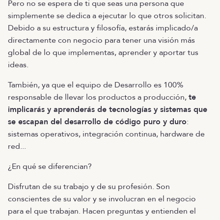
Pero no se espera de ti que seas una persona que
simplemente se dedica a ejecutar lo que otros solicitan.
Debido a su estructura y filosofía, estarás implicado/a
directamente con negocio para tener una visión más
global de lo que implementas, aprender y aportar tus
ideas.
También, ya que el equipo de Desarrollo es 100%
responsable de llevar los productos a producción,
te
implicarás y aprenderás de tecnologías y sistemas que
se escapan del desarrollo de código puro y duro
:
sistemas operativos, integración continua, hardware de
red...
¿En qué se diferencian?
Disfrutan de su trabajo y de su profesión. Son
conscientes de su valor y se involucran en el negocio
para el que trabajan. Hacen preguntas y entienden el