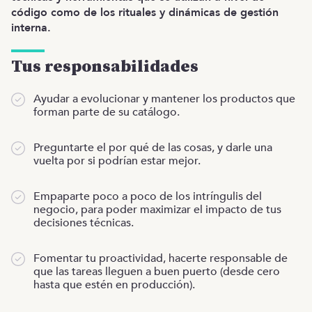
código como de los rituales y dinámicas de gestión
interna.
Tus responsabilidades
Ayudar a evolucionar y mantener los productos que
forman parte de su catálogo.
Preguntarte el por qué de las cosas, y darle una
vuelta por si podrían estar mejor.
Empaparte poco a poco de los intríngulis del
negocio, para poder maximizar el impacto de tus
decisiones técnicas.
Fomentar tu proactividad, hacerte responsable de
que las tareas lleguen a buen puerto (desde cero
hasta que estén en producción).