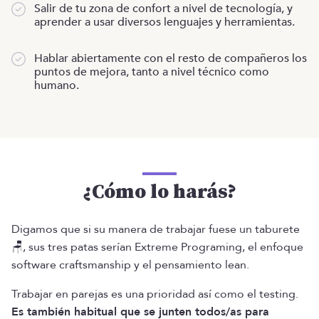
Salir de tu zona de confort a nivel de tecnología, y
aprender a usar diversos lenguajes y herramientas.
Hablar abiertamente con el resto de compañeros los
puntos de mejora, tanto a nivel técnico como
humano.
¿Cómo lo harás?
Digamos que si su manera de trabajar fuese un taburete
🪑, sus tres patas serían Extreme Programing, el enfoque
software craftsmanship y el pensamiento lean.
Trabajar en parejas es una prioridad así como el testing.
Es también habitual que se junten todos/as para