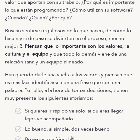
valor que aportan con su trabajo. ¿Por qué es importante
lo que están programando? ¿Cómo utilizan su software?
¿Cuándo? ¿Quién? ¿Por qué?
Buscan sentirse orgullosos de lo que hacen, de cómo lo
hacen y si de paso se divierten en el proceso, mucho
mejor 💃.
Piensan que lo importante son los valores, la
cultura y el equipo
y que todo lo demás viene de una
relación sana y un equipo alineado.
Han querido darle una vuelta a los valores y piensan que
es más fácil identificarse con una frase que con una
palabra. Por ello, a la hora de tomar decisiones, tienen
muy presente los siguientes aforismos:
Si quieres ir rápido ve solo, si quieres llegar
lejos ve acompañado
Lo bueno, si simple, dos veces bueno
Be water, my friend ✌️