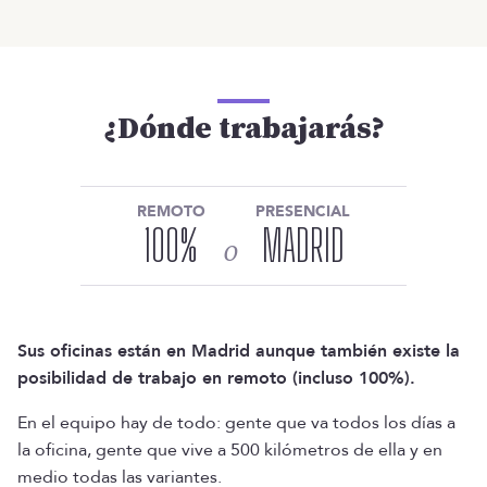
¿Dónde trabajarás?
REMOTO
PRESENCIAL
100
%
MADRID
o
Sus oficinas están en Madrid aunque también existe la
posibilidad de trabajo en remoto (incluso 100%).
En el equipo hay de todo: gente que va todos los días a
la oficina, gente que vive a 500 kilómetros de ella y en
medio todas las variantes.