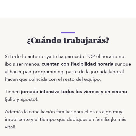
¿Cuándo trabajarás?
Si todo lo anterior ya te ha parecido TOP el horario no
iba a ser menos,
cuentan con flexibilidad horaria
aunque
al hacer pair programming, parte de la jornada laboral
hacen que coincida con el resto del equipo.
Tienen
jornada intensiva todos los viernes y en verano
(julio y agosto).
Además la conciliación familiar para ellos es algo muy
importante y el tiempo que dediques en familia ¡lo más
vital!