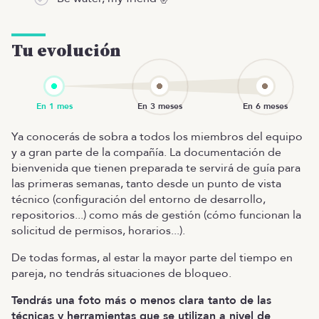
Tu evolución
Ya conocerás de sobra a todos los miembros del equipo
y a gran parte de la compañía. La documentación de
bienvenida que tienen preparada te servirá de guía para
las primeras semanas, tanto desde un punto de vista
técnico (configuración del entorno de desarrollo,
repositorios...) como más de gestión (cómo funcionan la
solicitud de permisos, horarios...).
De todas formas, al estar la mayor parte del tiempo en
pareja, no tendrás situaciones de bloqueo.
Tendrás una foto más o menos clara tanto de las
técnicas y herramientas que se utilizan a nivel de