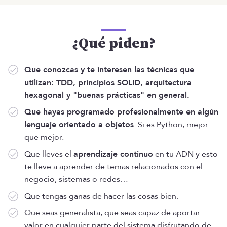
¿Qué piden?
Que conozcas y te interesen las técnicas que
utilizan: TDD, principios SOLID, arquitectura
hexagonal y "buenas prácticas" en general.
Que hayas programado profesionalmente en algún
lenguaje orientado a objetos
. Si es Python, mejor
que mejor.
Que lleves el
aprendizaje continuo
en tu ADN y esto
te lleve a aprender de temas relacionados con el
negocio, sistemas o redes…
Que tengas ganas de hacer las cosas bien.
Que seas generalista, que seas capaz de aportar
valor en cualquier parte del sistema disfrutando de