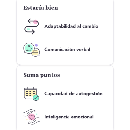
Estaría bien
Adaptabilidad al cambio
Comunicación verbal
Suma puntos
Capacidad de autogestión
Inteligencia emocional