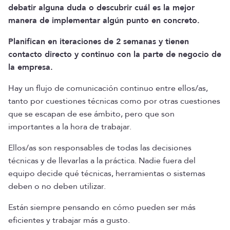
debatir alguna duda o descubrir cuál es la mejor
manera de implementar algún punto en concreto.
Planifican en iteraciones de 2 semanas y tienen
contacto directo y continuo con la parte de negocio de
la empresa.
Hay un flujo de comunicación continuo entre ellos/as,
tanto por cuestiones técnicas como por otras cuestiones
que se escapan de ese ámbito, pero que son
importantes a la hora de trabajar.
Ellos/as son responsables de todas las decisiones
técnicas y de llevarlas a la práctica. Nadie fuera del
equipo decide qué técnicas, herramientas o sistemas
deben o no deben utilizar.
Están siempre pensando en cómo pueden ser más
eficientes y trabajar más a gusto.