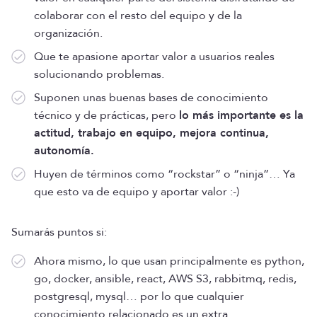
colaborar con el resto del equipo y de la
organización.
Que te apasione aportar valor a usuarios reales
solucionando problemas.
Suponen unas buenas bases de conocimiento
técnico y de prácticas, pero
lo más importante es la
actitud, trabajo en equipo, mejora continua,
autonomía.
Huyen de términos como “rockstar” o “ninja”… Ya
que esto va de equipo y aportar valor :-)
Sumarás puntos si:
Ahora mismo, lo que usan principalmente es python,
go, docker, ansible, react, AWS S3, rabbitmq, redis,
postgresql, mysql… por lo que cualquier
conocimiento relacionado es un extra.