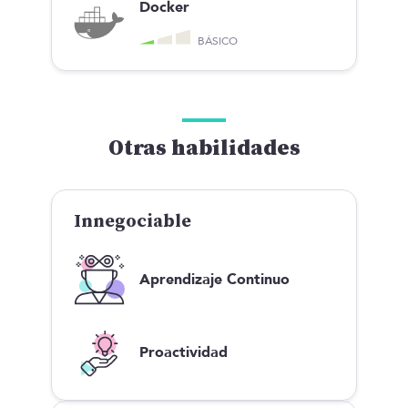
Docker
BÁSICO
Otras habilidades
Innegociable
Aprendizaje Continuo
Proactividad