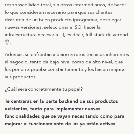
responsabilidad total, sin otros intermediarios, de hacer
lo que consideren necesario para que sus clientes
disfruten de un buen producto (programar, desplegar
nuevas versiones, seleccionar el SO, hacer la
infraestructura necesaria…), es decir, full-stack de verdad
👌.
Además, se enfrentan a diario a retos técnicos inherentes
al negocio, tanto de bajo nivel como de alto nivel, que
les ponen a prueba constantemente y les hacen mejorar
sus productos.
¿Cuál será concretamente tu papel?
Te centrarás en la parte backend de sus productos
existentes, tanto para implementar nuevas
funcionalidades que se vayan necesitando como para
mejorar el funcionamiento de las ya están activas.