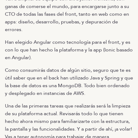
ganas de comerse el mundo, para encargarse junto a su
CTO de todas las fases del front, tanto en web como en
apps: diseño, desarrollo, pruebas, y depuración de
errores.
Han elegido Angular como tecnología para el front, y es
con lo que han hecho la plataforma y la app (Ionic basado
en Angular).
Como consumirás datos de algún sitio, seguro que te es
útil saber que en el back han utilizado Java y Spring y que
la base de datos es una MongoDB. Todo bien ordenado
y desplegado en instancias de AWS.
Una de las primeras tareas que realizarás será la limpieza
de su plataforma actual. Revisarás todo lo que tienen
hecho ahora mismo para familiarizarte con la estructura,
la pantalla y las funcionalidades. Y a partir de ahí, ¡a volar!
Vas a tener autonomía para trabajar de manera