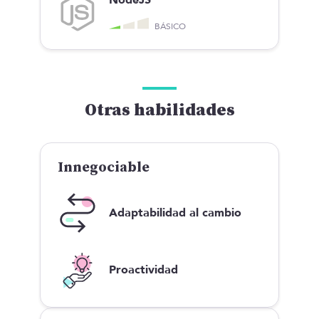
NodeJS
BÁSICO
Otras habilidades
Innegociable
Adaptabilidad al cambio
Proactividad