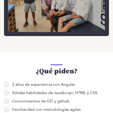
¿Qué piden?
2 años de experiencia con Angular
Sólidas habilidades de JavaScript, HTML y CSS
Conocimientos de GIT y github
Familiaridad con metodologías ágiles