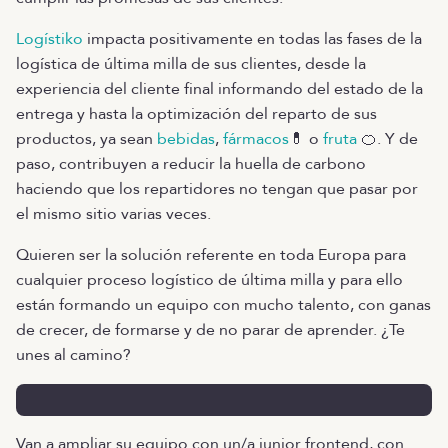
Logístiko
impacta positivamente en todas las fases de la
logística de última milla de sus clientes, desde la
experiencia del cliente final informando del estado de la
entrega y hasta la optimización del reparto de sus
productos, ya sean
bebidas
,
fármacos
💊 o
fruta
🍊. Y de
paso, contribuyen a reducir la huella de carbono
haciendo que los repartidores no tengan que pasar por
el mismo sitio varias veces.
Quieren ser la solución referente en toda Europa para
cualquier proceso logístico de última milla y para ello
están formando un equipo con mucho talento, con ganas
de crecer, de formarse y de no parar de aprender. ¿Te
unes al camino?
Van a ampliar su equipo con un/a junior frontend, con