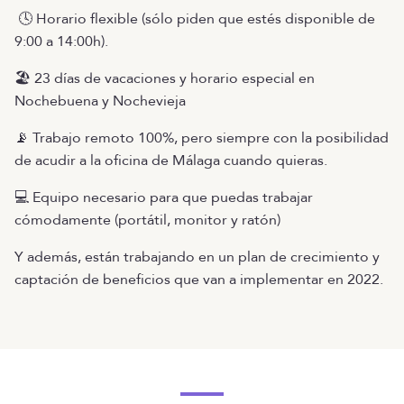
🕓 Horario flexible (sólo piden que estés disponible de
9:00 a 14:00h).
🏖️ 23 días de vacaciones y horario especial en
Nochebuena y Nochevieja
📡 Trabajo remoto 100%, pero siempre con la posibilidad
de acudir a la oficina de Málaga cuando quieras.
💻 Equipo necesario para que puedas trabajar
cómodamente (portátil, monitor y ratón)
Y además, están trabajando en un plan de crecimiento y
captación de beneficios que van a implementar en 2022.