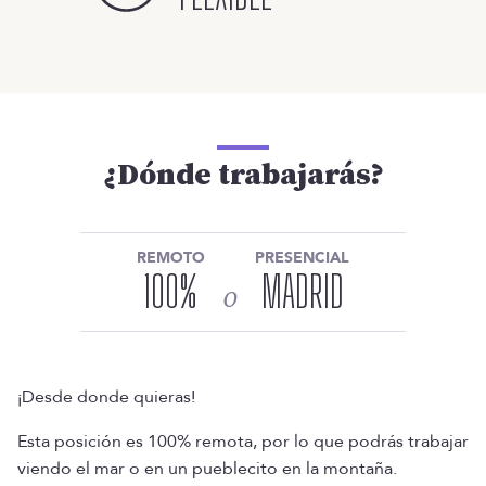
¿Dónde trabajarás?
REMOTO
PRESENCIAL
100
%
MADRID
o
¡Desde donde quieras!
Esta posición es 100% remota, por lo que podrás trabajar
viendo el mar o en un pueblecito en la montaña.