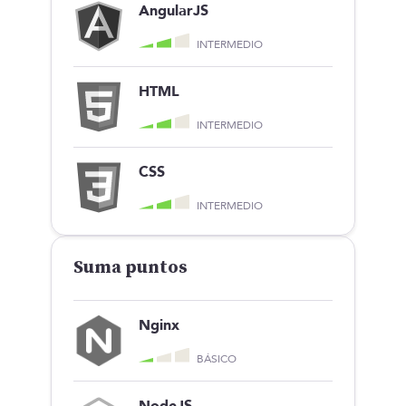
AngularJS
INTERMEDIO
HTML
INTERMEDIO
CSS
INTERMEDIO
Suma puntos
Nginx
BÁSICO