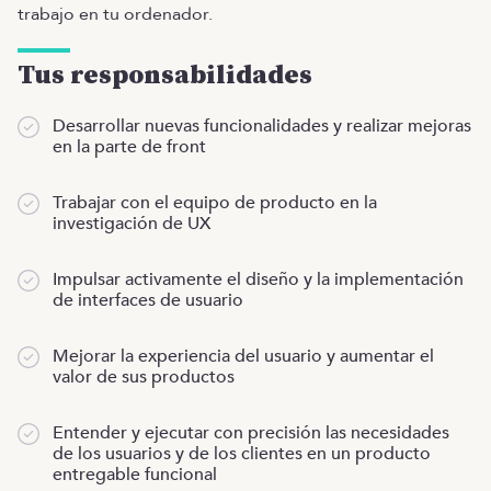
trabajo en tu ordenador.
Tus responsabilidades
Desarrollar nuevas funcionalidades y realizar mejoras
en la parte de front
Trabajar con el equipo de producto en la
investigación de UX
Impulsar activamente el diseño y la implementación
de interfaces de usuario
Mejorar la experiencia del usuario y aumentar el
valor de sus productos
Entender y ejecutar con precisión las necesidades
de los usuarios y de los clientes en un producto
entregable funcional