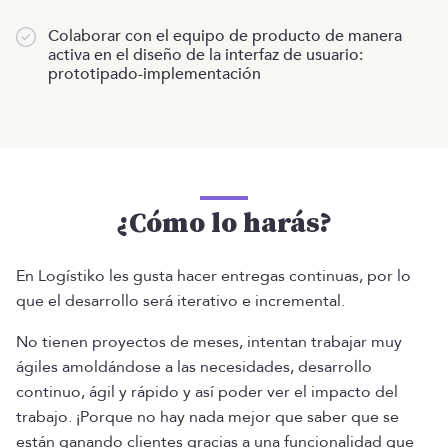
Colaborar con el equipo de producto de manera
activa en el diseño de la interfaz de usuario:
prototipado-implementación
¿Cómo lo harás?
En Logístiko les gusta hacer entregas continuas, por lo
que el desarrollo será iterativo e incremental.
No tienen proyectos de meses, intentan trabajar muy
ágiles amoldándose a las necesidades, desarrollo
continuo, ágil y rápido y así poder ver el impacto del
trabajo. ¡Porque no hay nada mejor que saber que se
están ganando clientes gracias a una funcionalidad que