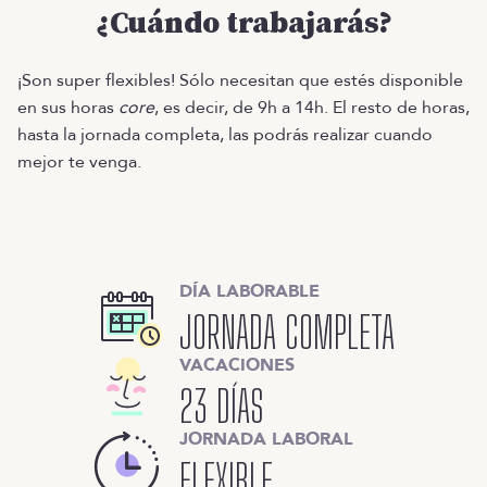
¿Cuándo trabajarás?
¡Son super flexibles! Sólo necesitan que estés disponible
en sus horas
core
, es decir, de 9h a 14h. El resto de horas,
hasta la jornada completa, las podrás realizar cuando
mejor te venga.
DÍA LABORABLE
JORNADA COMPLETA
VACACIONES
23 DÍAS
JORNADA LABORAL
FLEXIBLE