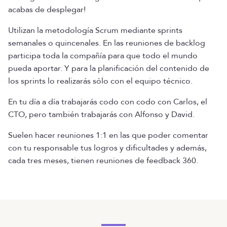
acabas de desplegar!
Utilizan la metodología Scrum mediante sprints
semanales o quincenales. En las reuniones de backlog
participa toda la compañía para que todo el mundo
pueda aportar. Y para la planificación del contenido de
los sprints lo realizarás sólo con el equipo técnico.
En tu día a día trabajarás codo con codo con Carlos, el
CTO, pero también trabajarás con Alfonso y David.
Suelen hacer reuniones 1:1 en las que poder comentar
con tu responsable tus logros y dificultades y además,
cada tres meses, tienen reuniones de feedback 360.