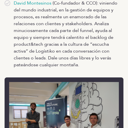
David Montesinos
(Co-fundador & CCO): viniendo
del mundo industrial, en la gestión de equipos y
procesos, es realmente un enamorado de las
relaciones con clientes y stakeholders. Analiza
minuciosamente cada parte del funnel, ayuda al
equipo y siempre tendrá calentito el backlog de
product&tech gracias a la cultura de “escucha
activa” de Logístiko en cada conversación con
clientes o leads. Dale unos días libres y lo verás
pateándose cualquier montaña.