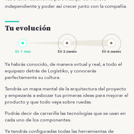
independiente y poder así crecer junto con la compañía.
Tu evolución
Ya habrás conocido, de manera virtual y real, a todo el
equipazo detrás de Logístiko, y conocerás
perfectamente su cultura.
Tendrás un mapa mental de la arquitectura del proyecto
y empezarás a esbozar tus primeras ideas para mejorar el
producto y que todo vaya sobre ruedas.
Podrás decir de carrerilla las tecnologías que se usan en
cada uno de los componentes.
Ya tendrás configuradas todas las herramientas de