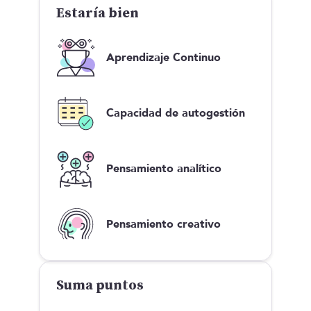
Estaría bien
Aprendizaje Continuo
Capacidad de autogestión
Pensamiento analítico
Pensamiento creativo
Suma puntos