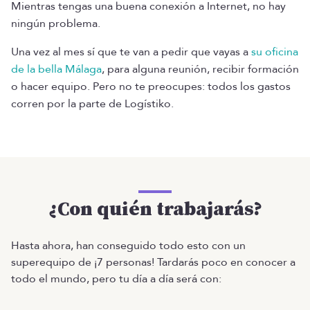
Mientras tengas una buena conexión a Internet, no hay
ningún problema.
Una vez al mes sí que te van a pedir que vayas a
su oficina
de la bella Málaga
, para alguna reunión, recibir formación
o hacer equipo. Pero no te preocupes: todos los gastos
corren por la parte de Logístiko.
¿Con quién trabajarás?
Hasta ahora, han conseguido todo esto con un
superequipo de ¡7 personas! Tardarás poco en conocer a
todo el mundo, pero tu día a día será con: