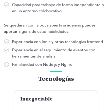
Capacidad para trabajar de forma independiente o
en un entorno colaborativo
Se quedarán con la boca abierta si además puedes
aportar alguna de estas habilidades:
Experiencia con Ionic y otras tecnologías frontend
Experiencia en el seguimiento de eventos con
herramientas de análisis
Familiaridad con Node.js y Nginx
Tecnologías
Innegociable