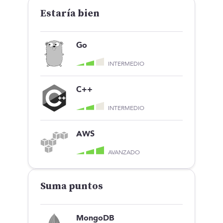
Estaría bien
Go
INTERMEDIO
C++
INTERMEDIO
AWS
AVANZADO
Suma puntos
MongoDB