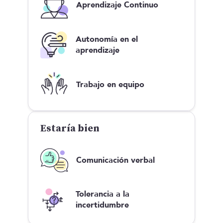
Aprendizaje Continuo
Autonomía en el
aprendizaje
Trabajo en equipo
Estaría bien
Comunicación verbal
Tolerancia a la
incertidumbre