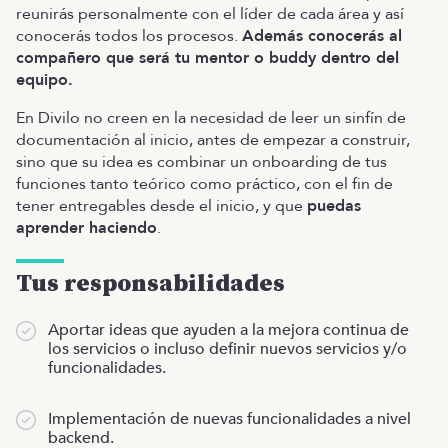
reunirás personalmente con el líder de cada área y así
conocerás todos los procesos.
Además conocerás al
compañero que será tu mentor o buddy dentro del
equipo.
En Divilo no creen en la necesidad de leer un sinfín de
documentación al inicio, antes de empezar a construir,
sino que su idea es combinar un onboarding de tus
funciones tanto teórico como práctico, con el fin de
tener entregables desde el inicio, y que
puedas
aprender haciendo
.
Tus responsabilidades
Aportar ideas que ayuden a la mejora continua de
los servicios o incluso definir nuevos servicios y/o
funcionalidades.
Implementación de nuevas funcionalidades a nivel
backend.