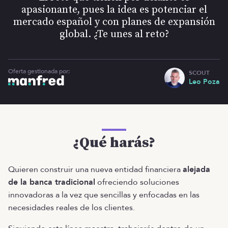
apasionante, pues la idea es potenciar el
mercado español y con planes de expansión
global. ¿Te unes al reto?
Oferta gestionada por:
SCOUT
Leo Poza
¿Qué harás?
Quieren construir una nueva entidad financiera
alejada
de la banca tradicional
ofreciendo soluciones
innovadoras a la vez que sencillas y enfocadas en las
necesidades reales de los clientes.