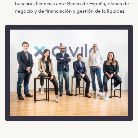
bancaria, licencias ante Banco de España, planes de
negocio y de financiación y gestión de la liquidez.