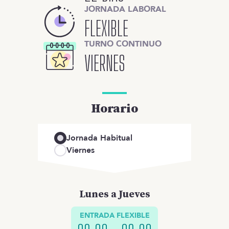
JORNADA LABORAL
FLEXIBLE
TURNO CONTINUO
VIERNES
Horario
Jornada Habitual
Viernes
Lunes a Jueves
ENTRADA FLEXIBLE