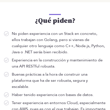
¿Qué piden?
No piden experiencia con un Stack en concreto,
ellos trabajan con Golang, pero si vienes de
cualquier otro lenguaje como C++, Node.js, Python,
Java o .NET serás bien recibido.
Experiencia en la construcción y mantenimiento de
una API RESTful robusta.
Buenas prácticas a la hora de construir una
plataforma que ha de ser robusta, segura y
escalable.
Haber tenido experiencia con bases de datos.
Tener experiencia en entornos Cloud, especialmente
con AWS, pues es con el que trabajan. Es importante