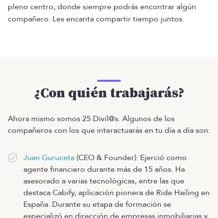
pleno centro, donde siempre podrás encontrar algún
compañero. Les encanta compartir tiempo juntos.
¿Con quién trabajarás?
Ahora mismo somos 25 Divil@s. Algunos de los
compañeros con los que interactuarás en tu día a día son:
Juan Guruceta
(CEO & Founder): Ejerció como
agente financiero durante más de 15 años. Ha
asesorado a varias tecnológicas, entre las que
destaca Cabify, aplicación pionera de Ride Hailing en
España. Durante su etapa de formación se
especializó en dirección de empresas inmobiliarias y