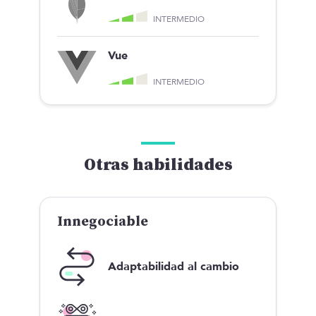
INTERMEDIO
Vue
INTERMEDIO
Otras habilidades
Innegociable
Adaptabilidad al cambio