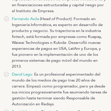
en financiaciones estructuradas y capital riesgo por
el Instituto de Empresa.
Fernando Avila
(Head of Product): Formado en
Ingeniería Informática, es experto en desarrollo de
producto y negocio. Su trayectoria en la industria
fintech, está formada por empresas como Kuapay,
Waiwai Technologies o Kubide. Desarrolló nuevas
experiencias de pagos en USA, LatAm y Europa, y
fue pionero en la implementación de uno de los
primeros sistemas de pago móvil del mundo en
2013.
David Lago
: Es un profesional experimentado del
mundo de los medios de pago tras 20 años de
carrera. Empezó como programador, pero ya desde
sus inicios progresivamente fue asumiendo tareas de
gestión hasta terminar siendo Responsable de
Autorización en Redsys.