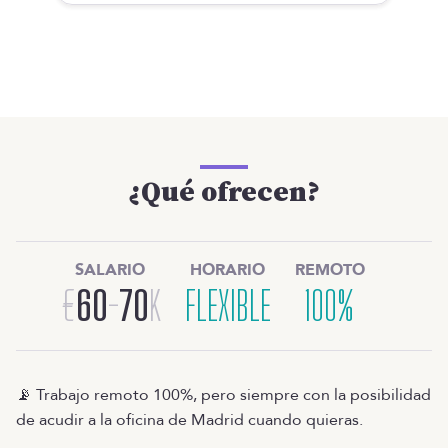
¿Qué ofrecen?
SALARIO
HORARIO
REMOTO
€
60
-
70
K
FLEXIBLE
100%
📡 Trabajo remoto 100%, pero siempre con la posibilidad
de acudir a la oficina de Madrid cuando quieras.