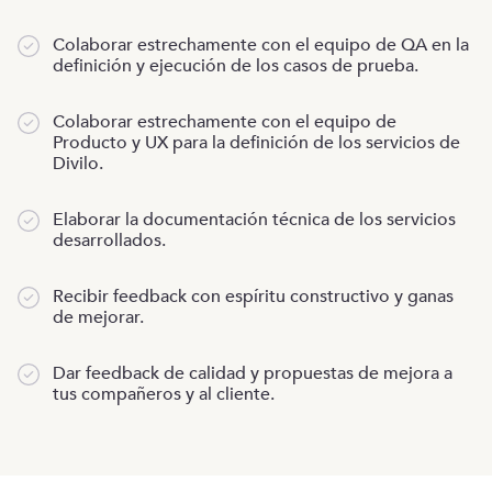
Colaborar estrechamente con el equipo de QA en la
definición y ejecución de los casos de prueba.
Colaborar estrechamente con el equipo de
Producto y UX para la definición de los servicios de
Divilo.
Elaborar la documentación técnica de los servicios
desarrollados.
Recibir feedback con espíritu constructivo y ganas
de mejorar.
Dar feedback de calidad y propuestas de mejora a
tus compañeros y al cliente.