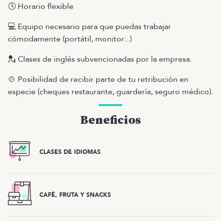
🕓 Horario flexible
💻 Equipo necesario para que puedas trabajar
cómodamente (portátil, monitor...)
💂 Clases de inglés subvencionadas por la empresa.
🍲 Posibilidad de recibir parte de tu retribución en
especie (cheques restaurante, guardería, seguro médico).
Beneficios
CLASES DE IDIOMAS
CAFÉ, FRUTA Y SNACKS