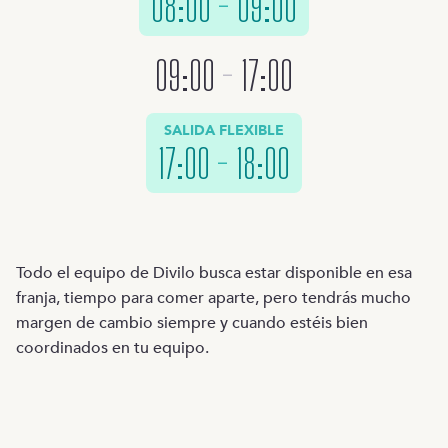
08:00
-
09:00
09:00
-
17:00
SALIDA FLEXIBLE
17:00
-
18:00
Todo el equipo de Divilo busca estar disponible en esa
franja, tiempo para comer aparte, pero tendrás mucho
margen de cambio siempre y cuando estéis bien
coordinados en tu equipo.