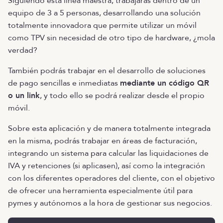
Siguiendo esta línea maestra, trabajarás dentro de un
equipo de 3 a 5 personas, desarrollando una solución
totalmente innovadora que permite utilizar un móvil
como TPV sin necesidad de otro tipo de hardware, ¿mola
verdad?
También podrás trabajar en el desarrollo de soluciones
de pago sencillas e inmediatas
mediante un código QR
o un link
, y todo ello se podrá realizar desde el propio
móvil.
Sobre esta aplicación y de manera totalmente integrada
en la misma, podrás trabajar en áreas de facturación,
integrando un sistema para calcular las liquidaciones de
IVA y retenciones (si aplicasen), así como la integración
con los diferentes operadores del cliente, con el objetivo
de ofrecer una herramienta especialmente útil para
pymes y autónomos a la hora de gestionar sus negocios.