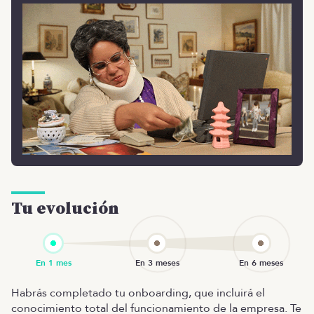
Tu evolución
Habrás completado tu onboarding, que incluirá el
conocimiento total del funcionamiento de la empresa. Te