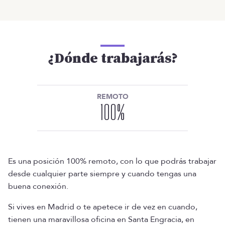
¿Dónde trabajarás?
REMOTO
100
%
Es una posición 100% remoto, con lo que podrás trabajar
desde cualquier parte siempre y cuando tengas una
buena conexión.
Si vives en Madrid o te apetece ir de vez en cuando,
tienen una maravillosa oficina en Santa Engracia, en