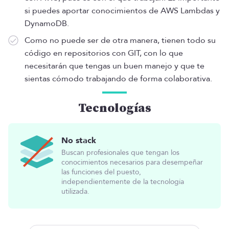
si puedes aportar conocimientos de AWS Lambdas y
DynamoDB.
Como no puede ser de otra manera, tienen todo su
código en repositorios con GIT, con lo que
necesitarán que tengas un buen manejo y que te
sientas cómodo trabajando de forma colaborativa.
Tecnologías
No stack
Buscan profesionales que tengan los
conocimientos necesarios para desempeñar
las funciones del puesto,
independientemente de la tecnología
utilizada.