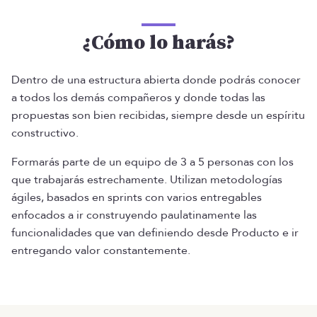
¿Cómo lo harás?
Dentro de una estructura abierta donde podrás conocer
a todos los demás compañeros y donde todas las
propuestas son bien recibidas, siempre desde un espíritu
constructivo.
Formarás parte de un equipo de 3 a 5 personas con los
que trabajarás estrechamente. Utilizan metodologías
ágiles, basados en sprints con varios entregables
enfocados a ir construyendo paulatinamente las
funcionalidades que van definiendo desde Producto e ir
entregando valor constantemente.