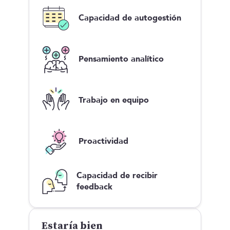
Capacidad de autogestión
Pensamiento analítico
Trabajo en equipo
Proactividad
Capacidad de recibir
feedback
Estaría bien