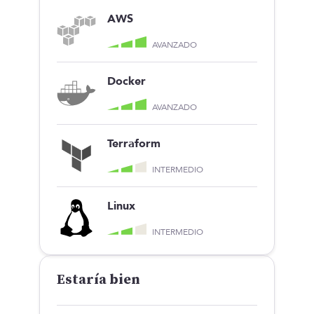
AWS
AVANZADO
Docker
AVANZADO
Terraform
INTERMEDIO
Linux
INTERMEDIO
Estaría bien