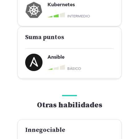
Kubernetes
INTERMEDIO
Suma puntos
Ansible
BÁSICO
Otras habilidades
Innegociable