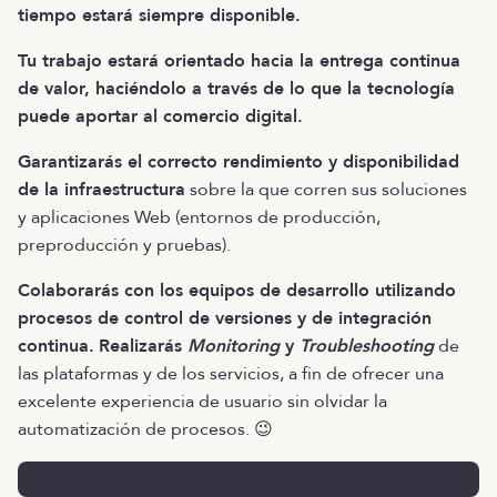
tiempo estará siempre disponible.
Tu trabajo estará orientado hacia la entrega continua
de valor, haciéndolo a través de lo que la tecnología
puede aportar al comercio digital.
Garantizarás el correcto rendimiento y disponibilidad
de la infraestructura
sobre la que corren sus soluciones
y aplicaciones Web (entornos de producción,
preproducción y pruebas).
Colaborarás con los equipos de desarrollo utilizando
procesos de control de versiones y de integración
continua.
Realizarás
Monitoring
y
Troubleshooting
de
las plataformas y de los servicios, a fin de ofrecer una
excelente experiencia de usuario sin olvidar la
automatización de procesos. 😉