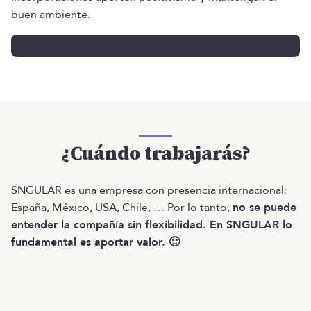
buen ambiente.
¿Cuándo trabajarás?
SNGULAR es una empresa con presencia internacional:
España, México, USA, Chile, … Por lo tanto,
no se puede
entender la compañía sin flexibilidad. En SNGULAR lo
fundamental es aportar valor. 🙂