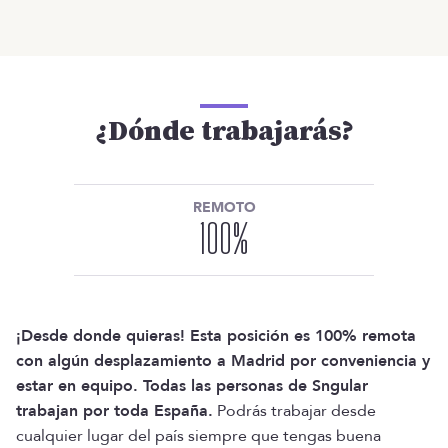
¿Dónde trabajarás?
REMOTO
100
%
¡Desde donde quieras! Esta posición es 100% remota
con algún desplazamiento a Madrid por conveniencia y
estar en equipo. Todas las personas de Sngular
trabajan por toda España.
Podrás trabajar desde
cualquier lugar del país siempre que tengas buena