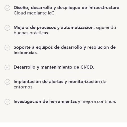
Diseño, desarrollo y despliegue de infraestructura
Cloud mediante IaC.
Mejora de procesos y automatización
, siguiendo
buenas prácticas.
Soporte a equipos de desarrollo y resolución de
incidencias.
Desarrollo y mantenimiento de CI/CD.
Implantación de alertas y monitorización
de
entornos.
Investigación de herramientas
y mejora continua.