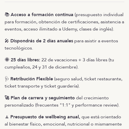
📚
Acceso a formación continua
(presupuesto individual
para formación, obtención de certificaciones, asistencia a
eventos, acceso ilimitado a Udemy, clases de inglés).
🎤
Dispondrás de 2 días anuales
para asistir a eventos
tecnológicos.
🌞 25 días libres:
22 de vacaciones + 3 días libres (tu
cumpleaños, 24 y 31 de diciembre).
🩺
Retribución Flexible
(seguro salud, ticket restaurante,
ticket transporte y ticket guardería).
🚀 Plan de carrera y seguimiento
del crecimiento
personalizado (frecuentes "1:1" y performance review).
🧘
Presupuesto de wellbeing anual,
que está orientado
al bienestar físico, emocional, nutricional o mismamente