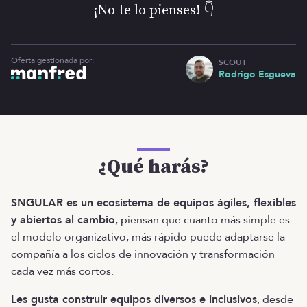
¡No te lo pienses! 👇
Oferta gestionada por:
SCOUT
Rodrigo Esgueva
¿Qué harás?
SNGULAR es un ecosistema de equipos ágiles, flexibles
y abiertos al cambio
, piensan que cuanto más simple es
el modelo organizativo, más rápido puede adaptarse la
compañía a los ciclos de innovación y transformación
cada vez más cortos.
Les gusta construir equipos diversos e inclusivos
, desde