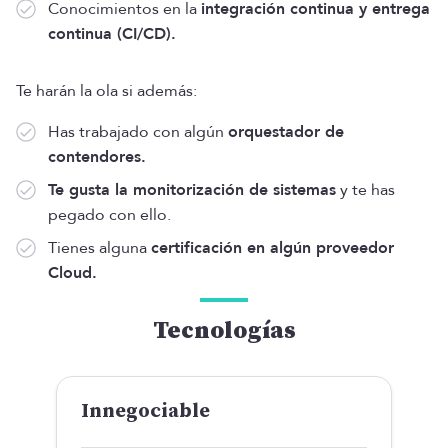
Conocimientos en la
integración continua y entrega
continua (CI/CD).
Te harán la ola si además:
Has trabajado con algún
orquestador de
contendores.
Te gusta la monitorización de sistemas
y te has
pegado con ello.
Tienes alguna
certificación en algún proveedor
Cloud.
Tecnologías
Innegociable