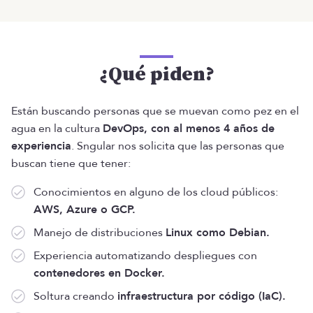
¿Qué piden?
Están buscando personas que se muevan como pez en el
agua en la cultura
DevOps, con al menos 4 años de
experiencia
. Sngular nos solicita que las personas que
buscan tiene que tener:
Conocimientos en alguno de los cloud públicos:
AWS, Azure o GCP.
Manejo de distribuciones
Linux como Debian.
Experiencia automatizando despliegues con
contenedores en Docker.
Soltura creando
infraestructura por código (IaC).