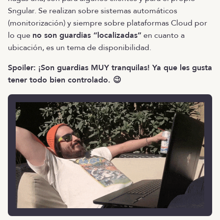
Sngular. Se realizan sobre sistemas automáticos
(monitorización) y siempre sobre plataformas Cloud por
lo que
no son guardias “localizadas”
en cuanto a
ubicación, es un tema de disponibilidad.
Spoiler: ¡Son guardias MUY tranquilas! Ya que les gusta
tener todo bien controlado. 😉