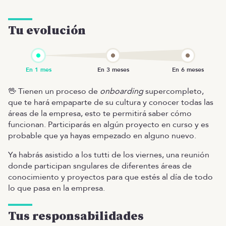
Tu evolución
🖖 Tienen un proceso de
onboarding
supercompleto,
que te hará empaparte de su cultura y conocer todas las
áreas de la empresa, esto te permitirá saber cómo
funcionan. Participarás en algún proyecto en curso y es
probable que ya hayas empezado en alguno nuevo.
Ya habrás asistido a los tutti de los viernes, una reunión
donde participan sngulares de diferentes áreas de
conocimiento y proyectos para que estés al día de todo
lo que pasa en la empresa.
Tus responsabilidades