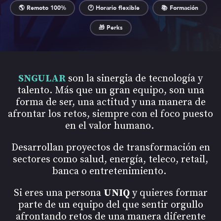
🌎 Remoto 100%
🕐 Horario flexible
📚 Formación
🎁 Perks
SNGULAR
son la sinergia de tecnología y
talento. Más que un gran equipo, son una
forma de ser, una actitud y una manera de
afrontar los retos, siempre con el foco puesto
en el valor humano.
Desarrollan proyectos de transformación en
sectores como salud, energía, teleco, retail,
banca o entretenimiento.
Si eres una persona
UNIQ
y quieres formar
parte de un equipo del que sentir orgullo
afrontando retos de una manera diferente