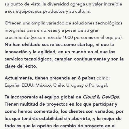
su punto de vista, la diversidad agrega un valor increíble
a sus equipos, sus productos y su cultura.
Ofrecen una amplia variedad de soluciones tecnológicas
integrales para empresas y a pesar de su gran
crecimiento (ya son más de 1000 personas en el equipo).
No han olvidado sus raíces como startup, ni que la
innovación y la agilidad, en un mundo en el que los
servicios tecnológicos, cambian continuamente y son la
clave del éxito.
Actualmente, tienen presencia en 8 países
como:
España, EEUU, México, Chile, Uruguay o Portugal.
Te incorporarás al equipo global de
Cloud
&
DevOps
.
Tienen multitud de proyectos en los que participar y
como hemos comentado, los clientes son variados, por
los que tendrás estabilidad sin aburrirte, y lo mejor de
todo es que la opción de cambio de proyecto en el