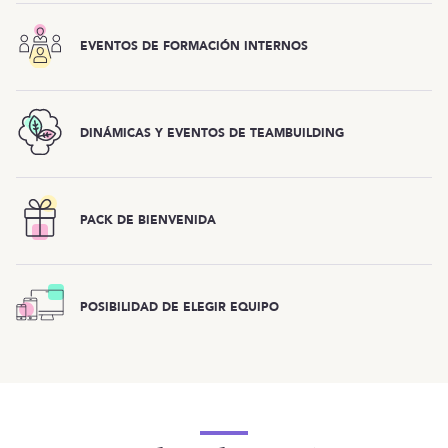
EVENTOS DE FORMACIÓN INTERNOS
DINÁMICAS Y EVENTOS DE TEAMBUILDING
PACK DE BIENVENIDA
POSIBILIDAD DE ELEGIR EQUIPO