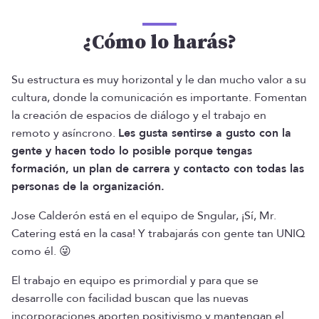
¿Cómo lo harás?
Su estructura es muy horizontal y le dan mucho valor a su
cultura, donde la comunicación es importante. Fomentan
la creación de espacios de diálogo y el trabajo en
remoto y asíncrono.
Les gusta sentirse a gusto con la
gente y hacen todo lo posible porque tengas
formación, un plan de carrera y contacto con todas las
personas de la organización.
Jose Calderón está en el equipo de Sngular, ¡Sí, Mr.
Catering está en la casa! Y trabajarás con gente tan UNIQ
como él. 😜
El trabajo en equipo es primordial y para que se
desarrolle con facilidad buscan que las nuevas
incorporaciones aporten positivismo y mantengan el