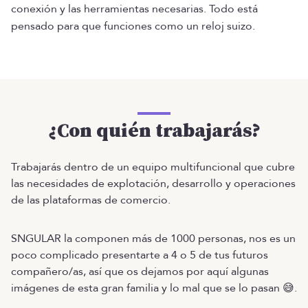
conexión y las herramientas necesarias. Todo está
pensado para que funciones como un reloj suizo.
¿Con quién trabajarás?
Trabajarás dentro de un equipo multifuncional que cubre
las necesidades de explotación, desarrollo y operaciones
de las plataformas de comercio.
SNGULAR la componen más de 1000 personas, nos es un
poco complicado presentarte a 4 o 5 de tus futuros
compañero/as, así que os dejamos por aquí algunas
imágenes de esta gran familia y lo mal que se lo pasan 😅.