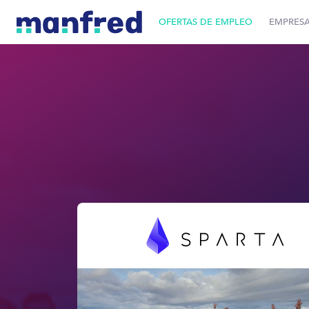
OFERTAS DE EMPLEO
EMPRES