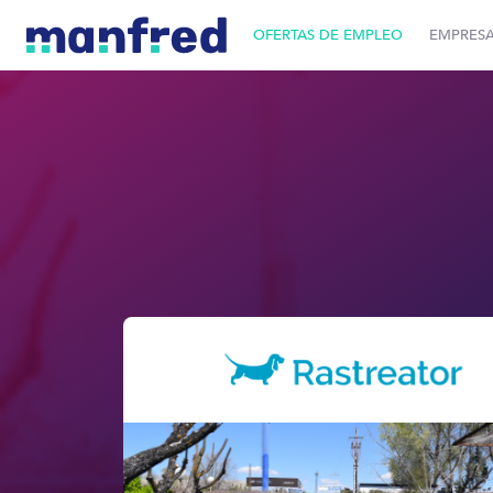
OFERTAS DE EMPLEO
EMPRES