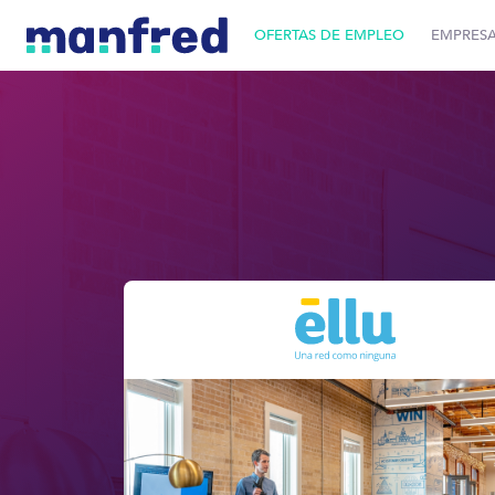
OFERTAS DE EMPLEO
EMPRES