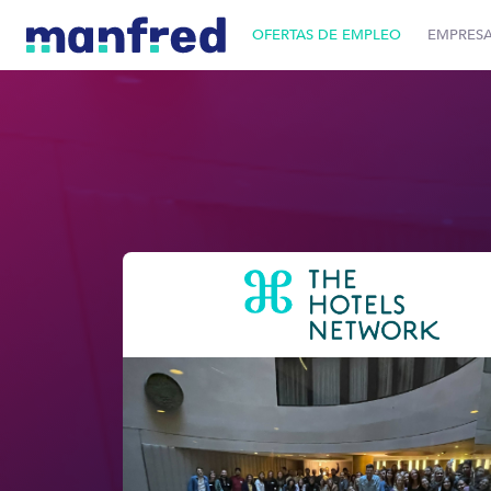
OFERTAS DE EMPLEO
EMPRES