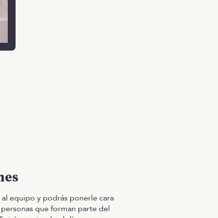
mes
al equipo y podrás ponerle cara
s personas que forman parte del