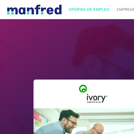
OFERTAS DE EMPLEO
EMPRES