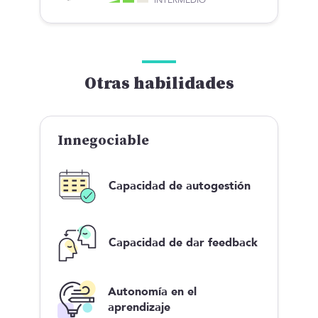
Otras habilidades
Innegociable
Capacidad de autogestión
Capacidad de dar feedback
Autonomía en el
aprendizaje