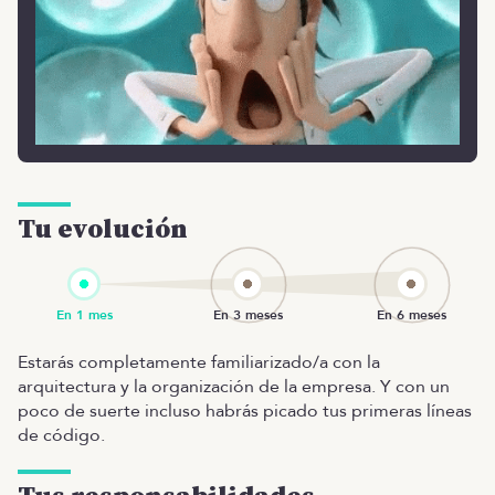
Tu evolución
Estarás completamente familiarizado/a con la
arquitectura y la organización de la empresa. Y con un
poco de suerte incluso habrás picado tus primeras líneas
de código.