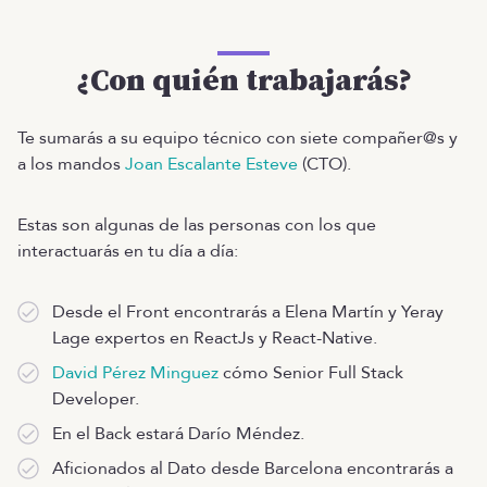
¿Con quién trabajarás?
Te sumarás a su equipo técnico con siete compañer@s y
a los mandos
Joan Escalante Esteve
(CTO).
Estas son algunas de las personas con los que
interactuarás en tu día a día:
Desde el Front encontrarás a Elena Martín y Yeray
Lage expertos en ReactJs y React-Native.
David Pérez Minguez
cómo Senior Full Stack
Developer.
En el Back estará Darío Méndez.
Aficionados al Dato desde Barcelona encontrarás a