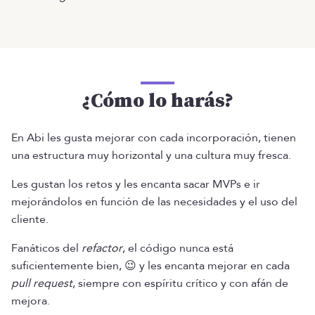
¿Cómo lo harás?
En Abi les gusta mejorar con cada incorporación, tienen
una estructura muy horizontal y una cultura muy fresca.
Les gustan los retos y les encanta sacar MVPs e ir
mejorándolos en función de las necesidades y el uso del
cliente.
Fanáticos del
refactor
, el código nunca está
suficientemente bien, 😉 y les encanta mejorar en cada
pull request
, siempre con espíritu crítico y con afán de
mejora.