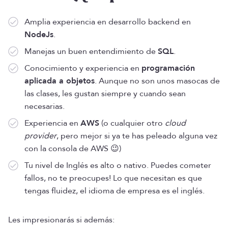
Amplia experiencia en desarrollo backend en
NodeJs
.
Manejas un buen entendimiento de
SQL
.
Conocimiento y experiencia en
programación
aplicada a objetos
. Aunque no son unos masocas de
las clases, les gustan siempre y cuando sean
necesarias.
Experiencia en
AWS
(o cualquier otro
cloud
provider
, pero mejor si ya te has peleado alguna vez
con la consola de AWS 😉)
Tu nivel de Inglés es alto o nativo. Puedes cometer
fallos, no te preocupes! Lo que necesitan es que
tengas fluidez, el idioma de empresa es el inglés.
Les impresionarás si además: