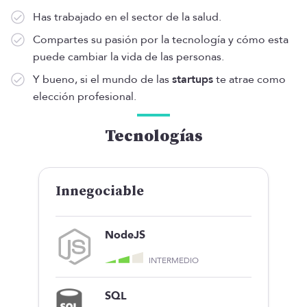
Has trabajado en el sector de la salud.
Compartes su pasión por la tecnología y cómo esta
puede cambiar la vida de las personas.
Y bueno, si el mundo de las
startups
te atrae como
elección profesional.
Tecnologías
Innegociable
NodeJS
INTERMEDIO
SQL