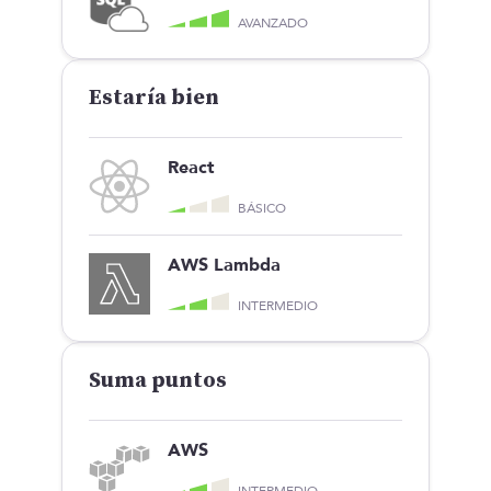
AVANZADO
Estaría bien
React
BÁSICO
AWS Lambda
INTERMEDIO
Suma puntos
AWS
INTERMEDIO