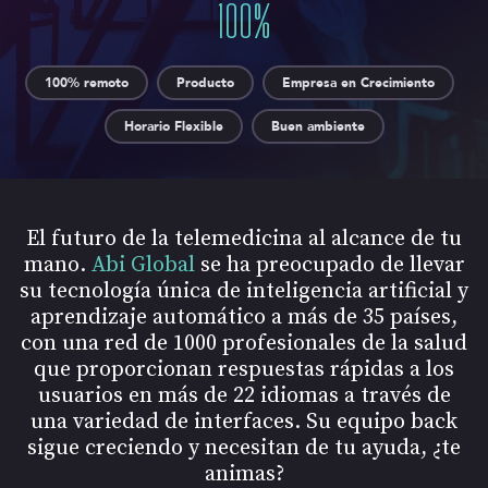
100
%
100% remoto
Producto
Empresa en Crecimiento
Horario Flexible
Buen ambiente
El futuro de la telemedicina al alcance de tu
mano.
Abi Global
se ha preocupado de llevar
su tecnología única de inteligencia artificial y
aprendizaje automático a más de 35 países,
con una red de 1000 profesionales de la salud
que proporcionan respuestas rápidas a los
usuarios en más de 22 idiomas a través de
una variedad de interfaces. Su equipo back
sigue creciendo y necesitan de tu ayuda, ¿te
animas?