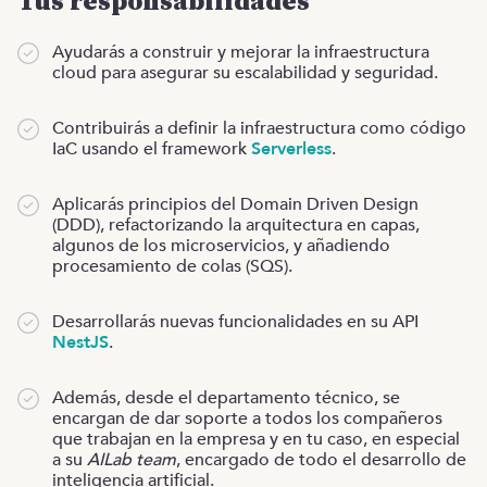
Tus responsabilidades
Ayudarás a construir y mejorar la infraestructura
cloud para asegurar su escalabilidad y seguridad.
Contribuirás a definir la infraestructura como código
IaC usando el framework
Serverless
.
Aplicarás principios del Domain Driven Design
(DDD), refactorizando la arquitectura en capas,
algunos de los microservicios, y añadiendo
procesamiento de colas (SQS).
Desarrollarás nuevas funcionalidades en su API
NestJS
.
Además, desde el departamento técnico, se
encargan de dar soporte a todos los compañeros
que trabajan en la empresa y en tu caso, en especial
a su
AILab team
, encargado de todo el desarrollo de
inteligencia artificial.