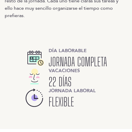
resto de la jornada. Cada uno tiene claras sus tareas y
ello hace muy sencillo organizarse el tiempo como
prefieras.
DÍA LABORABLE
JORNADA COMPLETA
VACACIONES
22 DÍAS
JORNADA LABORAL
FLEXIBLE