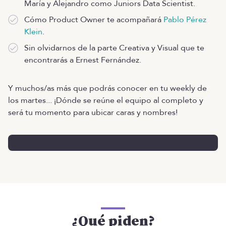
María y Alejandro como Juniors Data Scientist.
Cómo Product Owner te acompañará
Pablo Pérez
Klein
.
Sin olvidarnos de la parte Creativa y Visual que te
encontrarás a Ernest Fernández.
Y muchos/as más que podrás conocer en tu weekly de
los martes... ¡Dónde se reúne el equipo al completo y
será tu momento para ubicar caras y nombres!
¿Qué piden?