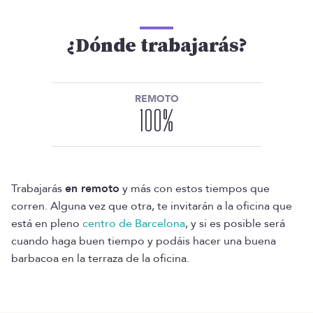
¿Dónde trabajarás?
REMOTO
100
%
Trabajarás
en remoto
y más con estos tiempos que
corren. Alguna vez que otra, te invitarán a la oficina que
está en pleno
centro de Barcelona
, y si es posible será
cuando haga buen tiempo y podáis hacer una buena
barbacoa en la terraza de la oficina.