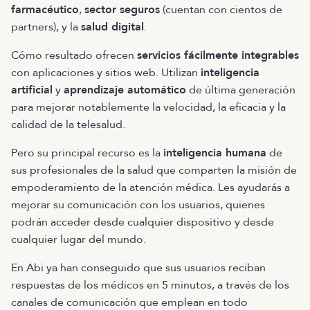
farmacéutico
,
sector seguros
(cuentan con cientos de
partners), y la
salud digital
.
Cómo resultado ofrecen
servicios fácilmente integrables
con aplicaciones y sitios web. Utilizan
inteligencia
artificial
y
aprendizaje automático
de última generación
para mejorar notablemente la velocidad, la eficacia y la
calidad de la telesalud.
Pero su principal recurso es la
inteligencia humana
de
sus profesionales de la salud que comparten la misión de
empoderamiento de la atención médica. Les ayudarás a
mejorar su comunicación con los usuarios, quienes
podrán acceder desde cualquier dispositivo y desde
cualquier lugar del mundo.
En Abi ya han conseguido que sus usuarios reciban
respuestas de los médicos en 5 minutos, a través de los
canales de comunicación que emplean en todo