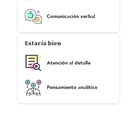
Comunicación verbal
Estaría bien
Atención al detalle
Pensamiento analítico