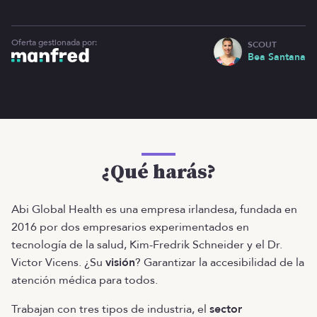
Oferta gestionada por:
SCOUT
Bea Santana
¿Qué harás?
Abi Global Health es una empresa irlandesa, fundada en
2016 por dos empresarios experimentados en
tecnología de la salud, Kim-Fredrik Schneider y el Dr.
Victor Vicens. ¿Su
visión
? Garantizar la accesibilidad de la
atención médica para todos.
Trabajan con tres tipos de industria, el
sector