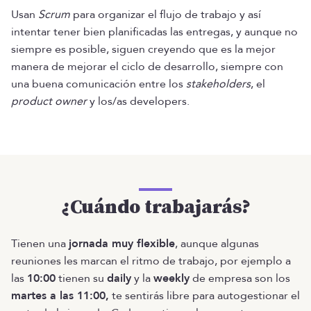
Usan
Scrum
para organizar el flujo de trabajo y así
intentar tener bien planificadas las entregas, y aunque no
siempre es posible, siguen creyendo que es la mejor
manera de mejorar el ciclo de desarrollo, siempre con
una buena comunicación entre los
stakeholders
, el
product owner
y los/as developers.
¿Cuándo trabajarás?
Tienen una
jornada muy flexible
, aunque algunas
reuniones les marcan el ritmo de trabajo, por ejemplo a
las
10:00
tienen su
daily
y la
weekly
de empresa son los
martes a las 11:00,
te sentirás libre para autogestionar el