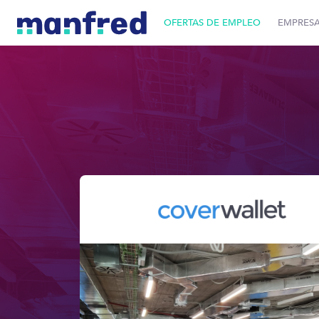
OFERTAS DE EMPLEO
EMPRES