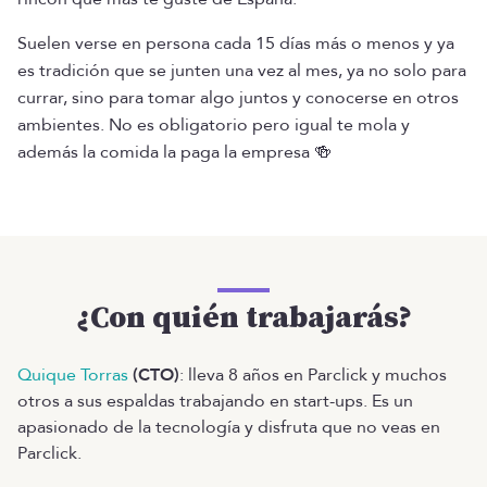
Suelen verse en persona cada 15 días más o menos y ya
es tradición que se junten una vez al mes, ya no solo para
currar, sino para tomar algo juntos y conocerse en otros
ambientes. No es obligatorio pero igual te mola y
además la comida la paga la empresa 🍻
¿Con quién trabajarás?
Quique Torras
(CTO)
: lleva 8 años en Parclick y muchos
otros a sus espaldas trabajando en start-ups. Es un
apasionado de la tecnología y disfruta que no veas en
Parclick.