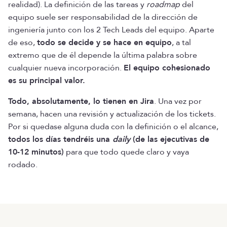
realidad). La definición de las tareas y
roadmap
del
equipo suele ser responsabilidad de la dirección de
ingeniería junto con los 2 Tech Leads del equipo. Aparte
de eso,
todo se decide y se hace en equipo
, a tal
extremo que de él depende la última palabra sobre
cualquier nueva incorporación.
El equipo cohesionado
es su principal valor.
Todo, absolutamente, lo tienen en Jira
. Una vez por
semana, hacen una revisión y actualización de los tickets.
Por si quedase alguna duda con la definición o el alcance,
todos los días tendréis una
daily
(de las ejecutivas de
10-12 minutos)
para que todo quede claro y vaya
rodado.