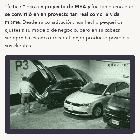
“ficticio” para un
proyecto de MBA y
fue tan bueno que
se convirtió en un proyecto tan real como la vida
misma
. Desde su constitución, han hecho pequeños
ajustes a su modelo de negocio, pero en su cabeza
siempre ha estado ofrecer el mejor producto posible a
sus clientes.