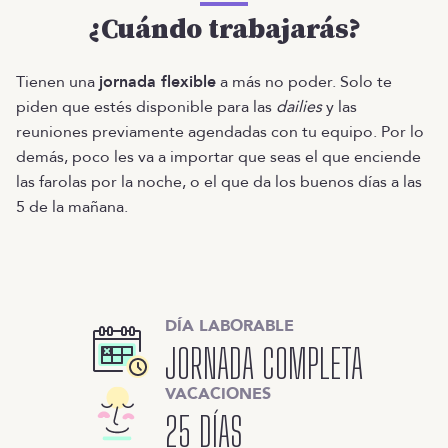
¿Cuándo trabajarás?
Tienen una
jornada flexible
a más no poder. Solo te
piden que estés disponible para las
dailies
y las
reuniones previamente agendadas con tu equipo. Por lo
demás, poco les va a importar que seas el que enciende
las farolas por la noche, o el que da los buenos días a las
5 de la mañana.
DÍA LABORABLE
JORNADA COMPLETA
VACACIONES
25 DÍAS