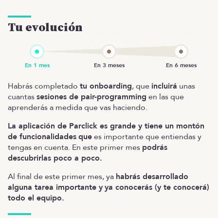
Tu evolución
Habrás completado
tu onboarding
, que
incluirá
unas
cuantas
sesiones de pair-programming
en las que
aprenderás a medida que vas haciendo.
La aplicación de Parclick es grande y tiene un montón
de funcionalidades
que
es importante que entiendas y
tengas en cuenta. En este primer mes
podrás
descubrirlas poco a poco.
Al final de este primer mes, ya
habrás desarrollado
alguna tarea importante y
ya conocerás (y te conocerá)
todo el equipo.