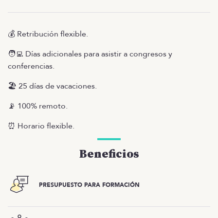
💰 Retribución flexible.
🧑‍💻 Días adicionales para asistir a congresos y
conferencias.
🏖 25 días de vacaciones.
📡 100% remoto.
⏰ Horario flexible.
Beneficios
PRESUPUESTO PARA FORMACIÓN