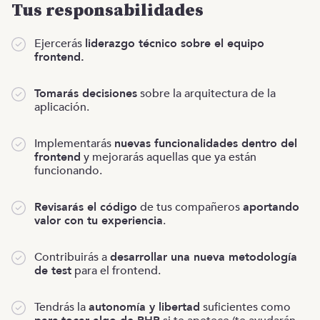
Tus responsabilidades
Ejercerás
liderazgo técnico sobre el equipo
frontend.
Tomarás decisiones
sobre la arquitectura de la
aplicación.
Implementarás
nuevas funcionalidades dentro del
frontend
y mejorarás aquellas que ya están
funcionando.
Revisarás el código
de tus compañeros
aportando
valor con tu experiencia
.
Contribuirás a
desarrollar una nueva metodología
de test
para el frontend.
Tendrás la
autonomía y libertad
suficientes como