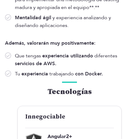
madura y apropiada en el equipo**.**
Mentalidad ágil
y experiencia analizando y
diseñando aplicaciones.
Además, valorarán muy positivamente:
Que tengas
experiencia utilizando
diferentes
servicios de AWS.
Tu
experiencia
trabajando
con Docker.
Tecnologías
Innegociable
Angular2+