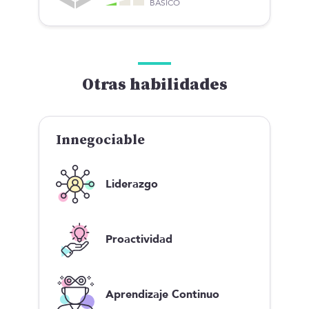
BÁSICO
Otras habilidades
Innegociable
Liderazgo
Proactividad
Aprendizaje Continuo