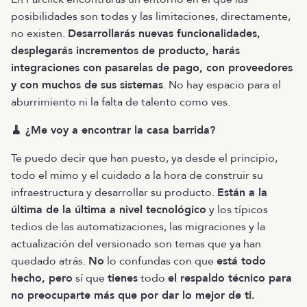
posibilidades son todas y las limitaciones, directamente,
no existen.
Desarrollarás nuevas funcionalidades,
desplegarás incrementos de producto, harás
integraciones con pasarelas de pago, con proveedores
y con muchos de sus sistemas
. No hay espacio para el
aburrimiento ni la falta de talento como ves.
🧹 ¿Me voy a encontrar la casa barrida?
Te puedo decir que han puesto, ya desde el principio,
todo el mimo y el cuidado a la hora de construir su
infraestructura y desarrollar su producto.
Están a la
última de la última a nivel tecnológico
y los típicos
tedios de las automatizaciones, las migraciones y la
actualización del versionado son temas que ya han
quedado atrás.
No
lo confundas con que
está todo
hecho, pero
sí que
tienes
todo
el respaldo técnico para
no preocuparte más que por dar lo mejor de ti.