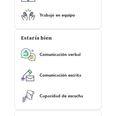
Trabajo en equipo
Estaría bien
Comunicación verbal
Comunicación escrita
Capacidad de escucha