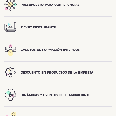
PRESUPUESTO PARA CONFERENCIAS
TICKET RESTAURANTE
EVENTOS DE FORMACIÓN INTERNOS
DESCUENTO EN PRODUCTOS DE LA EMPRESA
DINÁMICAS Y EVENTOS DE TEAMBUILDING