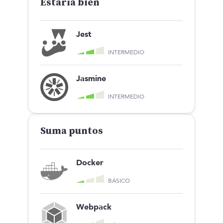
Estaría bien
Jest
INTERMEDIO
Jasmine
INTERMEDIO
Suma puntos
Docker
BÁSICO
Webpack