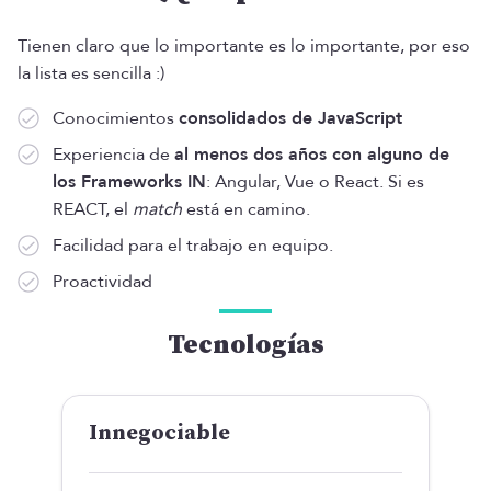
Tienen claro que lo importante es lo importante, por eso
la lista es sencilla :)
Conocimientos
consolidados de JavaScript
Experiencia de
al menos dos años con alguno de
los Frameworks IN
: Angular, Vue o React. Si es
REACT, el
match
está en camino.
Facilidad para el trabajo en equipo.
Proactividad
Tecnologías
Innegociable