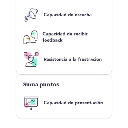
Capacidad de escucha
Capacidad de recibir
feedback
Resistencia a la frustración
Suma puntos
Capacidad de presentación