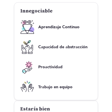
Innegociable
Aprendizaje Continuo
Capacidad de abstracción
Proactividad
Trabajo en equipo
Estaría bien