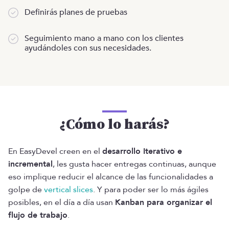
Definirás planes de pruebas
Seguimiento mano a mano con los clientes
ayudándoles con sus necesidades.
¿Cómo lo harás?
En EasyDevel creen en el
desarrollo Iterativo e
incremental
, les gusta hacer entregas continuas, aunque
eso implique reducir el alcance de las funcionalidades a
golpe de
vertical slices
. Y para poder ser lo más ágiles
posibles, en el día a día usan
Kanban para organizar el
flujo de trabajo
.