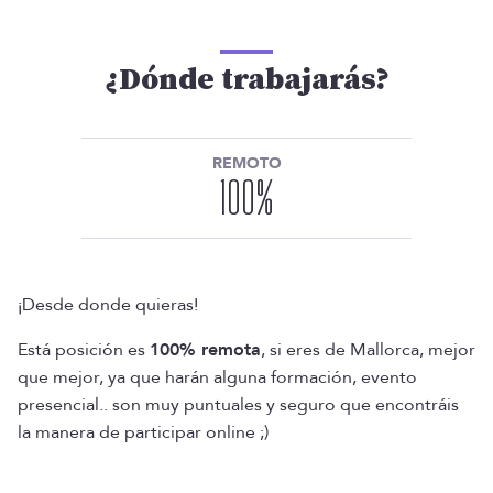
¿Dónde trabajarás?
REMOTO
100
%
¡Desde donde quieras!
Está posición es
100% remota
, si eres de Mallorca, mejor
que mejor, ya que harán alguna formación, evento
presencial.. son muy puntuales y seguro que encontráis
la manera de participar online ;)