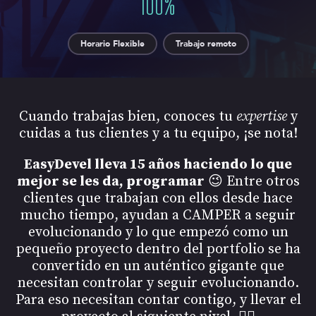
100
%
Horario Flexible
Trabajo remoto
Cuando trabajas bien, conoces tu
expertise
y
cuidas a tus clientes y a tu equipo, ¡se nota!
EasyDevel lleva 15 años haciendo lo que
mejor se les da, programar
😉 Entre otros
clientes que trabajan con ellos desde hace
mucho tiempo, ayudan a CAMPER a seguir
evolucionando y lo que empezó como un
pequeño proyecto dentro del portfolio se ha
convertido en un auténtico gigante que
necesitan controlar y seguir evolucionando.
Para eso necesitan contar contigo, y llevar el