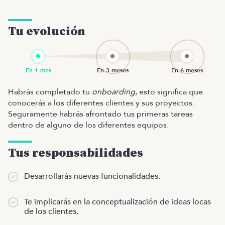
Tu evolución
Habrás completado tu
onboarding
, esto significa que
conocerás a los diferentes clientes y sus proyectos.
Seguramente habrás afrontado tus primeras tareas
dentro de alguno de los diferentes equipos.
Tus responsabilidades
Desarrollarás nuevas funcionalidades.
Te implicarás en la conceptualización de ideas locas
de los clientes.