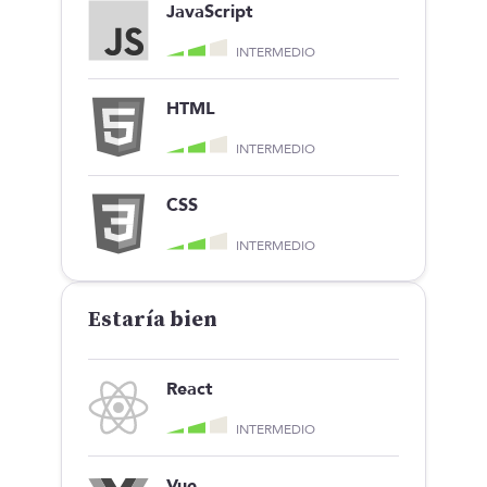
JavaScript
INTERMEDIO
HTML
INTERMEDIO
CSS
INTERMEDIO
Estaría bien
React
INTERMEDIO
Vue