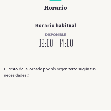
Horario
Horario habitual
DISPONIBLE
09:00
-
14:00
El resto de la jornada podrás organizarte sugún tus
necesidades :)