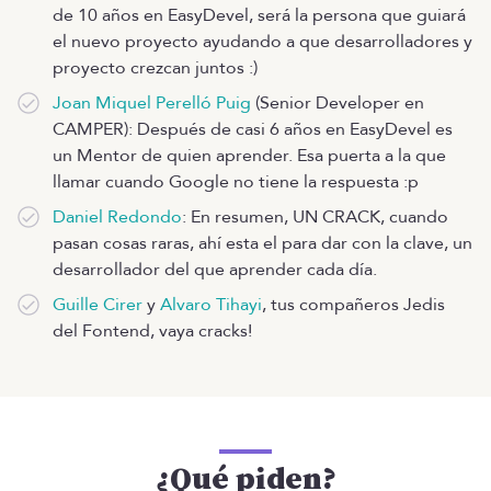
de 10 años en EasyDevel, será la persona que guiará
el nuevo proyecto ayudando a que desarrolladores y
proyecto crezcan juntos :)
Joan Miquel Perelló Puig
(Senior Developer en
CAMPER): Después de casi 6 años en EasyDevel es
un Mentor de quien aprender. Esa puerta a la que
llamar cuando Google no tiene la respuesta :p
Daniel Redondo
: En resumen, UN CRACK, cuando
pasan cosas raras, ahí esta el para dar con la clave, un
desarrollador del que aprender cada día.
Guille Cirer
y
Alvaro Tihayi
, tus compañeros Jedis
del Fontend, vaya cracks!
¿Qué piden?