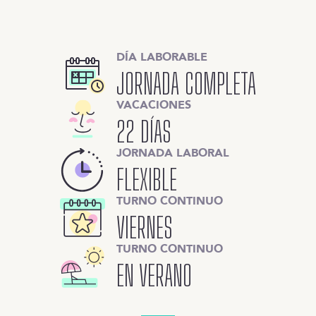
DÍA LABORABLE
JORNADA COMPLETA
VACACIONES
22 DÍAS
JORNADA LABORAL
FLEXIBLE
TURNO CONTINUO
VIERNES
TURNO CONTINUO
EN VERANO