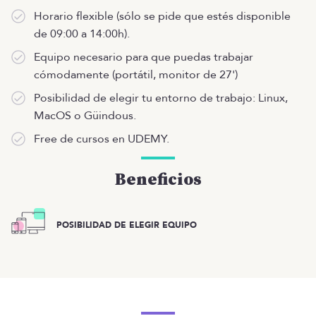
Horario flexible (sólo se pide que estés disponible
de 09:00 a 14:00h).
Equipo necesario para que puedas trabajar
cómodamente (portátil, monitor de 27')
Posibilidad de elegir tu entorno de trabajo: Linux,
MacOS o Güindous.
Free de cursos en UDEMY.
Beneficios
POSIBILIDAD DE ELEGIR EQUIPO