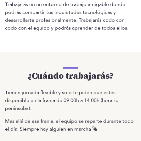
Trabajarás en un entorno de trabajo amigable donde
podrás compartir tus inquietudes tecnológicas y
desarrollarte profesionalmente. Trabajarás codo con
codo con el equipo y podrás aprender de todos ellos.
¿Cuándo trabajarás?
Tienen jornada flexible y sólo te piden que estés
disponible en la franja de 09:00h a 14:00h (horario
peninsular).
Mas allá de esa franja, el equipo se reparte durante todo
el día. Siempre hay alguien en marcha 🚀