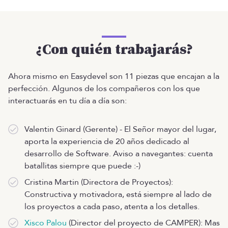
¿Con quién trabajarás?
Ahora mismo en Easydevel son 11 piezas que encajan a la
perfección. Algunos de los compañeros con los que
interactuarás en tu día a día son:
Valentin Ginard (Gerente) - El Señor mayor del lugar,
aporta la experiencia de 20 años dedicado al
desarrollo de Software. Aviso a navegantes: cuenta
batallitas siempre que puede :-)
Cristina Martin (Directora de Proyectos):
Constructiva y motivadora, está siempre al lado de
los proyectos a cada paso, atenta a los detalles.
Xisco Palou
(Director del proyecto de CAMPER): Mas