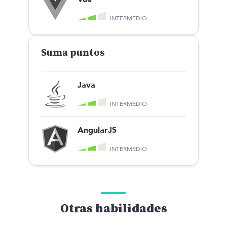
INTERMEDIO
Suma puntos
Java
INTERMEDIO
AngularJS
INTERMEDIO
Otras habilidades