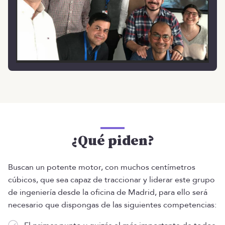
¿Qué piden?
Buscan un potente motor, con muchos centímetros
cúbicos, que sea capaz de traccionar y liderar este grupo
de ingeniería desde la oficina de Madrid, para ello será
necesario que dispongas de las siguientes competencias: