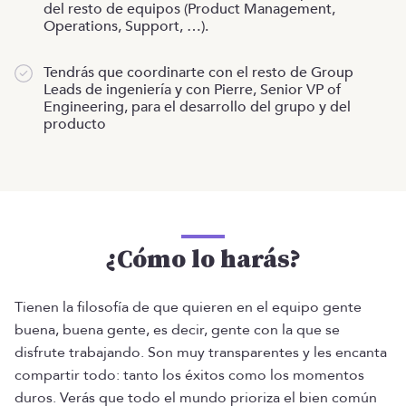
del resto de equipos (Product Management,
Operations, Support, …).
Tendrás que coordinarte con el resto de Group
Leads de ingeniería y con Pierre, Senior VP of
Engineering, para el desarrollo del grupo y del
producto
¿Cómo lo harás?
Tienen la filosofía de que quieren en el equipo gente
buena, buena gente, es decir, gente con la que se
disfrute trabajando. Son muy transparentes y les encanta
compartir todo: tanto los éxitos como los momentos
duros. Verás que todo el mundo prioriza el bien común