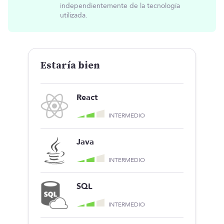
independientemente de la tecnología
utilizada.
Estaría bien
React
INTERMEDIO
Java
INTERMEDIO
SQL
INTERMEDIO