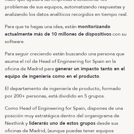
problemas de sus equipos, automatizando respuestas y
analizando los datos analíticos recogidos en tiempo real.
Para que te hagas una idea, están
monitorizando
actualmente más de 10 millones de dispositivos
con su
software.
Para seguir creciendo están buscando una persona que
asuma el rol de Head of Engineering for Spain en la
oficina de Madrid para
generar un impacto tanto en el
equipo de ingeniería como en el producto
.
El departamento de ingeniería de producto, formado
por 200+ personas, está dividido en 5 grupos.
Como Head of Engineering for Spain, dispones de una
posición muy estratégica dentro del organigrama de
Nexthink y
liderarás uno de estos grupos
desde sus
oficinas de Madrid, (aunque puedas tener equipos