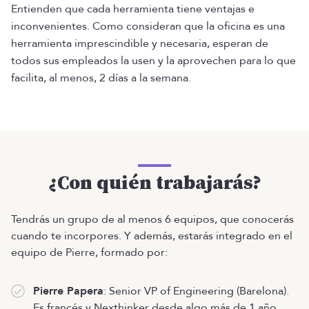
Entienden que cada herramienta tiene ventajas e
inconvenientes. Como consideran que la oficina es una
herramienta imprescindible y necesaria, esperan de
todos sus empleados la usen y la aprovechen para lo que
facilita, al menos, 2 días a la semana.
¿Con quién trabajarás?
Tendrás un grupo de al menos 6 equipos, que conocerás
cuando te incorpores. Y además, estarás integrado en el
equipo de Pierre, formado por:
Pierre Papera
: Senior VP of Engineering (Barelona).
Es francés y Nexthinker desde algo más de 1 año.