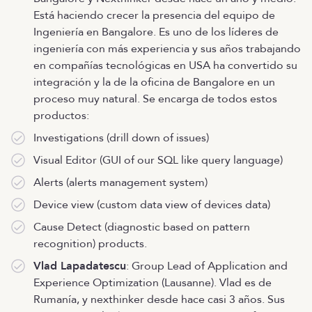
Está haciendo crecer la presencia del equipo de
Ingeniería en Bangalore. Es uno de los líderes de
ingeniería con más experiencia y sus años trabajando
en compañías tecnológicas en USA ha convertido su
integración y la de la oficina de Bangalore en un
proceso muy natural. Se encarga de todos estos
productos:
Investigations (drill down of issues)
Visual Editor (GUI of our SQL like query language)
Alerts (alerts management system)
Device view (custom data view of devices data)
Cause Detect (diagnostic based on pattern
recognition) products.
Vlad Lapadatescu
: Group Lead of Application and
Experience Optimization (Lausanne). Vlad es de
Rumanía, y nexthinker desde hace casi 3 años. Sus