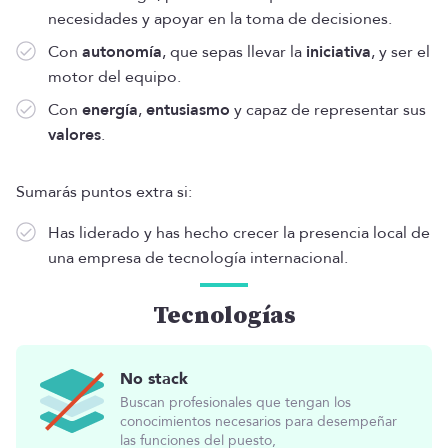
necesidades y apoyar en la toma de decisiones.
Con
autonomía
, que sepas llevar la
iniciativa
, y ser el
motor del equipo.
Con
energía
,
entusiasmo
y capaz de representar sus
valores
.
Sumarás puntos extra si:
Has liderado y has hecho crecer la presencia local de
una empresa de tecnología internacional.
Tecnologías
No stack
Buscan profesionales que tengan los
conocimientos necesarios para desempeñar
las funciones del puesto,