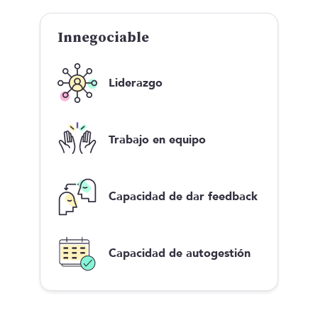
Innegociable
Liderazgo
Trabajo en equipo
Capacidad de dar feedback
Capacidad de autogestión