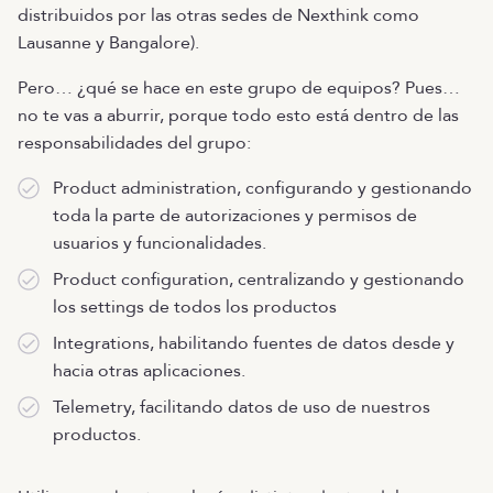
distribuidos por las otras sedes de Nexthink como
Lausanne y Bangalore).
Pero… ¿qué se hace en este grupo de equipos? Pues…
no te vas a aburrir, porque todo esto está dentro de las
responsabilidades del grupo:
Product administration, configurando y gestionando
toda la parte de autorizaciones y permisos de
usuarios y funcionalidades.
Product configuration, centralizando y gestionando
los settings de todos los productos
Integrations, habilitando fuentes de datos desde y
hacia otras aplicaciones.
Telemetry, facilitando datos de uso de nuestros
productos.