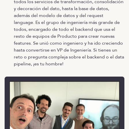
todos los servicios de transformación, consolidación
y decoración del dato, hasta la base de datos,
además del modelo de datos y del request
language. Es el grupo de ingeniería más grande de
todos, encargado de todo el backend que usa el
resto de equipos de Producto para crear nuevas
features. Se unió como ingeniero y ha ido creciendo
hasta convertirse en VP de Ingeniería. Si tienes un
reto o pregunta compleja sobre el backend o el data
pipeline, ¡es tu hombre!