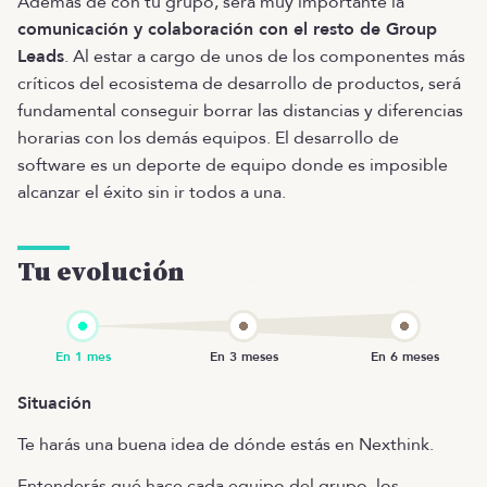
Además de con tu grupo, será muy importante la
comunicación y colaboración con el resto de Group
Leads
. Al estar a cargo de unos de los componentes más
críticos del ecosistema de desarrollo de productos, será
fundamental conseguir borrar las distancias y diferencias
horarias con los demás equipos. El desarrollo de
software es un deporte de equipo donde es imposible
alcanzar el éxito sin ir todos a una.
Tu evolución
Situación
Te harás una buena idea de dónde estás en Nexthink.
Entenderás qué hace cada equipo del grupo, los