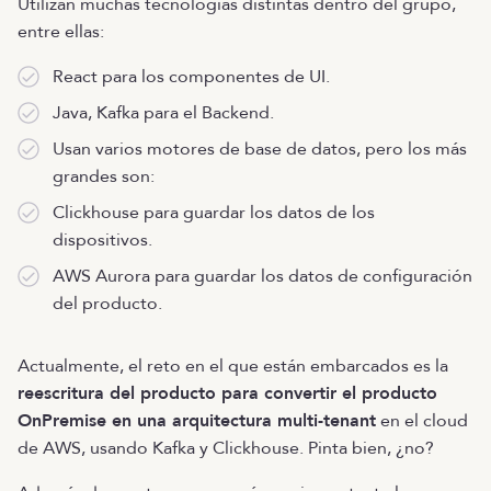
Utilizan muchas tecnologías distintas dentro del grupo,
entre ellas:
React para los componentes de UI.
Java, Kafka para el Backend.
Usan varios motores de base de datos, pero los más
grandes son:
Clickhouse para guardar los datos de los
dispositivos.
AWS Aurora para guardar los datos de configuración
del producto.
Actualmente, el reto en el que están embarcados es la
reescritura del producto para convertir el producto
OnPremise en una arquitectura multi-tenant
en el cloud
de AWS, usando Kafka y Clickhouse. Pinta bien, ¿no?