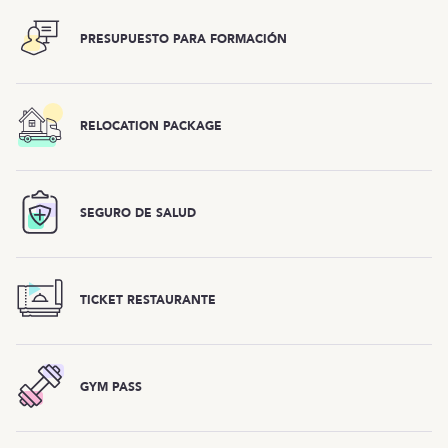
PRESUPUESTO PARA FORMACIÓN
RELOCATION PACKAGE
SEGURO DE SALUD
TICKET RESTAURANTE
GYM PASS