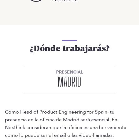
¿Dónde trabajarás?
PRESENCIAL
MADRID
Como Head of Product Engineering for Spain, tu
presencia en la oficina de Madrid será esencial. En
Nexthink consideran que la oficina es una herramienta
como lo puede ser el email o las video-llamadas.