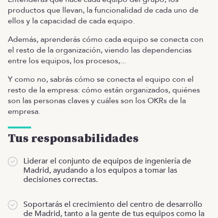
productos que llevan, la funcionalidad de cada uno de
ellos y la capacidad de cada equipo.
Además, aprenderás cómo cada equipo se conecta con
el resto de la organización, viendo las dependencias
entre los equipos, los procesos,...
Y como no, sabrás cómo se conecta el equipo con el
resto de la empresa: cómo están organizados, quiénes
son las personas claves y cuáles son los OKRs de la
empresa.
Tus responsabilidades
Liderar el conjunto de equipos de ingeniería de
Madrid, ayudando a los equipos a tomar las
decisiones correctas.
Soportarás el crecimiento del centro de desarrollo
de Madrid, tanto a la gente de tus equipos como la