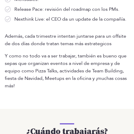
Release Pace: revisión del roadmap con los PMs.
Nexthink Live: el CEO da un update de la compañía.
Además, cada trimestre intentan juntarse para un offsite
de dos días donde tratan temas más estrategicos
Y como no todo va a ser trabajar, también es bueno que
sepas que organizan eventos a nivel de empresa y de
equipo como Pizza Talks, actividades de Team Building,
fiesta de Navidad, Meetups en la oficina y ¡muchas cosas
más!
¿Cuándo trabajarás?