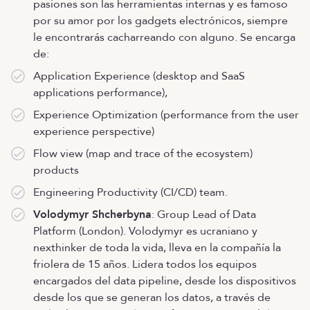
pasiones son las herramientas internas y es famoso
por su amor por los gadgets electrónicos, siempre
le encontrarás cacharreando con alguno. Se encarga
de:
Application Experience (desktop and SaaS
applications performance),
Experience Optimization (performance from the user
experience perspective)
Flow view (map and trace of the ecosystem)
products
Engineering Productivity (CI/CD) team.
Volodymyr Shcherbyna
: Group Lead of Data
Platform (London). Volodymyr es ucraniano y
nexthinker de toda la vida, lleva en la compañía la
friolera de 15 años. Lidera todos los equipos
encargados del data pipeline, desde los dispositivos
desde los que se generan los datos, a través de