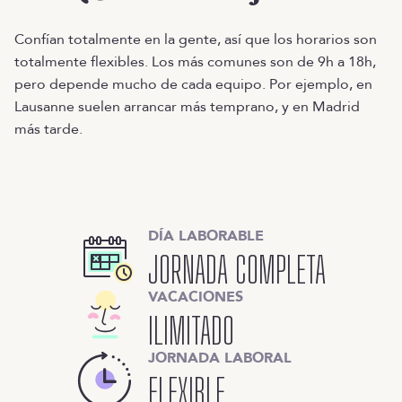
Confían totalmente en la gente, así que los horarios son
totalmente flexibles. Los más comunes son de 9h a 18h,
pero depende mucho de cada equipo. Por ejemplo, en
Lausanne suelen arrancar más temprano, y en Madrid
más tarde.
DÍA LABORABLE
JORNADA COMPLETA
VACACIONES
ILIMITADO
JORNADA LABORAL
FLEXIBLE