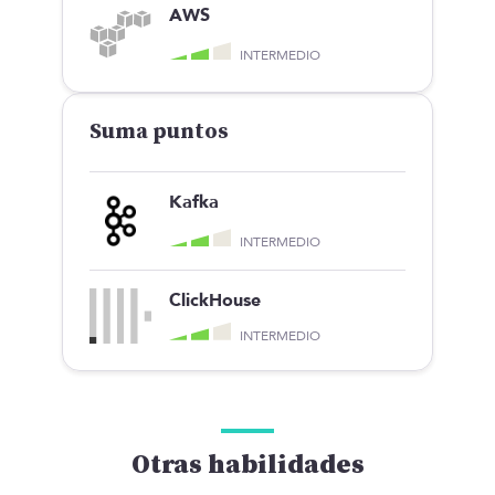
AWS
INTERMEDIO
Suma puntos
Kafka
INTERMEDIO
ClickHouse
INTERMEDIO
Otras habilidades