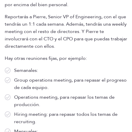
por encima del bien personal.
Reportarás a Pierre, Senior VP of Engineering, con el que
tendrás un 1:1 cada semana. Además, tendrás una weekly
meeting con el resto de directores. Y Pierre te
involucrará con el CTO y el CPO para que puedas trabajar
directamente con ellos.
Hay otras reuniones fijas, por ejemplo:
Semanales:
Group operations meeting, para repasar el progreso
de cada equipo.
Operations meeting, para repasar los temas de
producción.
Hiring meeting: para repasar todos los temas de
recruiting.
Mensuales: