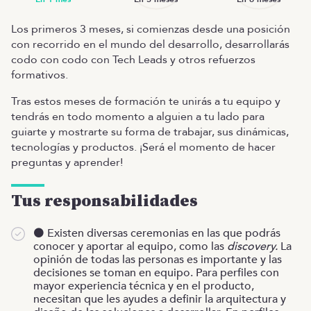
Los primeros 3 meses, si comienzas desde una posición
con recorrido en el mundo del desarrollo, desarrollarás
codo con codo con Tech Leads y otros refuerzos
formativos.
Tras estos meses de formación te unirás a tu equipo y
tendrás en todo momento a alguien a tu lado para
guiarte y mostrarte su forma de trabajar, sus dinámicas,
tecnologías y productos. ¡Será el momento de hacer
preguntas y aprender!
Tus responsabilidades
⚫️ Existen diversas ceremonias en las que podrás
conocer y aportar al equipo, como las
discovery.
La
opinión de todas las personas es importante y las
decisiones se toman en equipo. Para perfiles con
mayor experiencia técnica y en el producto,
necesitan que les ayudes a definir la arquitectura y