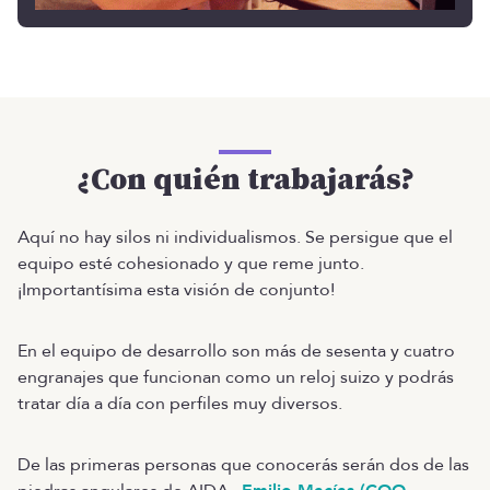
¿Con quién trabajarás?
Aquí no hay silos ni individualismos. Se persigue que el
equipo esté cohesionado y que reme junto.
¡Importantísima esta visión de conjunto!
En el equipo de desarrollo son más de sesenta y cuatro
engranajes que funcionan como un reloj suizo y podrás
tratar día a día con perfiles muy diversos.
De las primeras personas que conocerás serán dos de las