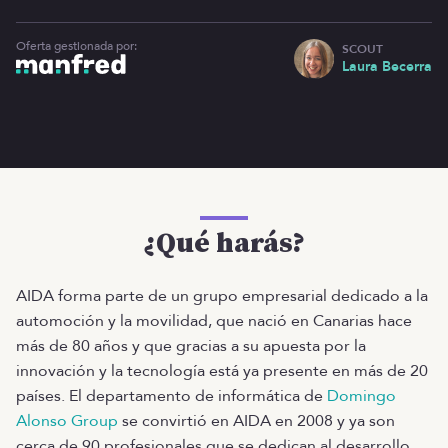
Oferta gestionada por:
SCOUT
Laura Becerra
¿Qué harás?
AIDA forma parte de un grupo empresarial dedicado a la
automoción y la movilidad, que nació en Canarias hace
más de 80 años y que gracias a su apuesta por la
innovación y la tecnología está ya presente en más de 20
países. El departamento de informática de
Domingo
Alonso Group
se convirtió en AIDA en 2008 y ya son
cerca de 90 profesionales que se dedican al desarrollo