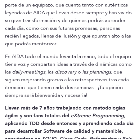
parte de un equipazo, que cuenta tanto con auténticas
leyendas de AIDA que llevan desde siempre y han vivido
su gran transformación y de quienes podrás aprender
cada día, como con sus futuras promesas, personas
recién llegadas, llenas de ilusión y que apuntan alto a las
que podrás mentorizar.
En AIDA todo el mundo levanta la mano, todo el equipo
tiene voz y comparten ideas a través de dinámicas como
las
daily-meetings,
las
discovery
o
las plannings
, que
siguen mejorando gracias a las retrospectivas tras cada
iteración -que tienen cada dos semanas-. ¡Tu opinión
siempre será bienvenida y necesaria!
Llevan más de 7 años trabajando con metodologías
ágiles y son fans totales del
eXtreme Programming,
aplicando TDD desde entonces y aprendiendo cada día
para desarrollar Software de calidad y mantenible,