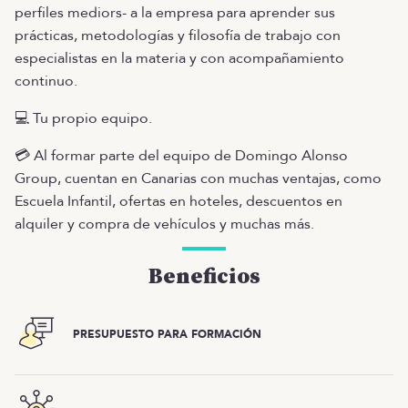
perfiles mediors- a la empresa para aprender sus
prácticas, metodologías y filosofía de trabajo con
especialistas en la materia y con acompañamiento
continuo.
💻 Tu propio equipo.
💳 Al formar parte del equipo de Domingo Alonso
Group, cuentan en Canarias con muchas ventajas, como
Escuela Infantil, ofertas en hoteles, descuentos en
alquiler y compra de vehículos y muchas más.
Beneficios
PRESUPUESTO PARA FORMACIÓN