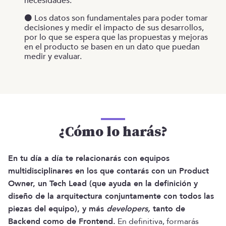
necesidades.
⚫️ Los datos son fundamentales para poder tomar
decisiones y medir el impacto de sus desarrollos,
por lo que se espera que las propuestas y mejoras
en el producto se basen en un dato que puedan
medir y evaluar.
¿Cómo lo harás?
En tu día a día te relacionarás con equipos
multidisciplinares en los que contarás con un Product
Owner, un Tech Lead (que ayuda en la definición y
diseño de la arquitectura conjuntamente con todos las
piezas del equipo), y más
developers,
tanto de
Backend como de Frontend.
En definitiva, formarás