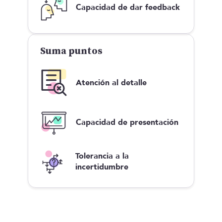
Capacidad de dar feedback
Suma puntos
Atención al detalle
Capacidad de presentación
Tolerancia a la
incertidumbre