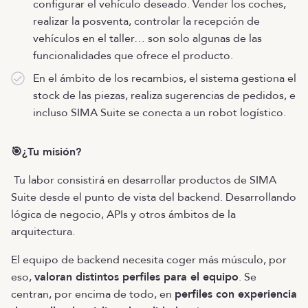
configurar el vehículo deseado. Vender los coches,
realizar la posventa, controlar la recepción de
vehículos en el taller… son solo algunas de las
funcionalidades que ofrece el producto.
En el ámbito de los recambios, el sistema gestiona el
stock de las piezas, realiza sugerencias de pedidos, e
incluso SIMA Suite se conecta a un robot logístico.
🎯¿Tu misión?
Tu labor consistirá en desarrollar productos de SIMA
Suite desde el punto de vista del backend. Desarrollando
lógica de negocio, APIs y otros ámbitos de la
arquitectura.
El equipo de backend necesita coger más músculo, por
eso,
valoran distintos perfiles para el equipo
. Se
centran, por encima de todo, en
perfiles con experiencia