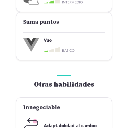
INTERMEDIO
Suma puntos
Vue
BÁSICO
Otras habilidades
Innegociable
Adaptabilidad al cambio