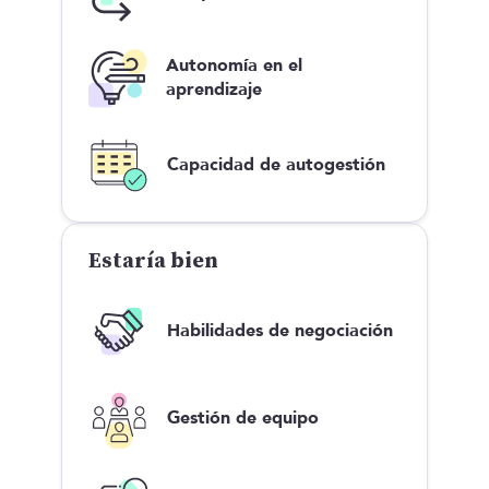
Autonomía en el
aprendizaje
Capacidad de autogestión
Estaría bien
Habilidades de negociación
Gestión de equipo