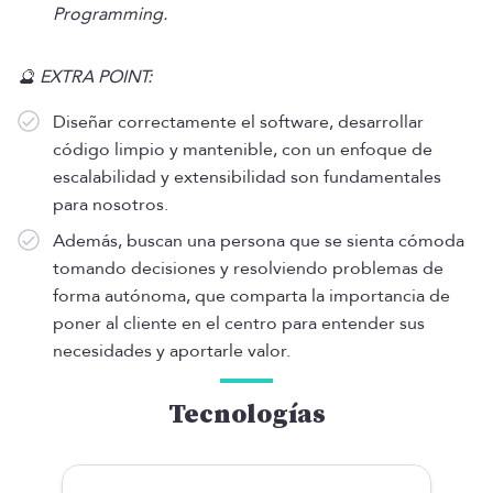
Programming.
🔮 EXTRA POINT:
Diseñar correctamente el software, desarrollar
código limpio y mantenible, con un enfoque de
escalabilidad y extensibilidad son fundamentales
para nosotros.
Además, buscan una persona que se sienta cómoda
tomando decisiones y resolviendo problemas de
forma autónoma, que comparta la importancia de
poner al cliente en el centro para entender sus
necesidades y aportarle valor.
Tecnologías