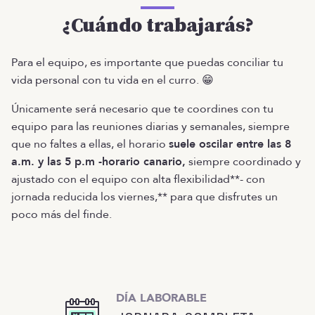
¿Cuándo trabajarás?
Para el equipo, es importante que puedas conciliar tu
vida personal con tu vida en el curro. 😁
Únicamente será necesario que te coordines con tu
equipo para las reuniones diarias y semanales, siempre
que no faltes a ellas, el horario
suele oscilar entre las 8
a.m. y las 5 p.m -horario canario,
siempre coordinado y
ajustado con el equipo con alta flexibilidad**- con
jornada reducida los viernes,** para que disfrutes un
poco más del finde.
DÍA LABORABLE