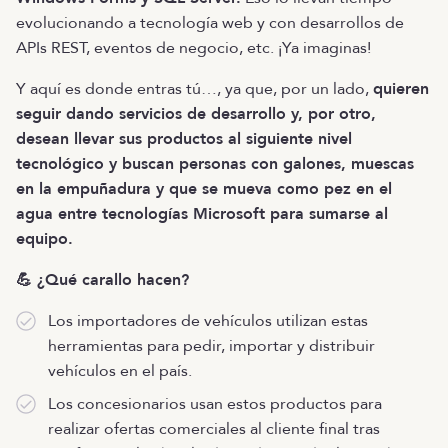
evolucionando a tecnología web y con desarrollos de
APIs REST, eventos de negocio, etc. ¡Ya imaginas!
Y aquí es donde entras tú…, ya que, por un lado,
quieren
seguir dando servicios de desarrollo y, por otro,
desean llevar sus productos al siguiente nivel
tecnológico y buscan personas con galones, muescas
en la empuñadura y que se mueva como pez en el
agua entre tecnologías Microsoft para sumarse al
equipo.
💪 ¿Qué carallo hacen?
Los importadores de vehículos utilizan estas
herramientas para pedir, importar y distribuir
vehículos en el país.
Los concesionarios usan estos productos para
realizar ofertas comerciales al cliente final tras