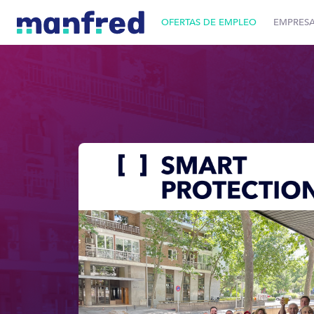
OFERTAS DE EMPLEO
EMPRES